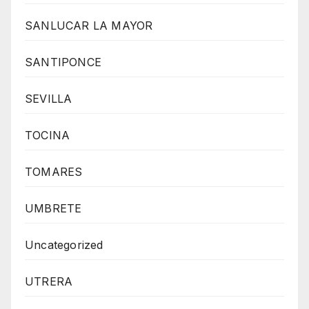
SANLUCAR LA MAYOR
SANTIPONCE
SEVILLA
TOCINA
TOMARES
UMBRETE
Uncategorized
UTRERA