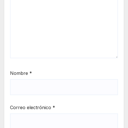
Nombre
*
Correo electrónico
*