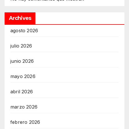
Archives
agosto 2026
julio 2026
junio 2026
mayo 2026
abril 2026
marzo 2026
febrero 2026