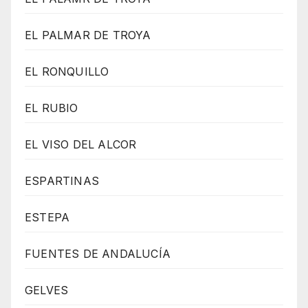
EL PALMAR DE TROYA
EL RONQUILLO
EL RUBIO
EL VISO DEL ALCOR
ESPARTINAS
ESTEPA
FUENTES DE ANDALUCÍA
GELVES