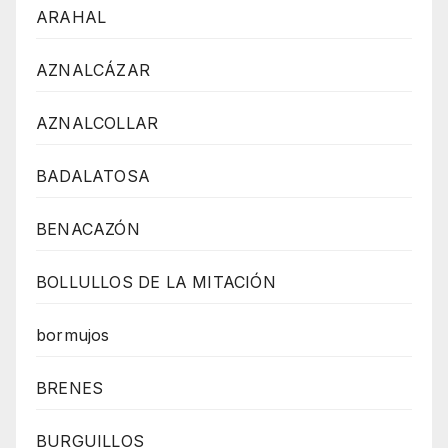
ARAHAL
AZNALCÁZAR
AZNALCOLLAR
BADALATOSA
BENACAZÓN
BOLLULLOS DE LA MITACIÓN
bormujos
BRENES
BURGUILLOS