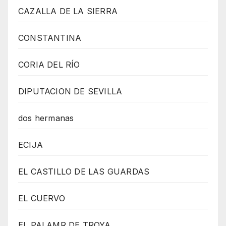
CAZALLA DE LA SIERRA
CONSTANTINA
CORIA DEL RÍO
DIPUTACION DE SEVILLA
dos hermanas
ECIJA
EL CASTILLO DE LAS GUARDAS
EL CUERVO
EL PALAMR DE TROYA