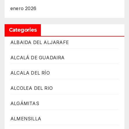
enero 2026
Categories
ALBAIDA DEL ALJARAFE
ALCALÁ DE GUADAIRA
ALCALA DEL RÍO
ALCOLEA DEL RIO
ALGÁMITAS
ALMENSILLA