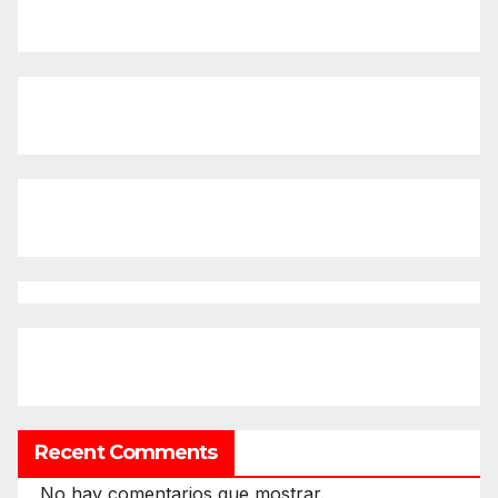
Recent Comments
No hay comentarios que mostrar.