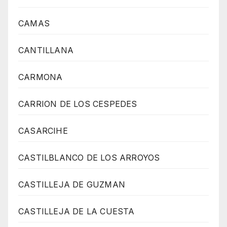
CAMAS
CANTILLANA
CARMONA
CARRION DE LOS CESPEDES
CASARCIHE
CASTILBLANCO DE LOS ARROYOS
CASTILLEJA DE GUZMAN
CASTILLEJA DE LA CUESTA