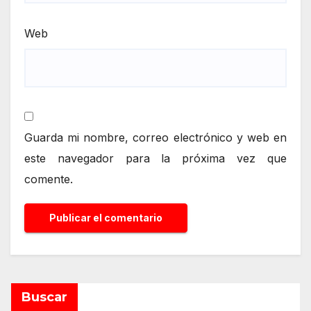
Web
Guarda mi nombre, correo electrónico y web en
este navegador para la próxima vez que
comente.
Buscar