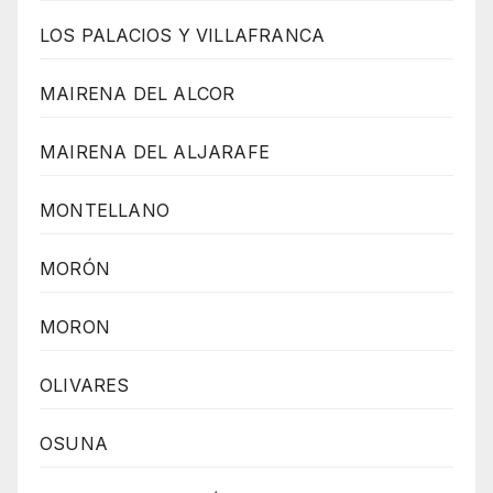
LOS PALACIOS Y VILLAFRANCA
MAIRENA DEL ALCOR
MAIRENA DEL ALJARAFE
MONTELLANO
MORÓN
MORON
OLIVARES
OSUNA