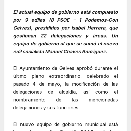
El actual equipo de gobierno está compuesto
por 9 ediles (8 PSOE – 1 Podemos-Con
Gelves), presididos por Isabel Herrera, que
gestionan 22 delegaciones y áreas. Un
equipo de gobierno al que se sumó el nuevo
edil socialista Manuel Chaves Rodríguez.
El Ayuntamiento de Gelves aprobó durante el
último pleno extraordinario, celebrado el
pasado 4 de mayo, la modificación de las
delegaciones de alcaldía, así como el
nombramiento de las mencionadas
delegaciones y sus funciones.
El nuevo equipo de gobierno municipal está