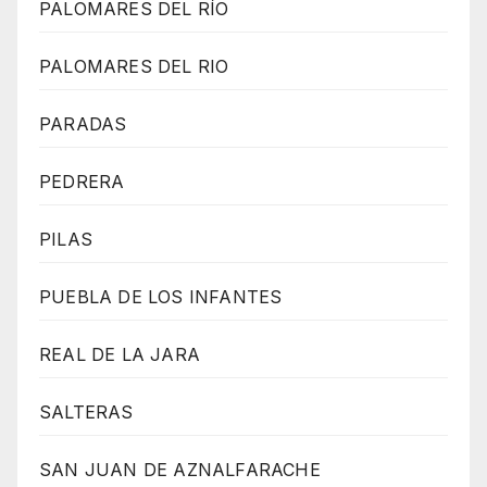
PALOMARES DEL RÍO
PALOMARES DEL RIO
PARADAS
PEDRERA
PILAS
PUEBLA DE LOS INFANTES
REAL DE LA JARA
SALTERAS
SAN JUAN DE AZNALFARACHE