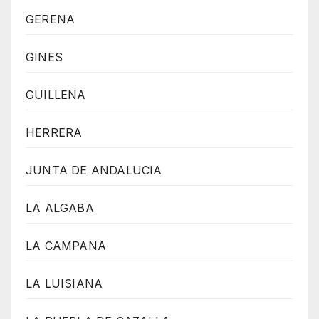
GERENA
GINES
GUILLENA
HERRERA
JUNTA DE ANDALUCIA
LA ALGABA
LA CAMPANA
LA LUISIANA