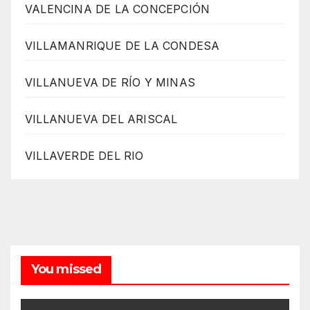
VALENCINA DE LA CONCEPCIÓN
VILLAMANRIQUE DE LA CONDESA
VILLANUEVA DE RÍO Y MINAS
VILLANUEVA DEL ARISCAL
VILLAVERDE DEL RIO
You missed