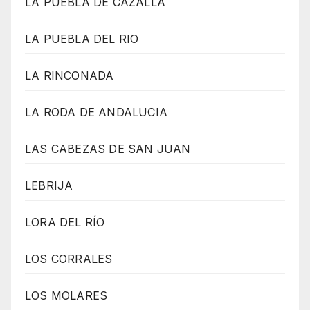
LA PUEBLA DE CAZALLA
LA PUEBLA DEL RIO
LA RINCONADA
LA RODA DE ANDALUCIA
LAS CABEZAS DE SAN JUAN
LEBRIJA
LORA DEL RÍO
LOS CORRALES
LOS MOLARES