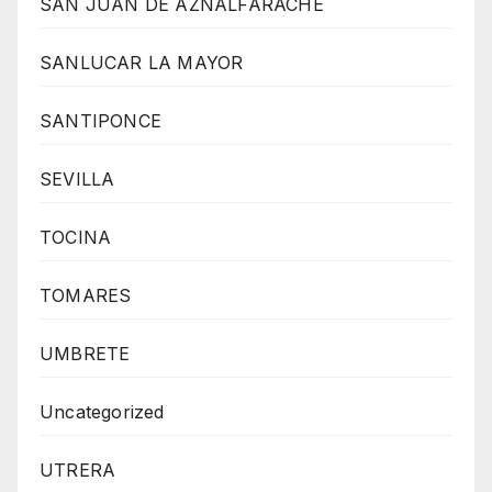
SAN JUAN DE AZNALFARACHE
SANLUCAR LA MAYOR
SANTIPONCE
SEVILLA
TOCINA
TOMARES
UMBRETE
Uncategorized
UTRERA