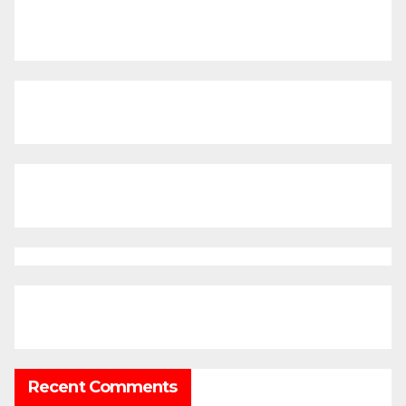
Recent Comments