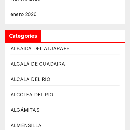
enero 2026
Categories
ALBAIDA DEL ALJARAFE
ALCALÁ DE GUADAIRA
ALCALA DEL RÍO
ALCOLEA DEL RIO
ALGÁMITAS
ALMENSILLA