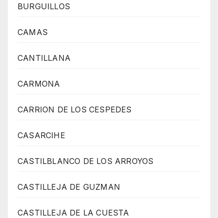
BURGUILLOS
CAMAS
CANTILLANA
CARMONA
CARRION DE LOS CESPEDES
CASARCIHE
CASTILBLANCO DE LOS ARROYOS
CASTILLEJA DE GUZMAN
CASTILLEJA DE LA CUESTA