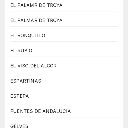
EL PALAMR DE TROYA
EL PALMAR DE TROYA
EL RONQUILLO
EL RUBIO
EL VISO DEL ALCOR
ESPARTINAS
ESTEPA
FUENTES DE ANDALUCÍA
GELVES