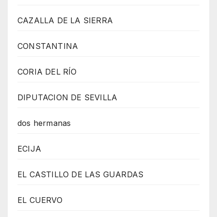
CAZALLA DE LA SIERRA
CONSTANTINA
CORIA DEL RÍO
DIPUTACION DE SEVILLA
dos hermanas
ECIJA
EL CASTILLO DE LAS GUARDAS
EL CUERVO