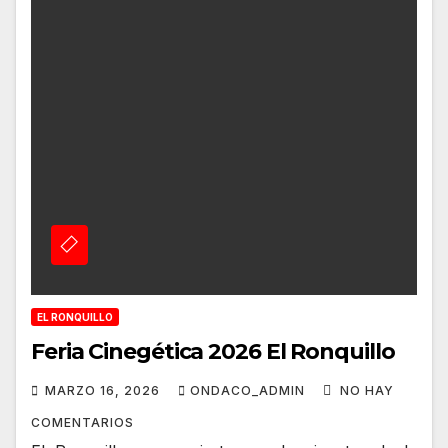
EL RONQUILLO
Feria Cinegética 2026 El Ronquillo
MARZO 16, 2026
ONDACO_ADMIN
NO HAY
COMENTARIOS