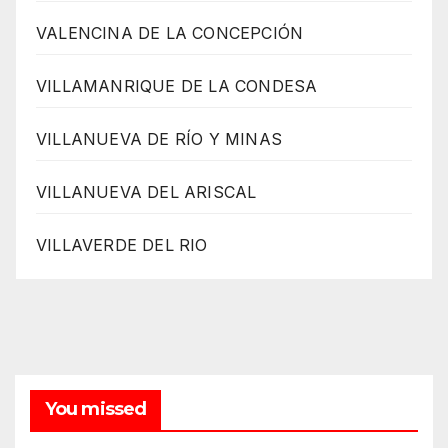
VALENCINA DE LA CONCEPCIÓN
VILLAMANRIQUE DE LA CONDESA
VILLANUEVA DE RÍO Y MINAS
VILLANUEVA DEL ARISCAL
VILLAVERDE DEL RIO
You missed