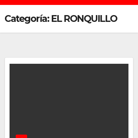
Categoría:
EL RONQUILLO