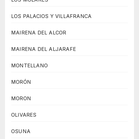
LOS PALACIOS Y VILLAFRANCA
MAIRENA DEL ALCOR
MAIRENA DEL ALJARAFE
MONTELLANO
MORÓN
MORON
OLIVARES
OSUNA