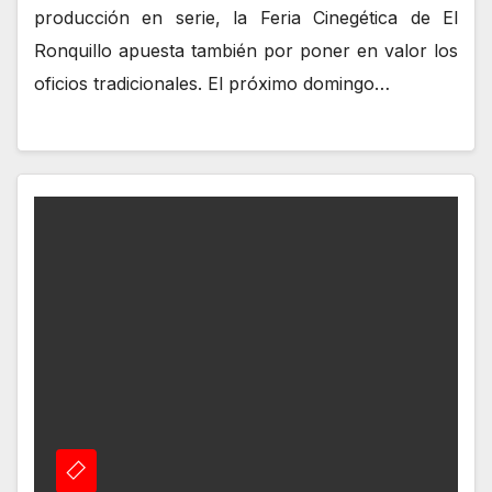
producción en serie, la Feria Cinegética de El
Ronquillo apuesta también por poner en valor los
oficios tradicionales. El próximo domingo…