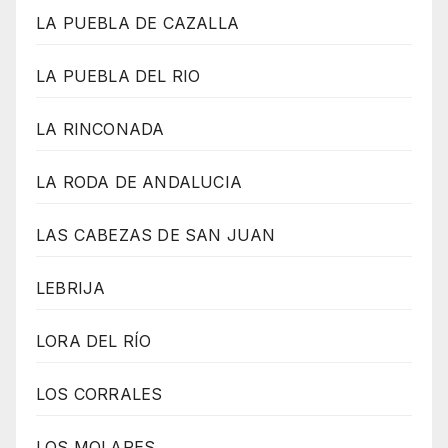
LA PUEBLA DE CAZALLA
LA PUEBLA DEL RIO
LA RINCONADA
LA RODA DE ANDALUCIA
LAS CABEZAS DE SAN JUAN
LEBRIJA
LORA DEL RÍO
LOS CORRALES
LOS MOLARES