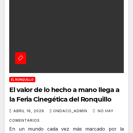
EL RONQUILLO
El valor de lo hecho a mano llega a
la Feria Cinegética del Ronquillo
ABRIL 16, 2026
ONDACO_ADMIN
NO HAY
COMENTARIOS
En un mundo cada vez más marcado por la