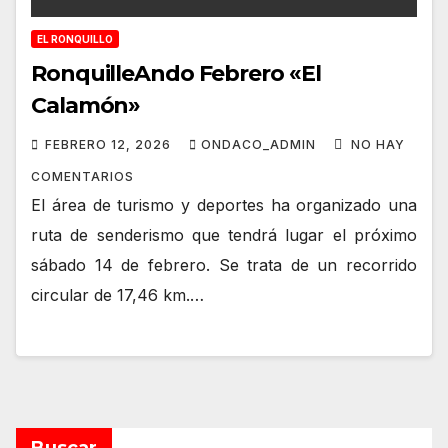
EL RONQUILLO
RonquilleAndo Febrero «El
Calamón»
FEBRERO 12, 2026
ONDACO_ADMIN
NO HAY
COMENTARIOS
El área de turismo y deportes ha organizado una
ruta de senderismo que tendrá lugar el próximo
sábado 14 de febrero. Se trata de un recorrido
circular de 17,46 km.…
Buscar