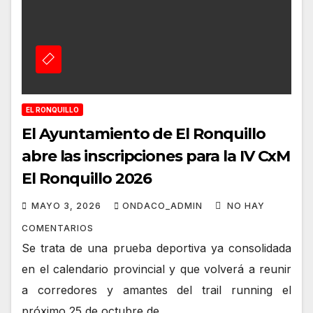
EL RONQUILLO
El Ayuntamiento de El Ronquillo
abre las inscripciones para la IV CxM
El Ronquillo 2026
MAYO 3, 2026
ONDACO_ADMIN
NO HAY
COMENTARIOS
Se trata de una prueba deportiva ya consolidada
en el calendario provincial y que volverá a reunir
a corredores y amantes del trail running el
próximo 25 de octubre de…