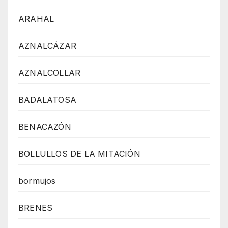
ARAHAL
AZNALCÁZAR
AZNALCOLLAR
BADALATOSA
BENACAZÓN
BOLLULLOS DE LA MITACIÓN
bormujos
BRENES