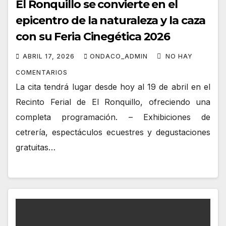
El Ronquillo se convierte en el
epicentro de la naturaleza y la caza
con su Feria Cinegética 2026
ABRIL 17, 2026
ONDACO_ADMIN
NO HAY
COMENTARIOS
La cita tendrá lugar desde hoy al 19 de abril en el
Recinto Ferial de El Ronquillo, ofreciendo una
completa programación. – Exhibiciones de
cetrería, espectáculos ecuestres y degustaciones
gratuitas…