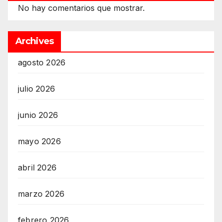
No hay comentarios que mostrar.
Archives
agosto 2026
julio 2026
junio 2026
mayo 2026
abril 2026
marzo 2026
febrero 2026