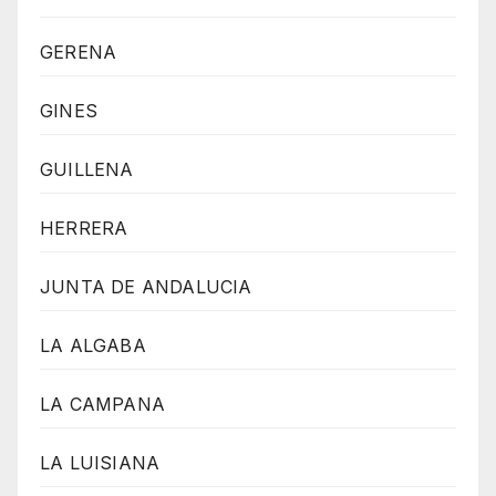
GERENA
GINES
GUILLENA
HERRERA
JUNTA DE ANDALUCIA
LA ALGABA
LA CAMPANA
LA LUISIANA