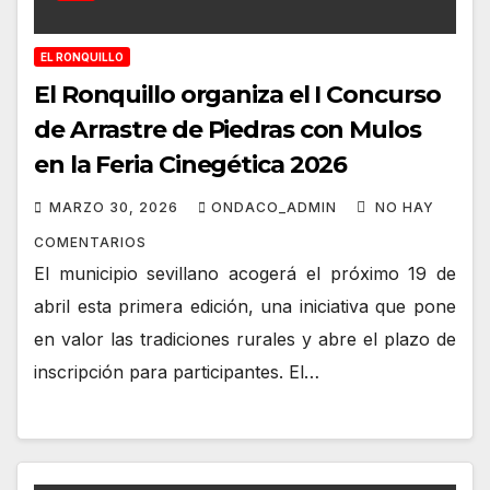
EL RONQUILLO
El Ronquillo organiza el I Concurso
de Arrastre de Piedras con Mulos
en la Feria Cinegética 2026
MARZO 30, 2026
ONDACO_ADMIN
NO HAY
COMENTARIOS
El municipio sevillano acogerá el próximo 19 de
abril esta primera edición, una iniciativa que pone
en valor las tradiciones rurales y abre el plazo de
inscripción para participantes. El…