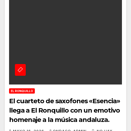
EL RONQUILLO
El cuarteto de saxofones «Esencia»
llega a El Ronquillo con un emotivo
homenaje a la música andaluza.