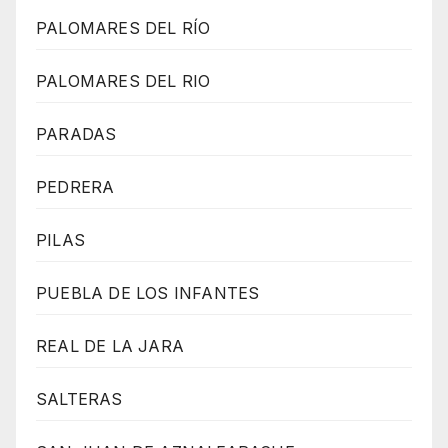
PALOMARES DEL RÍO
PALOMARES DEL RIO
PARADAS
PEDRERA
PILAS
PUEBLA DE LOS INFANTES
REAL DE LA JARA
SALTERAS