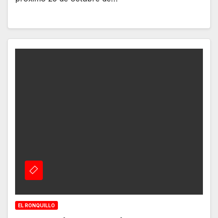
EL RONQUILLO