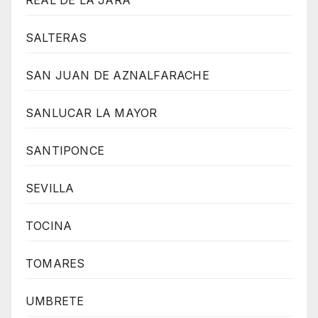
SALTERAS
SAN JUAN DE AZNALFARACHE
SANLUCAR LA MAYOR
SANTIPONCE
SEVILLA
TOCINA
TOMARES
UMBRETE