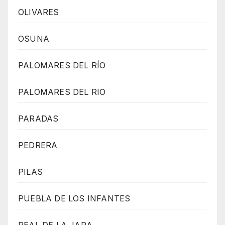
OLIVARES
OSUNA
PALOMARES DEL RÍO
PALOMARES DEL RIO
PARADAS
PEDRERA
PILAS
PUEBLA DE LOS INFANTES
REAL DE LA JARA