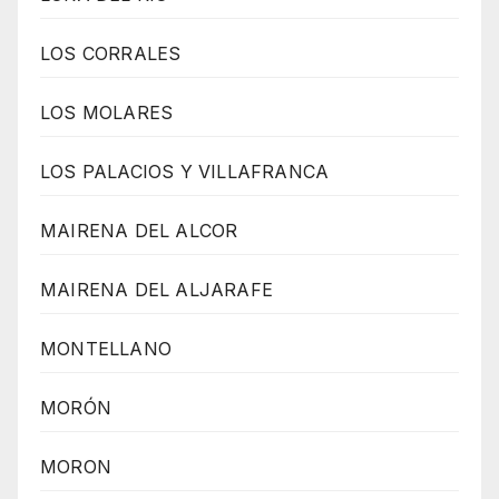
LOS CORRALES
LOS MOLARES
LOS PALACIOS Y VILLAFRANCA
MAIRENA DEL ALCOR
MAIRENA DEL ALJARAFE
MONTELLANO
MORÓN
MORON