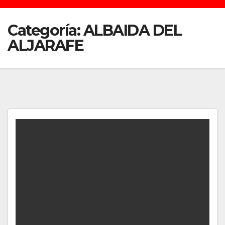
Categoría:
ALBAIDA DEL
ALJARAFE