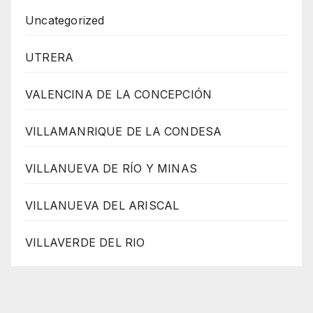
Uncategorized
UTRERA
VALENCINA DE LA CONCEPCIÓN
VILLAMANRIQUE DE LA CONDESA
VILLANUEVA DE RÍO Y MINAS
VILLANUEVA DEL ARISCAL
VILLAVERDE DEL RIO