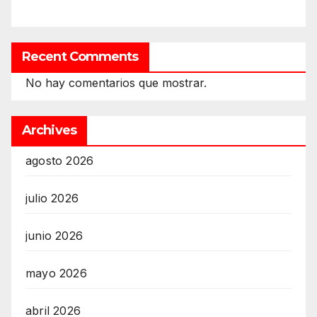
Recent Comments
No hay comentarios que mostrar.
Archives
agosto 2026
julio 2026
junio 2026
mayo 2026
abril 2026