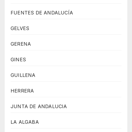
FUENTES DE ANDALUCÍA
GELVES
GERENA
GINES
GUILLENA
HERRERA
JUNTA DE ANDALUCIA
LA ALGABA