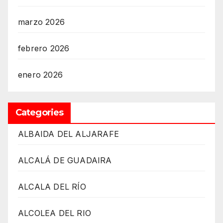
marzo 2026
febrero 2026
enero 2026
Categories
ALBAIDA DEL ALJARAFE
ALCALÁ DE GUADAIRA
ALCALA DEL RÍO
ALCOLEA DEL RIO