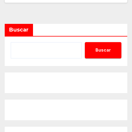
Buscar
Buscar