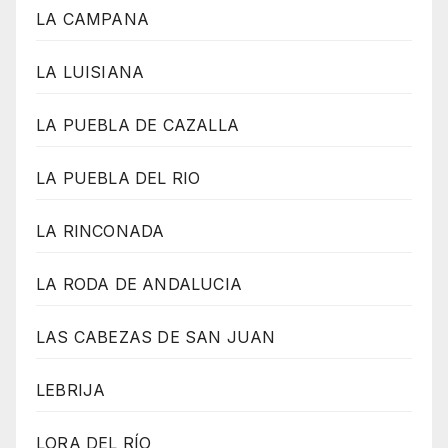
LA CAMPANA
LA LUISIANA
LA PUEBLA DE CAZALLA
LA PUEBLA DEL RIO
LA RINCONADA
LA RODA DE ANDALUCIA
LAS CABEZAS DE SAN JUAN
LEBRIJA
LORA DEL RÍO