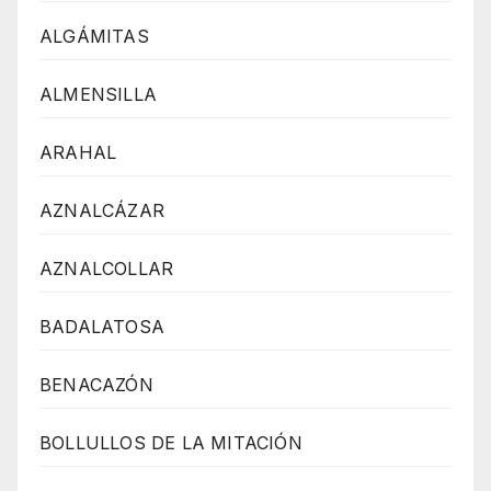
ALGÁMITAS
ALMENSILLA
ARAHAL
AZNALCÁZAR
AZNALCOLLAR
BADALATOSA
BENACAZÓN
BOLLULLOS DE LA MITACIÓN