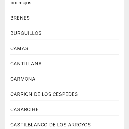
bormujos
BRENES
BURGUILLOS
CAMAS
CANTILLANA
CARMONA
CARRION DE LOS CESPEDES
CASARCIHE
CASTILBLANCO DE LOS ARROYOS