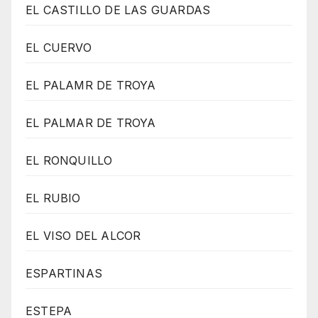
EL CASTILLO DE LAS GUARDAS
EL CUERVO
EL PALAMR DE TROYA
EL PALMAR DE TROYA
EL RONQUILLO
EL RUBIO
EL VISO DEL ALCOR
ESPARTINAS
ESTEPA