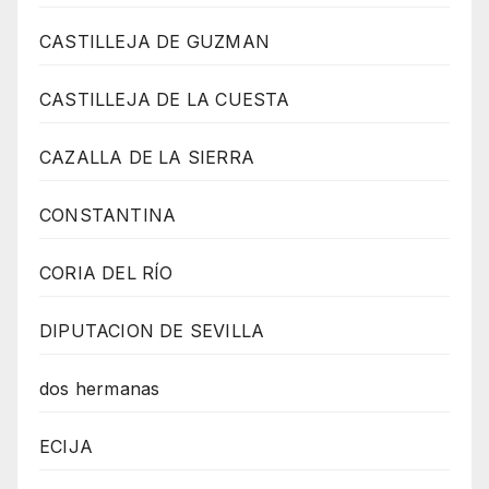
CASTILLEJA DE GUZMAN
CASTILLEJA DE LA CUESTA
CAZALLA DE LA SIERRA
CONSTANTINA
CORIA DEL RÍO
DIPUTACION DE SEVILLA
dos hermanas
ECIJA