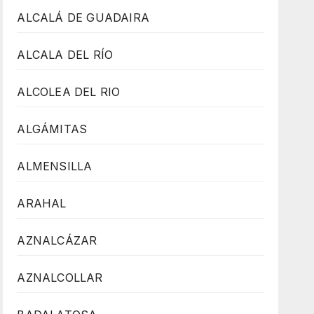
ALCALÁ DE GUADAIRA
ALCALA DEL RÍO
ALCOLEA DEL RIO
ALGÁMITAS
ALMENSILLA
ARAHAL
AZNALCÁZAR
AZNALCOLLAR