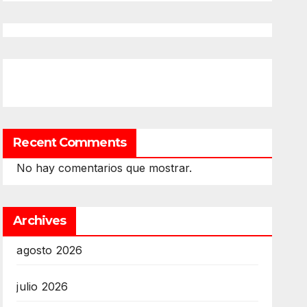
Recent Comments
No hay comentarios que mostrar.
Archives
agosto 2026
julio 2026