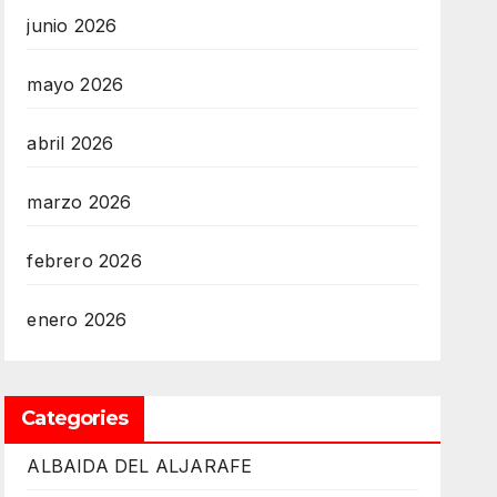
junio 2026
mayo 2026
abril 2026
marzo 2026
febrero 2026
enero 2026
Categories
ALBAIDA DEL ALJARAFE