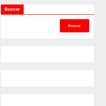
Buscar
Buscar