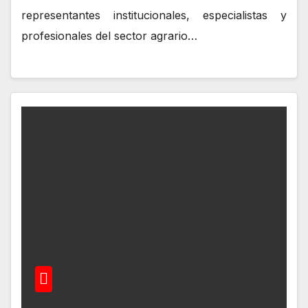
representantes institucionales, especialistas y
profesionales del sector agrario…