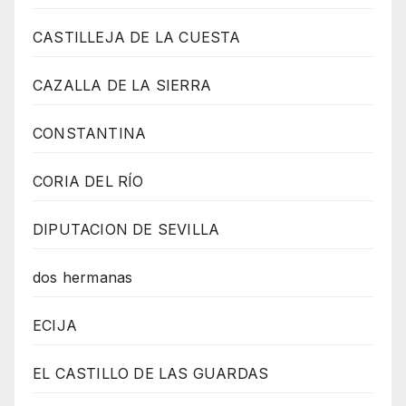
CASTILLEJA DE LA CUESTA
CAZALLA DE LA SIERRA
CONSTANTINA
CORIA DEL RÍO
DIPUTACION DE SEVILLA
dos hermanas
ECIJA
EL CASTILLO DE LAS GUARDAS