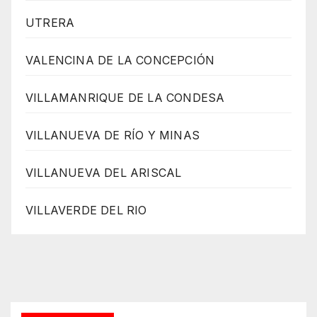
UTRERA
VALENCINA DE LA CONCEPCIÓN
VILLAMANRIQUE DE LA CONDESA
VILLANUEVA DE RÍO Y MINAS
VILLANUEVA DEL ARISCAL
VILLAVERDE DEL RIO