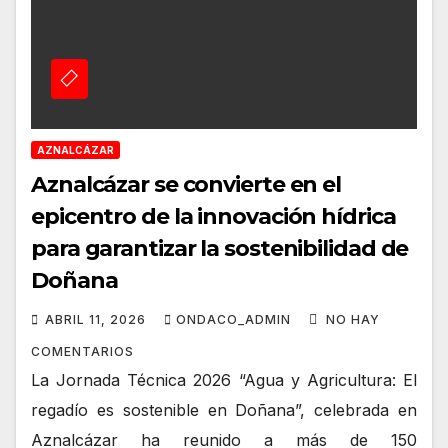
AZNALCÁZAR
Aznalcázar se convierte en el
epicentro de la innovación hídrica
para garantizar la sostenibilidad de
Doñana
ABRIL 11, 2026
ONDACO_ADMIN
NO HAY
COMENTARIOS
La Jornada Técnica 2026 “Agua y Agricultura: El
regadío es sostenible en Doñana”, celebrada en
Aznalcázar ha reunido a más de 150