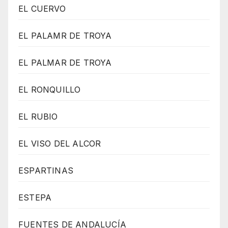
EL CUERVO
EL PALAMR DE TROYA
EL PALMAR DE TROYA
EL RONQUILLO
EL RUBIO
EL VISO DEL ALCOR
ESPARTINAS
ESTEPA
FUENTES DE ANDALUCÍA