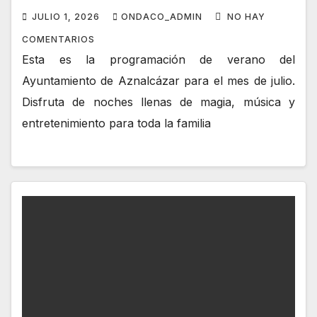
JULIO 1, 2026
ONDACO_ADMIN
NO HAY
COMENTARIOS
Esta es la programación de verano del
Ayuntamiento de Aznalcázar para el mes de julio.
Disfruta de noches llenas de magia, música y
entretenimiento para toda la familia