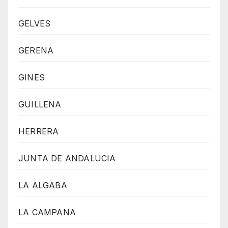
GELVES
GERENA
GINES
GUILLENA
HERRERA
JUNTA DE ANDALUCIA
LA ALGABA
LA CAMPANA