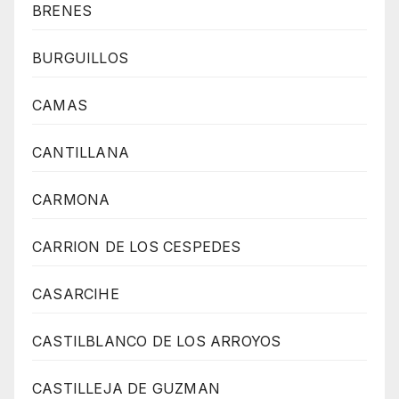
BRENES
BURGUILLOS
CAMAS
CANTILLANA
CARMONA
CARRION DE LOS CESPEDES
CASARCIHE
CASTILBLANCO DE LOS ARROYOS
CASTILLEJA DE GUZMAN