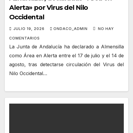
Alerta» por Virus del Nilo
Occidental
JULIO 19, 2026
ONDACO_ADMIN
NO HAY
COMENTARIOS
La Junta de Andalucía ha declarado a Almensilla
como Área en Alerta entre el 17 de julio y el 14 de
agosto, tras detectarse circulación del Virus del
Nilo Occidental…