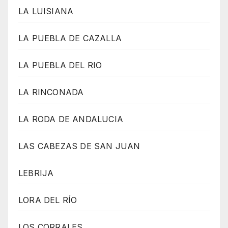
LA LUISIANA
LA PUEBLA DE CAZALLA
LA PUEBLA DEL RIO
LA RINCONADA
LA RODA DE ANDALUCIA
LAS CABEZAS DE SAN JUAN
LEBRIJA
LORA DEL RÍO
LOS CORRALES