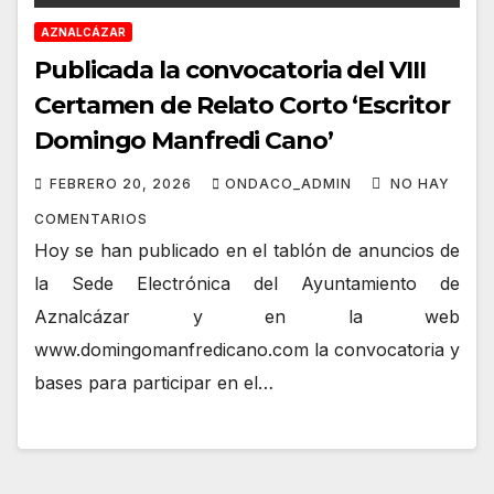
AZNALCÁZAR
Publicada la convocatoria del VIII
Certamen de Relato Corto ‘Escritor
Domingo Manfredi Cano’
FEBRERO 20, 2026
ONDACO_ADMIN
NO HAY
COMENTARIOS
Hoy se han publicado en el tablón de anuncios de
la Sede Electrónica del Ayuntamiento de
Aznalcázar y en la web
www.domingomanfredicano.com la convocatoria y
bases para participar en el…