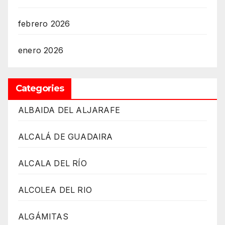
febrero 2026
enero 2026
Categories
ALBAIDA DEL ALJARAFE
ALCALÁ DE GUADAIRA
ALCALA DEL RÍO
ALCOLEA DEL RIO
ALGÁMITAS