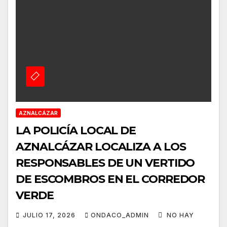
AZNALCÁZAR
LA POLICÍA LOCAL DE
AZNALCÁZAR LOCALIZA A LOS
RESPONSABLES DE UN VERTIDO
DE ESCOMBROS EN EL CORREDOR
VERDE
JULIO 17, 2026
ONDACO_ADMIN
NO HAY