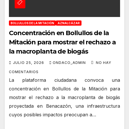
BOLLULLOS DE LA MITACIÓN
AZNALCÁZAR
Concentración en Bollullos de la
Mitación para mostrar el rechazo a
la macroplanta de biogás
JULIO 25, 2026
ONDACO_ADMIN
NO HAY
COMENTARIOS
La plataforma ciudadana convoca una
concentración en Bollullos de la Mitación para
mostrar el rechazo a la macroplanta de biogás
proyectada en Benacazón, una infraestructura
cuyos posibles impactos preocupan a…