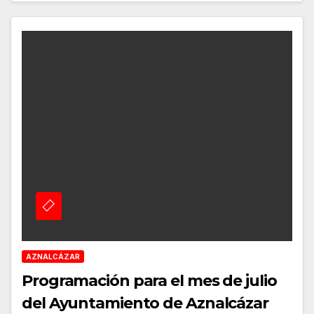
AZNALCÁZAR
Programación para el mes de julio
del Ayuntamiento de Aznalcázar