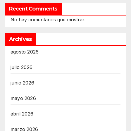
Recent Comments
No hay comentarios que mostrar.
Archives
agosto 2026
julio 2026
junio 2026
mayo 2026
abril 2026
marzo 2026