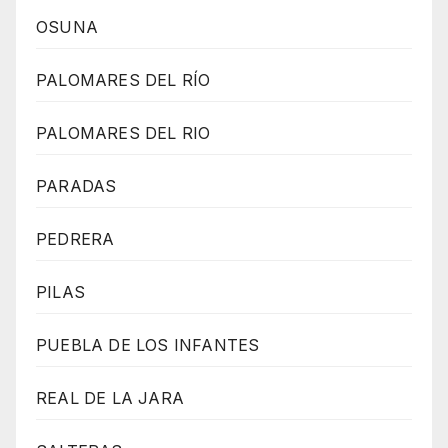
OSUNA
PALOMARES DEL RÍO
PALOMARES DEL RIO
PARADAS
PEDRERA
PILAS
PUEBLA DE LOS INFANTES
REAL DE LA JARA