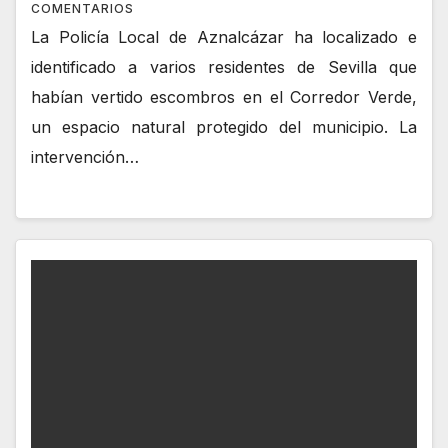
COMENTARIOS
La Policía Local de Aznalcázar ha localizado e
identificado a varios residentes de Sevilla que
habían vertido escombros en el Corredor Verde,
un espacio natural protegido del municipio. La
intervención…