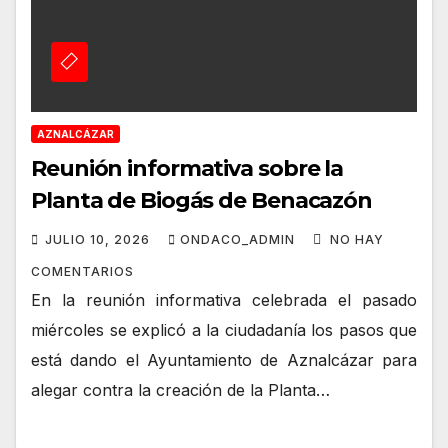
AZNALCÁZAR
Reunión informativa sobre la
Planta de Biogás de Benacazón
JULIO 10, 2026
ONDACO_ADMIN
NO HAY
COMENTARIOS
En la reunión informativa celebrada el pasado
miércoles se explicó a la ciudadanía los pasos que
está dando el Ayuntamiento de Aznalcázar para
alegar contra la creación de la Planta…