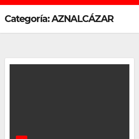
Categoría:
AZNALCÁZAR