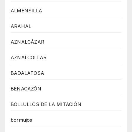
ALMENSILLA
ARAHAL
AZNALCÁZAR
AZNALCOLLAR
BADALATOSA
BENACAZÓN
BOLLULLOS DE LA MITACIÓN
bormujos