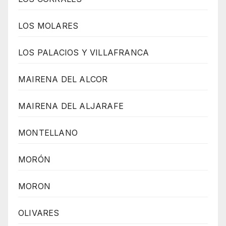
LOS MOLARES
LOS PALACIOS Y VILLAFRANCA
MAIRENA DEL ALCOR
MAIRENA DEL ALJARAFE
MONTELLANO
MORÓN
MORON
OLIVARES