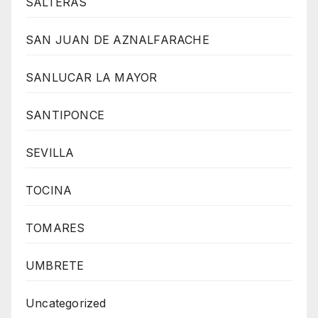
SALTERAS
SAN JUAN DE AZNALFARACHE
SANLUCAR LA MAYOR
SANTIPONCE
SEVILLA
TOCINA
TOMARES
UMBRETE
Uncategorized