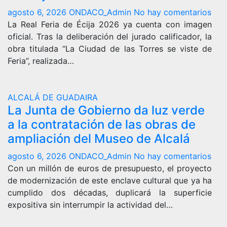
agosto 6, 2026
ONDACO_Admin
No hay comentarios
La Real Feria de Écija 2026 ya cuenta con imagen
oficial. Tras la deliberación del jurado calificador, la
obra titulada “La Ciudad de las Torres se viste de
Feria”, realizada…
ALCALÁ DE GUADAIRA
La Junta de Gobierno da luz verde
a la contratación de las obras de
ampliación del Museo de Alcalá
agosto 6, 2026
ONDACO_Admin
No hay comentarios
Con un millón de euros de presupuesto, el proyecto
de modernización de este enclave cultural que ya ha
cumplido dos décadas, duplicará la superficie
expositiva sin interrumpir la actividad del…