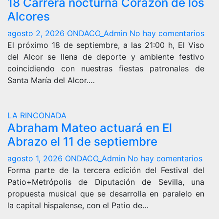
18 Carrera nocturna Corazón de los
Alcores
agosto 2, 2026
ONDACO_Admin
No hay comentarios
El próximo 18 de septiembre, a las 21:00 h, El Viso
del Alcor se llena de deporte y ambiente festivo
coincidiendo con nuestras fiestas patronales de
Santa María del Alcor.…
LA RINCONADA
Abraham Mateo actuará en El
Abrazo el 11 de septiembre
agosto 1, 2026
ONDACO_Admin
No hay comentarios
Forma parte de la tercera edición del Festival del
Patio+Metrópolis de Diputación de Sevilla, una
propuesta musical que se desarrolla en paralelo en
la capital hispalense, con el Patio de…