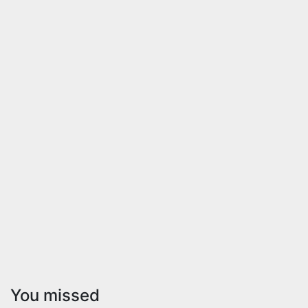
You missed