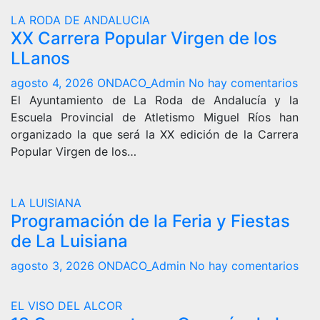
LA RODA DE ANDALUCIA
XX Carrera Popular Virgen de los
LLanos
agosto 4, 2026
ONDACO_Admin
No hay comentarios
El Ayuntamiento de La Roda de Andalucía y la
Escuela Provincial de Atletismo Miguel Ríos han
organizado la que será la XX edición de la Carrera
Popular Virgen de los…
LA LUISIANA
Programación de la Feria y Fiestas
de La Luisiana
agosto 3, 2026
ONDACO_Admin
No hay comentarios
EL VISO DEL ALCOR