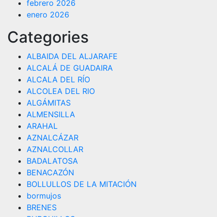
febrero 2026
enero 2026
Categories
ALBAIDA DEL ALJARAFE
ALCALÁ DE GUADAIRA
ALCALA DEL RÍO
ALCOLEA DEL RIO
ALGÁMITAS
ALMENSILLA
ARAHAL
AZNALCÁZAR
AZNALCOLLAR
BADALATOSA
BENACAZÓN
BOLLULLOS DE LA MITACIÓN
bormujos
BRENES