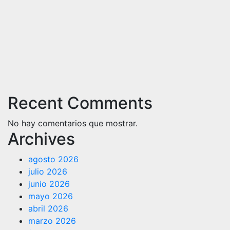
Recent Comments
No hay comentarios que mostrar.
Archives
agosto 2026
julio 2026
junio 2026
mayo 2026
abril 2026
marzo 2026