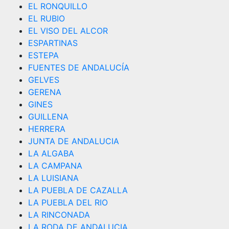
EL RONQUILLO
EL RUBIO
EL VISO DEL ALCOR
ESPARTINAS
ESTEPA
FUENTES DE ANDALUCÍA
GELVES
GERENA
GINES
GUILLENA
HERRERA
JUNTA DE ANDALUCIA
LA ALGABA
LA CAMPANA
LA LUISIANA
LA PUEBLA DE CAZALLA
LA PUEBLA DEL RIO
LA RINCONADA
LA RODA DE ANDALUCIA