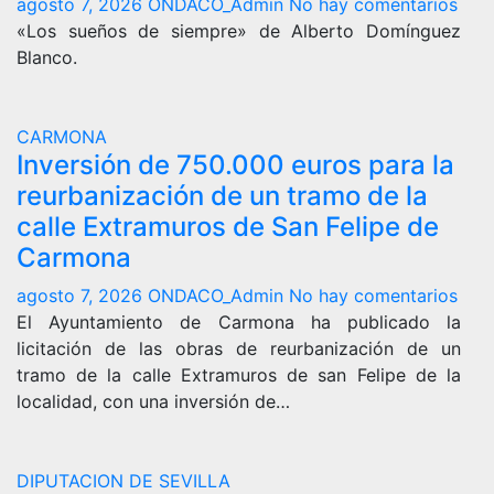
agosto 7, 2026
ONDACO_Admin
No hay comentarios
«Los sueños de siempre» de Alberto Domínguez
Blanco.
CARMONA
Inversión de 750.000 euros para la
reurbanización de un tramo de la
calle Extramuros de San Felipe de
Carmona
agosto 7, 2026
ONDACO_Admin
No hay comentarios
El Ayuntamiento de Carmona ha publicado la
licitación de las obras de reurbanización de un
tramo de la calle Extramuros de san Felipe de la
localidad, con una inversión de…
DIPUTACION DE SEVILLA