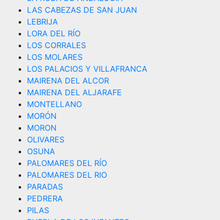
LAS CABEZAS DE SAN JUAN
LEBRIJA
LORA DEL RÍO
LOS CORRALES
LOS MOLARES
LOS PALACIOS Y VILLAFRANCA
MAIRENA DEL ALCOR
MAIRENA DEL ALJARAFE
MONTELLANO
MORÓN
MORON
OLIVARES
OSUNA
PALOMARES DEL RÍO
PALOMARES DEL RIO
PARADAS
PEDRERA
PILAS