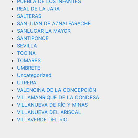
PUEBLA DE LOS INFANTES
REAL DE LA JARA
SALTERAS
SAN JUAN DE AZNALFARACHE
SANLUCAR LA MAYOR
SANTIPONCE
SEVILLA
TOCINA
TOMARES
UMBRETE
Uncategorized
UTRERA
VALENCINA DE LA CONCEPCIÓN
VILLAMANRIQUE DE LA CONDESA
VILLANUEVA DE RÍO Y MINAS
VILLANUEVA DEL ARISCAL
VILLAVERDE DEL RIO