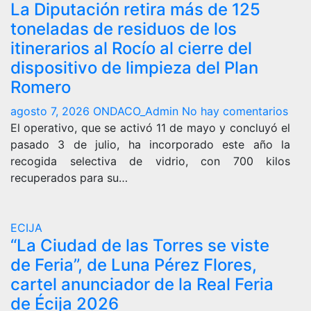
La Diputación retira más de 125
toneladas de residuos de los
itinerarios al Rocío al cierre del
dispositivo de limpieza del Plan
Romero
agosto 7, 2026
ONDACO_Admin
No hay comentarios
El operativo, que se activó 11 de mayo y concluyó el
pasado 3 de julio, ha incorporado este año la
recogida selectiva de vidrio, con 700 kilos
recuperados para su…
ECIJA
“La Ciudad de las Torres se viste
de Feria”, de Luna Pérez Flores,
cartel anunciador de la Real Feria
de Écija 2026