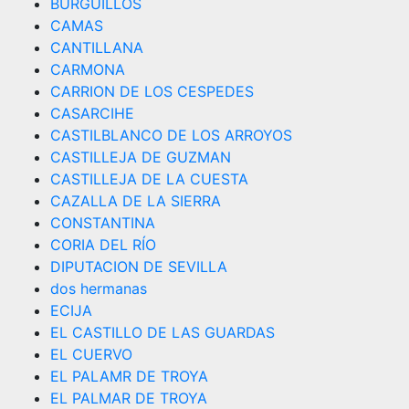
BURGUILLOS
CAMAS
CANTILLANA
CARMONA
CARRION DE LOS CESPEDES
CASARCIHE
CASTILBLANCO DE LOS ARROYOS
CASTILLEJA DE GUZMAN
CASTILLEJA DE LA CUESTA
CAZALLA DE LA SIERRA
CONSTANTINA
CORIA DEL RÍO
DIPUTACION DE SEVILLA
dos hermanas
ECIJA
EL CASTILLO DE LAS GUARDAS
EL CUERVO
EL PALAMR DE TROYA
EL PALMAR DE TROYA