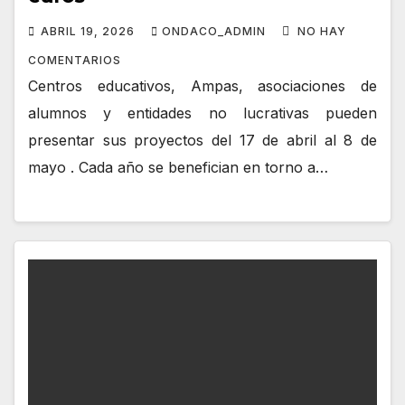
ABRIL 19, 2026
ONDACO_ADMIN
NO HAY
COMENTARIOS
Centros educativos, Ampas, asociaciones de
alumnos y entidades no lucrativas pueden
presentar sus proyectos del 17 de abril al 8 de
mayo . Cada año se benefician en torno a…