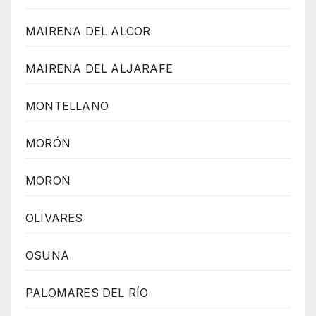
MAIRENA DEL ALCOR
MAIRENA DEL ALJARAFE
MONTELLANO
MORÓN
MORON
OLIVARES
OSUNA
PALOMARES DEL RÍO