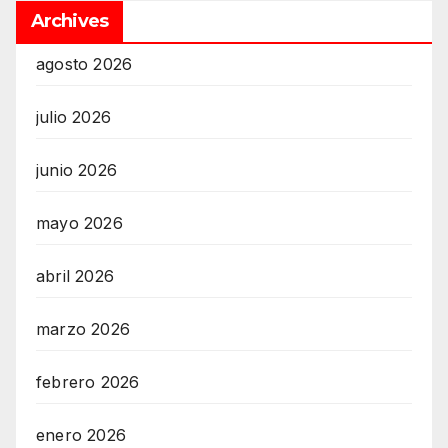
Archives
agosto 2026
julio 2026
junio 2026
mayo 2026
abril 2026
marzo 2026
febrero 2026
enero 2026