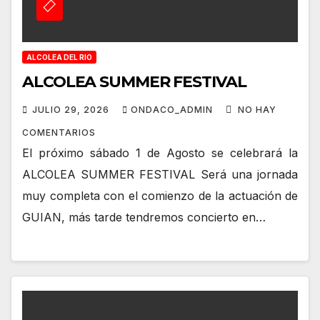
ALCOLEA DEL RIO
ALCOLEA SUMMER FESTIVAL
JULIO 29, 2026
ONDACO_ADMIN
NO HAY
COMENTARIOS
El próximo sábado 1 de Agosto se celebrará la
ALCOLEA SUMMER FESTIVAL Será una jornada
muy completa con el comienzo de la actuación de
GUIAN, más tarde tendremos concierto en…