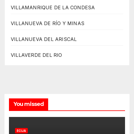
VILLAMANRIQUE DE LA CONDESA
VILLANUEVA DE RÍO Y MINAS
VILLANUEVA DEL ARISCAL
VILLAVERDE DEL RIO
You missed
ECIJA