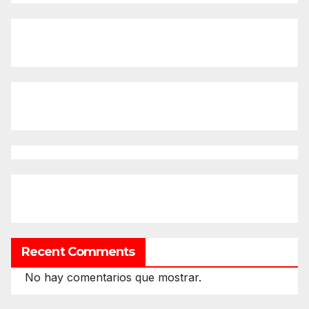
Recent Comments
No hay comentarios que mostrar.