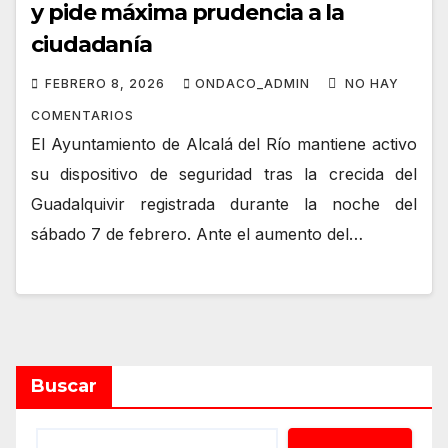
y pide máxima prudencia a la
ciudadanía
FEBRERO 8, 2026
ONDACO_ADMIN
NO HAY
COMENTARIOS
El Ayuntamiento de Alcalá del Río mantiene activo
su dispositivo de seguridad tras la crecida del
Guadalquivir registrada durante la noche del
sábado 7 de febrero. Ante el aumento del…
Buscar