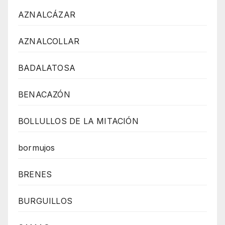
AZNALCÁZAR
AZNALCOLLAR
BADALATOSA
BENACAZÓN
BOLLULLOS DE LA MITACIÓN
bormujos
BRENES
BURGUILLOS