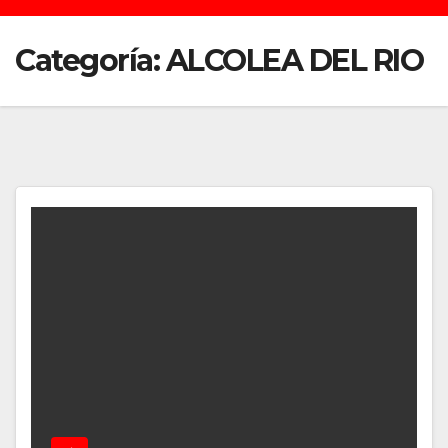
Categoría:
ALCOLEA DEL RIO