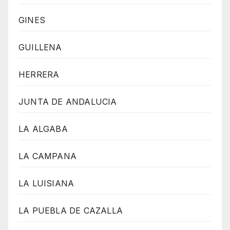
GINES
GUILLENA
HERRERA
JUNTA DE ANDALUCIA
LA ALGABA
LA CAMPANA
LA LUISIANA
LA PUEBLA DE CAZALLA