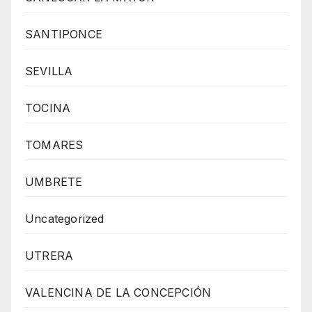
SANTIPONCE
SEVILLA
TOCINA
TOMARES
UMBRETE
Uncategorized
UTRERA
VALENCINA DE LA CONCEPCIÓN