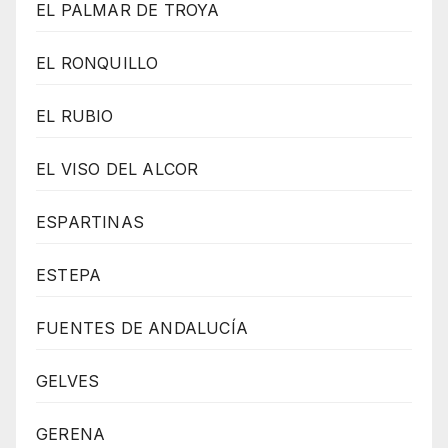
EL PALMAR DE TROYA
EL RONQUILLO
EL RUBIO
EL VISO DEL ALCOR
ESPARTINAS
ESTEPA
FUENTES DE ANDALUCÍA
GELVES
GERENA