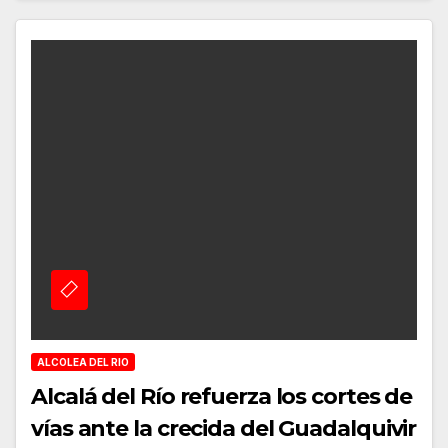
ALCOLEA DEL RIO
Alcalá del Río refuerza los cortes de
vías ante la crecida del Guadalquivir