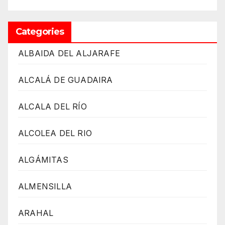
Categories
ALBAIDA DEL ALJARAFE
ALCALÁ DE GUADAIRA
ALCALA DEL RÍO
ALCOLEA DEL RIO
ALGÁMITAS
ALMENSILLA
ARAHAL