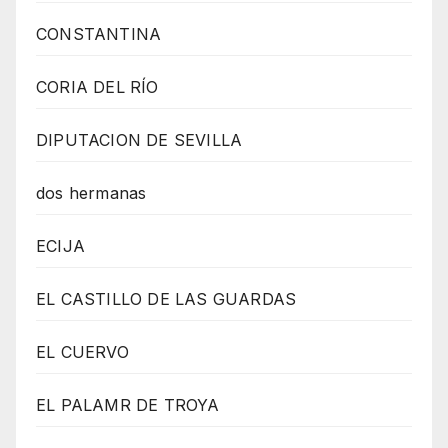
CONSTANTINA
CORIA DEL RÍO
DIPUTACION DE SEVILLA
dos hermanas
ECIJA
EL CASTILLO DE LAS GUARDAS
EL CUERVO
EL PALAMR DE TROYA