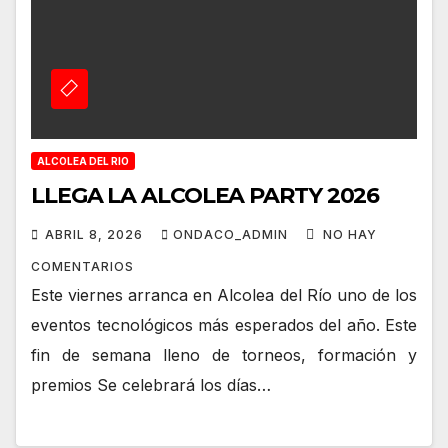
ALCOLEA DEL RIO
LLEGA LA ALCOLEA PARTY 2026
ABRIL 8, 2026
ONDACO_ADMIN
NO HAY
COMENTARIOS
Este viernes arranca en Alcolea del Río uno de los
eventos tecnológicos más esperados del año. Este
fin de semana lleno de torneos, formación y
premios Se celebrará los días…