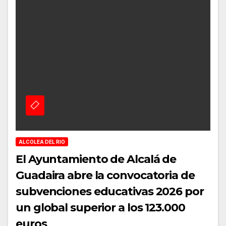
ALCOLEA DEL RIO
El Ayuntamiento de Alcalá de
Guadaira abre la convocatoria de
subvenciones educativas 2026 por
un global superior a los 123.000
euros