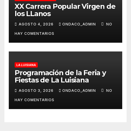
XX Carrera Popular Virgen de
los LLanos
AGOSTO 4, 2026
ONDACO_ADMIN
NO
HAY COMENTARIOS
LA LUISIANA
Programación de la Feria y
Fiestas de La Luisiana
AGOSTO 3, 2026
ONDACO_ADMIN
NO
HAY COMENTARIOS