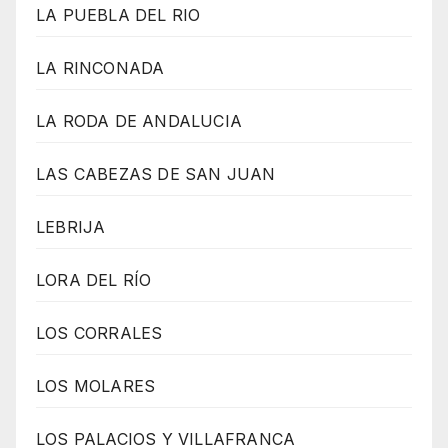
LA PUEBLA DEL RIO
LA RINCONADA
LA RODA DE ANDALUCIA
LAS CABEZAS DE SAN JUAN
LEBRIJA
LORA DEL RÍO
LOS CORRALES
LOS MOLARES
LOS PALACIOS Y VILLAFRANCA