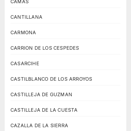
CAMAS
CANTILLANA
CARMONA
CARRION DE LOS CESPEDES
CASARCIHE
CASTILBLANCO DE LOS ARROYOS
CASTILLEJA DE GUZMAN
CASTILLEJA DE LA CUESTA
CAZALLA DE LA SIERRA