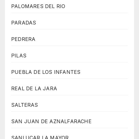
PALOMARES DEL RIO
PARADAS
PEDRERA
PILAS
PUEBLA DE LOS INFANTES
REAL DE LA JARA
SALTERAS
SAN JUAN DE AZNALFARACHE
SANLUCAR LA MAYOR