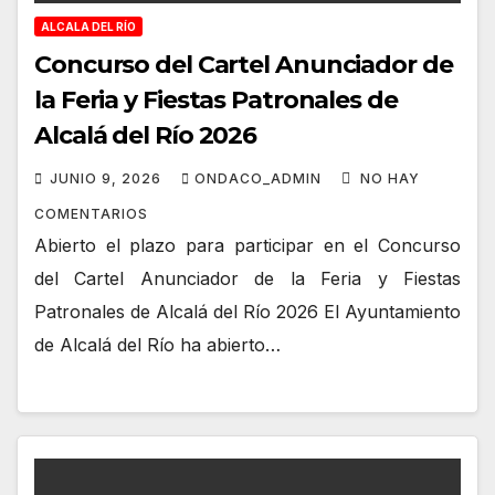
ALCALA DEL RÍO
Concurso del Cartel Anunciador de
la Feria y Fiestas Patronales de
Alcalá del Río 2026
JUNIO 9, 2026
ONDACO_ADMIN
NO HAY
COMENTARIOS
Abierto el plazo para participar en el Concurso
del Cartel Anunciador de la Feria y Fiestas
Patronales de Alcalá del Río 2026 El Ayuntamiento
de Alcalá del Río ha abierto…