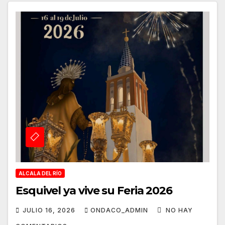
ALCALA DEL RÍO
Esquivel ya vive su Feria 2026
JULIO 16, 2026
ONDACO_ADMIN
NO HAY