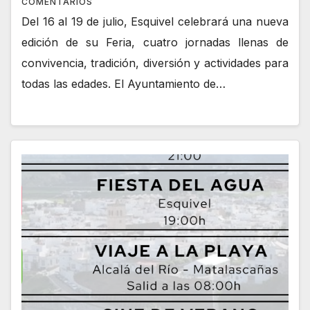
COMENTARIOS
Del 16 al 19 de julio, Esquivel celebrará una nueva
edición de su Feria, cuatro jornadas llenas de
convivencia, tradición, diversión y actividades para
todas las edades. El Ayuntamiento de…