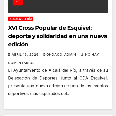
ALCALA DEL RÍO
XVI Cross Popular de Esquivel:
deporte y solidaridad en una nueva
edición
ABRIL 16, 2026
ONDACO_ADMIN
NO HAY
COMENTARIOS
El Ayuntamiento de Alcalá del Río, a través de su
Delegación de Deportes, junto al CDA Esquivel,
presenta una nueva edición de uno de los eventos
deportivos más esperados del…