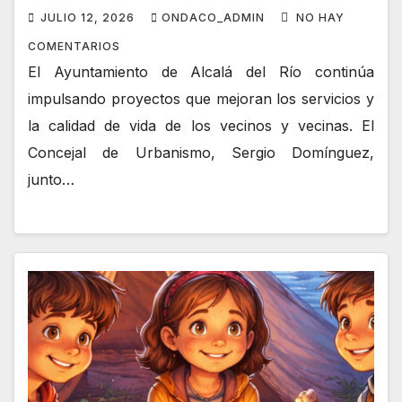
JULIO 12, 2026
ONDACO_ADMIN
NO HAY
COMENTARIOS
El Ayuntamiento de Alcalá del Río continúa
impulsando proyectos que mejoran los servicios y
la calidad de vida de los vecinos y vecinas. El
Concejal de Urbanismo, Sergio Domínguez,
junto…