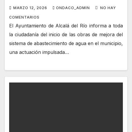
MARZO 12, 2026
ONDACO_ADMIN
NO HAY
COMENTARIOS
El Ayuntamiento de Alcalá del Río informa a toda
la ciudadanía del inicio de las obras de mejora del
sistema de abastecimiento de agua en el municipio,
una actuación impulsada…