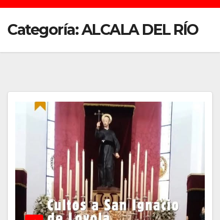
Categoría:
ALCALA DEL RÍO