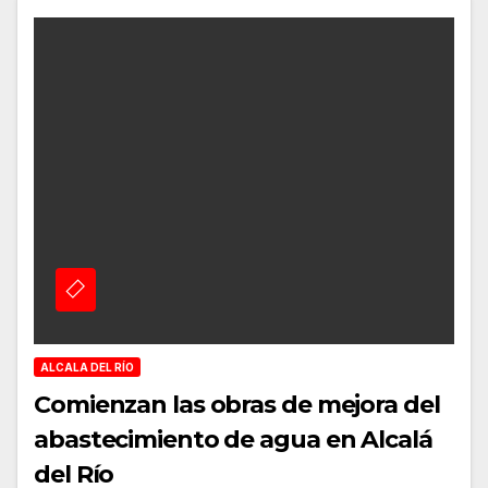
ALCALA DEL RÍO
Comienzan las obras de mejora del
abastecimiento de agua en Alcalá
del Río