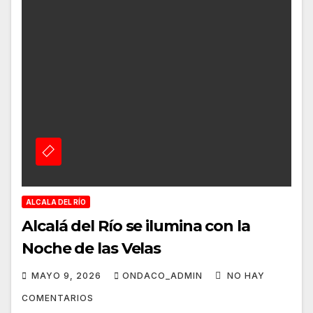
ALCALA DEL RÍO
Alcalá del Río se ilumina con la
Noche de las Velas
MAYO 9, 2026
ONDACO_ADMIN
NO HAY
COMENTARIOS