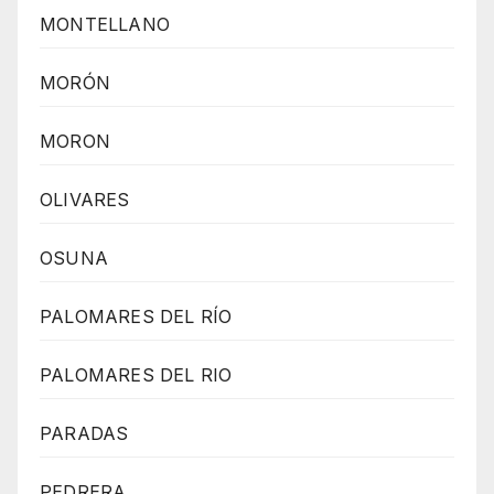
MONTELLANO
MORÓN
MORON
OLIVARES
OSUNA
PALOMARES DEL RÍO
PALOMARES DEL RIO
PARADAS
PEDRERA