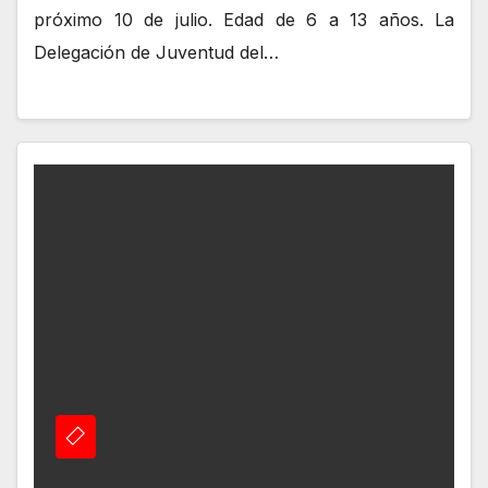
próximo 10 de julio. Edad de 6 a 13 años. La
Delegación de Juventud del…