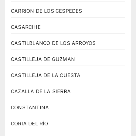
CARRION DE LOS CESPEDES
CASARCIHE
CASTILBLANCO DE LOS ARROYOS
CASTILLEJA DE GUZMAN
CASTILLEJA DE LA CUESTA
CAZALLA DE LA SIERRA
CONSTANTINA
CORIA DEL RÍO