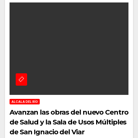
ALCALA DEL RÍO
Avanzan las obras del nuevo Centro
de Salud y la Sala de Usos Múltiples
de San Ignacio del Viar