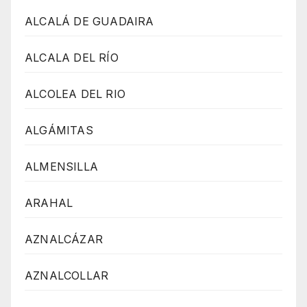
ALCALÁ DE GUADAIRA
ALCALA DEL RÍO
ALCOLEA DEL RIO
ALGÁMITAS
ALMENSILLA
ARAHAL
AZNALCÁZAR
AZNALCOLLAR