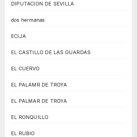
DIPUTACION DE SEVILLA
dos hermanas
ECIJA
EL CASTILLO DE LAS GUARDAS
EL CUERVO
EL PALAMR DE TROYA
EL PALMAR DE TROYA
EL RONQUILLO
EL RUBIO