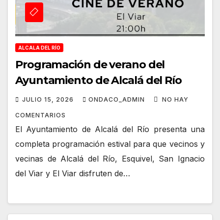
ALCALA DEL RÍO
Programación de verano del
Ayuntamiento de Alcalá del Río
JULIO 15, 2026
ONDACO_ADMIN
NO HAY
COMENTARIOS
El Ayuntamiento de Alcalá del Río presenta una
completa programación estival para que vecinos y
vecinas de Alcalá del Río, Esquivel, San Ignacio
del Viar y El Viar disfruten de…