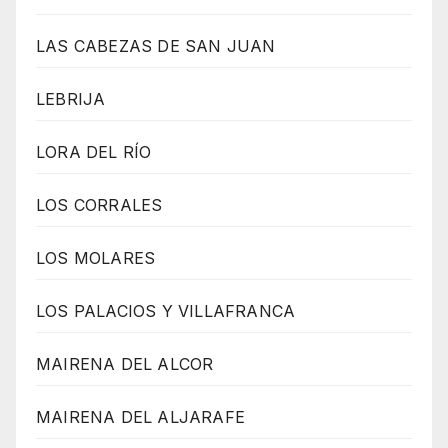
LAS CABEZAS DE SAN JUAN
LEBRIJA
LORA DEL RÍO
LOS CORRALES
LOS MOLARES
LOS PALACIOS Y VILLAFRANCA
MAIRENA DEL ALCOR
MAIRENA DEL ALJARAFE