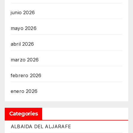
junio 2026
mayo 2026
abril 2026
marzo 2026
febrero 2026
enero 2026
Categories
ALBAIDA DEL ALJARAFE