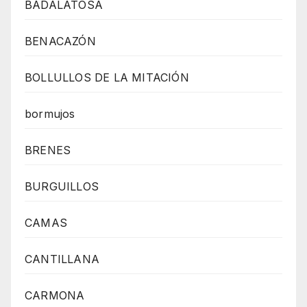
BADALATOSA
BENACAZÓN
BOLLULLOS DE LA MITACIÓN
bormujos
BRENES
BURGUILLOS
CAMAS
CANTILLANA
CARMONA