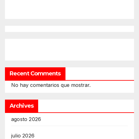
Recent Comments
No hay comentarios que mostrar.
Archives
agosto 2026
julio 2026