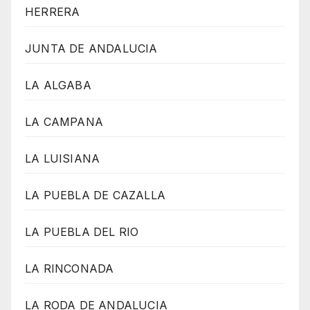
HERRERA
JUNTA DE ANDALUCIA
LA ALGABA
LA CAMPANA
LA LUISIANA
LA PUEBLA DE CAZALLA
LA PUEBLA DEL RIO
LA RINCONADA
LA RODA DE ANDALUCIA