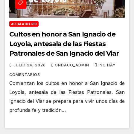
ALCALA DEL RÍO
Cultos en honor a San Ignacio de
Loyola, antesala de las Fiestas
Patronales de San Ignacio del Viar
JULIO 24, 2026
ONDACO_ADMIN
NO HAY
COMENTARIOS
Comienzan los cultos en honor a San Ignacio de
Loyola, antesala de las Fiestas Patronales. San
Ignacio del Viar se prepara para vivir unos días de
profunda fe y tradición…