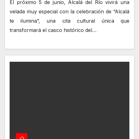
El próximo 5 de junio, Alcalá del Río vivirá una
velada muy especial con la celebración de “Alcalá
te ilumina”, una cita cultural única que
transformará el casco histórico del…