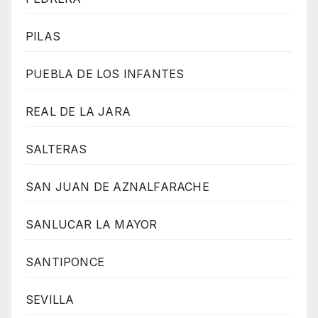
PILAS
PUEBLA DE LOS INFANTES
REAL DE LA JARA
SALTERAS
SAN JUAN DE AZNALFARACHE
SANLUCAR LA MAYOR
SANTIPONCE
SEVILLA