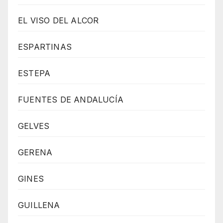
EL VISO DEL ALCOR
ESPARTINAS
ESTEPA
FUENTES DE ANDALUCÍA
GELVES
GERENA
GINES
GUILLENA