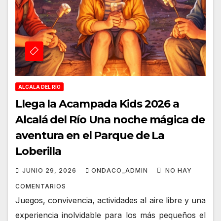
ALCALA DEL RÍO
Llega la Acampada Kids 2026 a
Alcalá del Río Una noche mágica de
aventura en el Parque de La
Loberilla
JUNIO 29, 2026
ONDACO_ADMIN
NO HAY
COMENTARIOS
Juegos, convivencia, actividades al aire libre y una
experiencia inolvidable para los más pequeños el