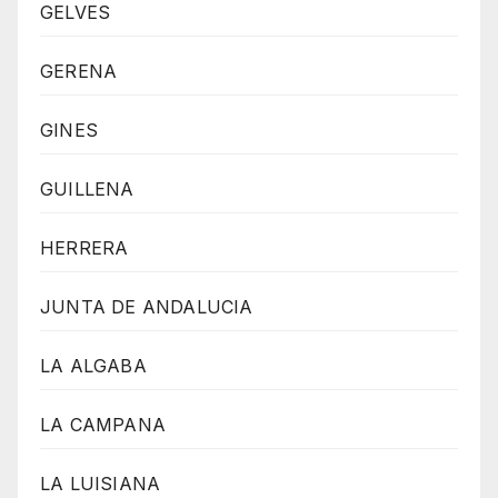
GELVES
GERENA
GINES
GUILLENA
HERRERA
JUNTA DE ANDALUCIA
LA ALGABA
LA CAMPANA
LA LUISIANA