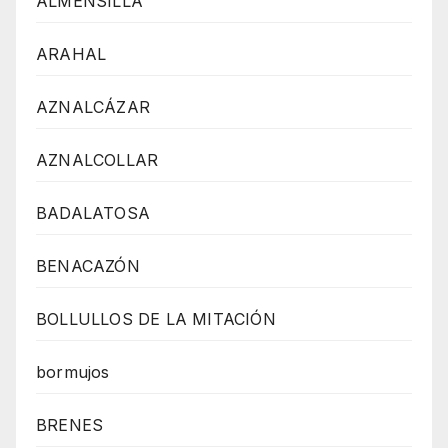
ALMENSILLA
ARAHAL
AZNALCÁZAR
AZNALCOLLAR
BADALATOSA
BENACAZÓN
BOLLULLOS DE LA MITACIÓN
bormujos
BRENES