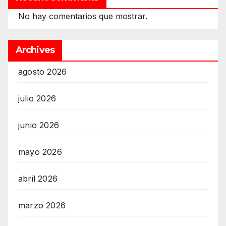
No hay comentarios que mostrar.
Archives
agosto 2026
julio 2026
junio 2026
mayo 2026
abril 2026
marzo 2026