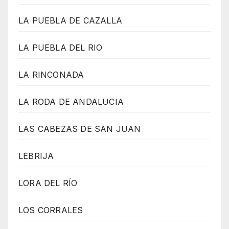
LA PUEBLA DE CAZALLA
LA PUEBLA DEL RIO
LA RINCONADA
LA RODA DE ANDALUCIA
LAS CABEZAS DE SAN JUAN
LEBRIJA
LORA DEL RÍO
LOS CORRALES