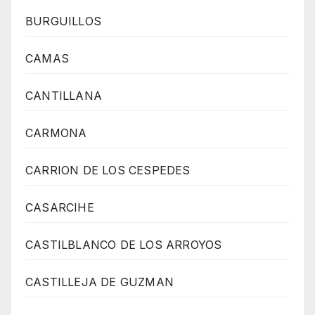
BURGUILLOS
CAMAS
CANTILLANA
CARMONA
CARRION DE LOS CESPEDES
CASARCIHE
CASTILBLANCO DE LOS ARROYOS
CASTILLEJA DE GUZMAN