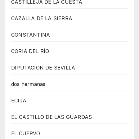
CASTILLEJA DE LA CUESTA
CAZALLA DE LA SIERRA
CONSTANTINA
CORIA DEL RÍO
DIPUTACION DE SEVILLA
dos hermanas
ECIJA
EL CASTILLO DE LAS GUARDAS
EL CUERVO