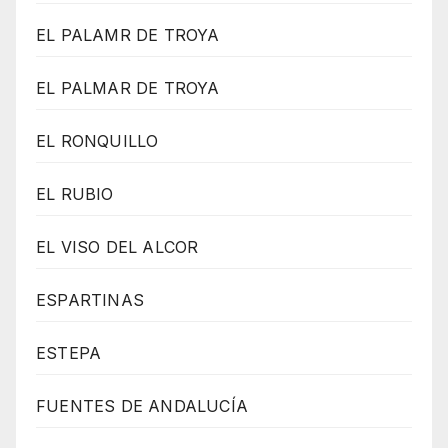
EL PALAMR DE TROYA
EL PALMAR DE TROYA
EL RONQUILLO
EL RUBIO
EL VISO DEL ALCOR
ESPARTINAS
ESTEPA
FUENTES DE ANDALUCÍA