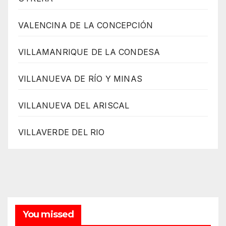
VALENCINA DE LA CONCEPCIÓN
VILLAMANRIQUE DE LA CONDESA
VILLANUEVA DE RÍO Y MINAS
VILLANUEVA DEL ARISCAL
VILLAVERDE DEL RIO
You missed