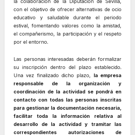
la colaboración de la Diputación de Sevilla,
con el objetivo de ofrecer alternativas de ocio
educativo y saludable durante el periodo
estival, fomentando valores como la amistad,
el compañerismo, la participación y el respeto
por el entorno.
Las personas interesadas deberán formalizar
su inscripción dentro del plazo establecido.
Una vez finalizado dicho plazo,
la empresa
responsable de la organización y
coordinación de la actividad se pondrá en
contacto con todas las personas inscritas
para gestionar la documentación necesaria,
facilitar toda la información relativa al
desarrollo de la actividad y tramitar las
correspondientes autorizaciones de