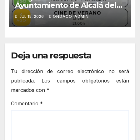
Ayuntamiento de Alcalá del
Río
JUL 15, 2026
ONDACO_ADMIN
Deja una respuesta
Tu dirección de correo electrónico no será
publicada.
Los campos obligatorios están
marcados con
*
Comentario
*