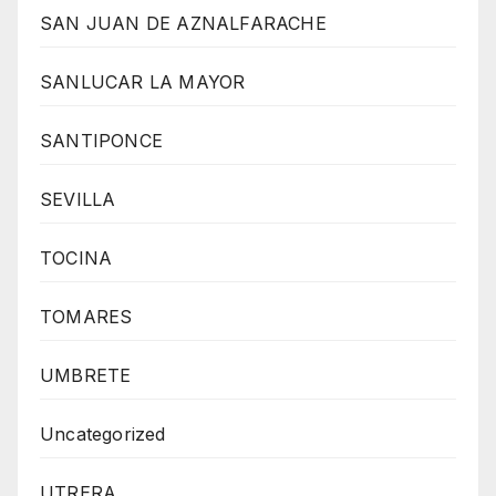
SAN JUAN DE AZNALFARACHE
SANLUCAR LA MAYOR
SANTIPONCE
SEVILLA
TOCINA
TOMARES
UMBRETE
Uncategorized
UTRERA