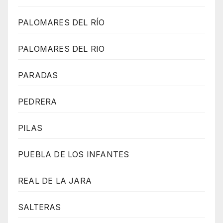
PALOMARES DEL RÍO
PALOMARES DEL RIO
PARADAS
PEDRERA
PILAS
PUEBLA DE LOS INFANTES
REAL DE LA JARA
SALTERAS