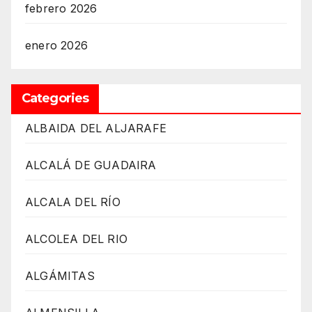
febrero 2026
enero 2026
Categories
ALBAIDA DEL ALJARAFE
ALCALÁ DE GUADAIRA
ALCALA DEL RÍO
ALCOLEA DEL RIO
ALGÁMITAS