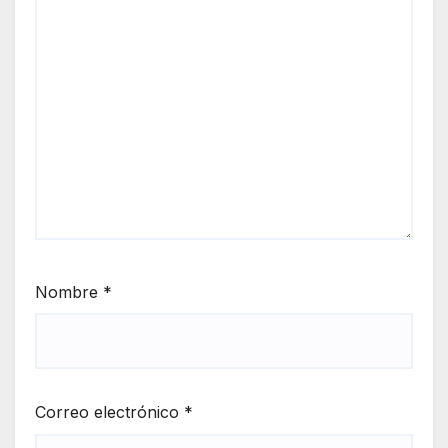
Nombre
*
Correo electrónico
*