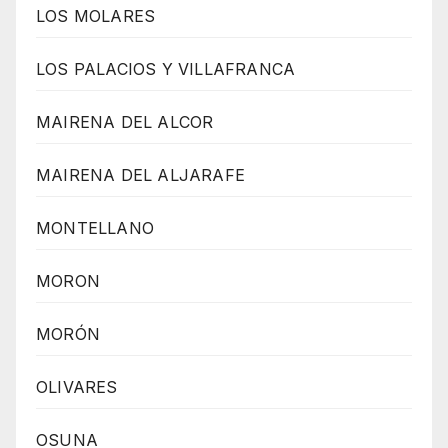
LOS MOLARES
LOS PALACIOS Y VILLAFRANCA
MAIRENA DEL ALCOR
MAIRENA DEL ALJARAFE
MONTELLANO
MORON
MORÓN
OLIVARES
OSUNA