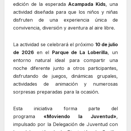
edición de la esperada
Acampada Kids
, una
actividad diseñada para que los niños y niñas
disfruten de una experiencia única de
convivencia, diversión y aventura al aire libre.
La actividad se celebrará el próximo
10 de julio
de 2026
en el
Parque de La Loberilla
, un
entorno natural ideal para compartir una
noche diferente junto a otros participantes,
disfrutando de juegos, dinámicas grupales,
actividades de animación y numerosas
sorpresas preparadas para la ocasión.
Esta iniciativa forma parte del
programa
«Moviendo la Juventud»
,
impulsado por la Delegación de Juventud con