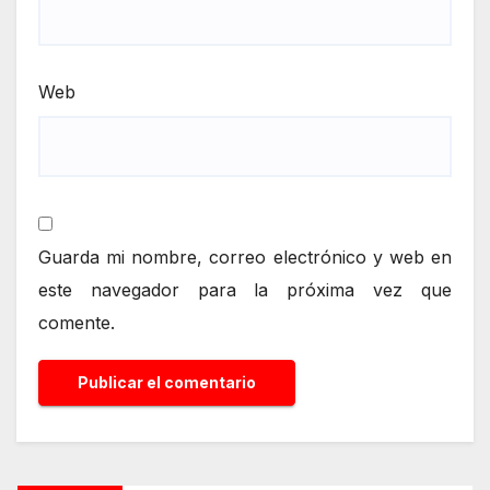
Web
Guarda mi nombre, correo electrónico y web en
este navegador para la próxima vez que
comente.
Alternative: