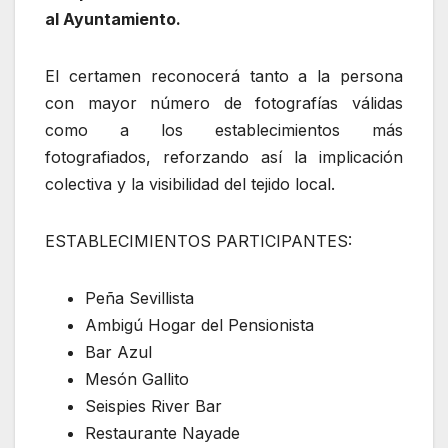
al Ayuntamiento.
El certamen reconocerá tanto a la persona
con mayor número de fotografías válidas
como a los establecimientos más
fotografiados, reforzando así la implicación
colectiva y la visibilidad del tejido local.
ESTABLECIMIENTOS PARTICIPANTES:
Peña Sevillista
Ambigú Hogar del Pensionista
Bar Azul
Mesón Gallito
Seispies River Bar
Restaurante Nayade