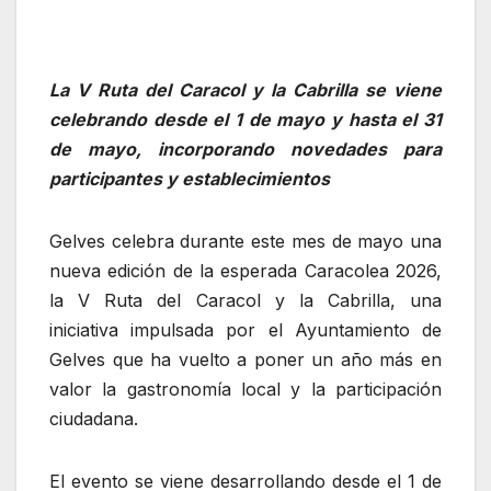
La V Ruta del Caracol y la Cabrilla se viene
celebrando desde el 1 de mayo y hasta el 31
de mayo, incorporando novedades para
participantes y establecimientos
Gelves celebra durante este mes de mayo una
nueva edición de la esperada Caracolea 2026,
la V Ruta del Caracol y la Cabrilla, una
iniciativa impulsada por el Ayuntamiento de
Gelves que ha vuelto a poner un año más en
valor la gastronomía local y la participación
ciudadana.
El evento se viene desarrollando desde el 1 de