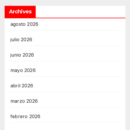
Archives
agosto 2026
julio 2026
junio 2026
mayo 2026
abril 2026
marzo 2026
febrero 2026