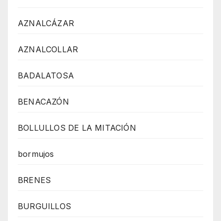
AZNALCÁZAR
AZNALCOLLAR
BADALATOSA
BENACAZÓN
BOLLULLOS DE LA MITACIÓN
bormujos
BRENES
BURGUILLOS