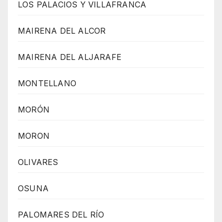
LOS PALACIOS Y VILLAFRANCA
MAIRENA DEL ALCOR
MAIRENA DEL ALJARAFE
MONTELLANO
MORÓN
MORON
OLIVARES
OSUNA
PALOMARES DEL RÍO