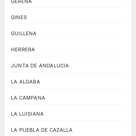
GERENA
GINES
GUILLENA
HERRERA
JUNTA DE ANDALUCIA
LA ALGABA
LA CAMPANA
LA LUISIANA
LA PUEBLA DE CAZALLA