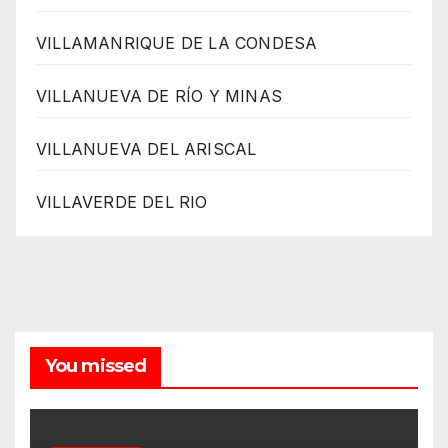
VILLAMANRIQUE DE LA CONDESA
VILLANUEVA DE RÍO Y MINAS
VILLANUEVA DEL ARISCAL
VILLAVERDE DEL RIO
You missed