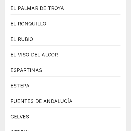
EL PALMAR DE TROYA
EL RONQUILLO
EL RUBIO
EL VISO DEL ALCOR
ESPARTINAS
ESTEPA
FUENTES DE ANDALUCÍA
GELVES