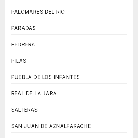
PALOMARES DEL RIO
PARADAS
PEDRERA
PILAS
PUEBLA DE LOS INFANTES
REAL DE LA JARA
SALTERAS
SAN JUAN DE AZNALFARACHE