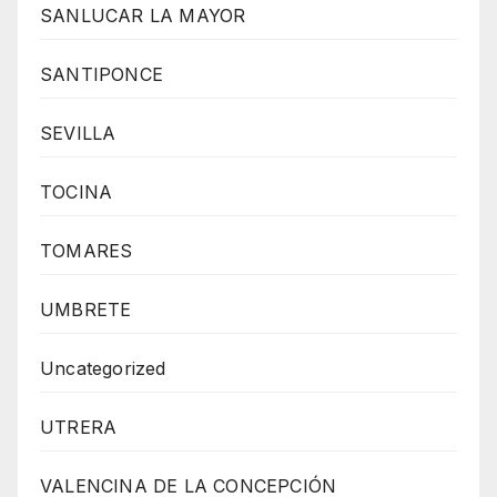
SANLUCAR LA MAYOR
SANTIPONCE
SEVILLA
TOCINA
TOMARES
UMBRETE
Uncategorized
UTRERA
VALENCINA DE LA CONCEPCIÓN