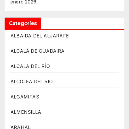
enero 2026
Categories
ALBAIDA DEL ALJARAFE
ALCALÁ DE GUADAIRA
ALCALA DEL RÍO
ALCOLEA DEL RIO
ALGÁMITAS
ALMENSILLA
ARAHAL