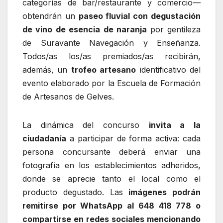
categorías de bar/restaurante y comercio—
obtendrán un
paseo fluvial con degustación
de vino de esencia de naranja
por gentileza
de Suravante Navegación y Enseñanza.
Todos/as los/as premiados/as recibirán,
además, un
trofeo artesano
identificativo del
evento elaborado por la Escuela de Formación
de Artesanos de Gelves.
La dinámica del concurso
invita a la
ciudadanía
a participar de forma activa: cada
persona concursante deberá enviar una
fotografía en los establecimientos adheridos,
donde se aprecie tanto el local como el
producto degustado. Las
imágenes podrán
remitirse por WhatsApp al 648 418 778 o
compartirse en redes sociales mencionando