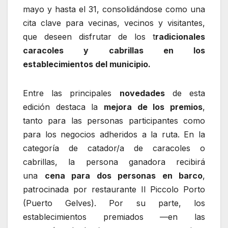
mayo y hasta el 31, consolidándose como una
cita clave para vecinas, vecinos y visitantes,
que deseen disfrutar de los t
radicionales
caracoles y cabrillas en los
establecimientos del municipio.
Entre las principales
novedades
de esta
edición destaca la
mejora de los premios
,
tanto para las personas participantes como
para los negocios adheridos a la ruta. En la
categoría de catador/a de caracoles o
cabrillas, la persona ganadora recibirá
una
cena para dos personas en barco
,
patrocinada por restaurante Il Piccolo Porto
(Puerto Gelves). Por su parte, los
establecimientos premiados —en las