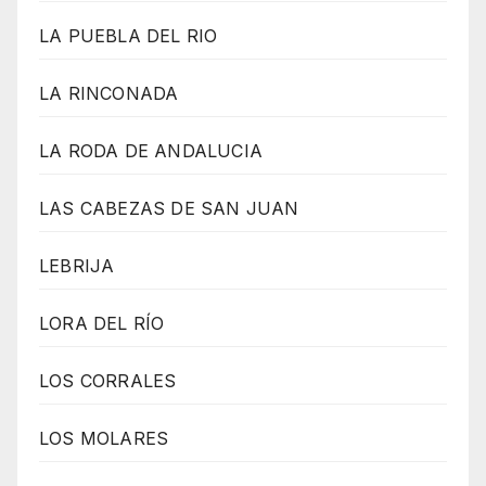
LA PUEBLA DEL RIO
LA RINCONADA
LA RODA DE ANDALUCIA
LAS CABEZAS DE SAN JUAN
LEBRIJA
LORA DEL RÍO
LOS CORRALES
LOS MOLARES