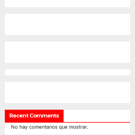
Recent Comments
No hay comentarios que mostrar.