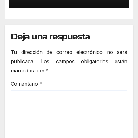
de Conciliación Municipal de
Verano 2026
Deja una respuesta
Tu dirección de correo electrónico no será
publicada.
Los campos obligatorios están
marcados con
*
Comentario
*