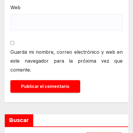
Web
Guarda mi nombre, correo electrónico y web en
este navegador para la próxima vez que
comente.
Buscar