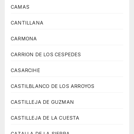
CAMAS
CANTILLANA
CARMONA
CARRION DE LOS CESPEDES
CASARCIHE
CASTILBLANCO DE LOS ARROYOS
CASTILLEJA DE GUZMAN
CASTILLEJA DE LA CUESTA
CAZALLA DE LA SIERRA