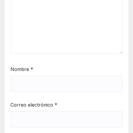
Nombre
*
Correo electrónico
*