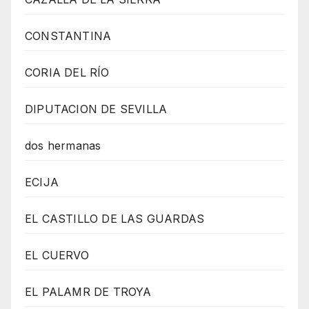
CONSTANTINA
CORIA DEL RÍO
DIPUTACION DE SEVILLA
dos hermanas
ECIJA
EL CASTILLO DE LAS GUARDAS
EL CUERVO
EL PALAMR DE TROYA