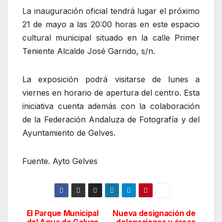
La inauguración oficial tendrá lugar el próximo
21 de mayo a las 20:00 horas en este espacio
cultural municipal situado en la calle Primer
Teniente Alcalde José Garrido, s/n.
La exposición podrá visitarse de lunes a
viernes en horario de apertura del centro. Esta
iniciativa cuenta además con la colaboración
de la Federación Andaluza de Fotografía y del
Ayuntamiento de Gelves.
Fuente. Ayto Gelves
El Parque Municipal
Nueva designación de
Navegación