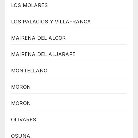
LOS MOLARES
LOS PALACIOS Y VILLAFRANCA
MAIRENA DEL ALCOR
MAIRENA DEL ALJARAFE
MONTELLANO
MORÓN
MORON
OLIVARES
OSUNA