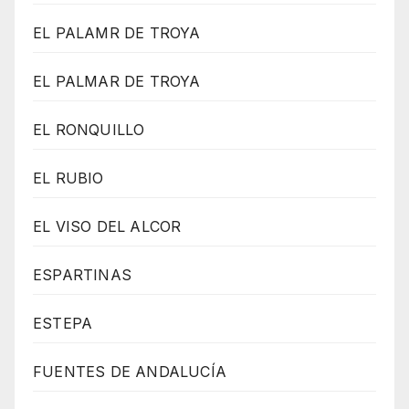
EL PALAMR DE TROYA
EL PALMAR DE TROYA
EL RONQUILLO
EL RUBIO
EL VISO DEL ALCOR
ESPARTINAS
ESTEPA
FUENTES DE ANDALUCÍA