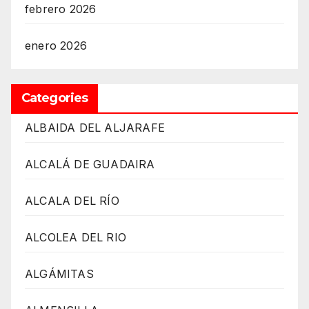
febrero 2026
enero 2026
Categories
ALBAIDA DEL ALJARAFE
ALCALÁ DE GUADAIRA
ALCALA DEL RÍO
ALCOLEA DEL RIO
ALGÁMITAS