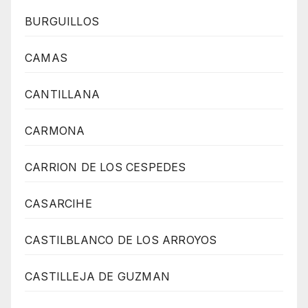
BURGUILLOS
CAMAS
CANTILLANA
CARMONA
CARRION DE LOS CESPEDES
CASARCIHE
CASTILBLANCO DE LOS ARROYOS
CASTILLEJA DE GUZMAN