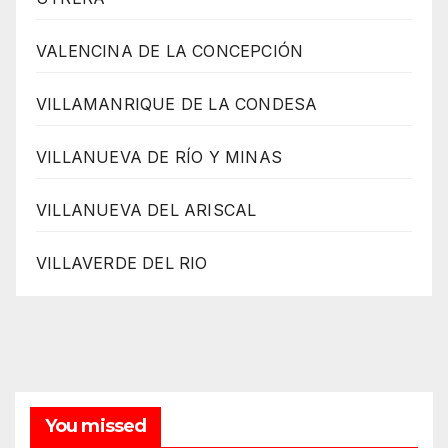
VALENCINA DE LA CONCEPCIÓN
VILLAMANRIQUE DE LA CONDESA
VILLANUEVA DE RÍO Y MINAS
VILLANUEVA DEL ARISCAL
VILLAVERDE DEL RIO
You missed