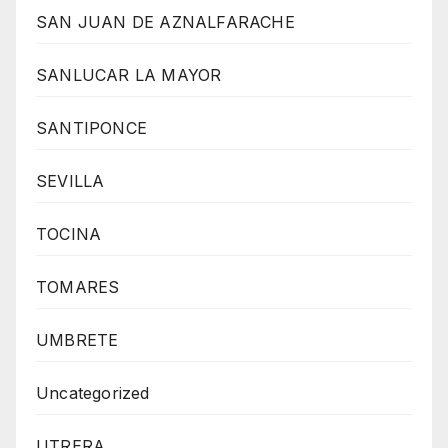
SAN JUAN DE AZNALFARACHE
SANLUCAR LA MAYOR
SANTIPONCE
SEVILLA
TOCINA
TOMARES
UMBRETE
Uncategorized
UTRERA