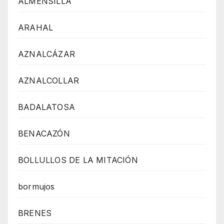
ALMENSILLA
ARAHAL
AZNALCÁZAR
AZNALCOLLAR
BADALATOSA
BENACAZÓN
BOLLULLOS DE LA MITACIÓN
bormujos
BRENES