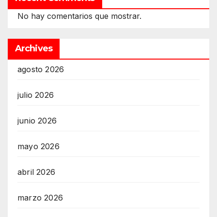
No hay comentarios que mostrar.
Archives
agosto 2026
julio 2026
junio 2026
mayo 2026
abril 2026
marzo 2026