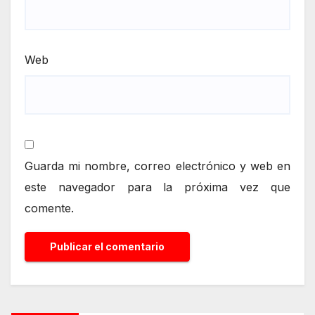
Web
Guarda mi nombre, correo electrónico y web en
este navegador para la próxima vez que
comente.