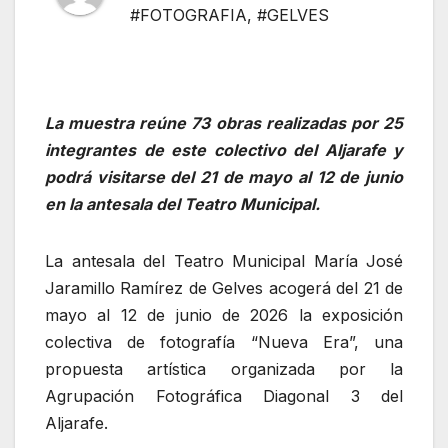
#FOTOGRAFIA
,
#GELVES
La muestra reúne 73 obras realizadas por 25
integrantes de este colectivo del Aljarafe y
podrá visitarse del 21 de mayo al 12 de junio
en la antesala del Teatro Municipal.
La antesala del Teatro Municipal María José
Jaramillo Ramírez de Gelves acogerá del 21 de
mayo al 12 de junio de 2026 la exposición
colectiva de fotografía “Nueva Era”, una
propuesta artística organizada por la
Agrupación Fotográfica Diagonal 3 del
Aljarafe.