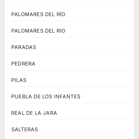
PALOMARES DEL RÍO
PALOMARES DEL RIO
PARADAS
PEDRERA
PILAS
PUEBLA DE LOS INFANTES
REAL DE LA JARA
SALTERAS