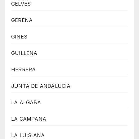
GELVES
GERENA
GINES
GUILLENA
HERRERA
JUNTA DE ANDALUCIA
LA ALGABA
LA CAMPANA
LA LUISIANA