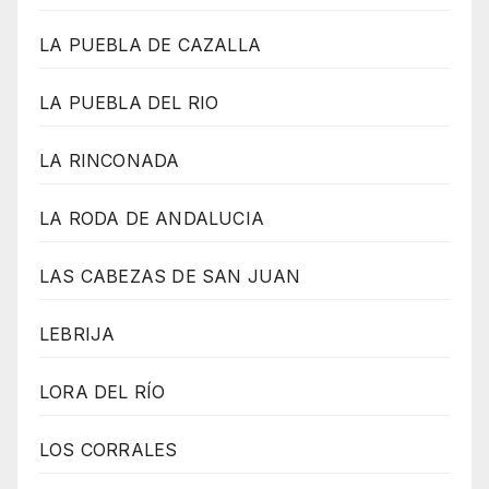
LA PUEBLA DE CAZALLA
LA PUEBLA DEL RIO
LA RINCONADA
LA RODA DE ANDALUCIA
LAS CABEZAS DE SAN JUAN
LEBRIJA
LORA DEL RÍO
LOS CORRALES