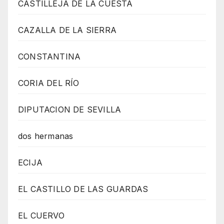
CASTILLEJA DE LA CUESTA
CAZALLA DE LA SIERRA
CONSTANTINA
CORIA DEL RÍO
DIPUTACION DE SEVILLA
dos hermanas
ECIJA
EL CASTILLO DE LAS GUARDAS
EL CUERVO