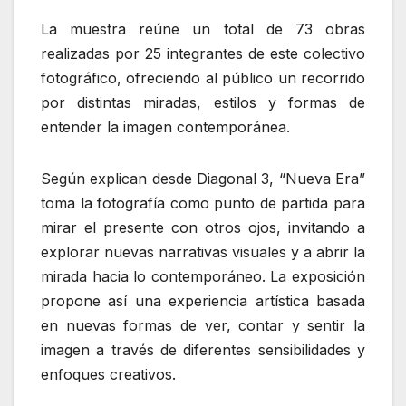
La muestra reúne un total de 73 obras
realizadas por 25 integrantes de este colectivo
fotográfico, ofreciendo al público un recorrido
por distintas miradas, estilos y formas de
entender la imagen contemporánea.
Según explican desde Diagonal 3, “Nueva Era”
toma la fotografía como punto de partida para
mirar el presente con otros ojos, invitando a
explorar nuevas narrativas visuales y a abrir la
mirada hacia lo contemporáneo. La exposición
propone así una experiencia artística basada
en nuevas formas de ver, contar y sentir la
imagen a través de diferentes sensibilidades y
enfoques creativos.