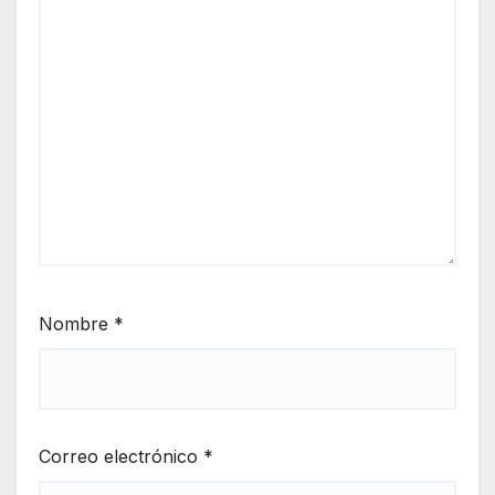
Nombre
*
Correo electrónico
*