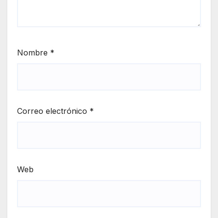
Nombre
*
Correo electrónico
*
Web