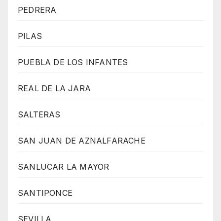
PEDRERA
PILAS
PUEBLA DE LOS INFANTES
REAL DE LA JARA
SALTERAS
SAN JUAN DE AZNALFARACHE
SANLUCAR LA MAYOR
SANTIPONCE
SEVILLA