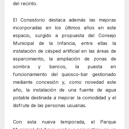
del recinto.
El Consistorio destaca además las mejoras
incorporadas en los últimos años en este
espacio, surgido a propuesta del Consejo
Municipal de la Infancia, entre ellas la
instalación de césped artificial en las áreas de
esparcimiento, la ampliación de zonas de
sombra y bancos, la puesta en
funcionamiento del quiosco-bar gestionado
mediante concesión y, como novedad este
año, la instalación de una fuente de agua
potable destinada a mejorar la comodidad y el
disfrute de las personas usuarias.
Con esta nueva temporada, el Parque