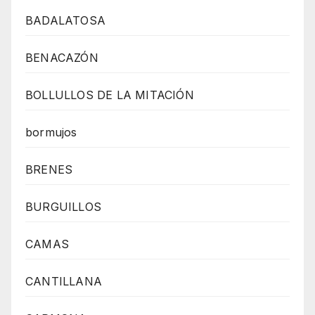
BADALATOSA
BENACAZÓN
BOLLULLOS DE LA MITACIÓN
bormujos
BRENES
BURGUILLOS
CAMAS
CANTILLANA