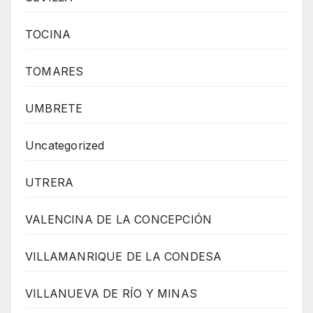
TOCINA
TOMARES
UMBRETE
Uncategorized
UTRERA
VALENCINA DE LA CONCEPCIÓN
VILLAMANRIQUE DE LA CONDESA
VILLANUEVA DE RÍO Y MINAS