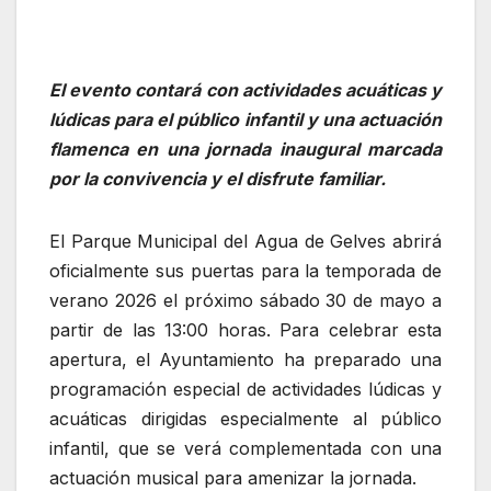
El evento contará con actividades acuáticas y
lúdicas para el público infantil y una actuación
flamenca en una jornada inaugural marcada
por la convivencia y el disfrute familiar.
El Parque Municipal del Agua de Gelves abrirá
oficialmente sus puertas para la temporada de
verano 2026 el próximo sábado 30 de mayo a
partir de las 13:00 horas. Para celebrar esta
apertura, el Ayuntamiento ha preparado una
programación especial de actividades lúdicas y
acuáticas dirigidas especialmente al público
infantil, que se verá complementada con una
actuación musical para amenizar la jornada.