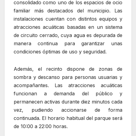
consolidado como uno de los espacios de ocio
familiar más destacados del municipio. Las
instalaciones cuentan con distintos equipos y
atracciones acuáticas basadas en un sistema
de circuito cerrado, cuya agua es depurada de
manera continua para garantizar unas
condiciones óptimas de uso y seguridad.
Además, el recinto dispone de zonas de
sombra y descanso para personas usuarias y
acompañantes. Las atracciones acuáticas
funcionan a demanda del público y
permanecen activas durante diez minutos cada
vez, pudiendo accionarse de forma
continuada. El horario habitual del parque será
de 10:00 a 22:00 horas.