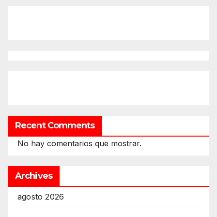
Recent Comments
No hay comentarios que mostrar.
Archives
agosto 2026