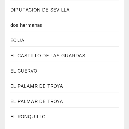
DIPUTACION DE SEVILLA
dos hermanas
ECIJA
EL CASTILLO DE LAS GUARDAS
EL CUERVO
EL PALAMR DE TROYA
EL PALMAR DE TROYA
EL RONQUILLO