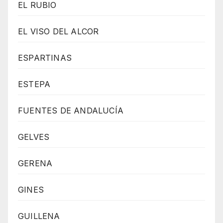
EL RUBIO
EL VISO DEL ALCOR
ESPARTINAS
ESTEPA
FUENTES DE ANDALUCÍA
GELVES
GERENA
GINES
GUILLENA