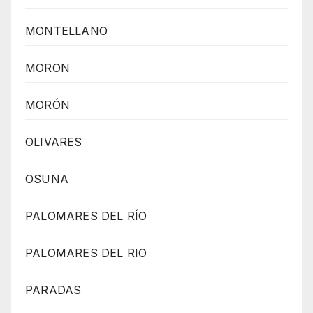
MONTELLANO
MORON
MORÓN
OLIVARES
OSUNA
PALOMARES DEL RÍO
PALOMARES DEL RIO
PARADAS