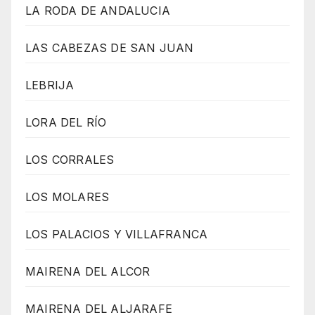
LA RODA DE ANDALUCIA
LAS CABEZAS DE SAN JUAN
LEBRIJA
LORA DEL RÍO
LOS CORRALES
LOS MOLARES
LOS PALACIOS Y VILLAFRANCA
MAIRENA DEL ALCOR
MAIRENA DEL ALJARAFE