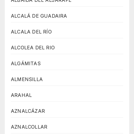
ALCALÁ DE GUADAIRA
ALCALA DEL RÍO
ALCOLEA DEL RIO
ALGÁMITAS
ALMENSILLA
ARAHAL
AZNALCÁZAR
AZNALCOLLAR