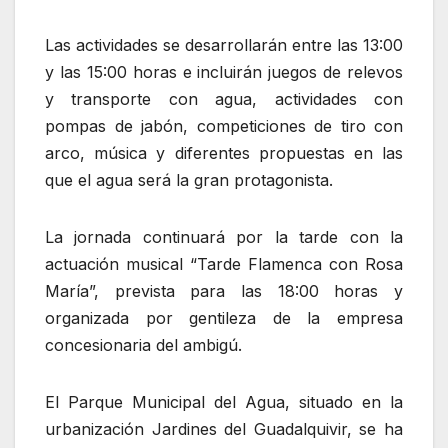
Las actividades se desarrollarán entre las 13:00
y las 15:00 horas e incluirán juegos de relevos
y transporte con agua, actividades con
pompas de jabón, competiciones de tiro con
arco, música y diferentes propuestas en las
que el agua será la gran protagonista.
La jornada continuará por la tarde con la
actuación musical “Tarde Flamenca con Rosa
María”, prevista para las 18:00 horas y
organizada por gentileza de la empresa
concesionaria del ambigú.
El Parque Municipal del Agua, situado en la
urbanización Jardines del Guadalquivir, se ha