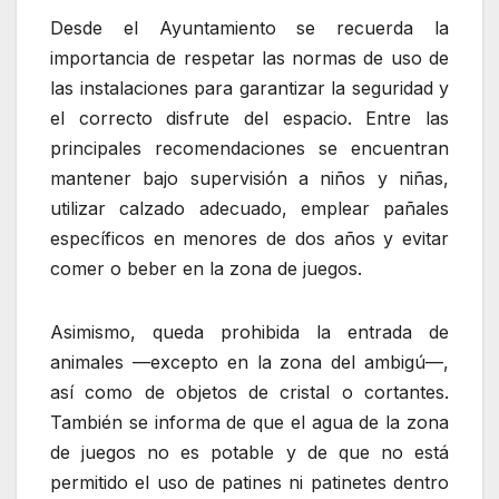
Desde el Ayuntamiento se recuerda la
importancia de respetar las normas de uso de
las instalaciones para garantizar la seguridad y
el correcto disfrute del espacio. Entre las
principales recomendaciones se encuentran
mantener bajo supervisión a niños y niñas,
utilizar calzado adecuado, emplear pañales
específicos en menores de dos años y evitar
comer o beber en la zona de juegos.
Asimismo, queda prohibida la entrada de
animales —excepto en la zona del ambigú—,
así como de objetos de cristal o cortantes.
También se informa de que el agua de la zona
de juegos no es potable y de que no está
permitido el uso de patines ni patinetes dentro