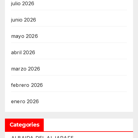
julio 2026
junio 2026
mayo 2026
abril 2026
marzo 2026
febrero 2026
enero 2026
Categories
ALBAIDA DEL ALJARAFE