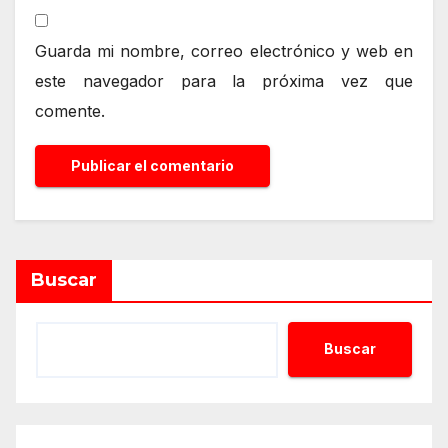
Guarda mi nombre, correo electrónico y web en
este navegador para la próxima vez que
comente.
Alternative:
Buscar
Buscar