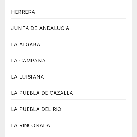
HERRERA
JUNTA DE ANDALUCIA
LA ALGABA
LA CAMPANA
LA LUISIANA
LA PUEBLA DE CAZALLA
LA PUEBLA DEL RIO
LA RINCONADA