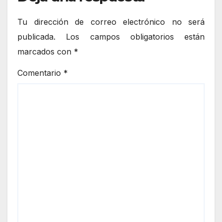
Tu dirección de correo electrónico no será
publicada.
Los campos obligatorios están
marcados con
*
Comentario
*