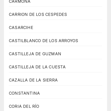
CARMONA
CARRION DE LOS CESPEDES
CASARCIHE
CASTILBLANCO DE LOS ARROYOS
CASTILLEJA DE GUZMAN
CASTILLEJA DE LA CUESTA
CAZALLA DE LA SIERRA
CONSTANTINA
CORIA DEL RÍO