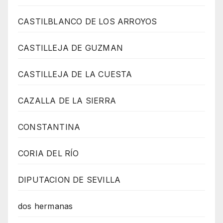
CASTILBLANCO DE LOS ARROYOS
CASTILLEJA DE GUZMAN
CASTILLEJA DE LA CUESTA
CAZALLA DE LA SIERRA
CONSTANTINA
CORIA DEL RÍO
DIPUTACION DE SEVILLA
dos hermanas