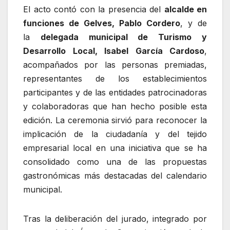
El acto contó con la presencia del
alcalde en
funciones de Gelves, Pablo Cordero
, y de
la
delegada municipal de Turismo y
Desarrollo Local, Isabel García Cardoso
,
acompañados por las personas premiadas,
representantes de los establecimientos
participantes y de las entidades patrocinadoras
y colaboradoras que han hecho posible esta
edición. La ceremonia sirvió para reconocer la
implicación de la ciudadanía y del tejido
empresarial local en una iniciativa que se ha
consolidado como una de las propuestas
gastronómicas más destacadas del calendario
municipal.
Tras la deliberación del jurado, integrado por