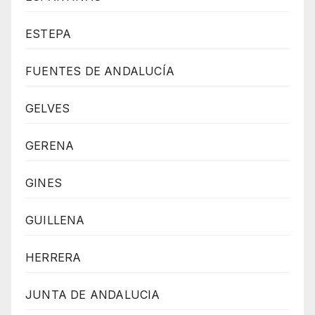
ESTEPA
FUENTES DE ANDALUCÍA
GELVES
GERENA
GINES
GUILLENA
HERRERA
JUNTA DE ANDALUCIA