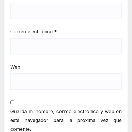
Correo electrónico
*
Web
Guarda mi nombre, correo electrónico y web en
este navegador para la próxima vez que
comente.