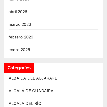
abril 2026
marzo 2026
febrero 2026
enero 2026
Categories
ALBAIDA DEL ALJARAFE
ALCALÁ DE GUADAIRA
ALCALA DEL RÍO