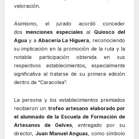
valoración.
Asimismo, el jurado acordó conceder
dos
menciones especiales
al
Quiosco del
Agua
y a
Abacería La Higuera
, reconociendo
su implicación en la promoción de la ruta y la
notable participación obtenida en sus
respectivos establecimientos, especialmente
significativa al tratarse de su primera edición
dentro de “Caracolea”.
La persona y los establecimientos premiados
recibieron un
trofeo artesano elaborado por
el alumnado de la Escuela de Formación de
Artesanos de Gelves
, entregado por su
director,
Juan Manuel Anguas
, como símbolo