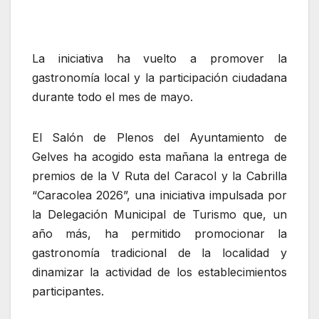
La iniciativa ha vuelto a promover la
gastronomía local y la participación ciudadana
durante todo el mes de mayo.
El Salón de Plenos del Ayuntamiento de
Gelves ha acogido esta mañana la entrega de
premios de la V Ruta del Caracol y la Cabrilla
“Caracolea 2026”, una iniciativa impulsada por
la Delegación Municipal de Turismo que, un
año más, ha permitido promocionar la
gastronomía tradicional de la localidad y
dinamizar la actividad de los establecimientos
participantes.