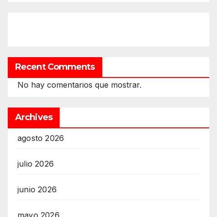
Recent Comments
No hay comentarios que mostrar.
Archives
agosto 2026
julio 2026
junio 2026
mayo 2026