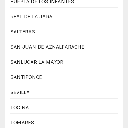
PUEBLA DE LOS INFANTES
REAL DE LA JARA
SALTERAS
SAN JUAN DE AZNALFARACHE
SANLUCAR LA MAYOR
SANTIPONCE
SEVILLA
TOCINA
TOMARES