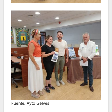
Fuente. Ayto Gelves