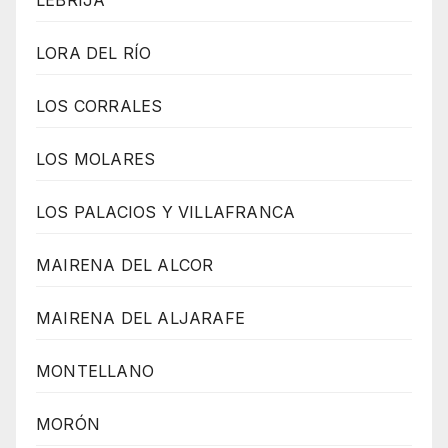
LORA DEL RÍO
LOS CORRALES
LOS MOLARES
LOS PALACIOS Y VILLAFRANCA
MAIRENA DEL ALCOR
MAIRENA DEL ALJARAFE
MONTELLANO
MORÓN