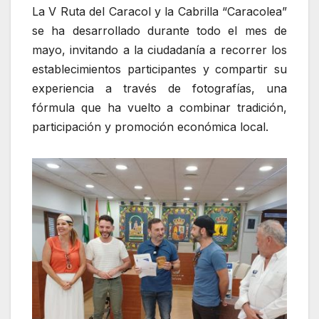
La V Ruta del Caracol y la Cabrilla “Caracolea”
se ha desarrollado durante todo el mes de
mayo, invitando a la ciudadanía a recorrer los
establecimientos participantes y compartir su
experiencia a través de fotografías, una
fórmula que ha vuelto a combinar tradición,
participación y promoción económica local.