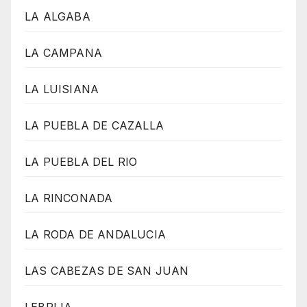
LA ALGABA
LA CAMPANA
LA LUISIANA
LA PUEBLA DE CAZALLA
LA PUEBLA DEL RIO
LA RINCONADA
LA RODA DE ANDALUCIA
LAS CABEZAS DE SAN JUAN
LEBRIJA