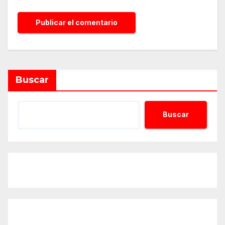
Alternative:
Buscar
Buscar