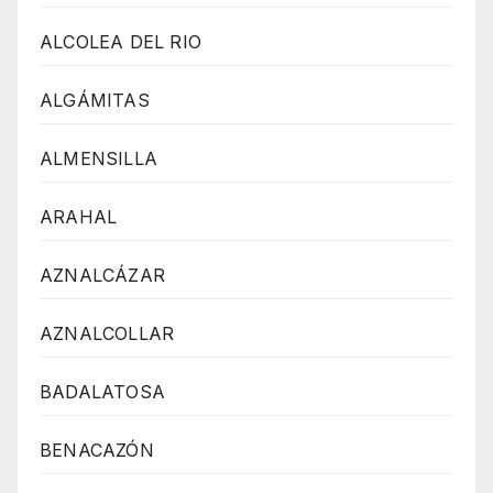
ALCOLEA DEL RIO
ALGÁMITAS
ALMENSILLA
ARAHAL
AZNALCÁZAR
AZNALCOLLAR
BADALATOSA
BENACAZÓN