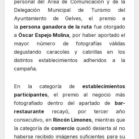
personal del Área de Comunicación y de la
Delegación Municipal de Turismo del
Ayuntamiento de Gelves, el premio a
la
persona ganadora de la ruta
fue otorgado
a
Óscar Espejo Molina
, por haber aportado el
mayor número de fotografías válidas
degustando caracoles y cabrillas en los
distintos establecimientos adheridos a la
campaña.
En la categoría de
establecimientos
participantes
, el premio al negocio más
fotografiado dentro del apartado de
bar-
restaurante
recayó, por tercer año
consecutivo, en
Rincón Limones
, mientras que
la categoría de
comercio
quedó desierta al no
haberse recibido imágenes suficientes para su