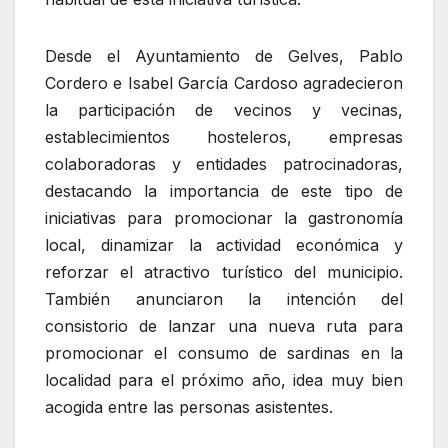
Desde el Ayuntamiento de Gelves, Pablo
Cordero e Isabel García Cardoso agradecieron
la participación de vecinos y vecinas,
establecimientos hosteleros, empresas
colaboradoras y entidades patrocinadoras,
destacando la importancia de este tipo de
iniciativas para promocionar la gastronomía
local, dinamizar la actividad económica y
reforzar el atractivo turístico del municipio.
También anunciaron la intención del
consistorio de lanzar una nueva ruta para
promocionar el consumo de sardinas en la
localidad para el próximo año, idea muy bien
acogida entre las personas asistentes.