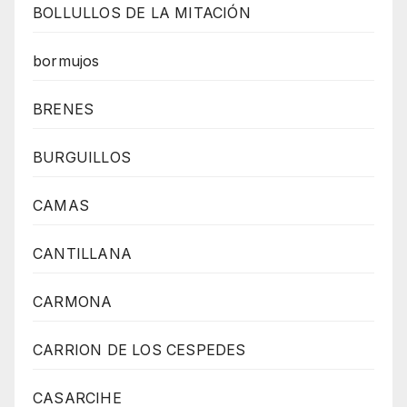
BOLLULLOS DE LA MITACIÓN
bormujos
BRENES
BURGUILLOS
CAMAS
CANTILLANA
CARMONA
CARRION DE LOS CESPEDES
CASARCIHE