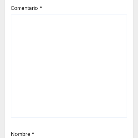
Comentario
*
Nombre
*