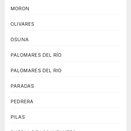
MORON
OLIVARES
OSUNA
PALOMARES DEL RÍO
PALOMARES DEL RIO
PARADAS
PEDRERA
PILAS