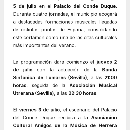
5 de julio
en el
Palacio del Conde Duque
.
Durante cuatro jornadas, el municipio acogerá
a destacadas formaciones musicales llegadas
de distintos puntos de España, consolidando
este certamen como una de las citas culturales
más importantes del verano.
La programación dará comienzo el
jueves 2
de julio
con la actuación de la
Banda
Sinfónica de Tomares (Sevilla)
, a las
21:00
horas
, seguida de la
Asociación Musical
Utrerana (Sevilla)
, a las
22:30 horas
.
El
viernes 3 de julio
, el escenario del Palacio
del Conde Duque recibirá a la
Asociación
Cultural Amigos de la Música de Herrera