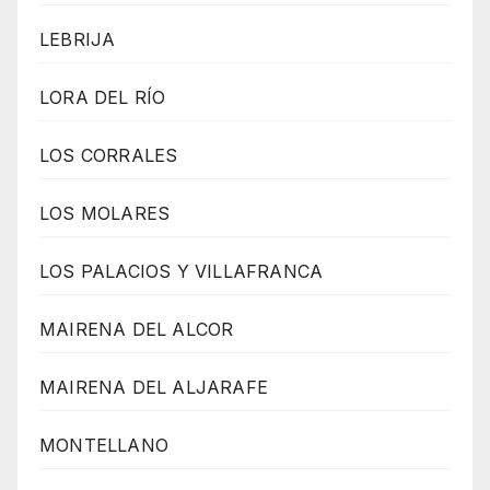
LEBRIJA
LORA DEL RÍO
LOS CORRALES
LOS MOLARES
LOS PALACIOS Y VILLAFRANCA
MAIRENA DEL ALCOR
MAIRENA DEL ALJARAFE
MONTELLANO