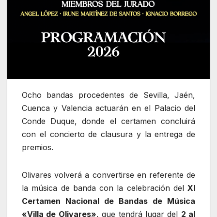
Ocho bandas procedentes de Sevilla, Jaén,
Cuenca y Valencia actuarán en el Palacio del
Conde Duque, donde el certamen concluirá
con el concierto de clausura y la entrega de
premios.
Olivares volverá a convertirse en referente de
la música de banda con la celebración del
XI
Certamen Nacional de Bandas de Música
«Villa de Olivares»
, que tendrá lugar del
2 al