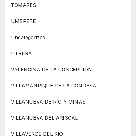
TOMARES
UMBRETE
Uncategorized
UTRERA
VALENCINA DE LA CONCEPCIÓN
VILLAMANRIQUE DE LA CONDESA
VILLANUEVA DE RÍO Y MINAS
VILLANUEVA DEL ARISCAL
VILLAVERDE DEL RIO