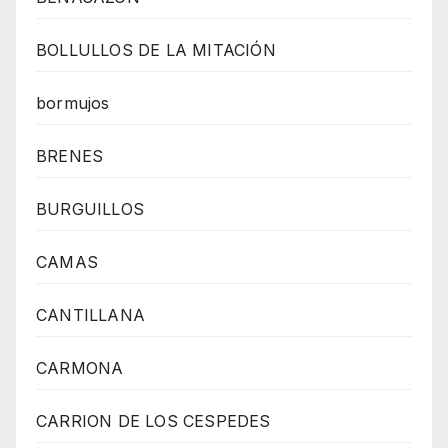
BOLLULLOS DE LA MITACIÓN
bormujos
BRENES
BURGUILLOS
CAMAS
CANTILLANA
CARMONA
CARRION DE LOS CESPEDES