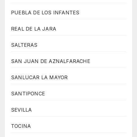
PUEBLA DE LOS INFANTES
REAL DE LA JARA
SALTERAS
SAN JUAN DE AZNALFARACHE
SANLUCAR LA MAYOR
SANTIPONCE
SEVILLA
TOCINA