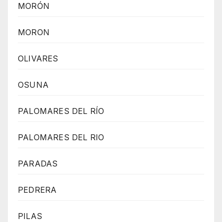
MORÓN
MORON
OLIVARES
OSUNA
PALOMARES DEL RÍO
PALOMARES DEL RIO
PARADAS
PEDRERA
PILAS