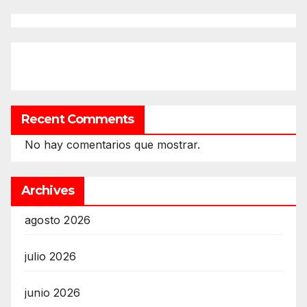
Recent Comments
No hay comentarios que mostrar.
Archives
agosto 2026
julio 2026
junio 2026