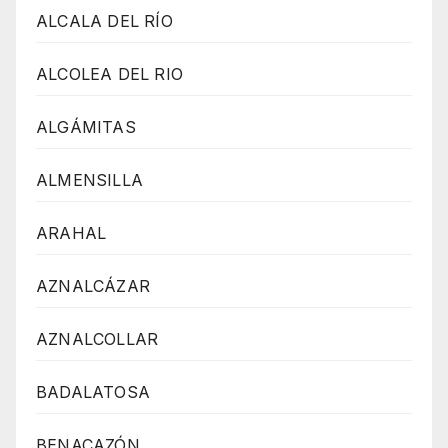
ALCALA DEL RÍO
ALCOLEA DEL RIO
ALGÁMITAS
ALMENSILLA
ARAHAL
AZNALCÁZAR
AZNALCOLLAR
BADALATOSA
BENACAZÓN