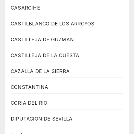
CASARCIHE
CASTILBLANCO DE LOS ARROYOS
CASTILLEJA DE GUZMAN
CASTILLEJA DE LA CUESTA
CAZALLA DE LA SIERRA
CONSTANTINA
CORIA DEL RÍO
DIPUTACION DE SEVILLA