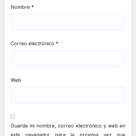
Nombre
*
Correo electrónico
*
Web
Guarda mi nombre, correo electrónico y web en
este navegador para la próxima vez que