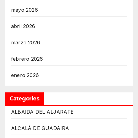
mayo 2026
abril 2026
marzo 2026
febrero 2026
enero 2026
Categories
ALBAIDA DEL ALJARAFE
ALCALÁ DE GUADAIRA