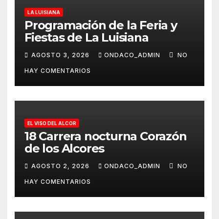
LA LUISIANA
Programación de la Feria y
Fiestas de La Luisiana
AGOSTO 3, 2026
ONDACO_ADMIN
NO
HAY COMENTARIOS
EL VISO DEL ALCOR
18 Carrera nocturna Corazón
de los Alcores
AGOSTO 2, 2026
ONDACO_ADMIN
NO
HAY COMENTARIOS