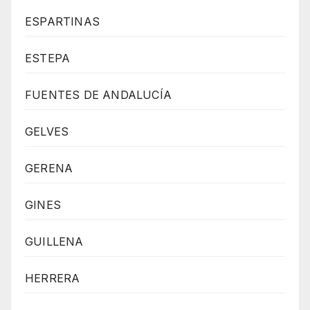
ESPARTINAS
ESTEPA
FUENTES DE ANDALUCÍA
GELVES
GERENA
GINES
GUILLENA
HERRERA