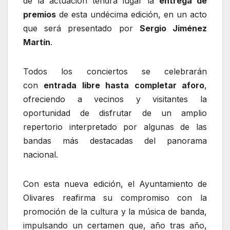
de la actuación tendrá lugar la
entrega de
premios
de esta undécima edición, en un acto
que será presentado por
Sergio Jiménez
Martín
.
Todos los conciertos se celebrarán
con
entrada libre hasta completar aforo
,
ofreciendo a vecinos y visitantes la
oportunidad de disfrutar de un amplio
repertorio interpretado por algunas de las
bandas más destacadas del panorama
nacional.
Con esta nueva edición, el Ayuntamiento de
Olivares reafirma su compromiso con la
promoción de la cultura y la música de banda,
impulsando un certamen que, año tras año,