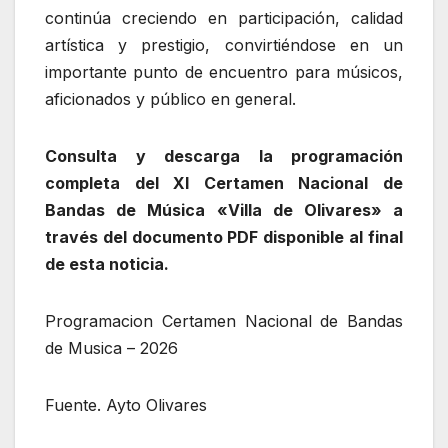
continúa creciendo en participación, calidad
artística y prestigio, convirtiéndose en un
importante punto de encuentro para músicos,
aficionados y público en general.
Consulta y descarga la programación
completa del XI Certamen Nacional de
Bandas de Música «Villa de Olivares» a
través del documento PDF disponible al final
de esta noticia.
Programacion Certamen Nacional de Bandas
de Musica – 2026
Fuente. Ayto Olivares