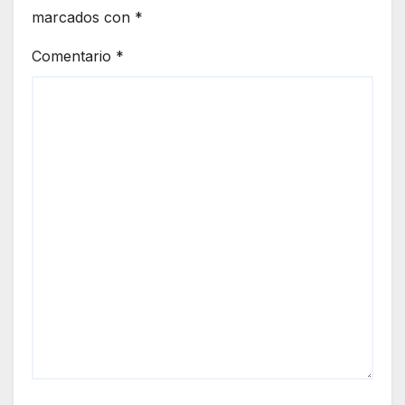
marcados con
*
Comentario
*