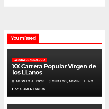
You missed
LA RODA DE ANDALUCIA
XX Carrera Popular Virgen de
los LLanos
AGOSTO 4, 2026
ONDACO_ADMIN
NO
HAY COMENTARIOS