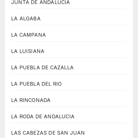
JUNTA DE ANDALUCIA
LA ALGABA
LA CAMPANA
LA LUISIANA
LA PUEBLA DE CAZALLA
LA PUEBLA DEL RIO
LA RINCONADA
LA RODA DE ANDALUCIA
LAS CABEZAS DE SAN JUAN