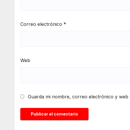
Correo electrónico
*
Web
Guarda mi nombre, correo electrónico y web 
Alternative: