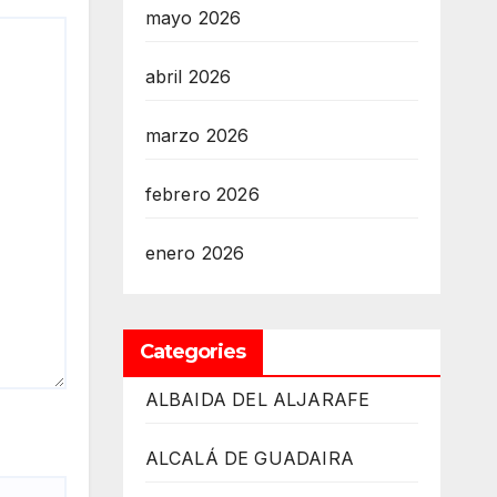
mayo 2026
abril 2026
marzo 2026
febrero 2026
enero 2026
Categories
ALBAIDA DEL ALJARAFE
ALCALÁ DE GUADAIRA