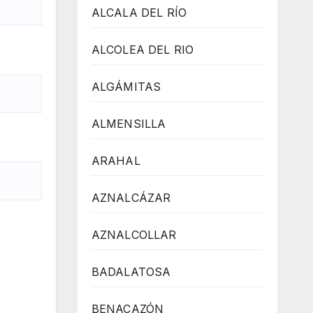
ALCALA DEL RÍO
ALCOLEA DEL RIO
ALGÁMITAS
ALMENSILLA
ARAHAL
AZNALCÁZAR
AZNALCOLLAR
BADALATOSA
BENACAZÓN