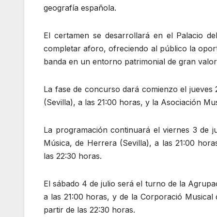
geografía española.
El certamen se desarrollará en el Palacio d
completar aforo, ofreciendo al público la opor
banda en un entorno patrimonial de gran valor 
La fase de concurso dará comienzo el jueves 2
(Sevilla), a las 21:00 horas, y la Asociación Mus
La programación continuará el viernes 3 de ju
Música, de Herrera (Sevilla), a las 21:00 hor
las 22:30 horas.
El sábado 4 de julio será el turno de la Agru
a las 21:00 horas, y de la Corporació Musical 
partir de las 22:30 horas.