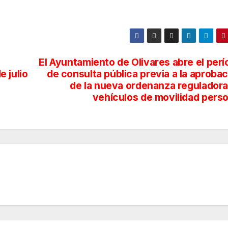
El Ayuntamiento de Olivares abre el per
e julio
de consulta pública previa a la aproba
de la nueva ordenanza reguladora
vehículos de movilidad perso