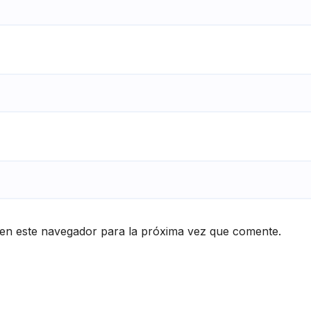
en este navegador para la próxima vez que comente.