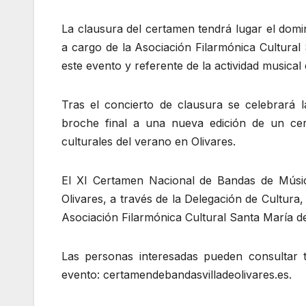
La clausura del certamen tendrá lugar el domin
a cargo de la Asociación Filarmónica Cultural
este evento y referente de la actividad musical
Tras el concierto de clausura se celebrará l
broche final a una nueva edición de un cer
culturales del verano en Olivares.
El XI Certamen Nacional de Bandas de Música
Olivares, a través de la Delegación de Cultura,
Asociación Filarmónica Cultural Santa María de
Las personas interesadas pueden consultar to
evento: certamendebandasvilladeolivares.es.