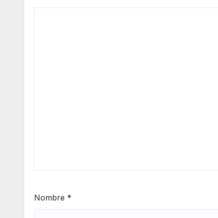
Nombre
*