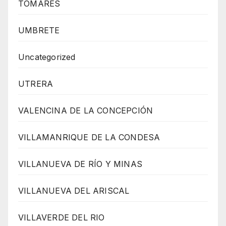
TOMARES
UMBRETE
Uncategorized
UTRERA
VALENCINA DE LA CONCEPCIÓN
VILLAMANRIQUE DE LA CONDESA
VILLANUEVA DE RÍO Y MINAS
VILLANUEVA DEL ARISCAL
VILLAVERDE DEL RIO