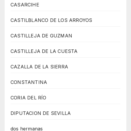
CASARCIHE
CASTILBLANCO DE LOS ARROYOS
CASTILLEJA DE GUZMAN
CASTILLEJA DE LA CUESTA
CAZALLA DE LA SIERRA
CONSTANTINA
CORIA DEL RÍO
DIPUTACION DE SEVILLA
dos hermanas