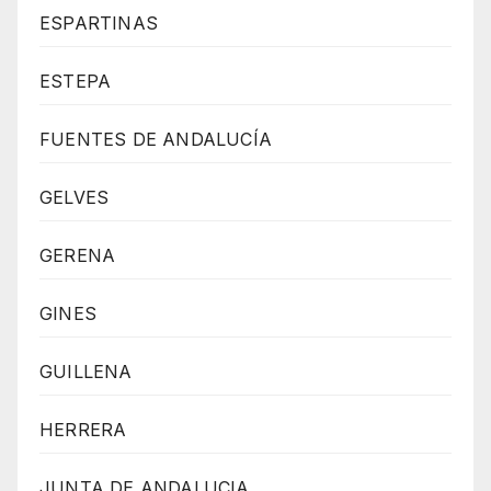
ESPARTINAS
ESTEPA
FUENTES DE ANDALUCÍA
GELVES
GERENA
GINES
GUILLENA
HERRERA
JUNTA DE ANDALUCIA