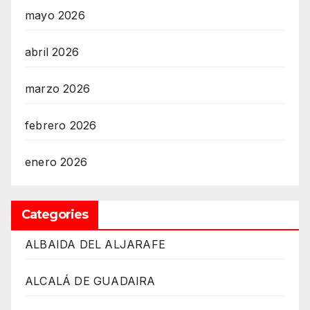
mayo 2026
abril 2026
marzo 2026
febrero 2026
enero 2026
Categories
ALBAIDA DEL ALJARAFE
ALCALÁ DE GUADAIRA