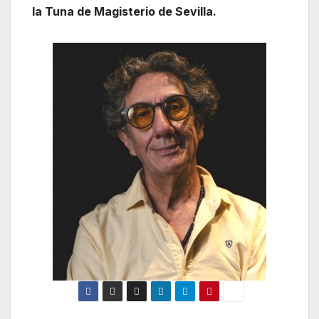
la Tuna de Magisterio de Sevilla.