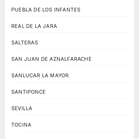
PUEBLA DE LOS INFANTES
REAL DE LA JARA
SALTERAS
SAN JUAN DE AZNALFARACHE
SANLUCAR LA MAYOR
SANTIPONCE
SEVILLA
TOCINA