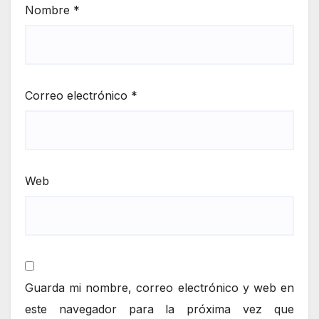
Nombre
*
Correo electrónico
*
Web
Guarda mi nombre, correo electrónico y web en
este navegador para la próxima vez que