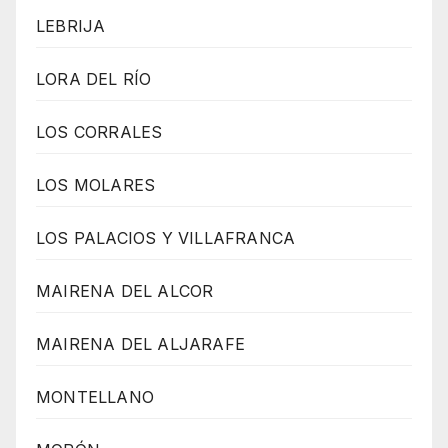
LEBRIJA
LORA DEL RÍO
LOS CORRALES
LOS MOLARES
LOS PALACIOS Y VILLAFRANCA
MAIRENA DEL ALCOR
MAIRENA DEL ALJARAFE
MONTELLANO