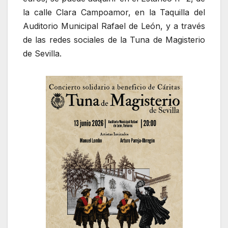
la calle Clara Campoamor, en la Taquilla del
Auditorio Municipal Rafael de León, y a través
de las redes sociales de la Tuna de Magisterio
de Sevilla.