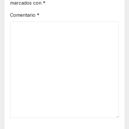
marcados con
*
Comentario
*