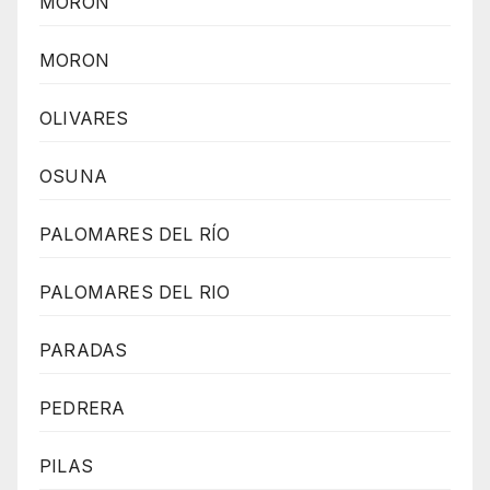
MORÓN
MORON
OLIVARES
OSUNA
PALOMARES DEL RÍO
PALOMARES DEL RIO
PARADAS
PEDRERA
PILAS