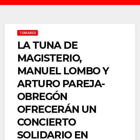
TOMARES
LA TUNA DE
MAGISTERIO,
MANUEL LOMBO Y
ARTURO PAREJA-
OBREGÓN
OFRECERÁN UN
CONCIERTO
SOLIDARIO EN