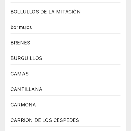
BOLLULLOS DE LA MITACIÓN
bormujos
BRENES
BURGUILLOS
CAMAS
CANTILLANA
CARMONA
CARRION DE LOS CESPEDES