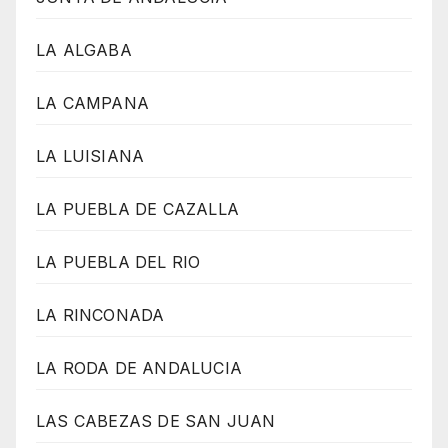
LA ALGABA
LA CAMPANA
LA LUISIANA
LA PUEBLA DE CAZALLA
LA PUEBLA DEL RIO
LA RINCONADA
LA RODA DE ANDALUCIA
LAS CABEZAS DE SAN JUAN