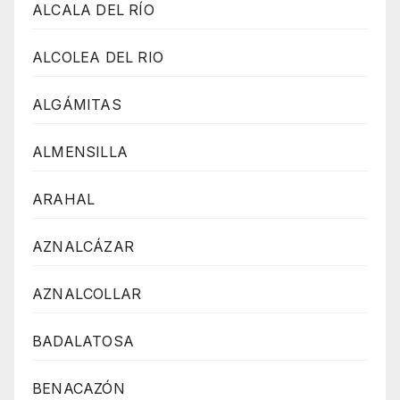
ALCALA DEL RÍO
ALCOLEA DEL RIO
ALGÁMITAS
ALMENSILLA
ARAHAL
AZNALCÁZAR
AZNALCOLLAR
BADALATOSA
BENACAZÓN