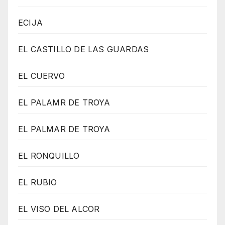
ECIJA
EL CASTILLO DE LAS GUARDAS
EL CUERVO
EL PALAMR DE TROYA
EL PALMAR DE TROYA
EL RONQUILLO
EL RUBIO
EL VISO DEL ALCOR