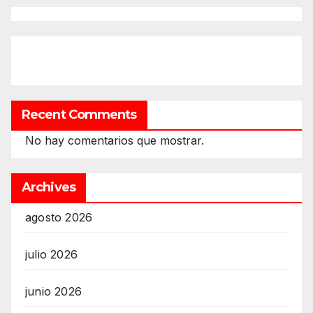
Recent Comments
No hay comentarios que mostrar.
Archives
agosto 2026
julio 2026
junio 2026