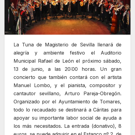
La Tuna de Magisterio de Sevilla llenará de
alegría y ambiente festivo el Auditorio
Municipal Rafael de León el próximo sábado,
13 de junio, a las 20:00 horas. Un gran
concierto que también contará con el artista
Manuel Lombo, y el pianista, compositor y
cantautor sevillano, Arturo Pareja-Obregón.
Organizado por el Ayuntamiento de Tomares,
todo lo recaudado se destinará a Cáritas para
apoyar su importante labor social de ayuda a
los más necesitados. La entrada (donativo), 8
euros, se puede adquirir en el Estanco nº 2, de