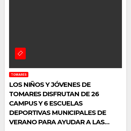
TOMARES
LOS NIÑOS Y JÓVENES DE
TOMARES DISFRUTAN DE 26
CAMPUS Y 6 ESCUELAS
DEPORTIVAS MUNICIPALES DE
VERANO PARA AYUDAR A LAS