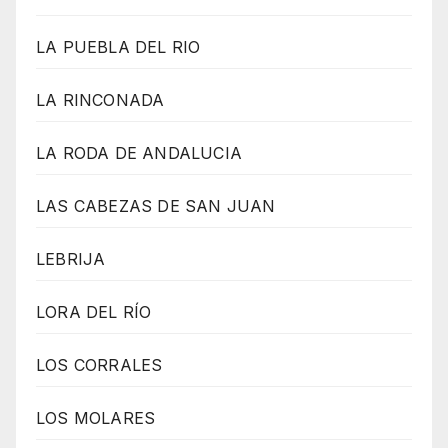
LA PUEBLA DEL RIO
LA RINCONADA
LA RODA DE ANDALUCIA
LAS CABEZAS DE SAN JUAN
LEBRIJA
LORA DEL RÍO
LOS CORRALES
LOS MOLARES