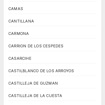
CAMAS
CANTILLANA
CARMONA
CARRION DE LOS CESPEDES
CASARCIHE
CASTILBLANCO DE LOS ARROYOS
CASTILLEJA DE GUZMAN
CASTILLEJA DE LA CUESTA