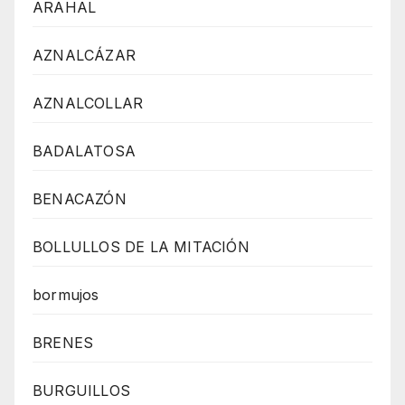
ARAHAL
AZNALCÁZAR
AZNALCOLLAR
BADALATOSA
BENACAZÓN
BOLLULLOS DE LA MITACIÓN
bormujos
BRENES
BURGUILLOS