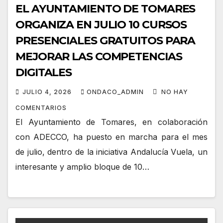
EL AYUNTAMIENTO DE TOMARES
ORGANIZA EN JULIO 10 CURSOS
PRESENCIALES GRATUITOS PARA
MEJORAR LAS COMPETENCIAS
DIGITALES
JULIO 4, 2026
ONDACO_ADMIN
NO HAY
COMENTARIOS
El Ayuntamiento de Tomares, en colaboración
con ADECCO, ha puesto en marcha para el mes
de julio, dentro de la iniciativa Andalucía Vuela, un
interesante y amplio bloque de 10…