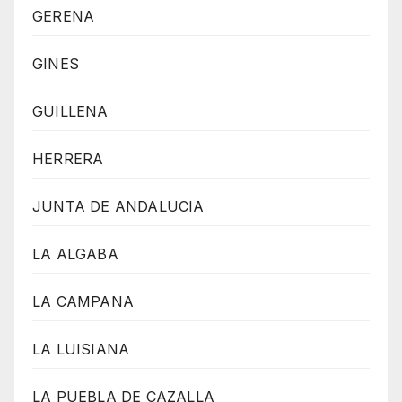
GERENA
GINES
GUILLENA
HERRERA
JUNTA DE ANDALUCIA
LA ALGABA
LA CAMPANA
LA LUISIANA
LA PUEBLA DE CAZALLA