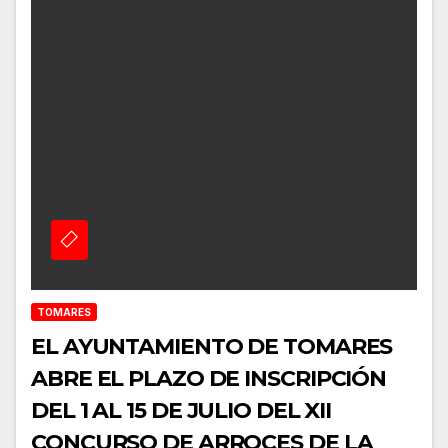
TOMARES
EL AYUNTAMIENTO DE TOMARES
ABRE EL PLAZO DE INSCRIPCIÓN
DEL 1 AL 15 DE JULIO DEL XII
CONCURSO DE ARROCES DE LA