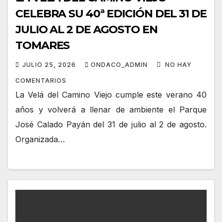
CELEBRA SU 40ª EDICIÓN DEL 31 DE
JULIO AL 2 DE AGOSTO EN
TOMARES
JULIO 25, 2026
ONDACO_ADMIN
NO HAY
COMENTARIOS
La Velá del Camino Viejo cumple este verano 40
años y volverá a llenar de ambiente el Parque
José Calado Payán del 31 de julio al 2 de agosto.
Organizada…