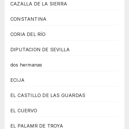
CAZALLA DE LA SIERRA
CONSTANTINA
CORIA DEL RÍO
DIPUTACION DE SEVILLA
dos hermanas
ECIJA
EL CASTILLO DE LAS GUARDAS
EL CUERVO
EL PALAMR DE TROYA