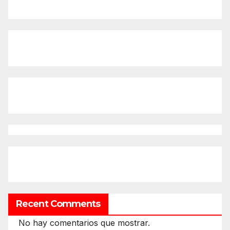
Recent Comments
No hay comentarios que mostrar.