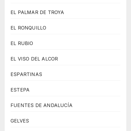
EL PALMAR DE TROYA
EL RONQUILLO
EL RUBIO
EL VISO DEL ALCOR
ESPARTINAS
ESTEPA
FUENTES DE ANDALUCÍA
GELVES