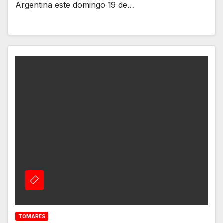
Argentina este domingo 19 de…
TOMARES