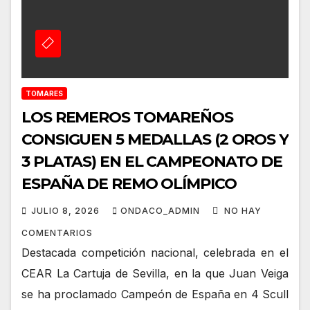
TOMARES
LOS REMEROS TOMAREÑOS
CONSIGUEN 5 MEDALLAS (2 OROS Y
3 PLATAS) EN EL CAMPEONATO DE
ESPAÑA DE REMO OLÍMPICO
JULIO 8, 2026
ONDACO_ADMIN
NO HAY
COMENTARIOS
Destacada competición nacional, celebrada en el
CEAR La Cartuja de Sevilla, en la que Juan Veiga
se ha proclamado Campeón de España en 4 Scull