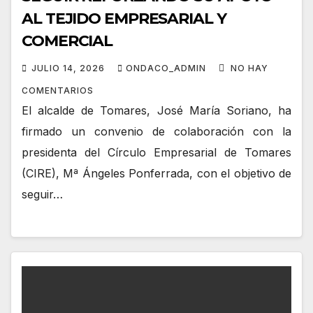
AL TEJIDO EMPRESARIAL Y
COMERCIAL
JULIO 14, 2026
ONDACO_ADMIN
NO HAY
COMENTARIOS
El alcalde de Tomares, José María Soriano, ha
firmado un convenio de colaboración con la
presidenta del Círculo Empresarial de Tomares
(CIRE), Mª Ángeles Ponferrada, con el objetivo de
seguir…