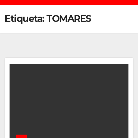
Etiqueta:
TOMARES