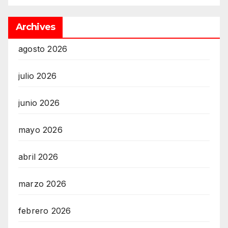
Archives
agosto 2026
julio 2026
junio 2026
mayo 2026
abril 2026
marzo 2026
febrero 2026