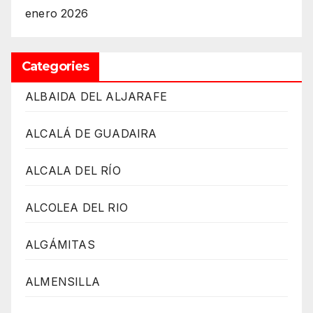
enero 2026
Categories
ALBAIDA DEL ALJARAFE
ALCALÁ DE GUADAIRA
ALCALA DEL RÍO
ALCOLEA DEL RIO
ALGÁMITAS
ALMENSILLA