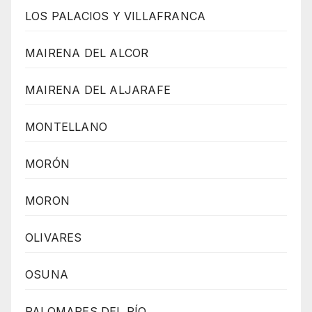
LOS PALACIOS Y VILLAFRANCA
MAIRENA DEL ALCOR
MAIRENA DEL ALJARAFE
MONTELLANO
MORÓN
MORON
OLIVARES
OSUNA
PALOMARES DEL RÍO