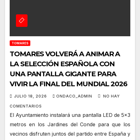
TOMARES
TOMARES VOLVERÁ A ANIMAR A
LA SELECCIÓN ESPAÑOLA CON
UNA PANTALLA GIGANTE PARA
VIVIR LA FINAL DEL MUNDIAL 2026
JULIO 18, 2026
ONDACO_ADMIN
NO HAY
COMENTARIOS
El Ayuntamiento instalará una pantalla LED de 5×3
metros en los Jardines del Conde para que los
vecinos disfruten juntos del partido entre España y