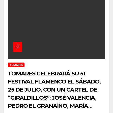
TOMARES
TOMARES CELEBRARÁ SU 51
FESTIVAL FLAMENCO EL SÁBADO,
25 DE JULIO, CON UN CARTEL DE
“GIRALDILLOS”: JOSÉ VALENCIA,
PEDRO EL GRANAÍNO, MARÍA