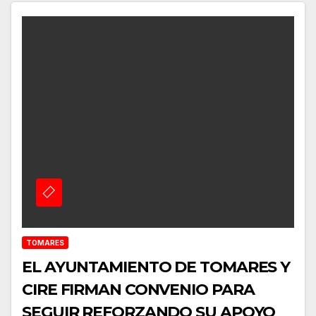
TOMARES
EL AYUNTAMIENTO DE TOMARES Y
CIRE FIRMAN CONVENIO PARA
SEGUIR REFORZANDO SU APOYO