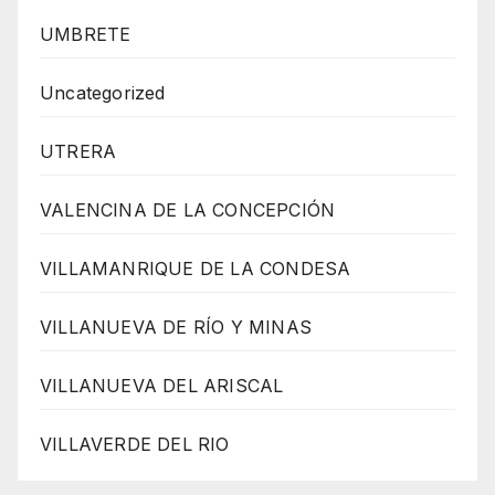
UMBRETE
Uncategorized
UTRERA
VALENCINA DE LA CONCEPCIÓN
VILLAMANRIQUE DE LA CONDESA
VILLANUEVA DE RÍO Y MINAS
VILLANUEVA DEL ARISCAL
VILLAVERDE DEL RIO