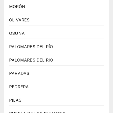
MORÓN
OLIVARES
OSUNA
PALOMARES DEL RÍO
PALOMARES DEL RIO
PARADAS
PEDRERA
PILAS