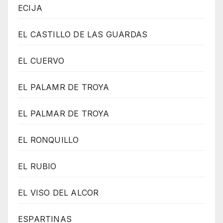
ECIJA
EL CASTILLO DE LAS GUARDAS
EL CUERVO
EL PALAMR DE TROYA
EL PALMAR DE TROYA
EL RONQUILLO
EL RUBIO
EL VISO DEL ALCOR
ESPARTINAS