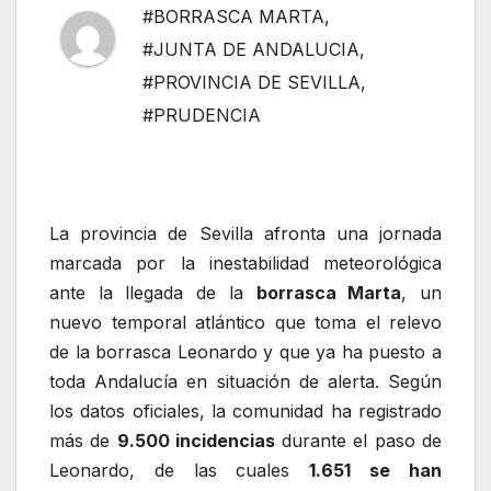
#BORRASCA MARTA
,
#JUNTA DE ANDALUCIA
,
#PROVINCIA DE SEVILLA
,
#PRUDENCIA
La provincia de Sevilla afronta una jornada
marcada por la inestabilidad meteorológica
ante la llegada de la
borrasca Marta
, un
nuevo temporal atlántico que toma el relevo
de la borrasca Leonardo y que ya ha puesto a
toda Andalucía en situación de alerta. Según
los datos oficiales, la comunidad ha registrado
más de
9.500 incidencias
durante el paso de
Leonardo, de las cuales
1.651 se han