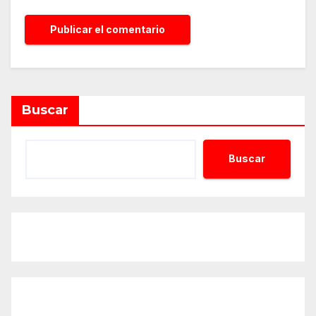
Alternative:
Buscar
Buscar