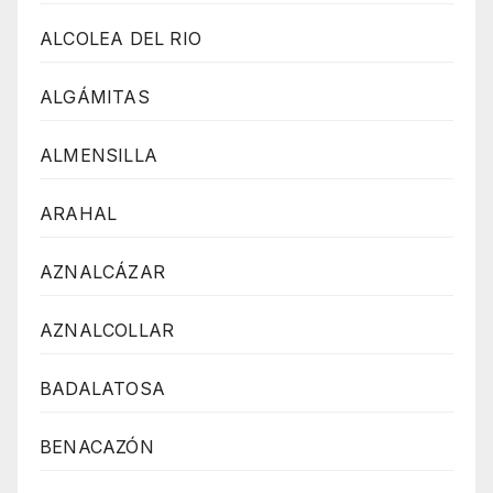
ALCOLEA DEL RIO
ALGÁMITAS
ALMENSILLA
ARAHAL
AZNALCÁZAR
AZNALCOLLAR
BADALATOSA
BENACAZÓN