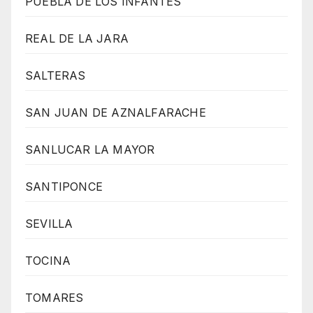
PUEBLA DE LOS INFANTES
REAL DE LA JARA
SALTERAS
SAN JUAN DE AZNALFARACHE
SANLUCAR LA MAYOR
SANTIPONCE
SEVILLA
TOCINA
TOMARES