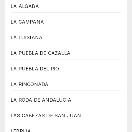
LA ALGABA
LA CAMPANA
LA LUISIANA
LA PUEBLA DE CAZALLA
LA PUEBLA DEL RIO
LA RINCONADA
LA RODA DE ANDALUCIA
LAS CABEZAS DE SAN JUAN
LEBRIJA