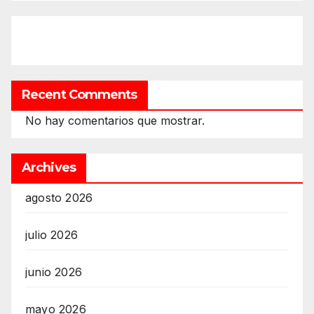
Recent Comments
No hay comentarios que mostrar.
Archives
agosto 2026
julio 2026
junio 2026
mayo 2026