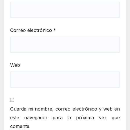
Correo electrónico
*
Web
Guarda mi nombre, correo electrónico y web en
este navegador para la próxima vez que
comente.