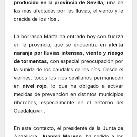
producido en la provincia de Sevilla
, una de
las más afectadas por las lluvias, el viento y la
crecida de los ríos .
La borrasca Marta ha entrado hoy con fuerza
en la provincia, que se encuentra en
alerta
naranja por lluvias intensas, viento y riesgo
de tormentas
, con especial preocupación por
la subida de los caudales de los ríos. Desde el
viernes, todos los ríos sevillanos permanecen
en
nivel rojo
, lo que ha obligado a activar
medidas de prevención en distintos municipios
ribereños, especialmente en el entorno del
Guadalquivir .
En este contexto, el presidente de la Junta de
Andalucía,
Juanma Moreno
, ha pedido a los