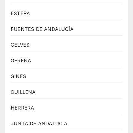
ESTEPA
FUENTES DE ANDALUCÍA
GELVES
GERENA
GINES
GUILLENA
HERRERA
JUNTA DE ANDALUCIA