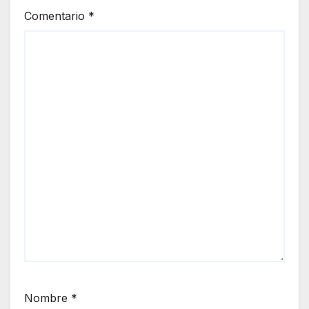
Comentario
*
Nombre
*