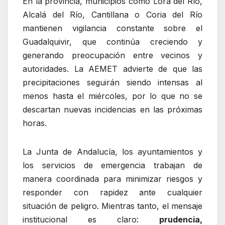
En la provincia, municipios como Lora del Río,
Alcalá del Río, Cantillana o Coria del Río
mantienen vigilancia constante sobre el
Guadalquivir, que continúa creciendo y
generando preocupación entre vecinos y
autoridades. La AEMET advierte de que las
precipitaciones seguirán siendo intensas al
menos hasta el miércoles, por lo que no se
descartan nuevas incidencias en las próximas
horas.
La Junta de Andalucía, los ayuntamientos y
los servicios de emergencia trabajan de
manera coordinada para minimizar riesgos y
responder con rapidez ante cualquier
situación de peligro. Mientras tanto, el mensaje
institucional es claro:
prudencia,