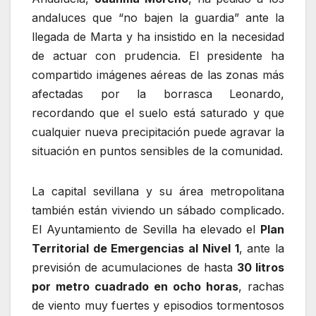
andaluces que “no bajen la guardia” ante la
llegada de Marta y ha insistido en la necesidad
de actuar con prudencia. El presidente ha
compartido imágenes aéreas de las zonas más
afectadas por la borrasca Leonardo,
recordando que el suelo está saturado y que
cualquier nueva precipitación puede agravar la
situación en puntos sensibles de la comunidad.
La capital sevillana y su área metropolitana
también están viviendo un sábado complicado.
El Ayuntamiento de Sevilla ha elevado el
Plan
Territorial de Emergencias al Nivel 1
, ante la
previsión de acumulaciones de hasta
30 litros
por metro cuadrado en ocho horas
, rachas
de viento muy fuertes y episodios tormentosos