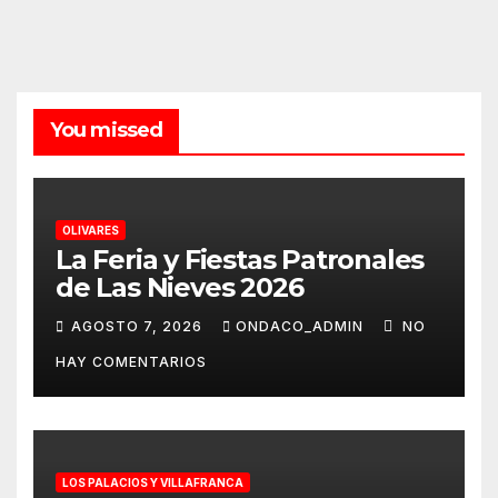
You missed
OLIVARES
La Feria y Fiestas Patronales
de Las Nieves 2026
AGOSTO 7, 2026
ONDACO_ADMIN
NO
HAY COMENTARIOS
LOS PALACIOS Y VILLAFRANCA