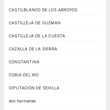
CASTILBLANCO DE LOS ARROYOS
CASTILLEJA DE GUZMAN
CASTILLEJA DE LA CUESTA
CAZALLA DE LA SIERRA
CONSTANTINA
CORIA DEL RÍO
DIPUTACION DE SEVILLA
dos hermanas