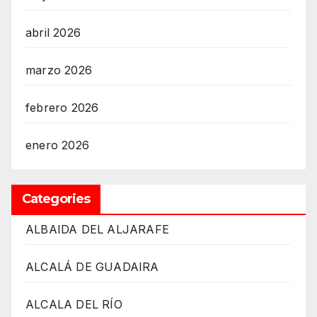
abril 2026
marzo 2026
febrero 2026
enero 2026
Categories
ALBAIDA DEL ALJARAFE
ALCALÁ DE GUADAIRA
ALCALA DEL RÍO