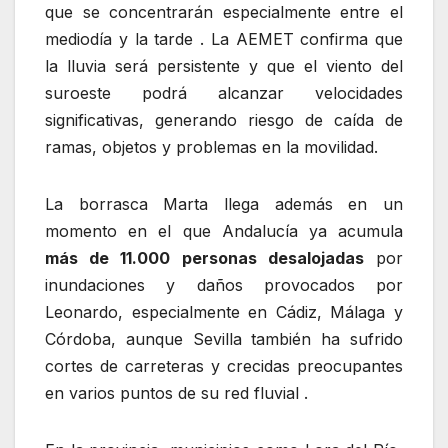
que se concentrarán especialmente entre el
mediodía y la tarde . La AEMET confirma que
la lluvia será persistente y que el viento del
suroeste podrá alcanzar velocidades
significativas, generando riesgo de caída de
ramas, objetos y problemas en la movilidad.
La borrasca Marta llega además en un
momento en el que Andalucía ya acumula
más de 11.000 personas desalojadas
por
inundaciones y daños provocados por
Leonardo, especialmente en Cádiz, Málaga y
Córdoba, aunque Sevilla también ha sufrido
cortes de carreteras y crecidas preocupantes
en varios puntos de su red fluvial .