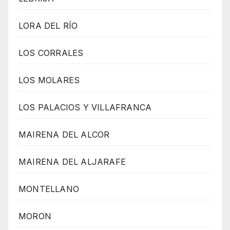
LORA DEL RÍO
LOS CORRALES
LOS MOLARES
LOS PALACIOS Y VILLAFRANCA
MAIRENA DEL ALCOR
MAIRENA DEL ALJARAFE
MONTELLANO
MORON