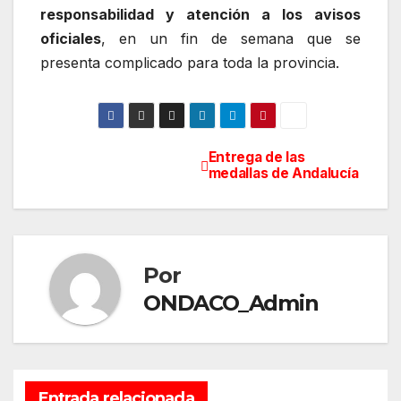
responsabilidad y atención a los avisos
oficiales
, en un fin de semana que se
presenta complicado para toda la provincia.
Entrega de las
Navegación
medallas de Andalucía
de
entradas
Por
ONDACO_Admin
Entrada relacionada