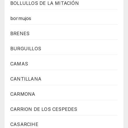
BOLLULLOS DE LA MITACIÓN
bormujos
BRENES
BURGUILLOS
CAMAS
CANTILLANA
CARMONA
CARRION DE LOS CESPEDES
CASARCIHE