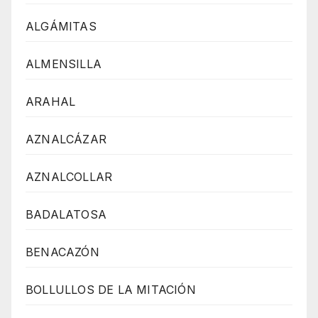
ALGÁMITAS
ALMENSILLA
ARAHAL
AZNALCÁZAR
AZNALCOLLAR
BADALATOSA
BENACAZÓN
BOLLULLOS DE LA MITACIÓN