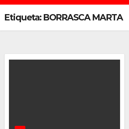
Etiqueta:
BORRASCA MARTA