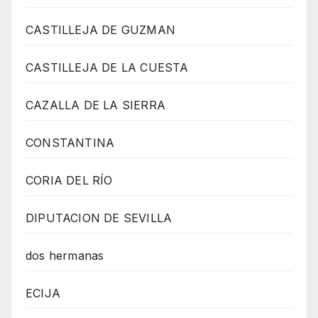
CASTILLEJA DE GUZMAN
CASTILLEJA DE LA CUESTA
CAZALLA DE LA SIERRA
CONSTANTINA
CORIA DEL RÍO
DIPUTACION DE SEVILLA
dos hermanas
ECIJA