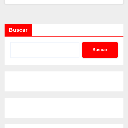
Buscar
Buscar