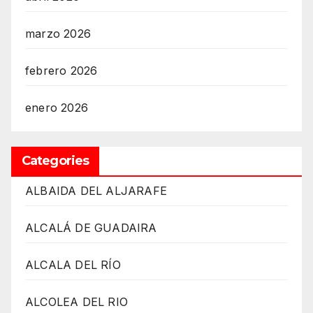
marzo 2026
febrero 2026
enero 2026
Categories
ALBAIDA DEL ALJARAFE
ALCALÁ DE GUADAIRA
ALCALA DEL RÍO
ALCOLEA DEL RIO