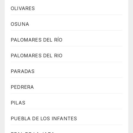
OLIVARES
OSUNA
PALOMARES DEL RÍO
PALOMARES DEL RIO
PARADAS
PEDRERA
PILAS
PUEBLA DE LOS INFANTES