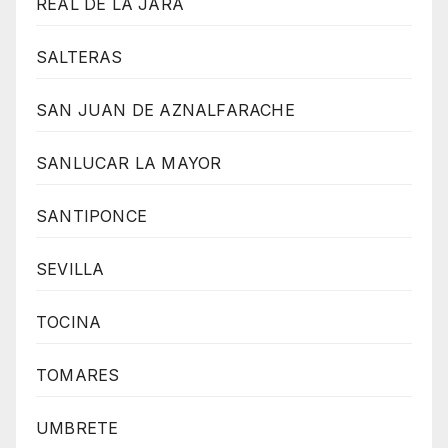
REAL DE LA JARA
SALTERAS
SAN JUAN DE AZNALFARACHE
SANLUCAR LA MAYOR
SANTIPONCE
SEVILLA
TOCINA
TOMARES
UMBRETE