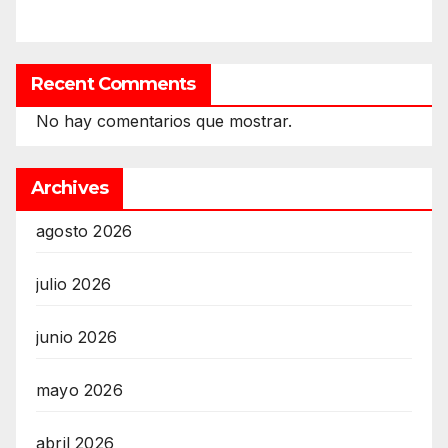
Recent Comments
No hay comentarios que mostrar.
Archives
agosto 2026
julio 2026
junio 2026
mayo 2026
abril 2026