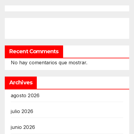
Recent Comments
No hay comentarios que mostrar.
Archives
agosto 2026
julio 2026
junio 2026