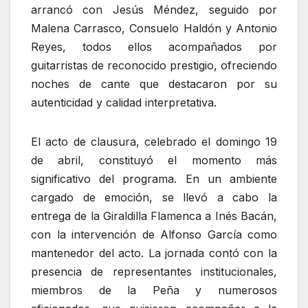
arrancó con Jesús Méndez, seguido por
Malena Carrasco, Consuelo Haldón y Antonio
Reyes, todos ellos acompañados por
guitarristas de reconocido prestigio, ofreciendo
noches de cante que destacaron por su
autenticidad y calidad interpretativa.
El acto de clausura, celebrado el domingo 19
de abril, constituyó el momento más
significativo del programa. En un ambiente
cargado de emoción, se llevó a cabo la
entrega de la Giraldilla Flamenca a Inés Bacán,
con la intervención de Alfonso García como
mantenedor del acto. La jornada contó con la
presencia de representantes institucionales,
miembros de la Peña y numerosos