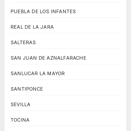
PUEBLA DE LOS INFANTES
REAL DE LA JARA
SALTERAS
SAN JUAN DE AZNALFARACHE
SANLUCAR LA MAYOR
SANTIPONCE
SEVILLA
TOCINA