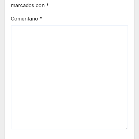
marcados con
*
Comentario
*