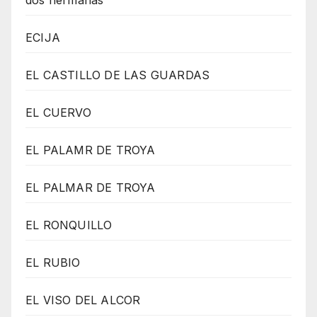
ECIJA
EL CASTILLO DE LAS GUARDAS
EL CUERVO
EL PALAMR DE TROYA
EL PALMAR DE TROYA
EL RONQUILLO
EL RUBIO
EL VISO DEL ALCOR