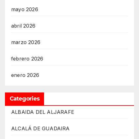
mayo 2026
abril 2026
marzo 2026
febrero 2026
enero 2026
Categories
ALBAIDA DEL ALJARAFE
ALCALÁ DE GUADAIRA