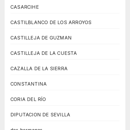
CASARCIHE
CASTILBLANCO DE LOS ARROYOS
CASTILLEJA DE GUZMAN
CASTILLEJA DE LA CUESTA
CAZALLA DE LA SIERRA
CONSTANTINA
CORIA DEL RÍO
DIPUTACION DE SEVILLA
dos hermanas