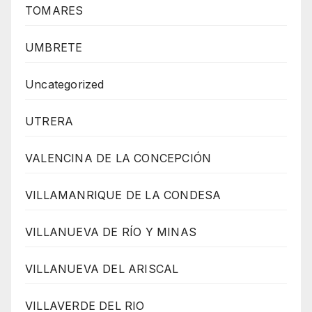
TOMARES
UMBRETE
Uncategorized
UTRERA
VALENCINA DE LA CONCEPCIÓN
VILLAMANRIQUE DE LA CONDESA
VILLANUEVA DE RÍO Y MINAS
VILLANUEVA DEL ARISCAL
VILLAVERDE DEL RIO