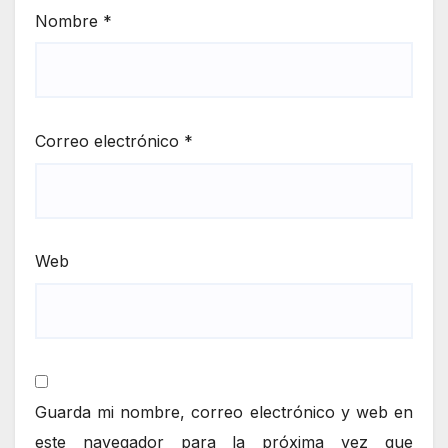
Nombre
*
Correo electrónico
*
Web
Guarda mi nombre, correo electrónico y web en
este navegador para la próxima vez que