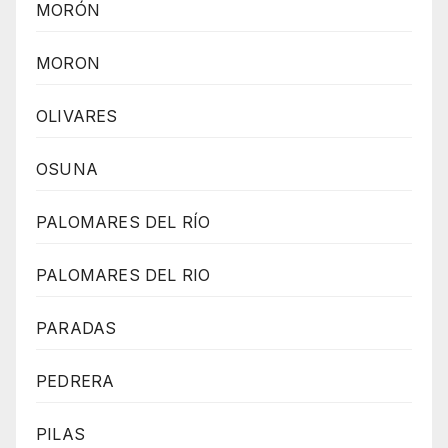
MORÓN
MORON
OLIVARES
OSUNA
PALOMARES DEL RÍO
PALOMARES DEL RIO
PARADAS
PEDRERA
PILAS