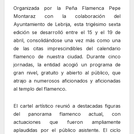
Organizada por la Peña Flamenca Pepe
Montaraz con la colaboración del
Ayuntamiento de Lebrija, esta trigésimo sexta
edición se desarrolló entre el 15 y el 19 de
abril, consolidándose una vez más como una
de las citas imprescindibles del calendario
flamenco de nuestra ciudad. Durante cinco
jornadas, la entidad acogió un programa de
gran nivel, gratuito y abierto al público, que
atrajo a numerosos aficionados y aficionadas
al templo del flamenco.
El cartel artístico reunió a destacadas figuras
del panorama flamenco actual, con
actuaciones que fueron ampliamente
aplaudidas por el público asistente. El ciclo