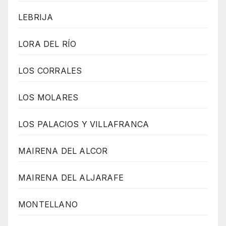
LEBRIJA
LORA DEL RÍO
LOS CORRALES
LOS MOLARES
LOS PALACIOS Y VILLAFRANCA
MAIRENA DEL ALCOR
MAIRENA DEL ALJARAFE
MONTELLANO