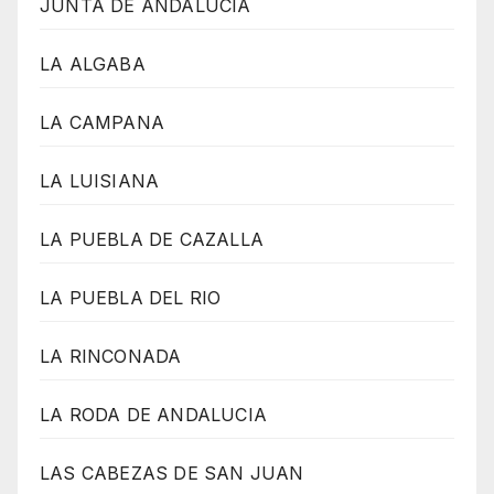
JUNTA DE ANDALUCIA
LA ALGABA
LA CAMPANA
LA LUISIANA
LA PUEBLA DE CAZALLA
LA PUEBLA DEL RIO
LA RINCONADA
LA RODA DE ANDALUCIA
LAS CABEZAS DE SAN JUAN