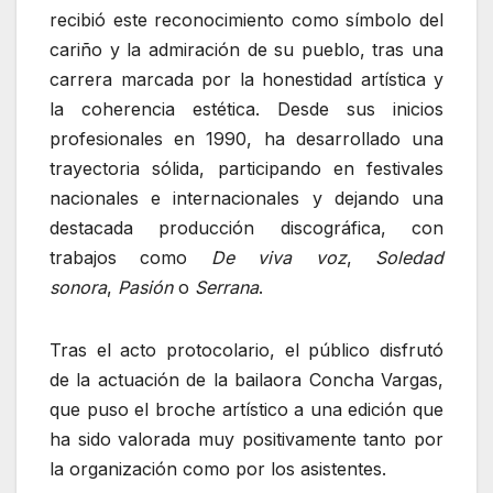
recibió este reconocimiento como símbolo del
cariño y la admiración de su pueblo, tras una
carrera marcada por la honestidad artística y
la coherencia estética. Desde sus inicios
profesionales en 1990, ha desarrollado una
trayectoria sólida, participando en festivales
nacionales e internacionales y dejando una
destacada producción discográfica, con
trabajos como
De viva voz
,
Soledad
sonora
,
Pasión
o
Serrana
.
Tras el acto protocolario, el público disfrutó
de la actuación de la bailaora Concha Vargas,
que puso el broche artístico a una edición que
ha sido valorada muy positivamente tanto por
la organización como por los asistentes.