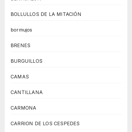
BOLLULLOS DE LA MITACIÓN
bormujos
BRENES
BURGUILLOS
CAMAS
CANTILLANA
CARMONA
CARRION DE LOS CESPEDES