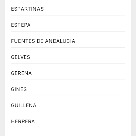
ESPARTINAS
ESTEPA
FUENTES DE ANDALUCÍA
GELVES
GERENA
GINES
GUILLENA
HERRERA