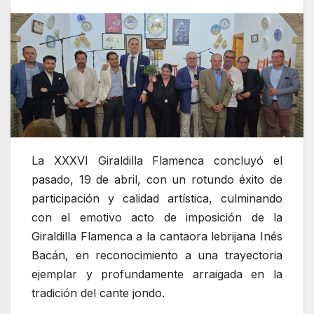
La XXXVI Giraldilla Flamenca concluyó el
pasado, 19 de abril, con un rotundo éxito de
participación y calidad artística, culminando
con el emotivo acto de imposición de la
Giraldilla Flamenca a la cantaora lebrijana Inés
Bacán, en reconocimiento a una trayectoria
ejemplar y profundamente arraigada en la
tradición del cante jondo.