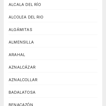
ALCALA DEL RÍO
ALCOLEA DEL RIO
ALGÁMITAS
ALMENSILLA
ARAHAL
AZNALCÁZAR
AZNALCOLLAR
BADALATOSA
BENACAZÓN