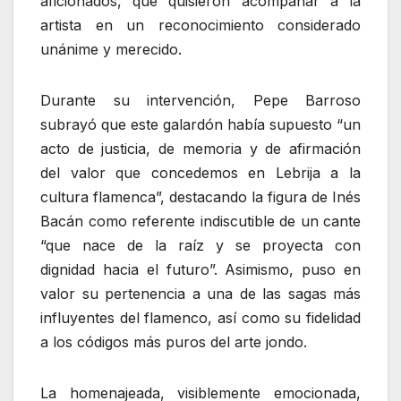
aficionados, que quisieron acompañar a la
artista en un reconocimiento considerado
unánime y merecido.
Durante su intervención, Pepe Barroso
subrayó que este galardón había supuesto “un
acto de justicia, de memoria y de afirmación
del valor que concedemos en Lebrija a la
cultura flamenca”, destacando la figura de Inés
Bacán como referente indiscutible de un cante
“que nace de la raíz y se proyecta con
dignidad hacia el futuro”. Asimismo, puso en
valor su pertenencia a una de las sagas más
influyentes del flamenco, así como su fidelidad
a los códigos más puros del arte jondo.
La homenajeada, visiblemente emocionada,