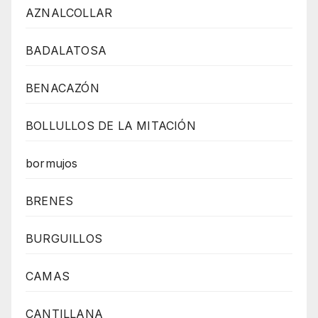
AZNALCOLLAR
BADALATOSA
BENACAZÓN
BOLLULLOS DE LA MITACIÓN
bormujos
BRENES
BURGUILLOS
CAMAS
CANTILLANA