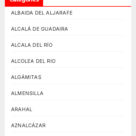
ALBAIDA DEL ALJARAFE
ALCALÁ DE GUADAIRA
ALCALA DEL RÍO
ALCOLEA DEL RIO
ALGÁMITAS
ALMENSILLA
ARAHAL
AZNALCÁZAR