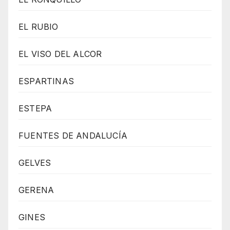
EL RUBIO
EL VISO DEL ALCOR
ESPARTINAS
ESTEPA
FUENTES DE ANDALUCÍA
GELVES
GERENA
GINES