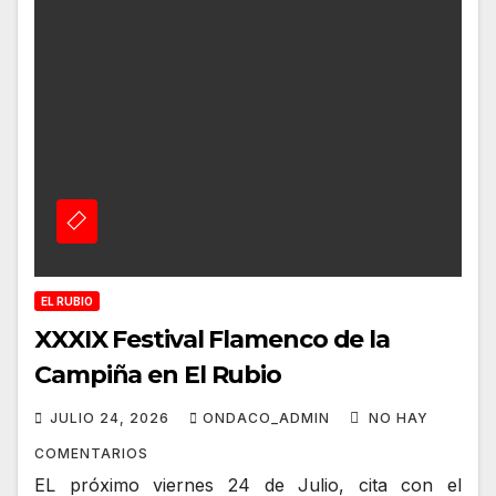
EL RUBIO
XXXIX Festival Flamenco de la
Campiña en El Rubio
JULIO 24, 2026
ONDACO_ADMIN
NO HAY
COMENTARIOS
EL próximo viernes 24 de Julio, cita con el