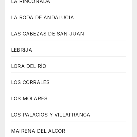
LA RINCONADA
LA RODA DE ANDALUCIA
LAS CABEZAS DE SAN JUAN
LEBRIJA
LORA DEL RÍO
LOS CORRALES
LOS MOLARES
LOS PALACIOS Y VILLAFRANCA
MAIRENA DEL ALCOR