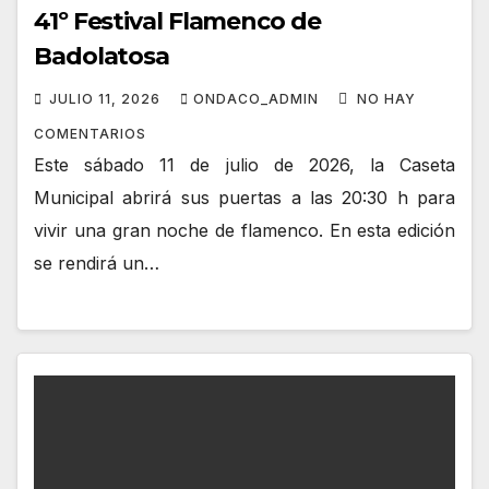
41º Festival Flamenco de
Badolatosa
JULIO 11, 2026
ONDACO_ADMIN
NO HAY
COMENTARIOS
Este sábado 11 de julio de 2026, la Caseta
Municipal abrirá sus puertas a las 20:30 h para
vivir una gran noche de flamenco. En esta edición
se rendirá un…