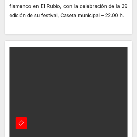
flamenco en El Rubio, con la celebración de la 39
edición de su festival, Caseta municipal – 22.00 h.