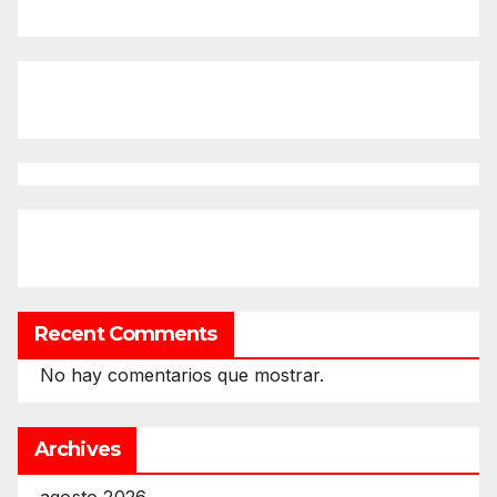
Recent Comments
No hay comentarios que mostrar.
Archives