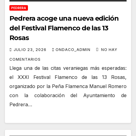
PEDRERA
Pedrera acoge una nueva edición
del Festival Flamenco de las 13
Rosas
JULIO 23, 2026
ONDACO_ADMIN
NO HAY
COMENTARIOS
Llega una de las citas veraniegas más esperadas:
el XXXI Festival Flamenco de las 13 Rosas,
organizado por la Peña Flamenca Manuel Romero
con la colaboración del Ayuntamiento de
Pedrera…