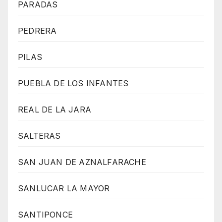
PARADAS
PEDRERA
PILAS
PUEBLA DE LOS INFANTES
REAL DE LA JARA
SALTERAS
SAN JUAN DE AZNALFARACHE
SANLUCAR LA MAYOR
SANTIPONCE