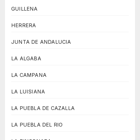
GUILLENA
HERRERA
JUNTA DE ANDALUCIA
LA ALGABA
LA CAMPANA
LA LUISIANA
LA PUEBLA DE CAZALLA
LA PUEBLA DEL RIO