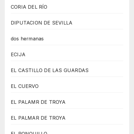
CORIA DEL RÍO
DIPUTACION DE SEVILLA
dos hermanas
ECIJA
EL CASTILLO DE LAS GUARDAS
EL CUERVO
EL PALAMR DE TROYA
EL PALMAR DE TROYA
EL RONQUILLO