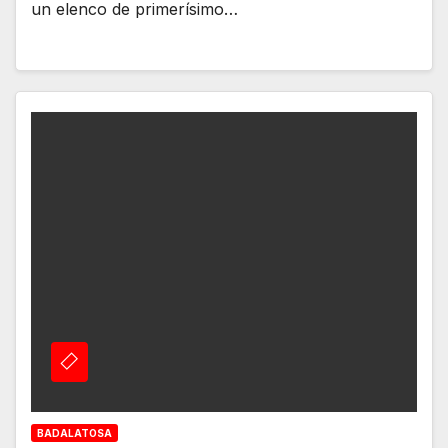
un elenco de primerísimo…
BADALATOSA