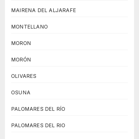
MAIRENA DEL ALJARAFE
MONTELLANO
MORON
MORÓN
OLIVARES
OSUNA
PALOMARES DEL RÍO
PALOMARES DEL RIO