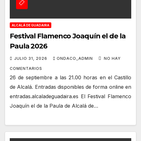
ALCALÁ DE GUADAIRA
Festival Flamenco Joaquín el de la
Paula 2026
JULIO 31, 2026
ONDACO_ADMIN
NO HAY
COMENTARIOS
26 de septiembre a las 21.00 horas en el Castillo
de Alcalá. Entradas disponibles de forma online en
entradas.alcaladeguadaira.es El Festival Flamenco
Joaquín el de la Paula de Alcalá de…