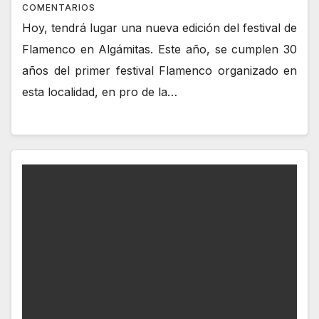
COMENTARIOS
Hoy, tendrá lugar una nueva edición del festival de
Flamenco en Algámitas. Este año, se cumplen 30
años del primer festival Flamenco organizado en
esta localidad, en pro de la…