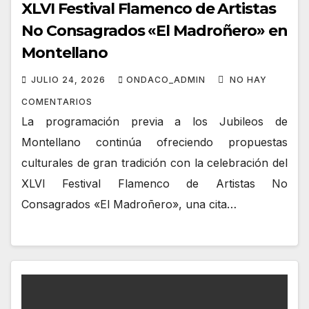
XLVI Festival Flamenco de Artistas
No Consagrados «El Madroñero» en
Montellano
JULIO 24, 2026
ONDACO_ADMIN
NO HAY
COMENTARIOS
La programación previa a los Jubileos de
Montellano continúa ofreciendo propuestas
culturales de gran tradición con la celebración del
XLVI Festival Flamenco de Artistas No
Consagrados «El Madroñero», una cita…