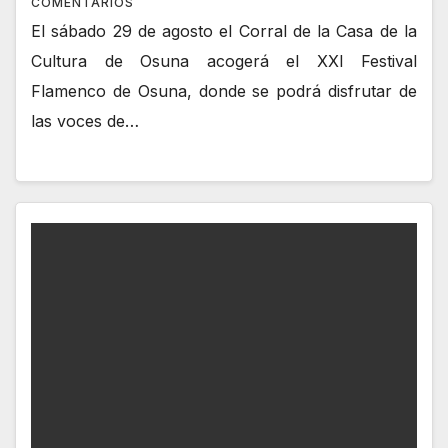
COMENTARIOS
El sábado 29 de agosto el Corral de la Casa de la
Cultura de Osuna acogerá el XXI Festival
Flamenco de Osuna, donde se podrá disfrutar de
las voces de…