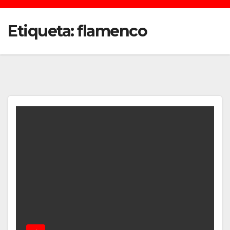
Etiqueta:
flamenco