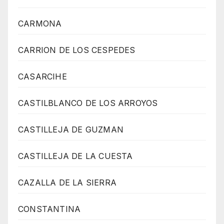
CARMONA
CARRION DE LOS CESPEDES
CASARCIHE
CASTILBLANCO DE LOS ARROYOS
CASTILLEJA DE GUZMAN
CASTILLEJA DE LA CUESTA
CAZALLA DE LA SIERRA
CONSTANTINA