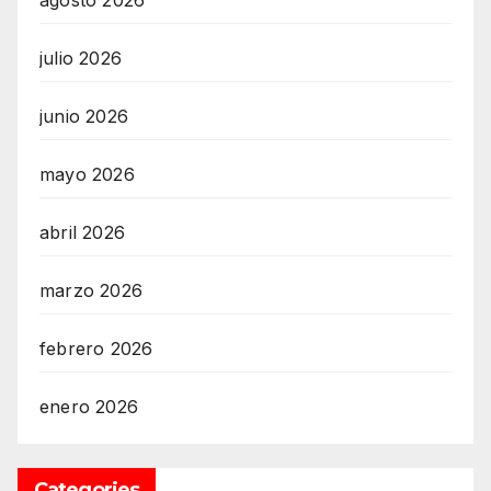
agosto 2026
julio 2026
junio 2026
mayo 2026
abril 2026
marzo 2026
febrero 2026
enero 2026
Categories