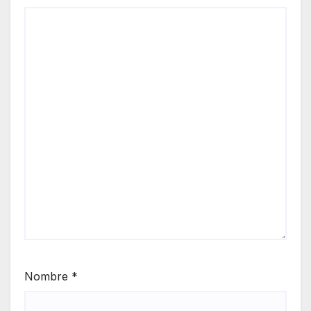
Nombre
*