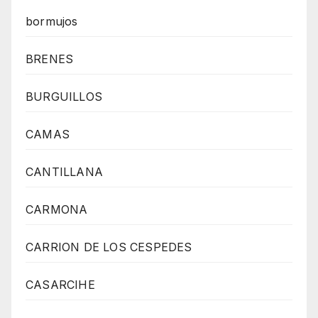
bormujos
BRENES
BURGUILLOS
CAMAS
CANTILLANA
CARMONA
CARRION DE LOS CESPEDES
CASARCIHE