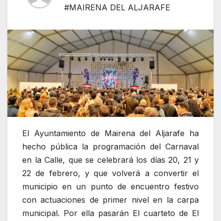
#MAIRENA DEL ALJARAFE
El Ayuntamiento de Mairena del Aljarafe ha
hecho pública la programación del Carnaval
en la Calle, que se celebrará los días 20, 21 y
22 de febrero, y que volverá a convertir el
municipio en un punto de encuentro festivo
con actuaciones de primer nivel en la carpa
municipal. Por ella pasarán El cuarteto de El