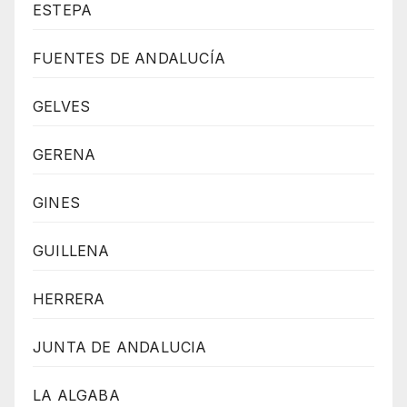
ESTEPA
FUENTES DE ANDALUCÍA
GELVES
GERENA
GINES
GUILLENA
HERRERA
JUNTA DE ANDALUCIA
LA ALGABA