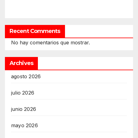
Recent Comments
No hay comentarios que mostrar.
Archives
agosto 2026
julio 2026
junio 2026
mayo 2026