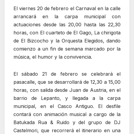
El viernes 20 de febrero el Carnaval en la calle
arrancará en la carpa municipal con
actuaciones desde las 20,00 hasta las 22,30
horas, con El cuarteto de El Gago, La chirigota
de El Bizcocho y la Orquesta Elegidos, dando
comienzo a un fin de semana marcado por la
música, el humor y la convivencia.
El sábado 21 de febrero se celebrará el
pasacalle, que se desarrollará de 12,30 a 15,00
horas, con salida desde Juan de Austria, en el
barrio de Lepanto, y llegada a la carpa
municipal, en el Casco Antiguo. El desfile
contará con animación musical a cargo de la
Batukada Rua & Ruido y del grupo de DJ
Castelmori, que recorrerá el itinerario en una