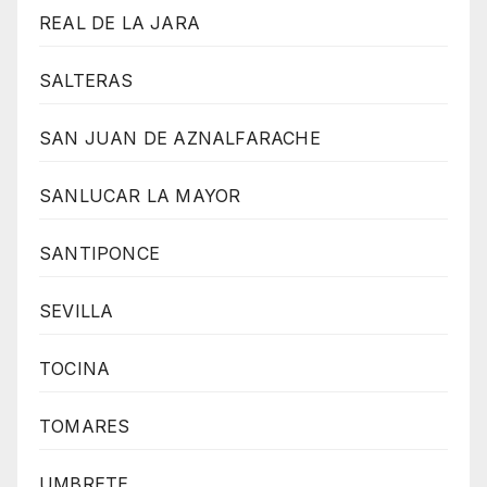
REAL DE LA JARA
SALTERAS
SAN JUAN DE AZNALFARACHE
SANLUCAR LA MAYOR
SANTIPONCE
SEVILLA
TOCINA
TOMARES
UMBRETE