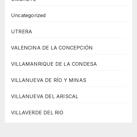
Uncategorized
UTRERA
VALENCINA DE LA CONCEPCIÓN
VILLAMANRIQUE DE LA CONDESA
VILLANUEVA DE RÍO Y MINAS
VILLANUEVA DEL ARISCAL
VILLAVERDE DEL RIO