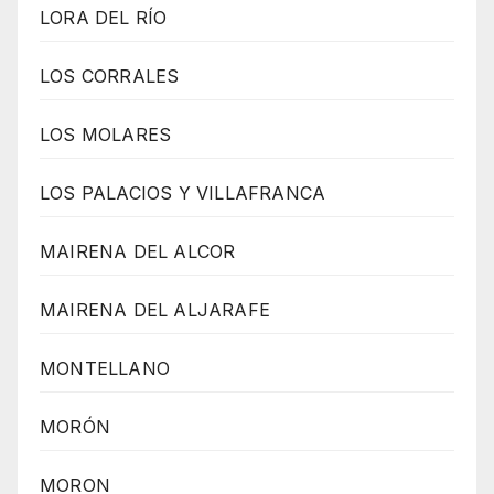
LORA DEL RÍO
LOS CORRALES
LOS MOLARES
LOS PALACIOS Y VILLAFRANCA
MAIRENA DEL ALCOR
MAIRENA DEL ALJARAFE
MONTELLANO
MORÓN
MORON