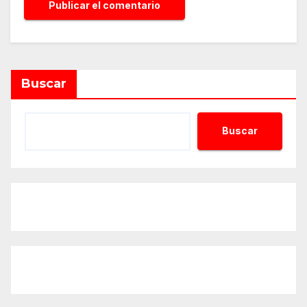
Alternative:
Buscar
Buscar