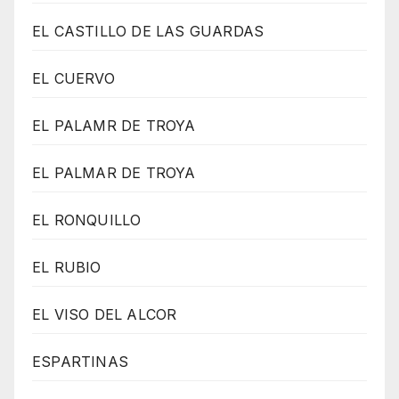
EL CASTILLO DE LAS GUARDAS
EL CUERVO
EL PALAMR DE TROYA
EL PALMAR DE TROYA
EL RONQUILLO
EL RUBIO
EL VISO DEL ALCOR
ESPARTINAS