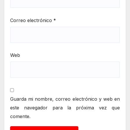
Correo electrónico
*
Web
Guarda mi nombre, correo electrónico y web en
este navegador para la próxima vez que
comente.