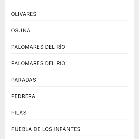
OLIVARES
OSUNA
PALOMARES DEL RÍO
PALOMARES DEL RIO
PARADAS
PEDRERA
PILAS
PUEBLA DE LOS INFANTES