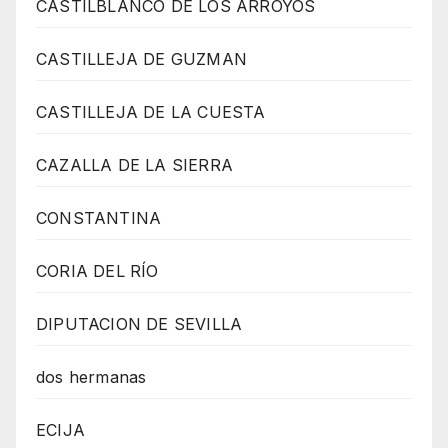
CASTILBLANCO DE LOS ARROYOS
CASTILLEJA DE GUZMAN
CASTILLEJA DE LA CUESTA
CAZALLA DE LA SIERRA
CONSTANTINA
CORIA DEL RÍO
DIPUTACION DE SEVILLA
dos hermanas
ECIJA