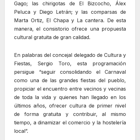
Gago; las chirigotas de El Bizcocho, Álex
Peluca y Diego Letrán; y las comparsas de
Marta Ortiz, El Chapa y La cantera. De esta
manera, el consistorio ofrece una propuesta
cultural gratuita de gran calidad.
En palabras del concejal delegado de Cultura y
Fiestas, Sergio Toro, esta programación
persigue “seguir consolidando el Carnaval
como una de las grandes fiestas del pueblo,
propiciar el encuentro entre vecinos y vecinas
de toda la vida y quienes han llegado en los
últimos años, ofrecer cultura de primer nivel
de forma gratuita y contribuir, al mismo
tiempo, a dinamizar el comercio y la hostelería
local”.