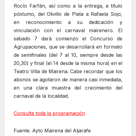
Rocío Farfán, así como a la entrega, a título
póstumo, del Olivillo de Plata a Rafaela Sojo,
en reconocimiento a su dedicación y
vinculación con el carnaval mairenero. El
sábado 7 dará comienzo el Concurso de
Agrupaciones, que se desarrollará en formato
de semifinales (del 7 al 10, siempre desde las
20,30) y final (el 14 desde la misma hora) en el
Teatro Villa de Mairena. Cabe recordar que los
abonos se agotaron de manera casi inmediata,
en una clara muestra del crecimiento del
carnaval de la localidad.
Consulta toda la programación
Fuente. Ayto Mairena del Aljarafe