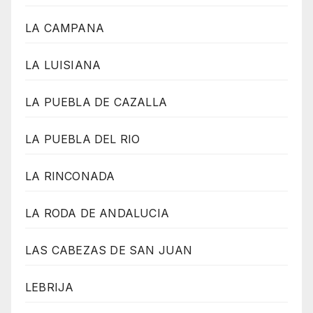
LA CAMPANA
LA LUISIANA
LA PUEBLA DE CAZALLA
LA PUEBLA DEL RIO
LA RINCONADA
LA RODA DE ANDALUCIA
LAS CABEZAS DE SAN JUAN
LEBRIJA