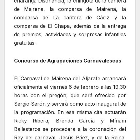
charanga Disonancia, la chirigota de la cantera
de Mairena, la comparsa de Mairena, la
comparsa de La cantera de Cádiz y la
comparsa de El Chapa, además de la entrega
de premios, actividades y sorpresas infantiles
gratuitas.
Concurso de Agrupaciones Carnavalescas
El Carnaval de Mairena del Aljarafe arrancará
oficialmente el viernes 6 de febrero a las 19,30
horas con el pregón, que será ofrecido por
Sergio Serón y servirá como acto inaugural de
la programación. En esa misma cita actuarán
Ricky Ribera, Brenda García y Míriam
Ballesteros se procederá a la coronación del
Rey del carnaval, Jesús Páez, y de la Reina,