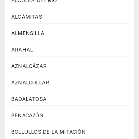
ALCOLEA DEL RIO
ALGÁMITAS
ALMENSILLA
ARAHAL
AZNALCÁZAR
AZNALCOLLAR
BADALATOSA
BENACAZÓN
BOLLULLOS DE LA MITACIÓN