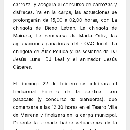
carroza, y acogerá el concurso de carrozas y
disfraces. Ya en la carpa, las actuaciones se
prolongarán de 15,00 a 02,00 horas, con La
chirigota de Diego Letrán, La chirigota de
Mairena, La comparsa de Marta Ortiz, las
agrupaciones ganadoras del COAC local, La
chirigota de Álex Peluca y las sesiones de DJ
Jesús Luna, DJ Leal y el animador Jesús
Cáceres.
El domingo 22 de febrero se celebrará el
tradicional Entierro de la sardina, con
pasacalle (y concurso de plañideras), que
comenzará a las 12,30 horas en el Teatro Villa
de Mairena y finalizará en la carpa municipal.
Durante la jornada habrá actuaciones de la