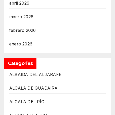
abril 2026
marzo 2026
febrero 2026
enero 2026
Categories
ALBAIDA DEL ALJARAFE
ALCALÁ DE GUADAIRA
ALCALA DEL RÍO