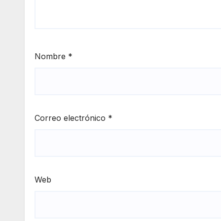
Nombre
*
Correo electrónico
*
Web