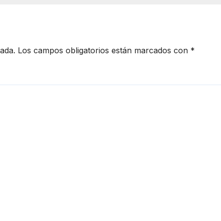
cada.
Los campos obligatorios están marcados con
*