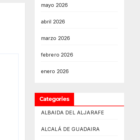
mayo 2026
abril 2026
marzo 2026
febrero 2026
enero 2026
Categories
ALBAIDA DEL ALJARAFE
ALCALÁ DE GUADAIRA