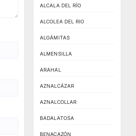
ALCALA DEL RÍO
ALCOLEA DEL RIO
ALGÁMITAS
ALMENSILLA
ARAHAL
AZNALCÁZAR
AZNALCOLLAR
BADALATOSA
BENACAZÓN