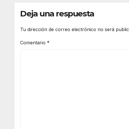
familias”
Deja una respuesta
Tu dirección de correo electrónico no será publi
Comentario
*