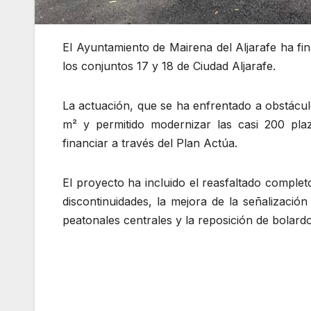
El Ayuntamiento de Mairena del Aljarafe ha fin
los conjuntos 17 y 18 de Ciudad Aljarafe.
La actuación, que se ha enfrentado a obstácul
m² y permitido modernizar las casi 200 pl
financiar a través del Plan Actúa.
El proyecto ha incluido el reasfaltado complet
discontinuidades, la mejora de la señalización
peatonales centrales y la reposición de bolardo