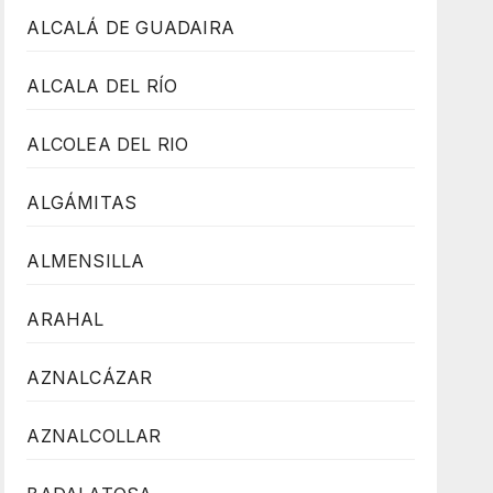
ALCALÁ DE GUADAIRA
ALCALA DEL RÍO
ALCOLEA DEL RIO
ALGÁMITAS
ALMENSILLA
ARAHAL
AZNALCÁZAR
AZNALCOLLAR