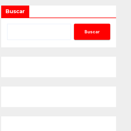
Buscar
Buscar