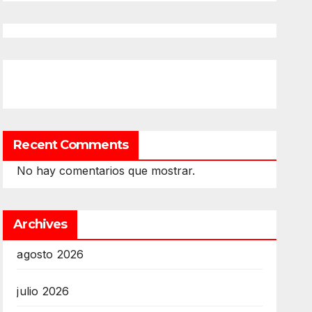
Recent Comments
No hay comentarios que mostrar.
Archives
agosto 2026
julio 2026