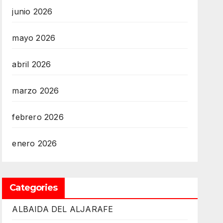
junio 2026
mayo 2026
abril 2026
marzo 2026
febrero 2026
enero 2026
Categories
ALBAIDA DEL ALJARAFE