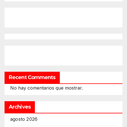
Recent Comments
No hay comentarios que mostrar.
Archives
agosto 2026