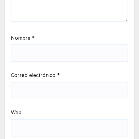
Nombre
*
Correo electrónico
*
Web