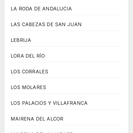
LA RODA DE ANDALUCIA
LAS CABEZAS DE SAN JUAN
LEBRIJA
LORA DEL RÍO
LOS CORRALES
LOS MOLARES
LOS PALACIOS Y VILLAFRANCA
MAIRENA DEL ALCOR