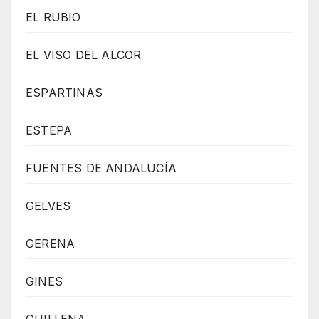
EL RUBIO
EL VISO DEL ALCOR
ESPARTINAS
ESTEPA
FUENTES DE ANDALUCÍA
GELVES
GERENA
GINES
GUILLENA