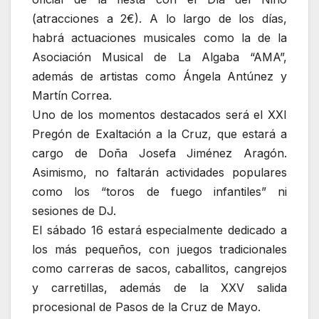
(atracciones a 2€). A lo largo de los días,
habrá actuaciones musicales como la de la
Asociación Musical de La Algaba “AMA”,
además de artistas como Ángela Antúnez y
Martín Correa.
Uno de los momentos destacados será el XXI
Pregón de Exaltación a la Cruz, que estará a
cargo de Doña Josefa Jiménez Aragón.
Asimismo, no faltarán actividades populares
como los “toros de fuego infantiles” ni
sesiones de DJ.
El sábado 16 estará especialmente dedicado a
los más pequeños, con juegos tradicionales
como carreras de sacos, caballitos, cangrejos
y carretillas, además de la XXV salida
procesional de Pasos de la Cruz de Mayo.