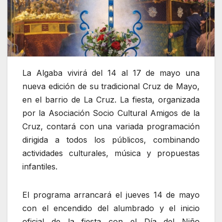
La Algaba vivirá del 14 al 17 de mayo una
nueva edición de su tradicional Cruz de Mayo,
en el barrio de La Cruz. La fiesta, organizada
por la Asociación Socio Cultural Amigos de la
Cruz, contará con una variada programación
dirigida a todos los públicos, combinando
actividades culturales, música y propuestas
infantiles.
El programa arrancará el jueves 14 de mayo
con el encendido del alumbrado y el inicio
oficial de la fiesta con el Día del Niño