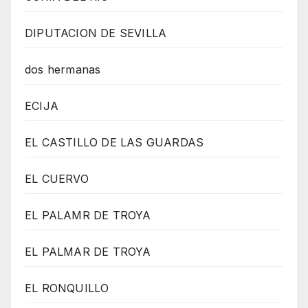
DIPUTACION DE SEVILLA
dos hermanas
ECIJA
EL CASTILLO DE LAS GUARDAS
EL CUERVO
EL PALAMR DE TROYA
EL PALMAR DE TROYA
EL RONQUILLO