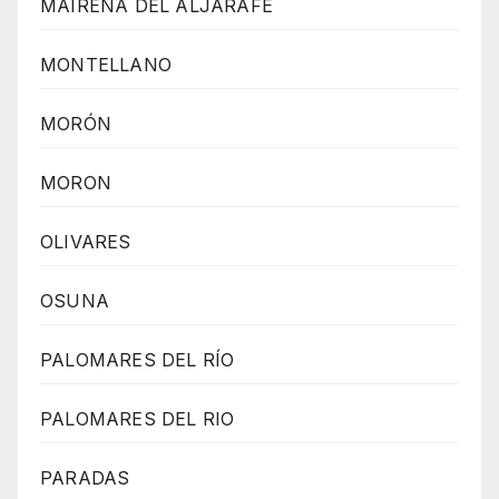
MAIRENA DEL ALJARAFE
MONTELLANO
MORÓN
MORON
OLIVARES
OSUNA
PALOMARES DEL RÍO
PALOMARES DEL RIO
PARADAS