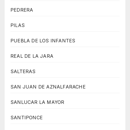
PEDRERA
PILAS
PUEBLA DE LOS INFANTES
REAL DE LA JARA
SALTERAS
SAN JUAN DE AZNALFARACHE
SANLUCAR LA MAYOR
SANTIPONCE