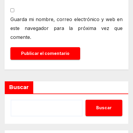
Guarda mi nombre, correo electrónico y web en
este navegador para la próxima vez que
comente.
Alternative:
Buscar
Buscar