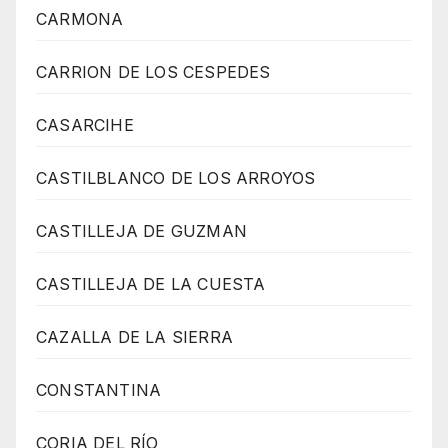
CARMONA
CARRION DE LOS CESPEDES
CASARCIHE
CASTILBLANCO DE LOS ARROYOS
CASTILLEJA DE GUZMAN
CASTILLEJA DE LA CUESTA
CAZALLA DE LA SIERRA
CONSTANTINA
CORIA DEL RÍO