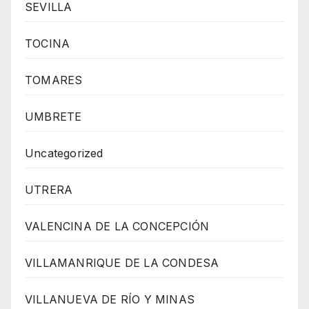
SEVILLA
TOCINA
TOMARES
UMBRETE
Uncategorized
UTRERA
VALENCINA DE LA CONCEPCIÓN
VILLAMANRIQUE DE LA CONDESA
VILLANUEVA DE RÍO Y MINAS