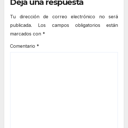
Deja una respuesta
Tu dirección de correo electrónico no será
publicada.
Los campos obligatorios están
marcados con
*
Comentario
*