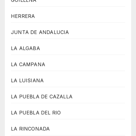
HERRERA
JUNTA DE ANDALUCIA
LA ALGABA
LA CAMPANA
LA LUISIANA
LA PUEBLA DE CAZALLA
LA PUEBLA DEL RIO
LA RINCONADA