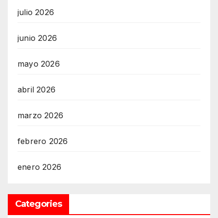
julio 2026
junio 2026
mayo 2026
abril 2026
marzo 2026
febrero 2026
enero 2026
Categories