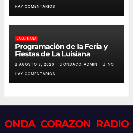
HAY COMENTARIOS
LA LUISIANA
Programación de la Feria y
Fiestas de La Luisiana
AGOSTO 3, 2026
ONDACO_ADMIN
NO
HAY COMENTARIOS
ONDA CORAZON RADIO