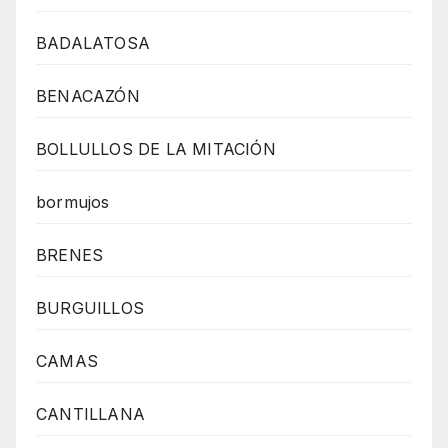
BADALATOSA
BENACAZÓN
BOLLULLOS DE LA MITACIÓN
bormujos
BRENES
BURGUILLOS
CAMAS
CANTILLANA