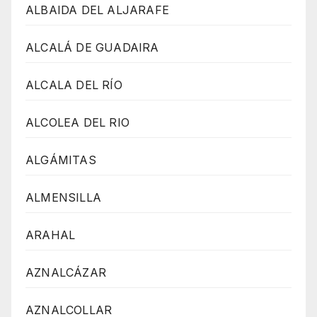
ALBAIDA DEL ALJARAFE
ALCALÁ DE GUADAIRA
ALCALA DEL RÍO
ALCOLEA DEL RIO
ALGÁMITAS
ALMENSILLA
ARAHAL
AZNALCÁZAR
AZNALCOLLAR