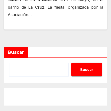
barrio de La Cruz. La fiesta, organizada por la
Asociación…
Buscar
Buscar