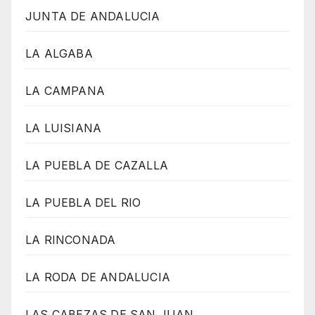
JUNTA DE ANDALUCIA
LA ALGABA
LA CAMPANA
LA LUISIANA
LA PUEBLA DE CAZALLA
LA PUEBLA DEL RIO
LA RINCONADA
LA RODA DE ANDALUCIA
LAS CABEZAS DE SAN JUAN