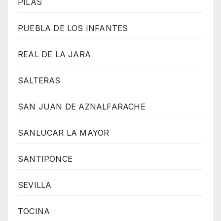
PILAS
PUEBLA DE LOS INFANTES
REAL DE LA JARA
SALTERAS
SAN JUAN DE AZNALFARACHE
SANLUCAR LA MAYOR
SANTIPONCE
SEVILLA
TOCINA