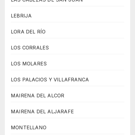
LEBRIJA
LORA DEL RÍO
LOS CORRALES
LOS MOLARES
LOS PALACIOS Y VILLAFRANCA
MAIRENA DEL ALCOR
MAIRENA DEL ALJARAFE
MONTELLANO