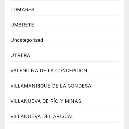
TOMARES
UMBRETE
Uncategorized
UTRERA
VALENCINA DE LA CONCEPCIÓN
VILLAMANRIQUE DE LA CONDESA
VILLANUEVA DE RÍO Y MINAS
VILLANUEVA DEL ARISCAL