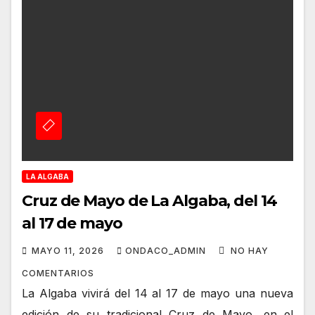
LA ALGABA
Cruz de Mayo de La Algaba, del 14
al 17 de mayo
MAYO 11, 2026
ONDACO_ADMIN
NO HAY
COMENTARIOS
La Algaba vivirá del 14 al 17 de mayo una nueva
edición de su tradicional Cruz de Mayo, en el