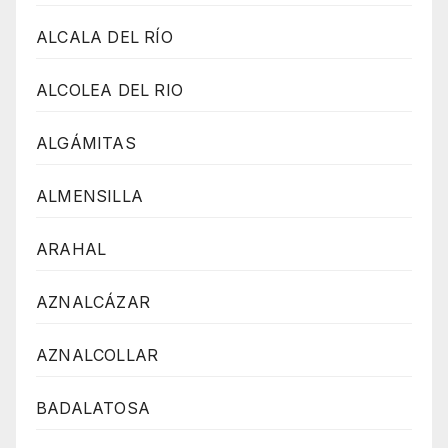
ALCALA DEL RÍO
ALCOLEA DEL RIO
ALGÁMITAS
ALMENSILLA
ARAHAL
AZNALCÁZAR
AZNALCOLLAR
BADALATOSA