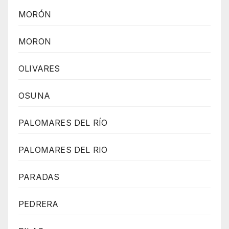
MORÓN
MORON
OLIVARES
OSUNA
PALOMARES DEL RÍO
PALOMARES DEL RIO
PARADAS
PEDRERA