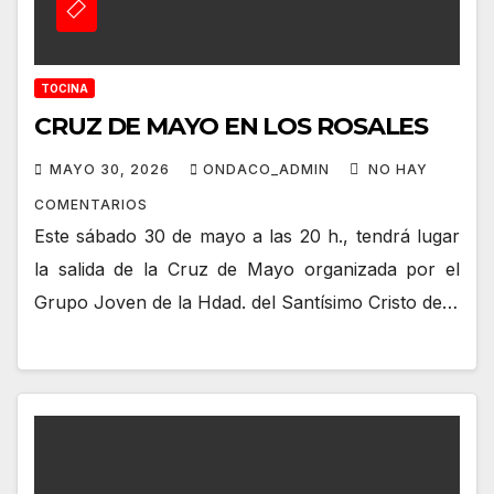
TOCINA
CRUZ DE MAYO EN LOS ROSALES
MAYO 30, 2026
ONDACO_ADMIN
NO HAY
COMENTARIOS
Este sábado 30 de mayo a las 20 h., tendrá lugar
la salida de la Cruz de Mayo organizada por el
Grupo Joven de la Hdad. del Santísimo Cristo de…