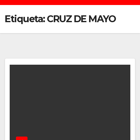
Etiqueta:
CRUZ DE MAYO