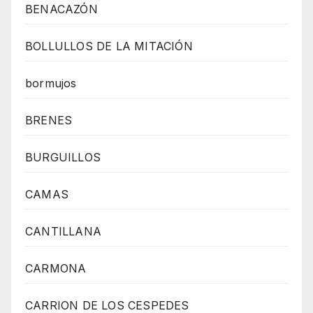
BENACAZÓN
BOLLULLOS DE LA MITACIÓN
bormujos
BRENES
BURGUILLOS
CAMAS
CANTILLANA
CARMONA
CARRION DE LOS CESPEDES