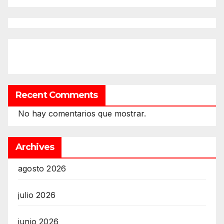
Recent Comments
No hay comentarios que mostrar.
Archives
agosto 2026
julio 2026
junio 2026