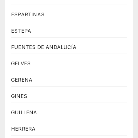
ESPARTINAS
ESTEPA
FUENTES DE ANDALUCÍA
GELVES
GERENA
GINES
GUILLENA
HERRERA