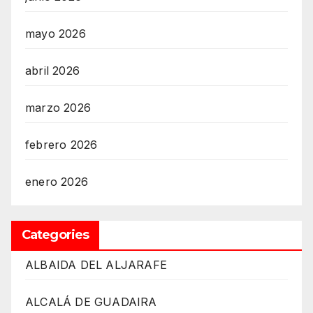
mayo 2026
abril 2026
marzo 2026
febrero 2026
enero 2026
Categories
ALBAIDA DEL ALJARAFE
ALCALÁ DE GUADAIRA