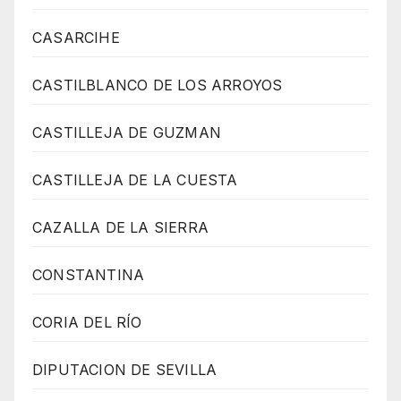
CASARCIHE
CASTILBLANCO DE LOS ARROYOS
CASTILLEJA DE GUZMAN
CASTILLEJA DE LA CUESTA
CAZALLA DE LA SIERRA
CONSTANTINA
CORIA DEL RÍO
DIPUTACION DE SEVILLA