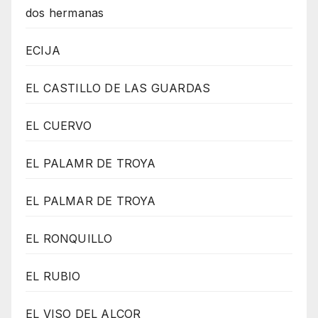
dos hermanas
ECIJA
EL CASTILLO DE LAS GUARDAS
EL CUERVO
EL PALAMR DE TROYA
EL PALMAR DE TROYA
EL RONQUILLO
EL RUBIO
EL VISO DEL ALCOR