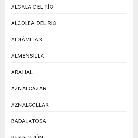
ALCALA DEL RÍO
ALCOLEA DEL RIO
ALGÁMITAS
ALMENSILLA
ARAHAL
AZNALCÁZAR
AZNALCOLLAR
BADALATOSA
BENACAZÓN