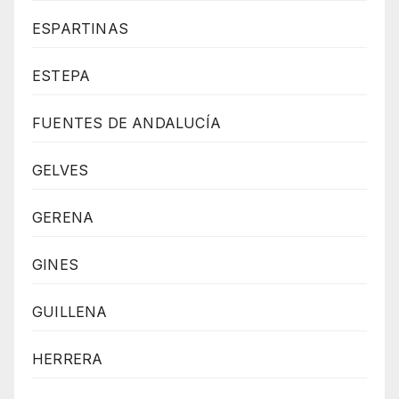
ESPARTINAS
ESTEPA
FUENTES DE ANDALUCÍA
GELVES
GERENA
GINES
GUILLENA
HERRERA