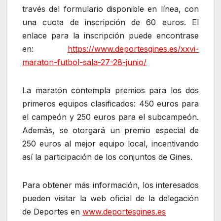
través del formulario disponible en línea, con
una cuota de inscripción de 60 euros. El
enlace para la inscripción puede encontrase
en:
https://www.deportesgines.es/xxvi-
maraton-futbol-sala-27-28-junio/
La maratón contempla premios para los dos
primeros equipos clasificados: 450 euros para
el campeón y 250 euros para el subcampeón.
Además, se otorgará un premio especial de
250 euros al mejor equipo local, incentivando
así la participación de los conjuntos de Gines.
Para obtener más información, los interesados
pueden visitar la web oficial de la delegación
de Deportes en
www.deportesgines.es