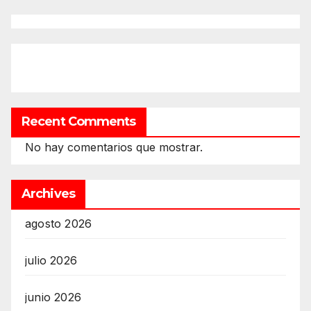
Recent Comments
No hay comentarios que mostrar.
Archives
agosto 2026
julio 2026
junio 2026