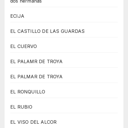
dos hermanas
ECIJA
EL CASTILLO DE LAS GUARDAS
EL CUERVO
EL PALAMR DE TROYA
EL PALMAR DE TROYA
EL RONQUILLO
EL RUBIO
EL VISO DEL ALCOR