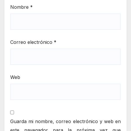
Nombre
*
Correo electrónico
*
Web
Guarda mi nombre, correo electrónico y web en
este navegador para la próxima vez que