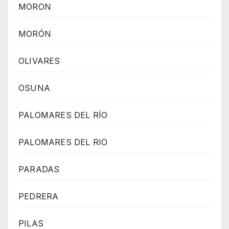
MORON
MORÓN
OLIVARES
OSUNA
PALOMARES DEL RÍO
PALOMARES DEL RIO
PARADAS
PEDRERA
PILAS