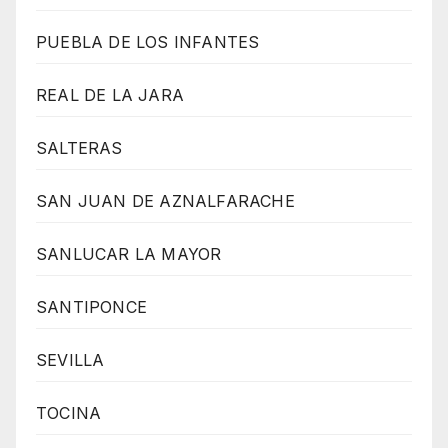
PUEBLA DE LOS INFANTES
REAL DE LA JARA
SALTERAS
SAN JUAN DE AZNALFARACHE
SANLUCAR LA MAYOR
SANTIPONCE
SEVILLA
TOCINA