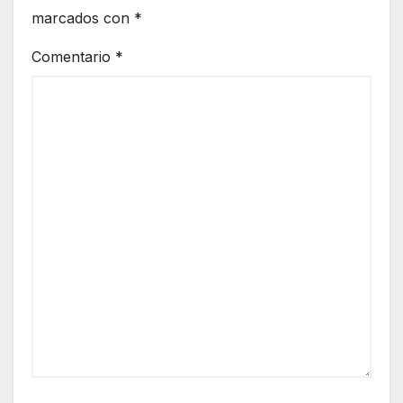
marcados con
*
Comentario
*