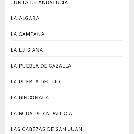
JUNTA DE ANDALUCIA
LA ALGABA
LA CAMPANA
LA LUISIANA
LA PUEBLA DE CAZALLA
LA PUEBLA DEL RIO
LA RINCONADA
LA RODA DE ANDALUCIA
LAS CABEZAS DE SAN JUAN