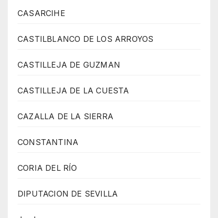
CASARCIHE
CASTILBLANCO DE LOS ARROYOS
CASTILLEJA DE GUZMAN
CASTILLEJA DE LA CUESTA
CAZALLA DE LA SIERRA
CONSTANTINA
CORIA DEL RÍO
DIPUTACION DE SEVILLA