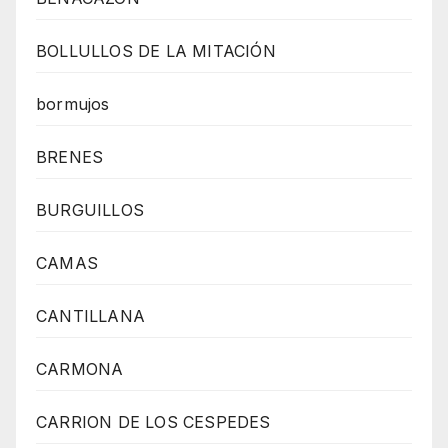
BOLLULLOS DE LA MITACIÓN
bormujos
BRENES
BURGUILLOS
CAMAS
CANTILLANA
CARMONA
CARRION DE LOS CESPEDES