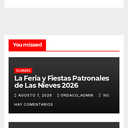
You missed
OLIVARES
La Feria y Fiestas Patronales
de Las Nieves 2026
AGOSTO 7, 2026
ONDACO_ADMIN
NO
HAY COMENTARIOS