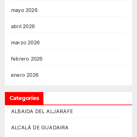
mayo 2026
abril 2026
marzo 2026
febrero 2026
enero 2026
Categories
ALBAIDA DEL ALJARAFE
ALCALÁ DE GUADAIRA