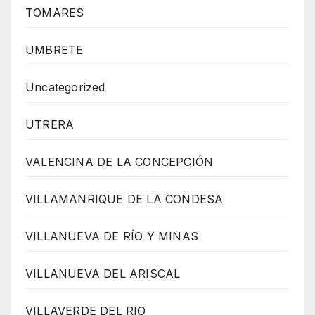
TOMARES
UMBRETE
Uncategorized
UTRERA
VALENCINA DE LA CONCEPCIÓN
VILLAMANRIQUE DE LA CONDESA
VILLANUEVA DE RÍO Y MINAS
VILLANUEVA DEL ARISCAL
VILLAVERDE DEL RIO