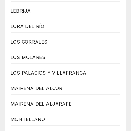
LEBRIJA
LORA DEL RÍO
LOS CORRALES
LOS MOLARES
LOS PALACIOS Y VILLAFRANCA
MAIRENA DEL ALCOR
MAIRENA DEL ALJARAFE
MONTELLANO