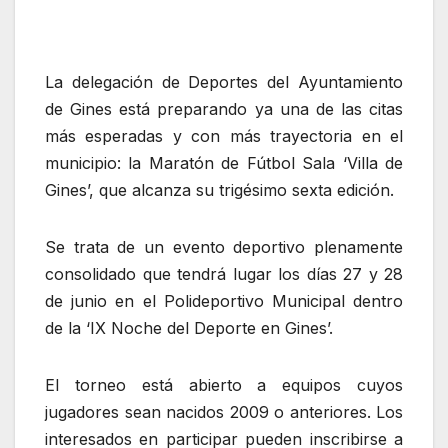
La delegación de Deportes del Ayuntamiento
de Gines está preparando ya una de las citas
más esperadas y con más trayectoria en el
municipio: la Maratón de Fútbol Sala ‘Villa de
Gines’, que alcanza su trigésimo sexta edición.
Se trata de un evento deportivo plenamente
consolidado que tendrá lugar los días 27 y 28
de junio en el Polideportivo Municipal dentro
de la ‘IX Noche del Deporte en Gines’.
El torneo está abierto a equipos cuyos
jugadores sean nacidos 2009 o anteriores. Los
interesados en participar pueden inscribirse a