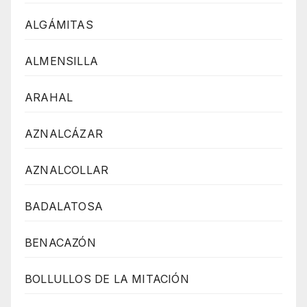
ALGÁMITAS
ALMENSILLA
ARAHAL
AZNALCÁZAR
AZNALCOLLAR
BADALATOSA
BENACAZÓN
BOLLULLOS DE LA MITACIÓN