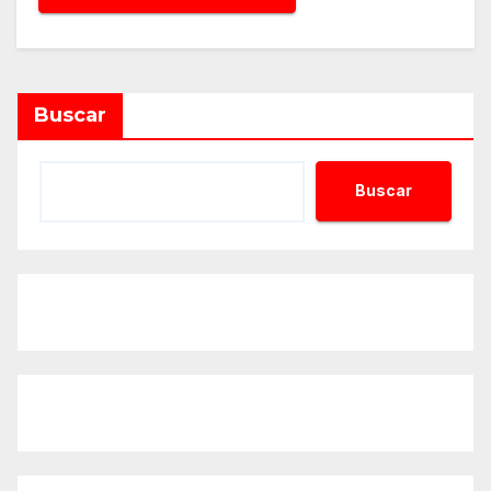
Alternative:
Buscar
Buscar