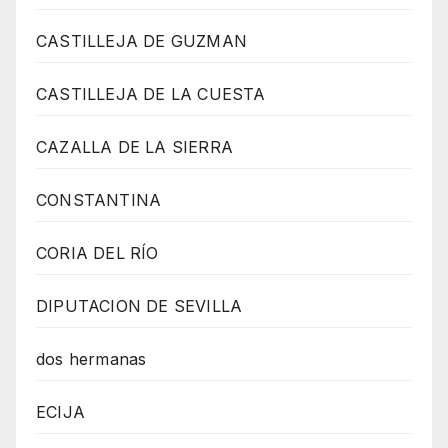
CASTILLEJA DE GUZMAN
CASTILLEJA DE LA CUESTA
CAZALLA DE LA SIERRA
CONSTANTINA
CORIA DEL RÍO
DIPUTACION DE SEVILLA
dos hermanas
ECIJA