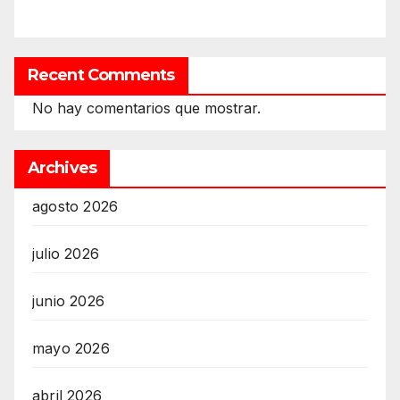
Recent Comments
No hay comentarios que mostrar.
Archives
agosto 2026
julio 2026
junio 2026
mayo 2026
abril 2026