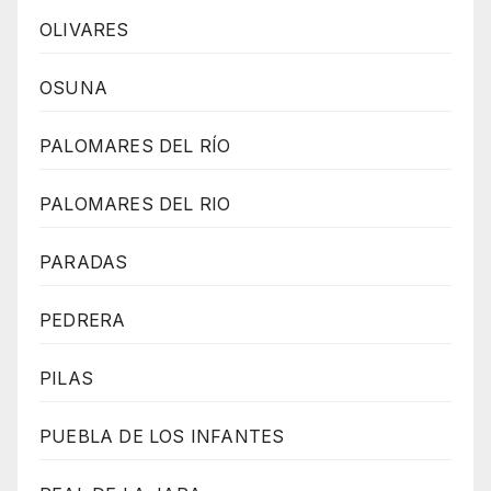
OLIVARES
OSUNA
PALOMARES DEL RÍO
PALOMARES DEL RIO
PARADAS
PEDRERA
PILAS
PUEBLA DE LOS INFANTES