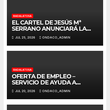
BADALATOSA
EL CARTEL DE JESÚS Mª
SERRANO ANUNCIARÁ LA
FERIA DE BADALATOSA 2026
JUL 25, 2026
ONDACO_ADMIN
BADALATOSA
OFERTA DE EMPLEO –
SERVICIO DE AYUDA A
DOMICILIO AYUNTAMIENTO
JUL 20, 2026
ONDACO_ADMIN
DE BADOLATOSA