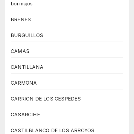
bormujos
BRENES
BURGUILLOS
CAMAS
CANTILLANA
CARMONA
CARRION DE LOS CESPEDES
CASARCIHE
CASTILBLANCO DE LOS ARROYOS