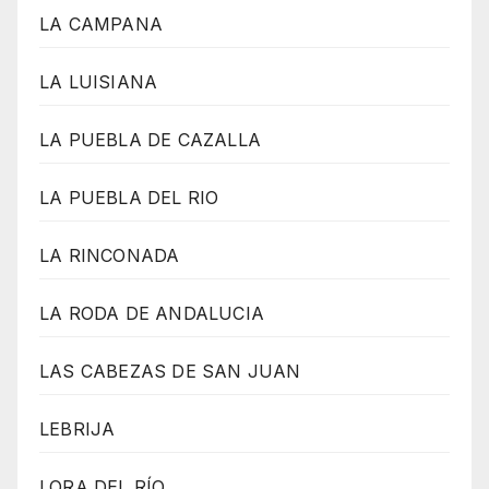
LA CAMPANA
LA LUISIANA
LA PUEBLA DE CAZALLA
LA PUEBLA DEL RIO
LA RINCONADA
LA RODA DE ANDALUCIA
LAS CABEZAS DE SAN JUAN
LEBRIJA
LORA DEL RÍO