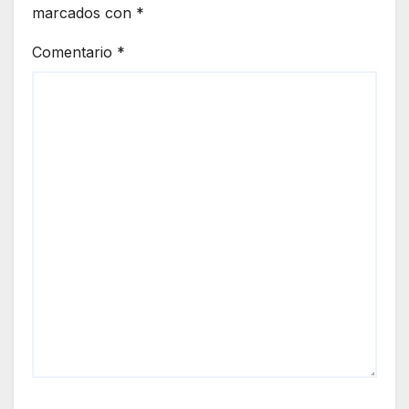
marcados con
*
Comentario
*