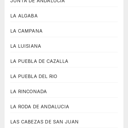
JUNTA DE ANDALUCIA
LA ALGABA
LA CAMPANA
LA LUISIANA
LA PUEBLA DE CAZALLA
LA PUEBLA DEL RIO
LA RINCONADA
LA RODA DE ANDALUCIA
LAS CABEZAS DE SAN JUAN