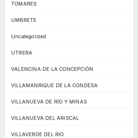
TOMARES
UMBRETE
Uncategorized
UTRERA
VALENCINA DE LA CONCEPCIÓN
VILLAMANRIQUE DE LA CONDESA
VILLANUEVA DE RÍO Y MINAS
VILLANUEVA DEL ARISCAL
VILLAVERDE DEL RIO