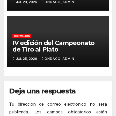
JUL 28, 2026
ONDACO_ADMIN
BORMUJOS
IV edición del Campeonato
de Tiro al Plato
JUL 25, 2026
ONDACO_ADMIN
Deja una respuesta
Tu dirección de correo electrónico no será
publicada.
Los campos obligatorios están