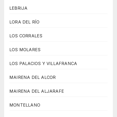
LEBRIJA
LORA DEL RÍO
LOS CORRALES
LOS MOLARES
LOS PALACIOS Y VILLAFRANCA
MAIRENA DEL ALCOR
MAIRENA DEL ALJARAFE
MONTELLANO