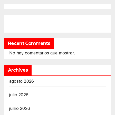
Recent Comments
No hay comentarios que mostrar.
Archives
agosto 2026
julio 2026
junio 2026