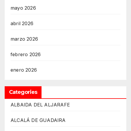
mayo 2026
abril 2026
marzo 2026
febrero 2026
enero 2026
Categories
ALBAIDA DEL ALJARAFE
ALCALÁ DE GUADAIRA