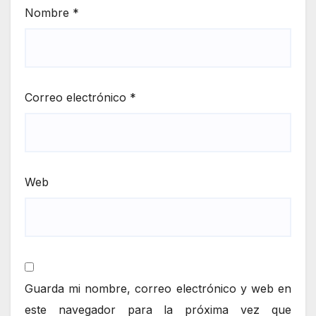
Nombre
*
Correo electrónico
*
Web
Guarda mi nombre, correo electrónico y web en
este navegador para la próxima vez que