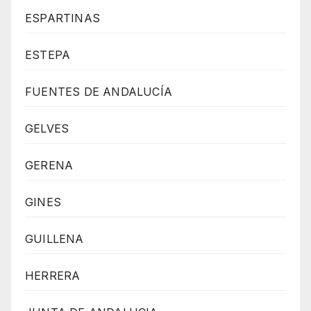
ESPARTINAS
ESTEPA
FUENTES DE ANDALUCÍA
GELVES
GERENA
GINES
GUILLENA
HERRERA