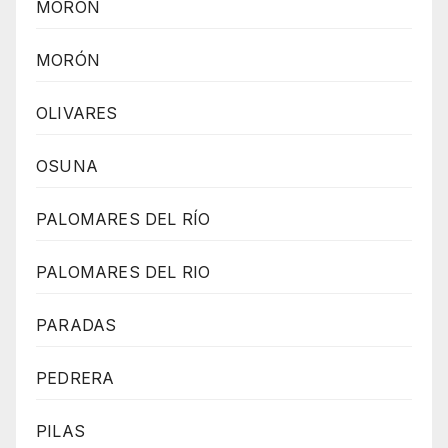
MORON
MORÓN
OLIVARES
OSUNA
PALOMARES DEL RÍO
PALOMARES DEL RIO
PARADAS
PEDRERA
PILAS