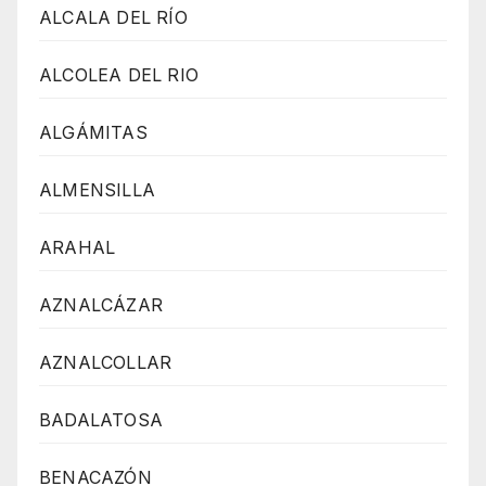
ALCALA DEL RÍO
ALCOLEA DEL RIO
ALGÁMITAS
ALMENSILLA
ARAHAL
AZNALCÁZAR
AZNALCOLLAR
BADALATOSA
BENACAZÓN