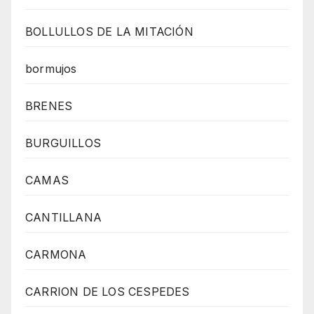
BOLLULLOS DE LA MITACIÓN
bormujos
BRENES
BURGUILLOS
CAMAS
CANTILLANA
CARMONA
CARRION DE LOS CESPEDES