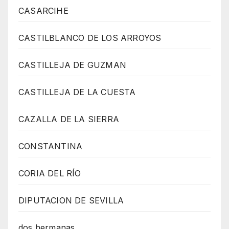
CASARCIHE
CASTILBLANCO DE LOS ARROYOS
CASTILLEJA DE GUZMAN
CASTILLEJA DE LA CUESTA
CAZALLA DE LA SIERRA
CONSTANTINA
CORIA DEL RÍO
DIPUTACION DE SEVILLA
dos hermanas