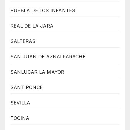
PUEBLA DE LOS INFANTES
REAL DE LA JARA
SALTERAS
SAN JUAN DE AZNALFARACHE
SANLUCAR LA MAYOR
SANTIPONCE
SEVILLA
TOCINA