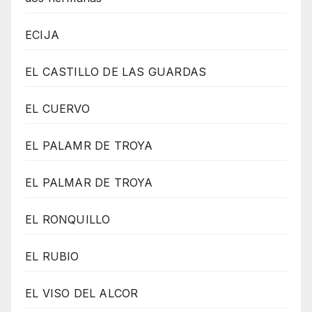
ECIJA
EL CASTILLO DE LAS GUARDAS
EL CUERVO
EL PALAMR DE TROYA
EL PALMAR DE TROYA
EL RONQUILLO
EL RUBIO
EL VISO DEL ALCOR