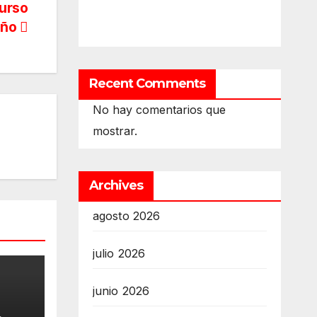
curso
eño
Recent Comments
No hay comentarios que
mostrar.
Archives
agosto 2026
julio 2026
junio 2026