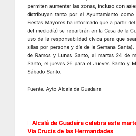
permiten aumentar las zonas, incluso con asien
distribuyen tanto por el Ayuntamiento como 
Fiestas Mayores ha informado que a partir de
del mediodía) se repartirán en la Casa de la C
uso de la responsabilidad cívica para que se
sillas por persona y día de la Semana Santa)
de Ramos y Lunes Santo, el martes 24 de ma
Santo, el jueves 26 para el Jueves Santo y M
Sábado Santo.
Fuente. Ayto Alcalá de Guadaira
Navegación
Alcalá de Guadaira celebra este mart
Via Crucis de las Hermandades