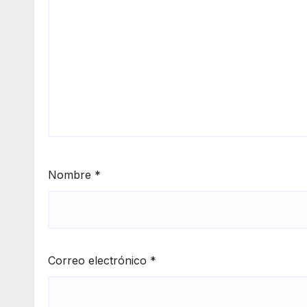
Nombre
*
Correo electrónico
*