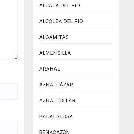
ALCALA DEL RÍO
ALCOLEA DEL RIO
ALGÁMITAS
ALMENSILLA
ARAHAL
AZNALCÁZAR
AZNALCOLLAR
BADALATOSA
BENACAZÓN