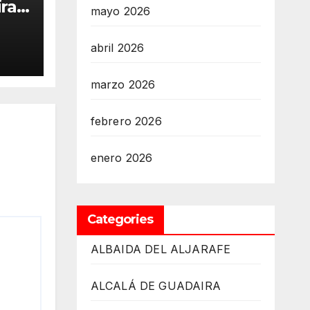
ra
mayo 2026
abril 2026
marzo 2026
febrero 2026
enero 2026
Categories
ALBAIDA DEL ALJARAFE
ALCALÁ DE GUADAIRA