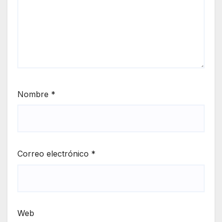
Nombre
*
Correo electrónico
*
Web