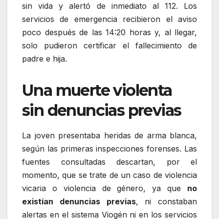
sin vida y alertó de inmediato al 112. Los
servicios de emergencia recibieron el aviso
poco después de las 14:20 horas y, al llegar,
solo pudieron certificar el fallecimiento de
padre e hija.
Una muerte violenta
sin denuncias previas
La joven presentaba heridas de arma blanca,
según las primeras inspecciones forenses. Las
fuentes consultadas descartan, por el
momento, que se trate de un caso de violencia
vicaria o violencia de género, ya que
no
existían denuncias previas
, ni constaban
alertas en el sistema Viogén ni en los servicios