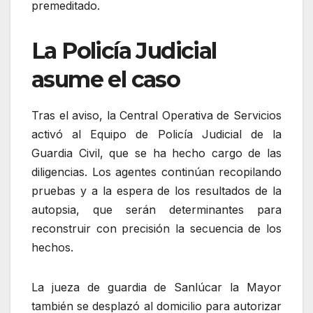
premeditado.
La Policía Judicial
asume el caso
Tras el aviso, la Central Operativa de Servicios
activó al Equipo de Policía Judicial de la
Guardia Civil, que se ha hecho cargo de las
diligencias. Los agentes continúan recopilando
pruebas y a la espera de los resultados de la
autopsia, que serán determinantes para
reconstruir con precisión la secuencia de los
hechos.
La jueza de guardia de Sanlúcar la Mayor
también se desplazó al domicilio para autorizar