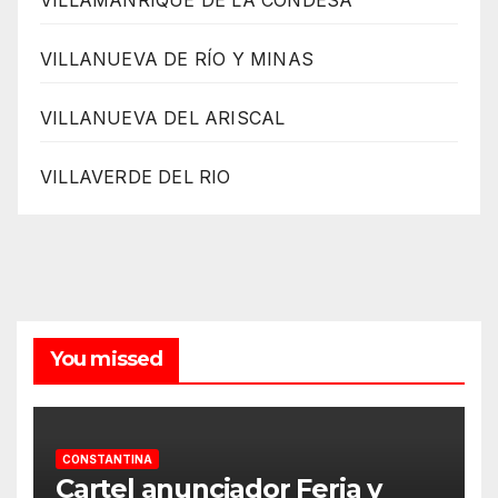
VILLAMANRIQUE DE LA CONDESA
VILLANUEVA DE RÍO Y MINAS
VILLANUEVA DEL ARISCAL
VILLAVERDE DEL RIO
You missed
CONSTANTINA
Cartel anunciador Feria y