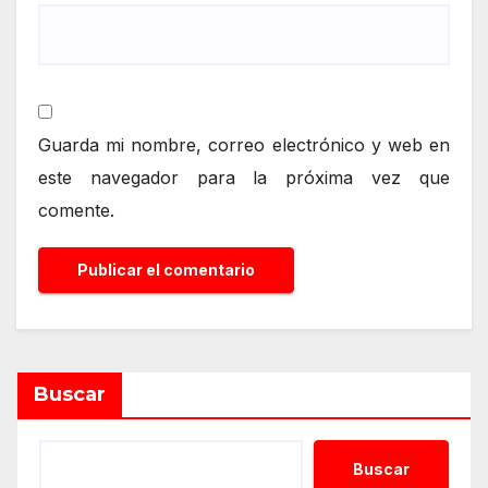
Guarda mi nombre, correo electrónico y web en
este navegador para la próxima vez que
comente.
Buscar
Buscar