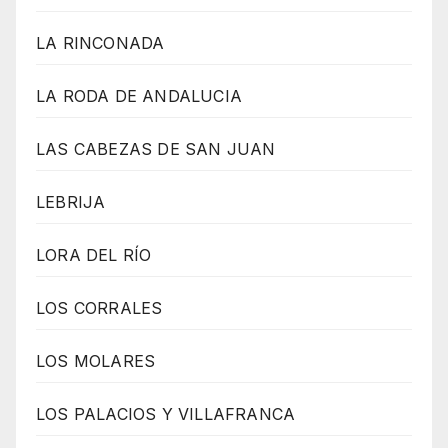
LA RINCONADA
LA RODA DE ANDALUCIA
LAS CABEZAS DE SAN JUAN
LEBRIJA
LORA DEL RÍO
LOS CORRALES
LOS MOLARES
LOS PALACIOS Y VILLAFRANCA