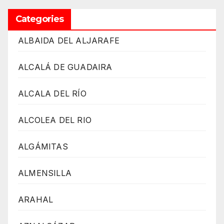
Categories
ALBAIDA DEL ALJARAFE
ALCALÁ DE GUADAIRA
ALCALA DEL RÍO
ALCOLEA DEL RIO
ALGÁMITAS
ALMENSILLA
ARAHAL