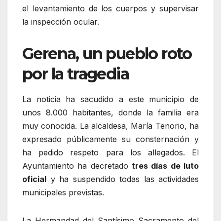
el levantamiento de los cuerpos y supervisar
la inspección ocular.
Gerena, un pueblo roto
por la tragedia
La noticia ha sacudido a este municipio de
unos 8.000 habitantes, donde la familia era
muy conocida. La alcaldesa, María Tenorio, ha
expresado públicamente su consternación y
ha pedido respeto para los allegados. El
Ayuntamiento ha decretado
tres días de luto
oficial
y ha suspendido todas las actividades
municipales previstas.
La Hermandad del Santísimo Sacramento del