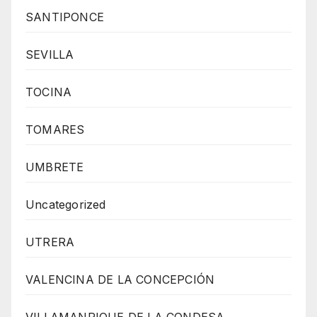
SANTIPONCE
SEVILLA
TOCINA
TOMARES
UMBRETE
Uncategorized
UTRERA
VALENCINA DE LA CONCEPCIÓN