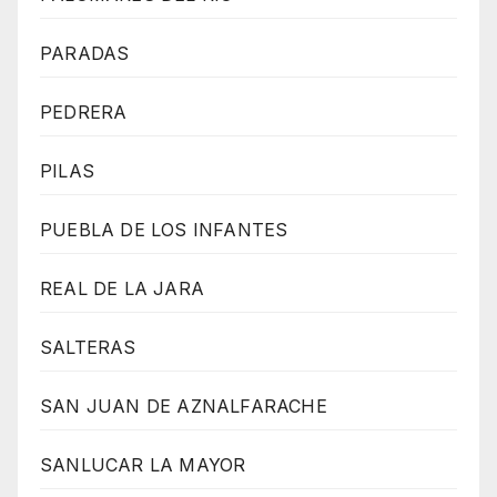
PARADAS
PEDRERA
PILAS
PUEBLA DE LOS INFANTES
REAL DE LA JARA
SALTERAS
SAN JUAN DE AZNALFARACHE
SANLUCAR LA MAYOR