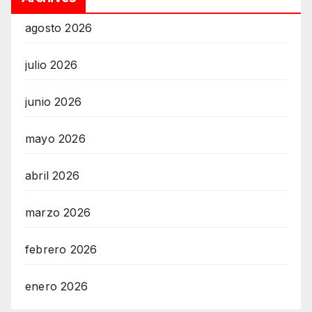
agosto 2026
julio 2026
junio 2026
mayo 2026
abril 2026
marzo 2026
febrero 2026
enero 2026