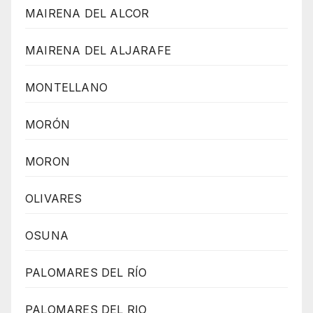
MAIRENA DEL ALCOR
MAIRENA DEL ALJARAFE
MONTELLANO
MORÓN
MORON
OLIVARES
OSUNA
PALOMARES DEL RÍO
PALOMARES DEL RIO