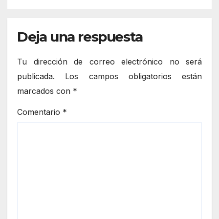
Deja una respuesta
Tu dirección de correo electrónico no será
publicada.
Los campos obligatorios están
marcados con
*
Comentario
*