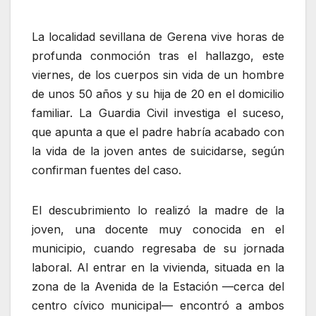
La localidad sevillana de Gerena vive horas de
profunda conmoción tras el hallazgo, este
viernes, de los cuerpos sin vida de un hombre
de unos 50 años y su hija de 20 en el domicilio
familiar. La Guardia Civil investiga el suceso,
que apunta a que el padre habría acabado con
la vida de la joven antes de suicidarse, según
confirman fuentes del caso.
El descubrimiento lo realizó la madre de la
joven, una docente muy conocida en el
municipio, cuando regresaba de su jornada
laboral. Al entrar en la vivienda, situada en la
zona de la Avenida de la Estación —cerca del
centro cívico municipal— encontró a ambos