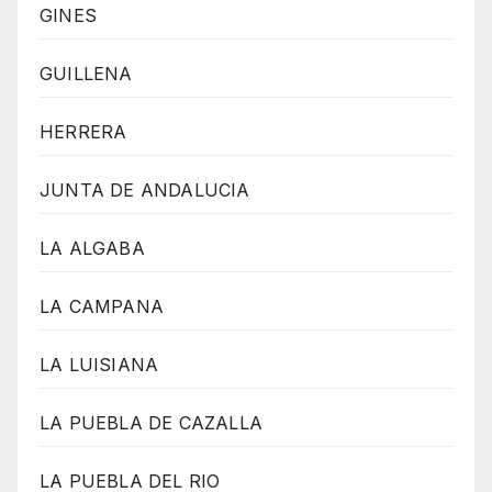
GINES
GUILLENA
HERRERA
JUNTA DE ANDALUCIA
LA ALGABA
LA CAMPANA
LA LUISIANA
LA PUEBLA DE CAZALLA
LA PUEBLA DEL RIO