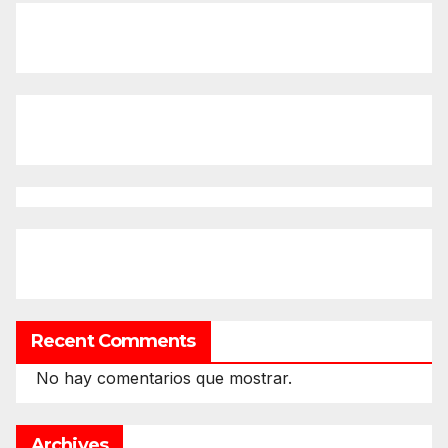
Recent Comments
No hay comentarios que mostrar.
Archives