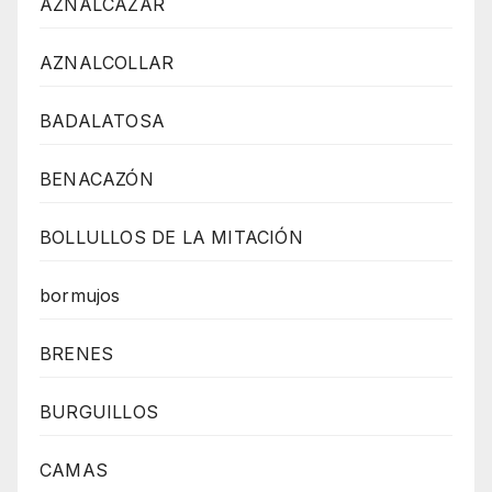
AZNALCÁZAR
AZNALCOLLAR
BADALATOSA
BENACAZÓN
BOLLULLOS DE LA MITACIÓN
bormujos
BRENES
BURGUILLOS
CAMAS