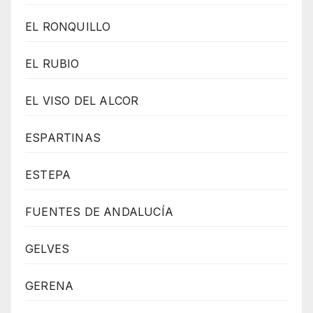
EL RONQUILLO
EL RUBIO
EL VISO DEL ALCOR
ESPARTINAS
ESTEPA
FUENTES DE ANDALUCÍA
GELVES
GERENA