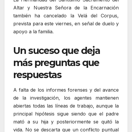
Altar y Nuestra Señora de la Encarnación
también ha cancelado la Velá del Corpus,
prevista para este viernes, en señal de duelo y
apoyo a la familia.
Un suceso que deja
más preguntas que
respuestas
A falta de los informes forenses y del avance
de la investigación, los agentes mantienen
abiertas todas las líneas de trabajo, aunque la
principal hipótesis sigue siendo que el padre
mató a su hija y posteriormente se quitó la
vida. No se descarta que un conflicto puntual