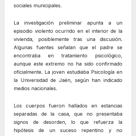
sociales municipales.
La investigación preliminar apunta a un
episodio violento ocurrido en el interior de la
vivienda, posiblemente tras una discusión.
Algunas fuentes señalan que el padre se
encontraba en tratamiento psicológico,
aunque este extremo no ha sido confirmado
oficialmente. La joven estudiaba Psicología en
la Universidad de Jaén, según han indicado
medios nacionales.
Los cuerpos fueron hallados en estancias
separadas de la casa, que no presentaba
signos de desorden, lo que refuerza la
hipótesis de un suceso repentino y no