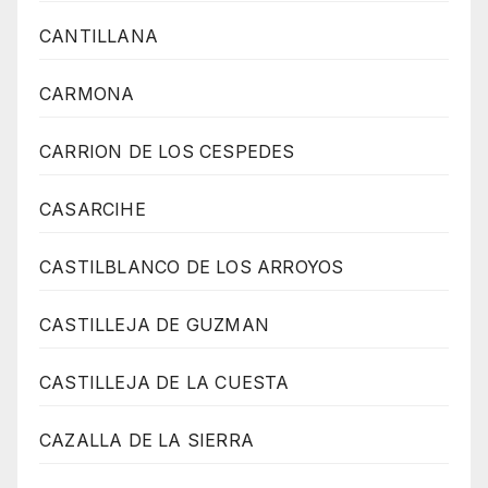
CANTILLANA
CARMONA
CARRION DE LOS CESPEDES
CASARCIHE
CASTILBLANCO DE LOS ARROYOS
CASTILLEJA DE GUZMAN
CASTILLEJA DE LA CUESTA
CAZALLA DE LA SIERRA