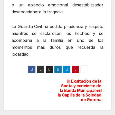
o un episodio emocional desestabilizador
desencadenara la tragedia.
La Guardia Civil ha pedido prudencia y respeto
mientras se esclarecen los hechos y se
acompaña a la familia en uno de los
momentos más duros que recuerda la
localidad.
III Exaltación de la
Navegación
Saeta y concierto de
la Banda Municipal en
de
la Capilla de la Soledad
de Gerena
entradas