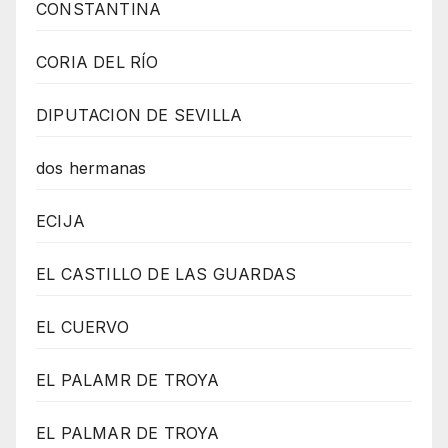
CONSTANTINA
CORIA DEL RÍO
DIPUTACION DE SEVILLA
dos hermanas
ECIJA
EL CASTILLO DE LAS GUARDAS
EL CUERVO
EL PALAMR DE TROYA
EL PALMAR DE TROYA