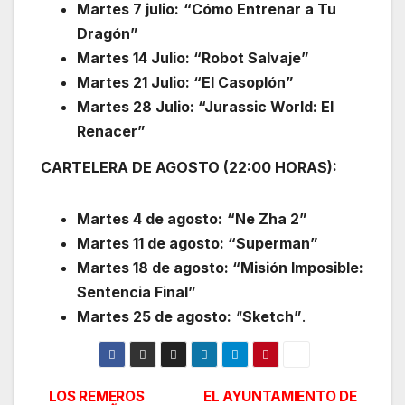
Martes 7 julio:
“Cómo Entrenar a Tu
Dragón”
​Martes 14 Julio: “Robot Salvaje”
​Martes 21 Julio: “El Casoplón”
​Martes 28 Julio: “Jurassic World: El
Renacer”
CARTELERA DE AGOSTO (22:00 HORAS):
Martes 4 de agosto:
“Ne Zha 2”
Martes 11 de agosto: “Superman”
Martes 18 de agosto: “Misión Imposible:
Sentencia Final”
​Martes 25 de agosto:
“
Sketch”
.
LOS REMEROS
EL AYUNTAMIENTO DE