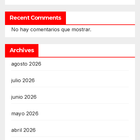
Recent Comments
No hay comentarios que mostrar.
Archives
agosto 2026
julio 2026
junio 2026
mayo 2026
abril 2026