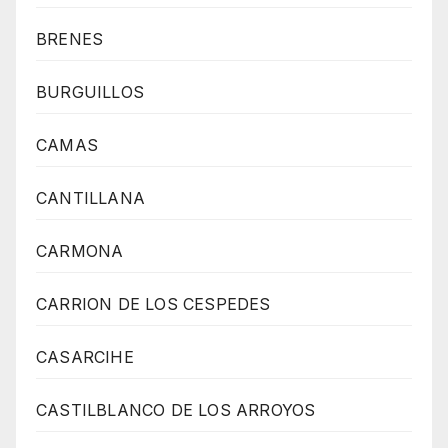
BRENES
BURGUILLOS
CAMAS
CANTILLANA
CARMONA
CARRION DE LOS CESPEDES
CASARCIHE
CASTILBLANCO DE LOS ARROYOS