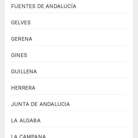
FUENTES DE ANDALUCÍA
GELVES
GERENA
GINES
GUILLENA
HERRERA
JUNTA DE ANDALUCIA
LA ALGABA
LA CAMPANA