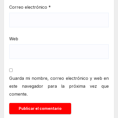
Correo electrónico
*
Web
Guarda mi nombre, correo electrónico y web en
este navegador para la próxima vez que
comente.