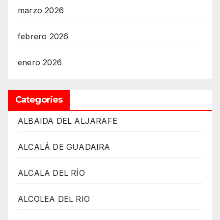
marzo 2026
febrero 2026
enero 2026
Categories
ALBAIDA DEL ALJARAFE
ALCALÁ DE GUADAIRA
ALCALA DEL RÍO
ALCOLEA DEL RIO