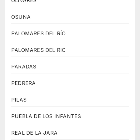
OLIVARES
OSUNA
PALOMARES DEL RÍO
PALOMARES DEL RIO
PARADAS
PEDRERA
PILAS
PUEBLA DE LOS INFANTES
REAL DE LA JARA