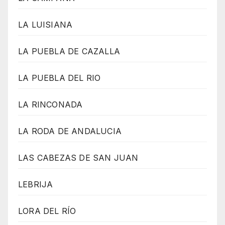
LA LUISIANA
LA PUEBLA DE CAZALLA
LA PUEBLA DEL RIO
LA RINCONADA
LA RODA DE ANDALUCIA
LAS CABEZAS DE SAN JUAN
LEBRIJA
LORA DEL RÍO