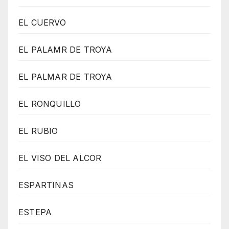
EL CUERVO
EL PALAMR DE TROYA
EL PALMAR DE TROYA
EL RONQUILLO
EL RUBIO
EL VISO DEL ALCOR
ESPARTINAS
ESTEPA