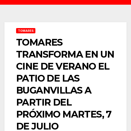
TOMARES
TOMARES
TRANSFORMA EN UN
CINE DE VERANO EL
PATIO DE LAS
BUGANVILLAS A
PARTIR DEL
PRÓXIMO MARTES, 7
DE JULIO