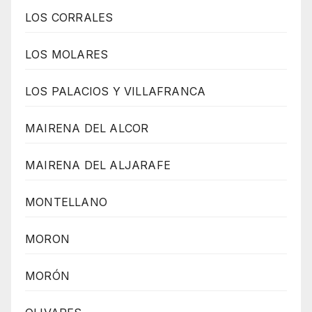
LOS CORRALES
LOS MOLARES
LOS PALACIOS Y VILLAFRANCA
MAIRENA DEL ALCOR
MAIRENA DEL ALJARAFE
MONTELLANO
MORON
MORÓN