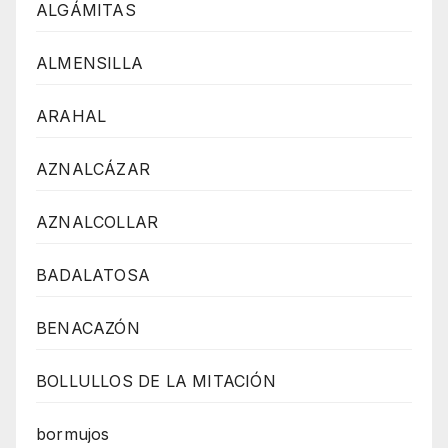
ALGÁMITAS
ALMENSILLA
ARAHAL
AZNALCÁZAR
AZNALCOLLAR
BADALATOSA
BENACAZÓN
BOLLULLOS DE LA MITACIÓN
bormujos