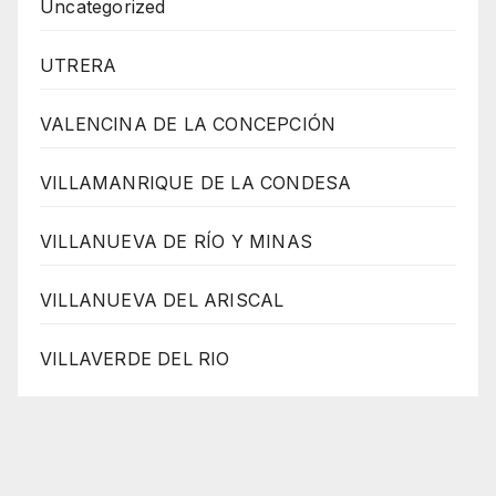
Uncategorized
UTRERA
VALENCINA DE LA CONCEPCIÓN
VILLAMANRIQUE DE LA CONDESA
VILLANUEVA DE RÍO Y MINAS
VILLANUEVA DEL ARISCAL
VILLAVERDE DEL RIO