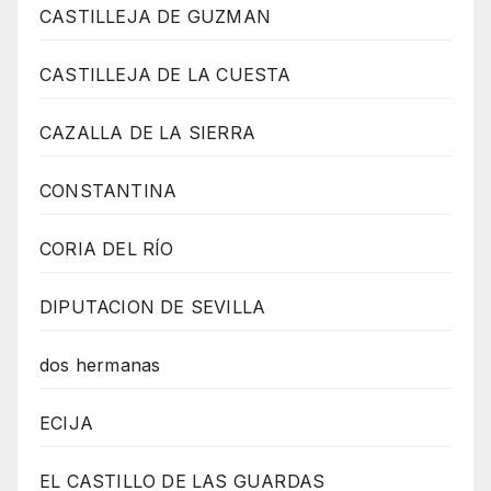
CASTILLEJA DE GUZMAN
CASTILLEJA DE LA CUESTA
CAZALLA DE LA SIERRA
CONSTANTINA
CORIA DEL RÍO
DIPUTACION DE SEVILLA
dos hermanas
ECIJA
EL CASTILLO DE LAS GUARDAS