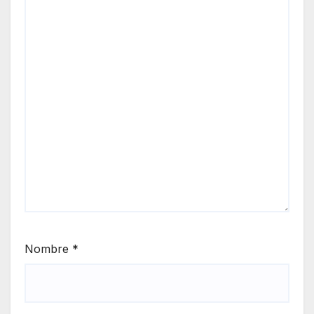
Nombre
*