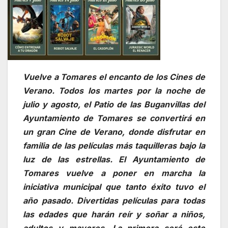
Vuelve a Tomares el encanto de los Cines de
Verano. Todos los martes por la noche de
julio y agosto, el Patio de las Buganvillas del
Ayuntamiento de Tomares se convertirá en
un gran Cine de Verano, donde disfrutar en
familia de las películas más taquilleras bajo la
luz de las estrellas. El Ayuntamiento de
Tomares vuelve a poner en marcha la
iniciativa municipal que tanto éxito tuvo el
año pasado. Divertidas películas para todas
las edades que harán reír y soñar a niños,