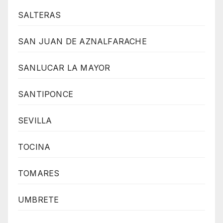
SALTERAS
SAN JUAN DE AZNALFARACHE
SANLUCAR LA MAYOR
SANTIPONCE
SEVILLA
TOCINA
TOMARES
UMBRETE