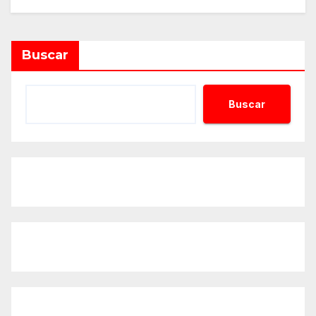
Alternative:
Buscar
Buscar