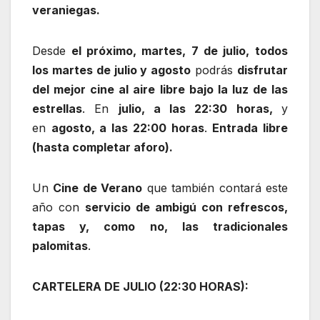
veraniegas.
Desde
el próximo, martes, 7 de julio,
todos
los martes de julio y agosto
podrás
disfrutar
del mejor cine al aire libre bajo la luz de las
estrellas
. En
julio, a las 22:30 horas,
y
en
agosto, a las 22:00 horas
.
Entrada libre
(hasta completar aforo).
Un
Cine de Verano
que también contará este
año con
servicio de ambigú con refrescos,
tapas y, como no, las tradicionales
palomitas
.
CARTELERA DE JULIO (22:30 HORAS):