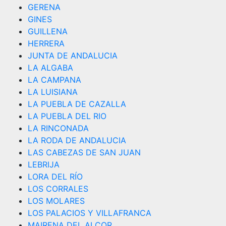
GERENA
GINES
GUILLENA
HERRERA
JUNTA DE ANDALUCIA
LA ALGABA
LA CAMPANA
LA LUISIANA
LA PUEBLA DE CAZALLA
LA PUEBLA DEL RIO
LA RINCONADA
LA RODA DE ANDALUCIA
LAS CABEZAS DE SAN JUAN
LEBRIJA
LORA DEL RÍO
LOS CORRALES
LOS MOLARES
LOS PALACIOS Y VILLAFRANCA
MAIRENA DEL ALCOR