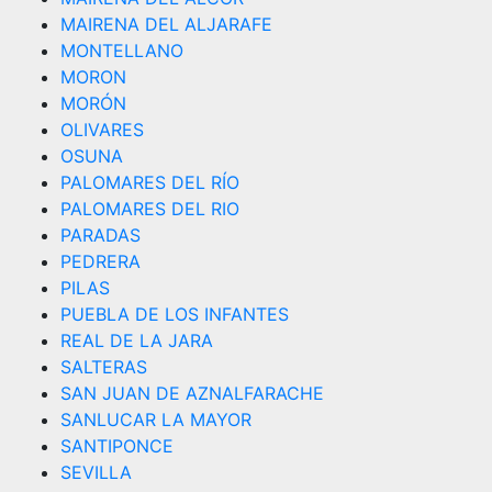
MAIRENA DEL ALJARAFE
MONTELLANO
MORON
MORÓN
OLIVARES
OSUNA
PALOMARES DEL RÍO
PALOMARES DEL RIO
PARADAS
PEDRERA
PILAS
PUEBLA DE LOS INFANTES
REAL DE LA JARA
SALTERAS
SAN JUAN DE AZNALFARACHE
SANLUCAR LA MAYOR
SANTIPONCE
SEVILLA