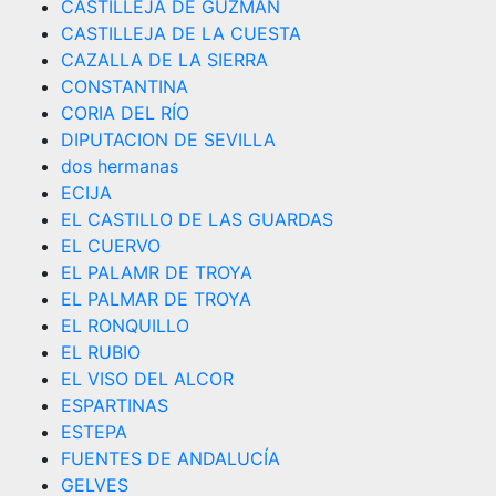
CASTILLEJA DE GUZMAN
CASTILLEJA DE LA CUESTA
CAZALLA DE LA SIERRA
CONSTANTINA
CORIA DEL RÍO
DIPUTACION DE SEVILLA
dos hermanas
ECIJA
EL CASTILLO DE LAS GUARDAS
EL CUERVO
EL PALAMR DE TROYA
EL PALMAR DE TROYA
EL RONQUILLO
EL RUBIO
EL VISO DEL ALCOR
ESPARTINAS
ESTEPA
FUENTES DE ANDALUCÍA
GELVES