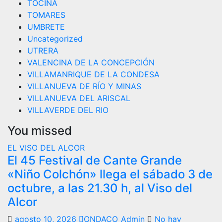
TOCINA
TOMARES
UMBRETE
Uncategorized
UTRERA
VALENCINA DE LA CONCEPCIÓN
VILLAMANRIQUE DE LA CONDESA
VILLANUEVA DE RÍO Y MINAS
VILLANUEVA DEL ARISCAL
VILLAVERDE DEL RIO
You missed
EL VISO DEL ALCOR
El 45 Festival de Cante Grande
«Niño Colchón» llega el sábado 3 de
octubre, a las 21.30 h, al Viso del
Alcor
agosto 10, 2026
ONDACO_Admin
No hay