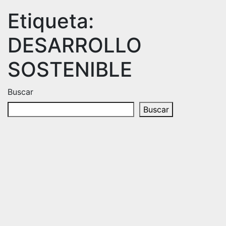
Etiqueta:
DESARROLLO
SOSTENIBLE
Buscar
Buscar