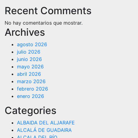
Recent Comments
No hay comentarios que mostrar.
Archives
agosto 2026
julio 2026
junio 2026
mayo 2026
abril 2026
marzo 2026
febrero 2026
enero 2026
Categories
ALBAIDA DEL ALJARAFE
ALCALÁ DE GUADAIRA
ALCALA DEL RÍO