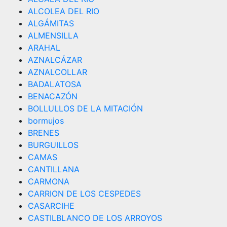
ALCOLEA DEL RIO
ALGÁMITAS
ALMENSILLA
ARAHAL
AZNALCÁZAR
AZNALCOLLAR
BADALATOSA
BENACAZÓN
BOLLULLOS DE LA MITACIÓN
bormujos
BRENES
BURGUILLOS
CAMAS
CANTILLANA
CARMONA
CARRION DE LOS CESPEDES
CASARCIHE
CASTILBLANCO DE LOS ARROYOS