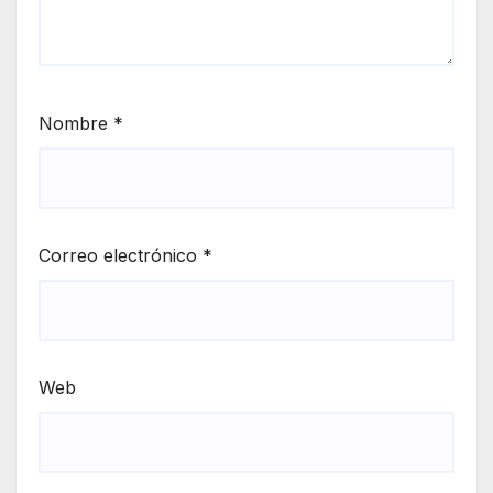
Nombre
*
Correo electrónico
*
Web