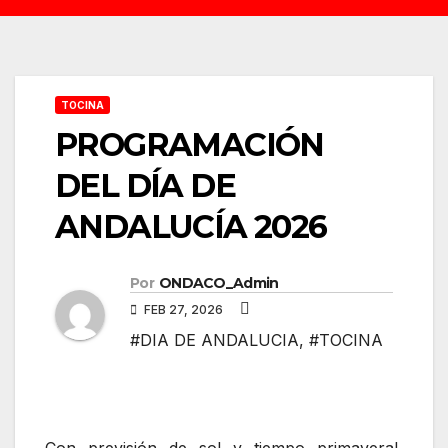
TOCINA
PROGRAMACIÓN
DEL DÍA DE
ANDALUCÍA 2026
Por
ONDACO_Admin
FEB 27, 2026
#DIA DE ANDALUCIA
,
#TOCINA