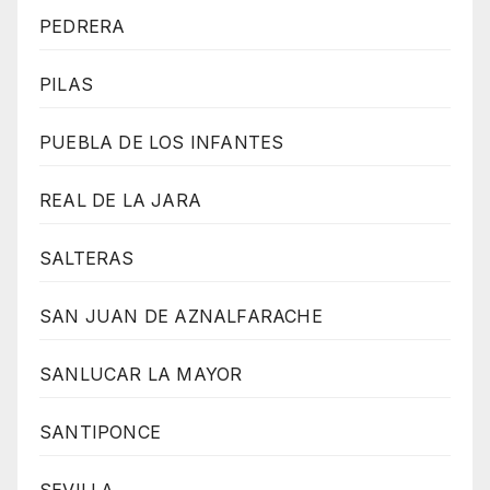
PEDRERA
PILAS
PUEBLA DE LOS INFANTES
REAL DE LA JARA
SALTERAS
SAN JUAN DE AZNALFARACHE
SANLUCAR LA MAYOR
SANTIPONCE
SEVILLA