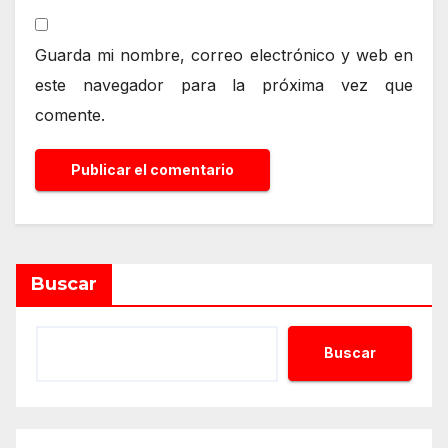
Guarda mi nombre, correo electrónico y web en
este navegador para la próxima vez que
comente.
Alternative:
Buscar
Buscar