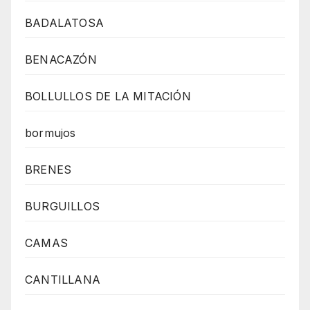
BADALATOSA
BENACAZÓN
BOLLULLOS DE LA MITACIÓN
bormujos
BRENES
BURGUILLOS
CAMAS
CANTILLANA