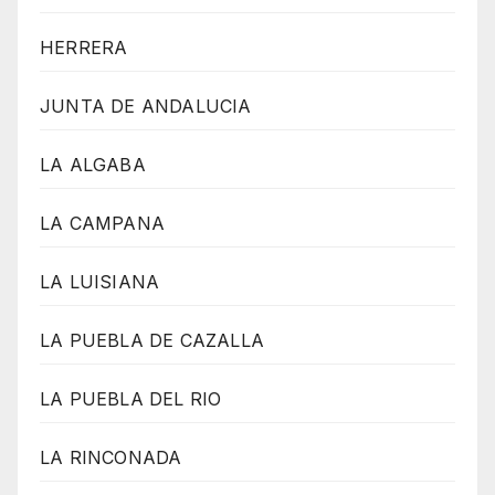
HERRERA
JUNTA DE ANDALUCIA
LA ALGABA
LA CAMPANA
LA LUISIANA
LA PUEBLA DE CAZALLA
LA PUEBLA DEL RIO
LA RINCONADA