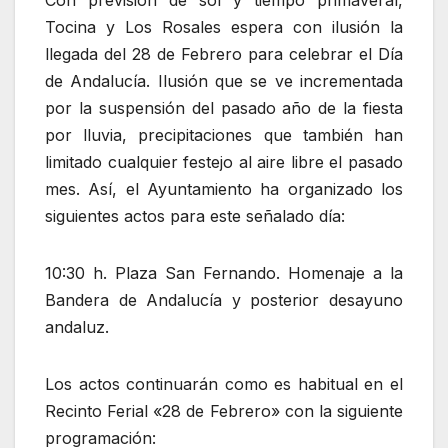
Con previsión de sol y tiempo primaveral,
Tocina y Los Rosales espera con ilusión la
llegada del 28 de Febrero para celebrar el Día
de Andalucía. Ilusión que se ve incrementada
por la suspensión del pasado año de la fiesta
por lluvia, precipitaciones que también han
limitado cualquier festejo al aire libre el pasado
mes. Así, el Ayuntamiento ha organizado los
siguientes actos para este señalado día:
10:30 h. Plaza San Fernando. Homenaje a la
Bandera de Andalucía y posterior desayuno
andaluz.
Los actos continuarán como es habitual en el
Recinto Ferial «28 de Febrero» con la siguiente
programación: