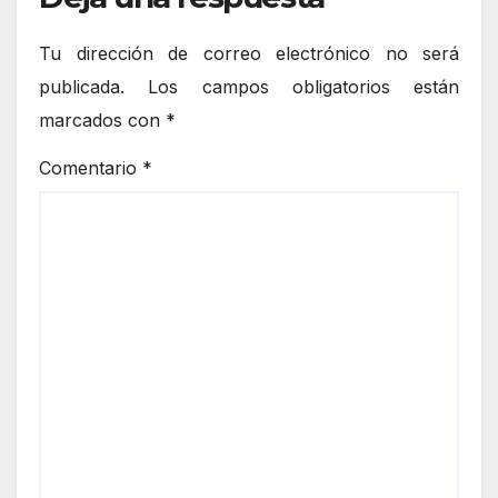
Tu dirección de correo electrónico no será
publicada.
Los campos obligatorios están
marcados con
*
Comentario
*