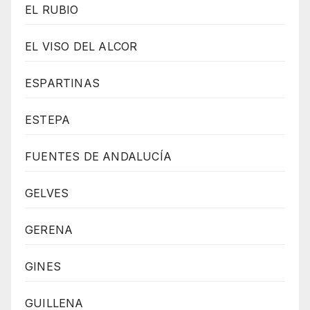
EL RUBIO
EL VISO DEL ALCOR
ESPARTINAS
ESTEPA
FUENTES DE ANDALUCÍA
GELVES
GERENA
GINES
GUILLENA