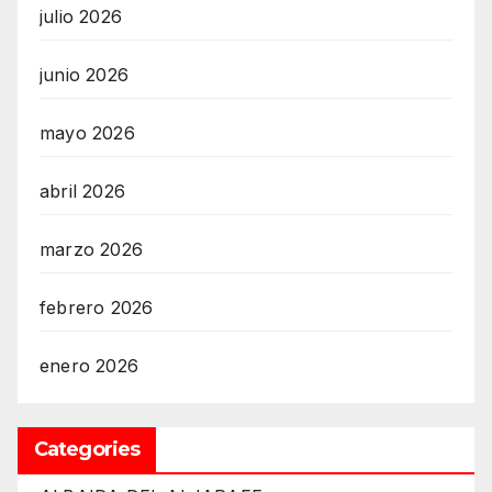
julio 2026
junio 2026
mayo 2026
abril 2026
marzo 2026
febrero 2026
enero 2026
Categories