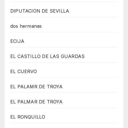
DIPUTACION DE SEVILLA
dos hermanas
ECIJA
EL CASTILLO DE LAS GUARDAS
EL CUERVO
EL PALAMR DE TROYA
EL PALMAR DE TROYA
EL RONQUILLO