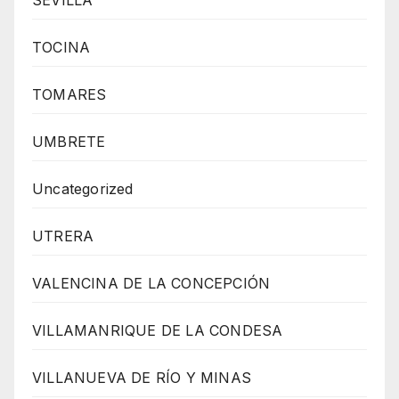
TOCINA
TOMARES
UMBRETE
Uncategorized
UTRERA
VALENCINA DE LA CONCEPCIÓN
VILLAMANRIQUE DE LA CONDESA
VILLANUEVA DE RÍO Y MINAS