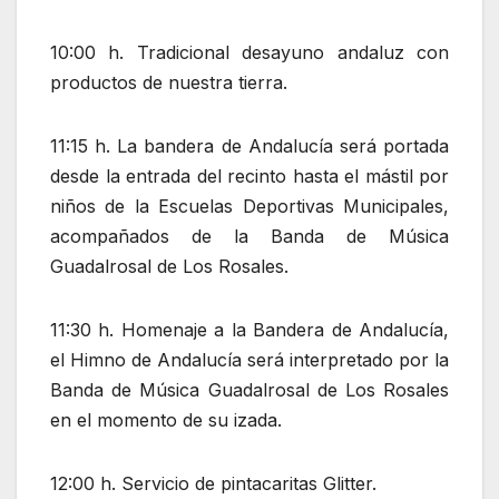
10:00 h. Tradicional desayuno andaluz con
productos de nuestra tierra.
11:15 h. La bandera de Andalucía será portada
desde la entrada del recinto hasta el mástil por
niños de la Escuelas Deportivas Municipales,
acompañados de la Banda de Música
Guadalrosal de Los Rosales.
11:30 h. Homenaje a la Bandera de Andalucía,
el Himno de Andalucía será interpretado por la
Banda de Música Guadalrosal de Los Rosales
en el momento de su izada.
12:00 h. Servicio de pintacaritas Glitter.