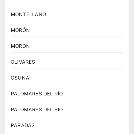
MONTELLANO
MORÓN
MORON
OLIVARES
OSUNA
PALOMARES DEL RÍO
PALOMARES DEL RIO
PARADAS