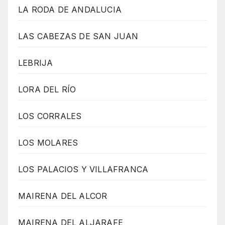
LA RODA DE ANDALUCIA
LAS CABEZAS DE SAN JUAN
LEBRIJA
LORA DEL RÍO
LOS CORRALES
LOS MOLARES
LOS PALACIOS Y VILLAFRANCA
MAIRENA DEL ALCOR
MAIRENA DEL ALJARAFE