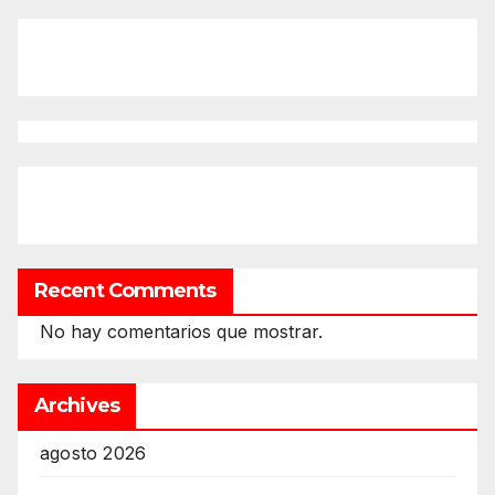
Recent Comments
No hay comentarios que mostrar.
Archives
agosto 2026