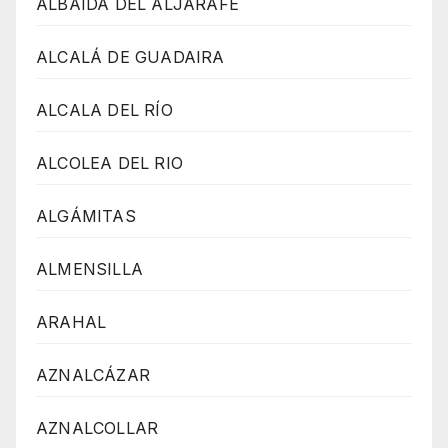
ALBAIDA DEL ALJARAFE
ALCALÁ DE GUADAIRA
ALCALA DEL RÍO
ALCOLEA DEL RIO
ALGÁMITAS
ALMENSILLA
ARAHAL
AZNALCÁZAR
AZNALCOLLAR