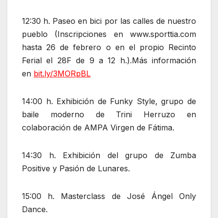
12:30 h. Paseo en bici por las calles de nuestro
pueblo (Inscripciones en www.sporttia.com
hasta 26 de febrero o en el propio Recinto
Ferial el 28F de 9 a 12 h.).Más información
en
bit.ly/3MORpBL
14:00 h. Exhibición de Funky Style, grupo de
baile moderno de Trini Herruzo en
colaboración de AMPA Virgen de Fátima.
14:30 h. Exhibición del grupo de Zumba
Positive y Pasión de Lunares.
15:00 h. Masterclass de José Ángel Only
Dance.