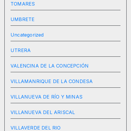
TOMARES
UMBRETE
Uncategorized
UTRERA
VALENCINA DE LA CONCEPCIÓN
VILLAMANRIQUE DE LA CONDESA
VILLANUEVA DE RÍO Y MINAS
VILLANUEVA DEL ARISCAL
VILLAVERDE DEL RIO