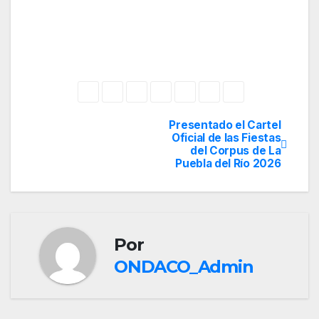
Presentado el Cartel
Navegación
Oficial de las Fiestas
del Corpus de La
de
Puebla del Río 2026
entradas
Por
ONDACO_Admin