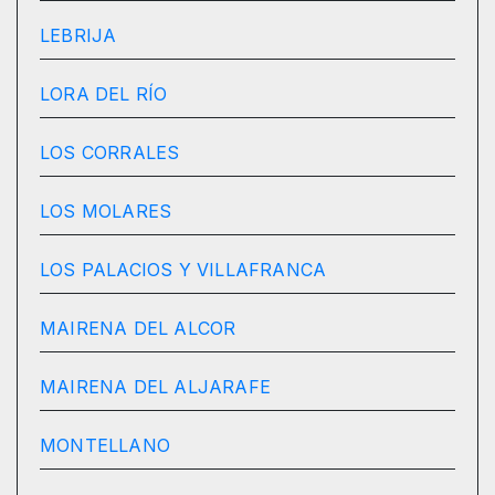
LEBRIJA
LORA DEL RÍO
LOS CORRALES
LOS MOLARES
LOS PALACIOS Y VILLAFRANCA
MAIRENA DEL ALCOR
MAIRENA DEL ALJARAFE
MONTELLANO