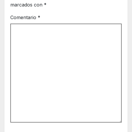
marcados con
*
Comentario
*