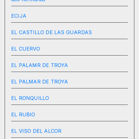
ECIJA
EL CASTILLO DE LAS GUARDAS
EL CUERVO
EL PALAMR DE TROYA
EL PALMAR DE TROYA
EL RONQUILLO
EL RUBIO
EL VISO DEL ALCOR