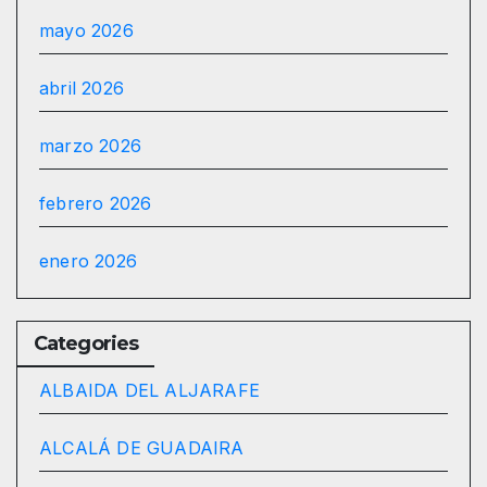
mayo 2026
abril 2026
marzo 2026
febrero 2026
enero 2026
Categories
ALBAIDA DEL ALJARAFE
ALCALÁ DE GUADAIRA