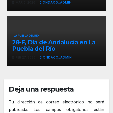
MAR 5, 2026
ONDACO_ADMIN
LA PUEBLA DEL RIO
28-F, Día de Andalucía en La
Puebla del Río
FEB 27, 2026
ONDACO_ADMIN
Deja una respuesta
Tu dirección de correo electrónico no será
publicada.
Los campos obligatorios están