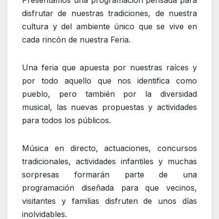
Presentamos una programación pensada para
disfrutar de nuestras tradiciones, de nuestra
cultura y del ambiente único que se vive en
cada rincón de nuestra Feria.
Una feria que apuesta por nuestras raíces y
por todo aquello que nos identifica como
pueblo, pero también por la diversidad
musical, las nuevas propuestas y actividades
para todos los públicos.
Música en directo, actuaciones, concursos
tradicionales, actividades infantiles y muchas
sorpresas formarán parte de una
programación diseñada para que vecinos,
visitantes y familias disfruten de unos días
inolvidables.