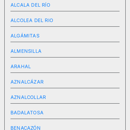
ALCALA DEL RÍO
ALCOLEA DEL RIO
ALGÁMITAS
ALMENSILLA
ARAHAL
AZNALCÁZAR
AZNALCOLLAR
BADALATOSA
BENACAZÓN