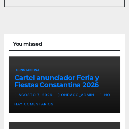
You missed
CONSTANTINA
Cartel anunciador Feria y
Fiestas Constantina 2026
AGOSTO 7, 2026
ONDACO_ADMIN
NO
HAY COMENTARIOS