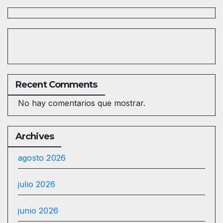
Recent Comments
No hay comentarios que mostrar.
Archives
agosto 2026
julio 2026
junio 2026