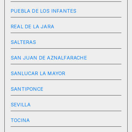
PUEBLA DE LOS INFANTES
REAL DE LA JARA
SALTERAS
SAN JUAN DE AZNALFARACHE
SANLUCAR LA MAYOR
SANTIPONCE
SEVILLA
TOCINA