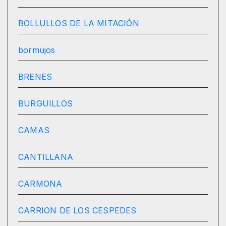
BOLLULLOS DE LA MITACIÓN
bormujos
BRENES
BURGUILLOS
CAMAS
CANTILLANA
CARMONA
CARRION DE LOS CESPEDES