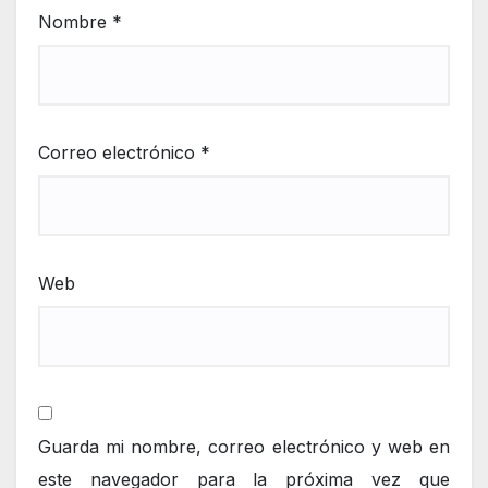
Nombre
*
Correo electrónico
*
Web
Guarda mi nombre, correo electrónico y web en
este navegador para la próxima vez que