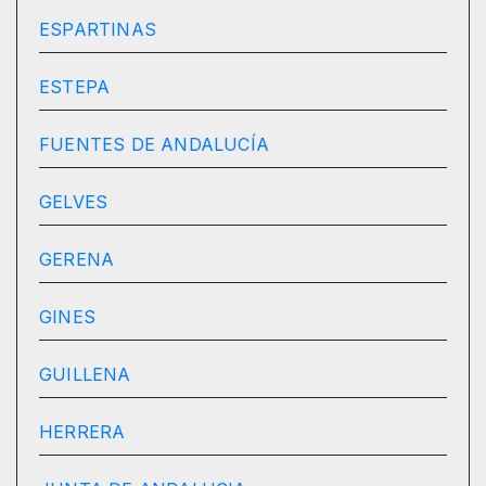
ESPARTINAS
ESTEPA
FUENTES DE ANDALUCÍA
GELVES
GERENA
GINES
GUILLENA
HERRERA