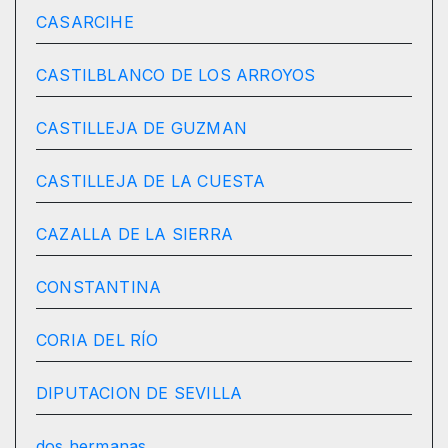
CASARCIHE
CASTILBLANCO DE LOS ARROYOS
CASTILLEJA DE GUZMAN
CASTILLEJA DE LA CUESTA
CAZALLA DE LA SIERRA
CONSTANTINA
CORIA DEL RÍO
DIPUTACION DE SEVILLA
dos hermanas