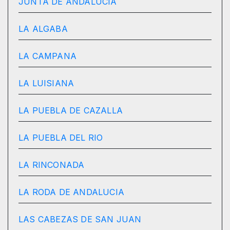
JUNTA DE ANDALUCIA
LA ALGABA
LA CAMPANA
LA LUISIANA
LA PUEBLA DE CAZALLA
LA PUEBLA DEL RIO
LA RINCONADA
LA RODA DE ANDALUCIA
LAS CABEZAS DE SAN JUAN