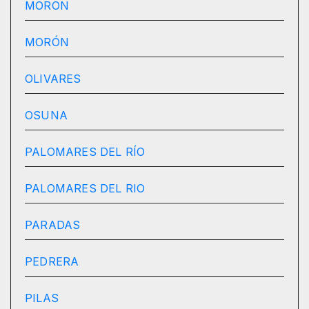
MORON
MORÓN
OLIVARES
OSUNA
PALOMARES DEL RÍO
PALOMARES DEL RIO
PARADAS
PEDRERA
PILAS