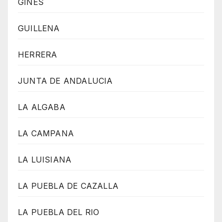
GINES
GUILLENA
HERRERA
JUNTA DE ANDALUCIA
LA ALGABA
LA CAMPANA
LA LUISIANA
LA PUEBLA DE CAZALLA
LA PUEBLA DEL RIO