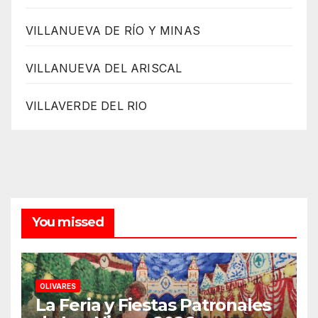
VILLANUEVA DE RÍO Y MINAS
VILLANUEVA DEL ARISCAL
VILLAVERDE DEL RIO
You missed
OLIVARES
La Feria y Fiestas Patronales