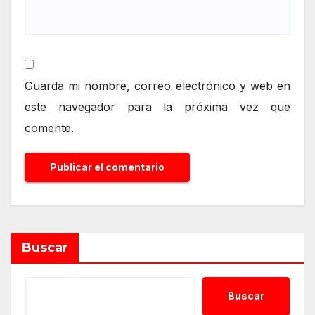
Guarda mi nombre, correo electrónico y web en
este navegador para la próxima vez que
comente.
Alternative:
Buscar
Buscar