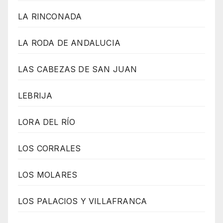
LA RINCONADA
LA RODA DE ANDALUCIA
LAS CABEZAS DE SAN JUAN
LEBRIJA
LORA DEL RÍO
LOS CORRALES
LOS MOLARES
LOS PALACIOS Y VILLAFRANCA