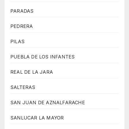
PARADAS
PEDRERA
PILAS
PUEBLA DE LOS INFANTES
REAL DE LA JARA
SALTERAS
SAN JUAN DE AZNALFARACHE
SANLUCAR LA MAYOR