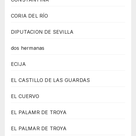
CORIA DEL RÍO
DIPUTACION DE SEVILLA
dos hermanas
ECIJA
EL CASTILLO DE LAS GUARDAS
EL CUERVO
EL PALAMR DE TROYA
EL PALMAR DE TROYA