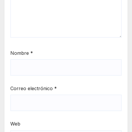
Nombre
*
Correo electrónico
*
Web