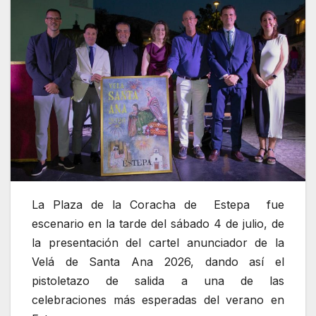
La Plaza de la Coracha de Estepa fue
escenario en la tarde del sábado 4 de julio, de
la presentación del cartel anunciador de la
Velá de Santa Ana 2026, dando así el
pistoletazo de salida a una de las
celebraciones más esperadas del verano en