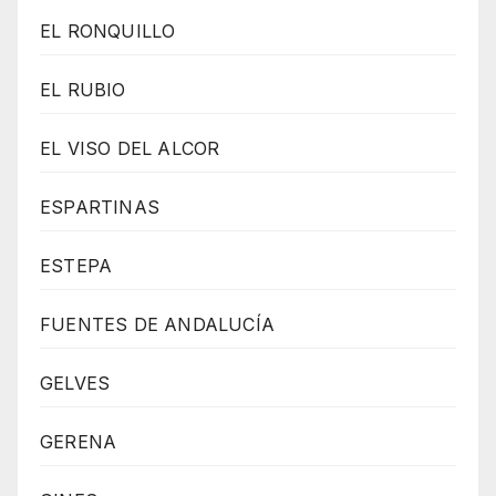
EL RONQUILLO
EL RUBIO
EL VISO DEL ALCOR
ESPARTINAS
ESTEPA
FUENTES DE ANDALUCÍA
GELVES
GERENA