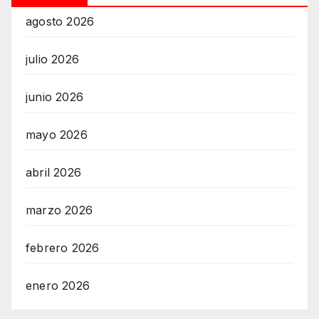
agosto 2026
julio 2026
junio 2026
mayo 2026
abril 2026
marzo 2026
febrero 2026
enero 2026