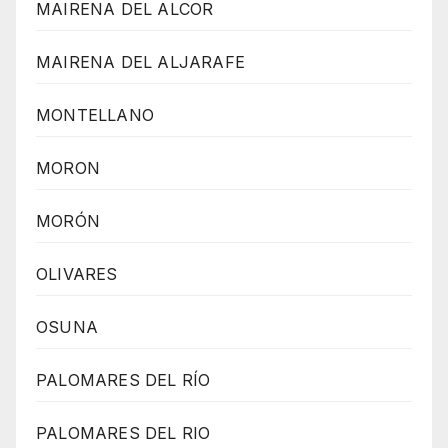
MAIRENA DEL ALCOR
MAIRENA DEL ALJARAFE
MONTELLANO
MORON
MORÓN
OLIVARES
OSUNA
PALOMARES DEL RÍO
PALOMARES DEL RIO