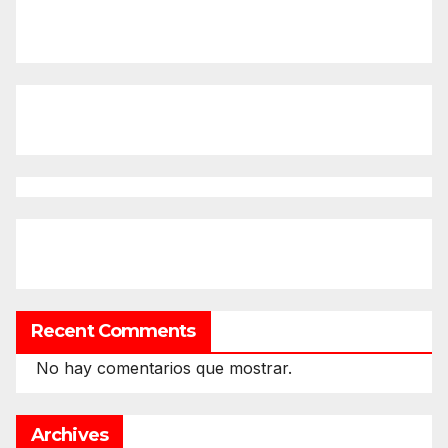
Recent Comments
No hay comentarios que mostrar.
Archives