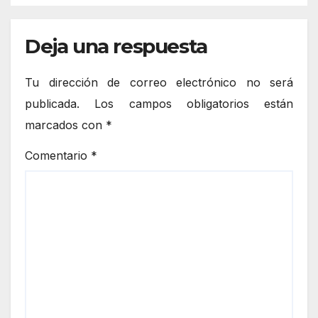
Deja una respuesta
Tu dirección de correo electrónico no será
publicada.
Los campos obligatorios están
marcados con
*
Comentario
*