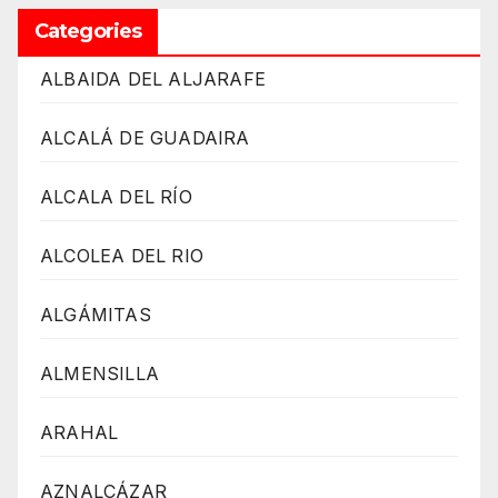
Categories
ALBAIDA DEL ALJARAFE
ALCALÁ DE GUADAIRA
ALCALA DEL RÍO
ALCOLEA DEL RIO
ALGÁMITAS
ALMENSILLA
ARAHAL
AZNALCÁZAR