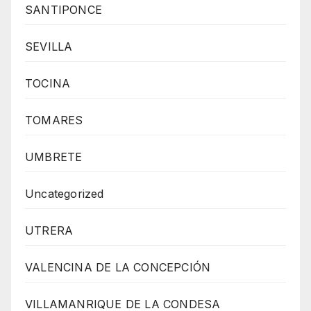
SANTIPONCE
SEVILLA
TOCINA
TOMARES
UMBRETE
Uncategorized
UTRERA
VALENCINA DE LA CONCEPCIÓN
VILLAMANRIQUE DE LA CONDESA