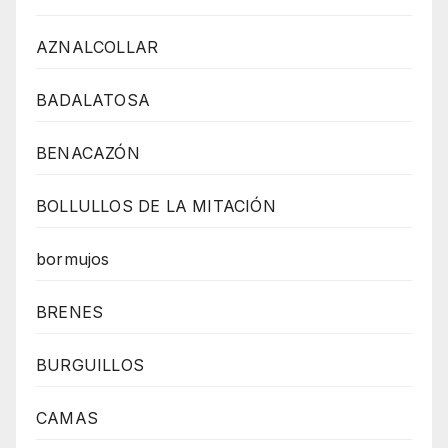
AZNALCOLLAR
BADALATOSA
BENACAZÓN
BOLLULLOS DE LA MITACIÓN
bormujos
BRENES
BURGUILLOS
CAMAS