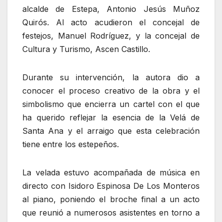
alcalde de Estepa, Antonio Jesús Muñoz
Quirós. Al acto acudieron el concejal de
festejos, Manuel Rodríguez, y la concejal de
Cultura y Turismo, Ascen Castillo.
Durante su intervención, la autora dio a
conocer el proceso creativo de la obra y el
simbolismo que encierra un cartel con el que
ha querido reflejar la esencia de la Velá de
Santa Ana y el arraigo que esta celebración
tiene entre los estepeños.
La velada estuvo acompañada de música en
directo con Isidoro Espinosa De Los Monteros
al piano, poniendo el broche final a un acto
que reunió a numerosos asistentes en torno a