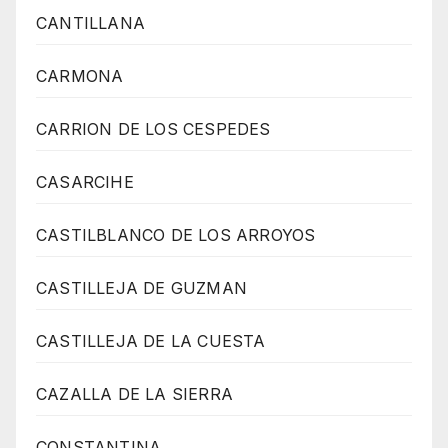
CANTILLANA
CARMONA
CARRION DE LOS CESPEDES
CASARCIHE
CASTILBLANCO DE LOS ARROYOS
CASTILLEJA DE GUZMAN
CASTILLEJA DE LA CUESTA
CAZALLA DE LA SIERRA
CONSTANTINA