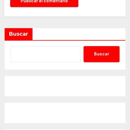
Alternative:
Buscar
Buscar