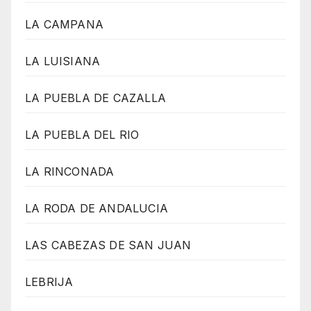
LA CAMPANA
LA LUISIANA
LA PUEBLA DE CAZALLA
LA PUEBLA DEL RIO
LA RINCONADA
LA RODA DE ANDALUCIA
LAS CABEZAS DE SAN JUAN
LEBRIJA