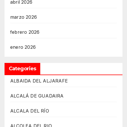
abril 2026
marzo 2026
febrero 2026
enero 2026
Categories
ALBAIDA DEL ALJARAFE
ALCALÁ DE GUADAIRA
ALCALA DEL RÍO
ALCOLEA DEL RIO