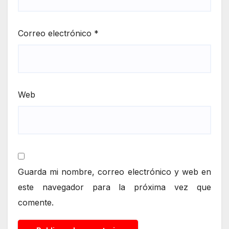
Correo electrónico
*
Web
Guarda mi nombre, correo electrónico y web en
este navegador para la próxima vez que
comente.