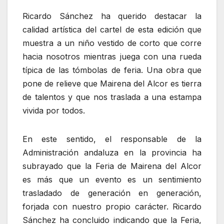
Ricardo Sánchez ha querido destacar la
calidad artística del cartel de esta edición que
muestra a un niño vestido de corto que corre
hacia nosotros mientras juega con una rueda
típica de las tómbolas de feria. Una obra que
pone de relieve que Mairena del Alcor es tierra
de talentos y que nos traslada a una estampa
vivida por todos.
En este sentido, el responsable de la
Administración andaluza en la provincia ha
subrayado que la Feria de Mairena del Alcor
es más que un evento es un sentimiento
trasladado de generación en generación,
forjada con nuestro propio carácter. Ricardo
Sánchez ha concluido indicando que la Feria,