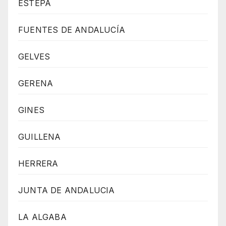
ESTEPA
FUENTES DE ANDALUCÍA
GELVES
GERENA
GINES
GUILLENA
HERRERA
JUNTA DE ANDALUCIA
LA ALGABA