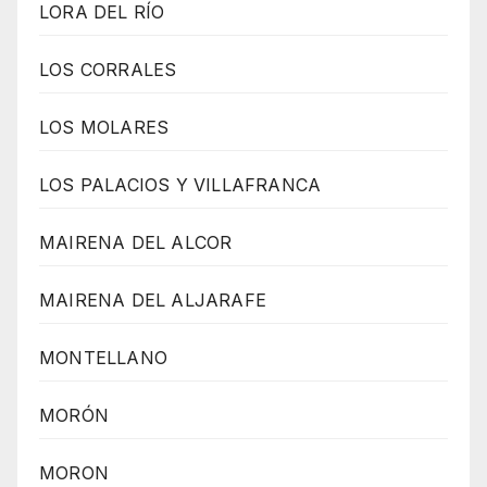
LORA DEL RÍO
LOS CORRALES
LOS MOLARES
LOS PALACIOS Y VILLAFRANCA
MAIRENA DEL ALCOR
MAIRENA DEL ALJARAFE
MONTELLANO
MORÓN
MORON