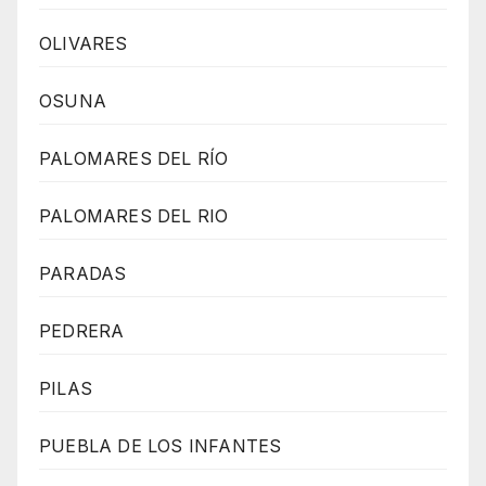
OLIVARES
OSUNA
PALOMARES DEL RÍO
PALOMARES DEL RIO
PARADAS
PEDRERA
PILAS
PUEBLA DE LOS INFANTES