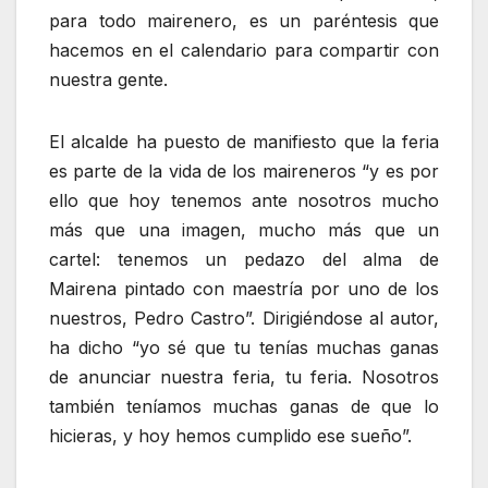
para todo mairenero, es un paréntesis que
hacemos en el calendario para compartir con
nuestra gente.
El alcalde ha puesto de manifiesto que la feria
es parte de la vida de los maireneros “y es por
ello que hoy tenemos ante nosotros mucho
más que una imagen, mucho más que un
cartel: tenemos un pedazo del alma de
Mairena pintado con maestría por uno de los
nuestros, Pedro Castro”. Dirigiéndose al autor,
ha dicho “yo sé que tu tenías muchas ganas
de anunciar nuestra feria, tu feria. Nosotros
también teníamos muchas ganas de que lo
hicieras, y hoy hemos cumplido ese sueño”.