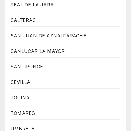
REAL DE LA JARA
SALTERAS
SAN JUAN DE AZNALFARACHE
SANLUCAR LA MAYOR
SANTIPONCE
SEVILLA
TOCINA
TOMARES
UMBRETE