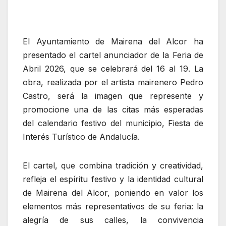
El Ayuntamiento de Mairena del Alcor ha
presentado el cartel anunciador de la Feria de
Abril 2026, que se celebrará del 16 al 19. La
obra, realizada por el artista mairenero Pedro
Castro, será la imagen que represente y
promocione una de las citas más esperadas
del calendario festivo del municipio, Fiesta de
Interés Turístico de Andalucía.
El cartel, que combina tradición y creatividad,
refleja el espíritu festivo y la identidad cultural
de Mairena del Alcor, poniendo en valor los
elementos más representativos de su feria: la
alegría de sus calles, la convivencia