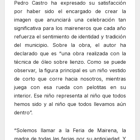
Pedro Castro ha expresado su satisfacción
por haber sido el encargado de crear la
imagen que anunciará una celebración tan
significativa para los maireneros que cada año
refuerza el sentimiento de identidad y tradición
del municipio. Sobre la obra, el autor ha
declarado que es “una obra realizada con la
técnica de óleo sobre lienzo. Como se puede
observar, la figura principal es un niño vestido
de corto que corre hacia nosotros, mientras
juega con esa rueda con pelotitas en su
interior. Ese niño representa al niño que todos
hemos sido y al niño que todos llevamos aún
dentro”.
“Solemos llamar a la Feria de Mairena, la
madre de todas las ferias por su antigüedad. Y