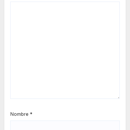
Nombre
*