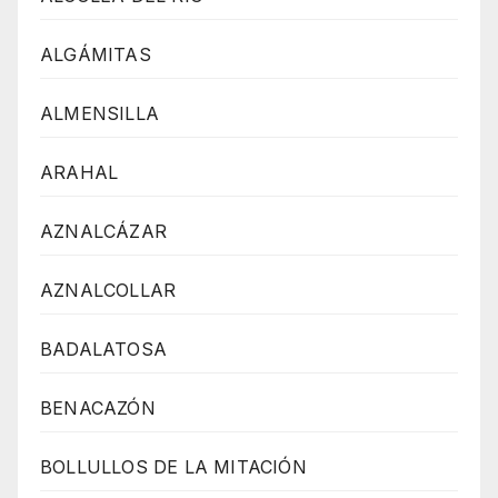
ALGÁMITAS
ALMENSILLA
ARAHAL
AZNALCÁZAR
AZNALCOLLAR
BADALATOSA
BENACAZÓN
BOLLULLOS DE LA MITACIÓN