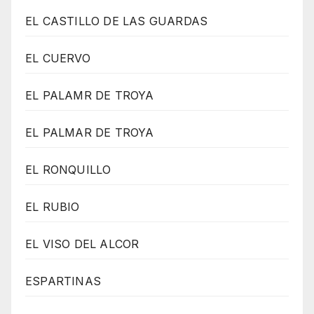
EL CASTILLO DE LAS GUARDAS
EL CUERVO
EL PALAMR DE TROYA
EL PALMAR DE TROYA
EL RONQUILLO
EL RUBIO
EL VISO DEL ALCOR
ESPARTINAS