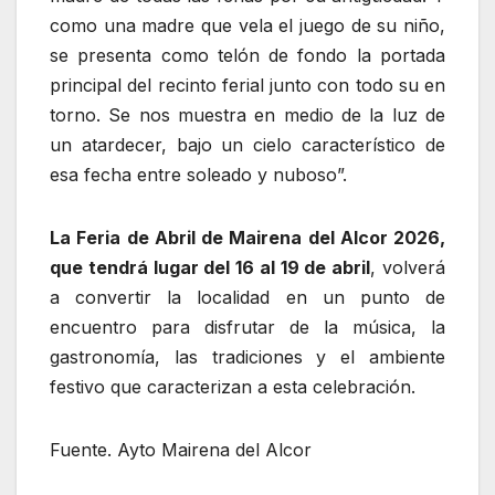
como una madre que vela el juego de su niño,
se presenta como telón de fondo la portada
principal del recinto ferial junto con todo su en
torno. Se nos muestra en medio de la luz de
un atardecer, bajo un cielo característico de
esa fecha entre soleado y nuboso”.
La Feria de Abril de Mairena del Alcor 2026,
que tendrá lugar del 16 al 19 de abril
, volverá
a convertir la localidad en un punto de
encuentro para disfrutar de la música, la
gastronomía, las tradiciones y el ambiente
festivo que caracterizan a esta celebración.
Fuente. Ayto Mairena del Alcor