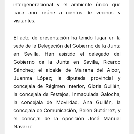
intergeneracional y el ambiente único que
cada año reúne a cientos de vecinos y
visitantes.
El acto de presentación ha tenido lugar en la
sede de la Delegación del Gobierno de la Junta
en Sevilla. Han asistido el delegado del
Gobierno de la Junta en Sevilla, Ricardo
Sánchez; el alcalde de Mairena del Alcor,
Juanma López; la diputada provincial y
concejala de Régimen Interior, Gloria Guillén;
la concejala de Festejos, Inmaculada Galocha;
la concejala de Movilidad, Ana Guillén; la
concejala de Comunicación, Belén Gutiérrez; y
el concejal de la oposición José Manuel
Navarro.