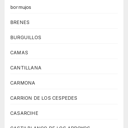
bormujos
BRENES
BURGUILLOS
CAMAS
CANTILLANA
CARMONA
CARRION DE LOS CESPEDES
CASARCIHE