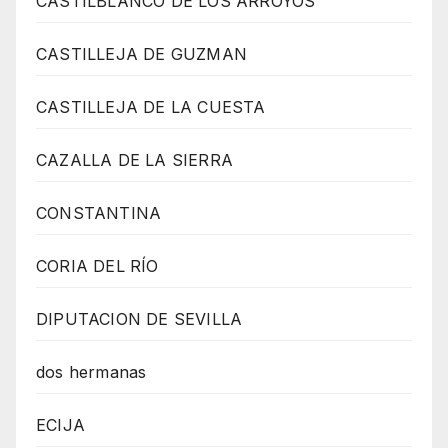
CASTILBLANCO DE LOS ARROYOS
CASTILLEJA DE GUZMAN
CASTILLEJA DE LA CUESTA
CAZALLA DE LA SIERRA
CONSTANTINA
CORIA DEL RÍO
DIPUTACION DE SEVILLA
dos hermanas
ECIJA