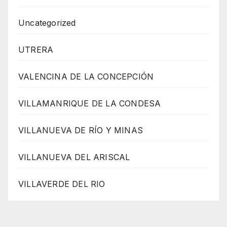
Uncategorized
UTRERA
VALENCINA DE LA CONCEPCIÓN
VILLAMANRIQUE DE LA CONDESA
VILLANUEVA DE RÍO Y MINAS
VILLANUEVA DEL ARISCAL
VILLAVERDE DEL RIO