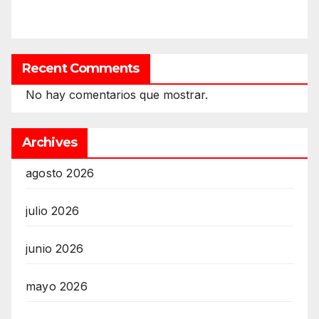
Recent Comments
No hay comentarios que mostrar.
Archives
agosto 2026
julio 2026
junio 2026
mayo 2026