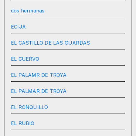
dos hermanas
ECIJA
EL CASTILLO DE LAS GUARDAS
EL CUERVO
EL PALAMR DE TROYA
EL PALMAR DE TROYA
EL RONQUILLO
EL RUBIO