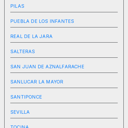
PILAS
PUEBLA DE LOS INFANTES
REAL DE LA JARA
SALTERAS
SAN JUAN DE AZNALFARACHE
SANLUCAR LA MAYOR
SANTIPONCE
SEVILLA
TOCINA