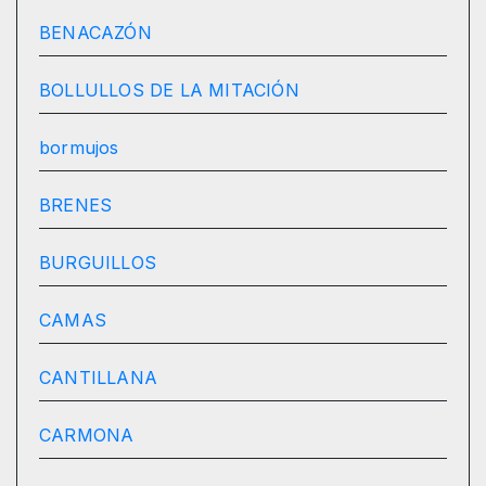
BENACAZÓN
BOLLULLOS DE LA MITACIÓN
bormujos
BRENES
BURGUILLOS
CAMAS
CANTILLANA
CARMONA