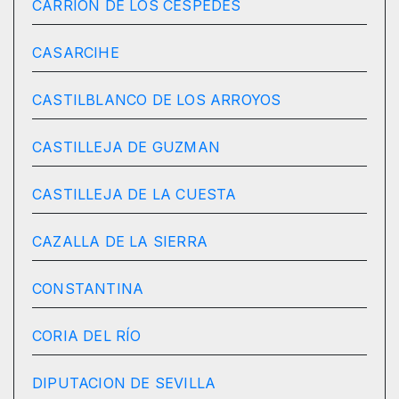
CARRION DE LOS CESPEDES
CASARCIHE
CASTILBLANCO DE LOS ARROYOS
CASTILLEJA DE GUZMAN
CASTILLEJA DE LA CUESTA
CAZALLA DE LA SIERRA
CONSTANTINA
CORIA DEL RÍO
DIPUTACION DE SEVILLA