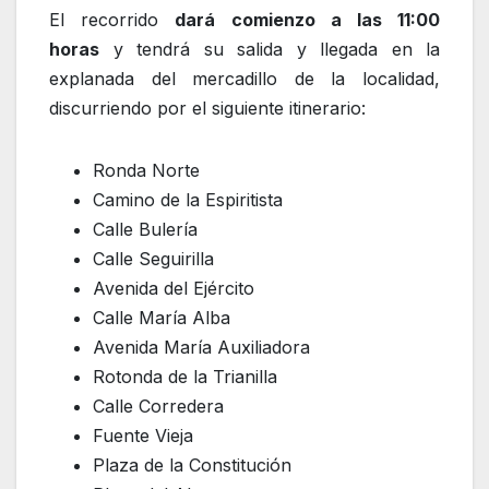
El recorrido
dará comienzo a las 11:00
horas
y tendrá su salida y llegada en la
explanada del mercadillo de la localidad,
discurriendo por el siguiente itinerario:
Ronda Norte
Camino de la Espiritista
Calle Bulería
Calle Seguirilla
Avenida del Ejército
Calle María Alba
Avenida María Auxiliadora
Rotonda de la Trianilla
Calle Corredera
Fuente Vieja
Plaza de la Constitución