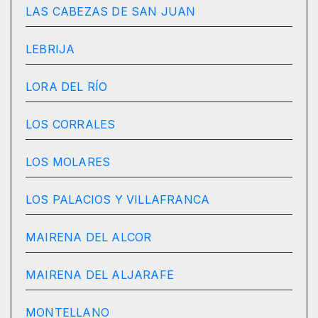
LAS CABEZAS DE SAN JUAN
LEBRIJA
LORA DEL RÍO
LOS CORRALES
LOS MOLARES
LOS PALACIOS Y VILLAFRANCA
MAIRENA DEL ALCOR
MAIRENA DEL ALJARAFE
MONTELLANO