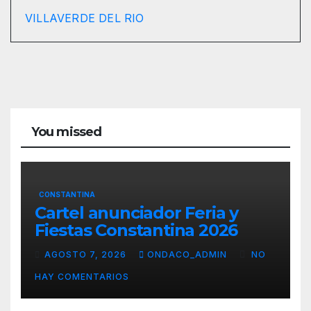
VILLAVERDE DEL RIO
You missed
CONSTANTINA
Cartel anunciador Feria y
Fiestas Constantina 2026
AGOSTO 7, 2026
ONDACO_ADMIN
NO
HAY COMENTARIOS