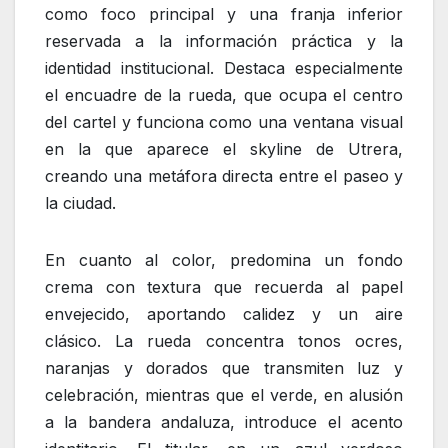
como foco principal y una franja inferior
reservada a la información práctica y la
identidad institucional. Destaca especialmente
el encuadre de la rueda, que ocupa el centro
del cartel y funciona como una ventana visual
en la que aparece el skyline de Utrera,
creando una metáfora directa entre el paseo y
la ciudad.
En cuanto al color, predomina un fondo
crema con textura que recuerda al papel
envejecido, aportando calidez y un aire
clásico. La rueda concentra tonos ocres,
naranjas y dorados que transmiten luz y
celebración, mientras que el verde, en alusión
a la bandera andaluza, introduce el acento