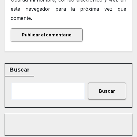
este navegador para la próxima vez que
comente.
Buscar
Buscar