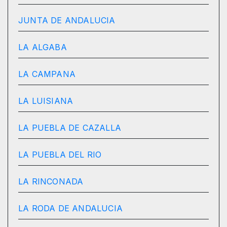
JUNTA DE ANDALUCIA
LA ALGABA
LA CAMPANA
LA LUISIANA
LA PUEBLA DE CAZALLA
LA PUEBLA DEL RIO
LA RINCONADA
LA RODA DE ANDALUCIA