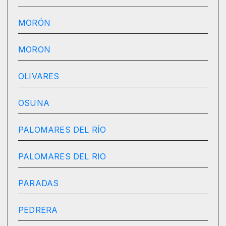
MORÓN
MORON
OLIVARES
OSUNA
PALOMARES DEL RÍO
PALOMARES DEL RIO
PARADAS
PEDRERA