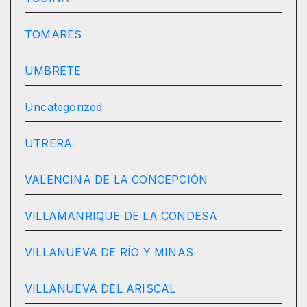
TOMARES
UMBRETE
Uncategorized
UTRERA
VALENCINA DE LA CONCEPCIÓN
VILLAMANRIQUE DE LA CONDESA
VILLANUEVA DE RÍO Y MINAS
VILLANUEVA DEL ARISCAL