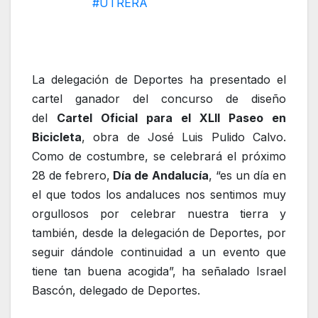
#UTRERA
La delegación de Deportes ha presentado el
cartel ganador del concurso de diseño
del
Cartel Oficial para el XLII Paseo en
Bicicleta
, obra de José Luis Pulido Calvo.
Como de costumbre, se celebrará el próximo
28 de febrero,
Día de Andalucía
, “es un día en
el que todos los andaluces nos sentimos muy
orgullosos por celebrar nuestra tierra y
también, desde la delegación de Deportes, por
seguir dándole continuidad a un evento que
tiene tan buena acogida”, ha señalado Israel
Bascón, delegado de Deportes.