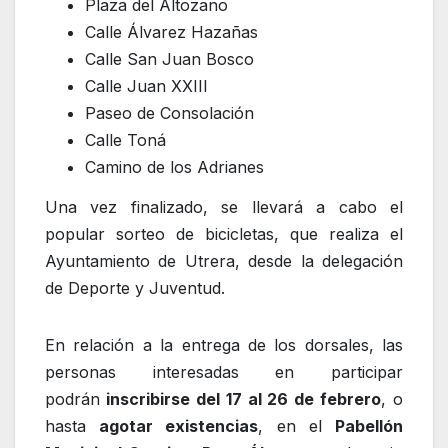
Plaza del Altozano
Calle Álvarez Hazañas
Calle San Juan Bosco
Calle Juan XXIII
Paseo de Consolación
Calle Toná
Camino de los Adrianes
Una vez finalizado, se llevará a cabo el
popular sorteo de bicicletas, que realiza el
Ayuntamiento de Utrera, desde la delegación
de Deporte y Juventud.
En relación a la entrega de los dorsales, las
personas interesadas en participar
podrán
inscribirse del 17 al 26 de febrero
, o
hasta
agotar existencias
, en el
Pabellón