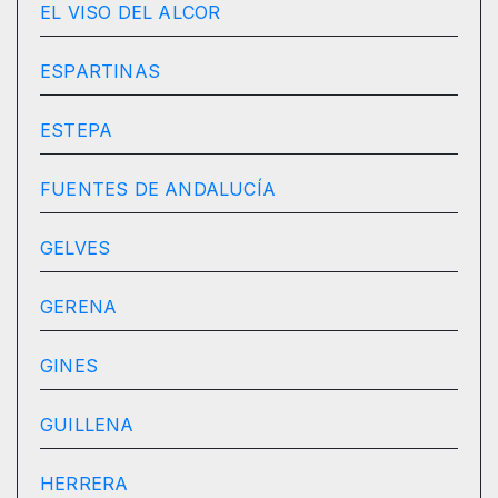
EL VISO DEL ALCOR
ESPARTINAS
ESTEPA
FUENTES DE ANDALUCÍA
GELVES
GERENA
GINES
GUILLENA
HERRERA