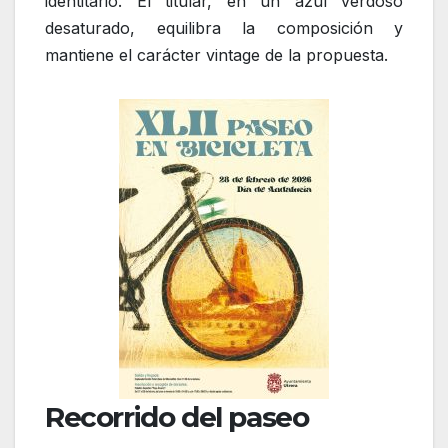
identitario. El titular, en un azul verdoso
desaturado, equilibra la composición y
mantiene el carácter vintage de la propuesta.
Recorrido del paseo