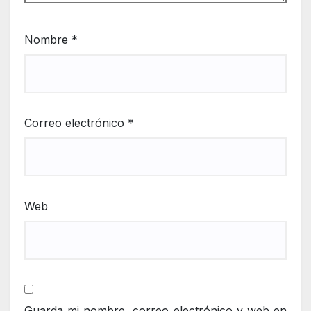
Nombre
*
Correo electrónico
*
Web
Guarda mi nombre, correo electrónico y web en