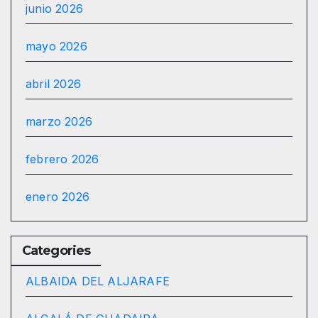
junio 2026
mayo 2026
abril 2026
marzo 2026
febrero 2026
enero 2026
Categories
ALBAIDA DEL ALJARAFE