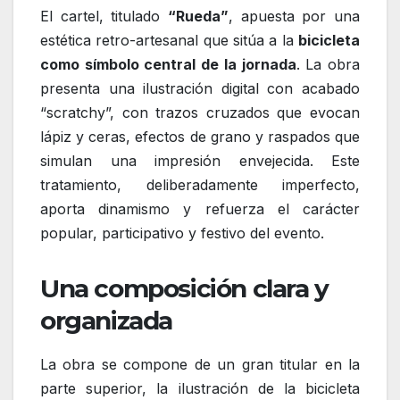
El cartel, titulado
“Rueda”
, apuesta por una
estética retro-artesanal que sitúa a la
bicicleta
como símbolo central de la jornada
. La obra
presenta una ilustración digital con acabado
“scratchy”, con trazos cruzados que evocan
lápiz y ceras, efectos de grano y raspados que
simulan una impresión envejecida. Este
tratamiento, deliberadamente imperfecto,
aporta dinamismo y refuerza el carácter
popular, participativo y festivo del evento.
Una composición clara y
organizada
La obra se compone de un gran titular en la
parte superior, la ilustración de la bicicleta