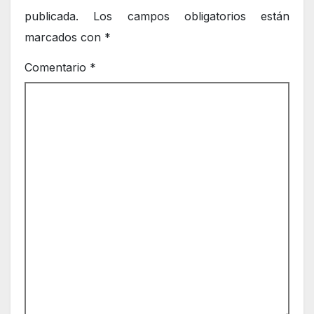
publicada.
Los campos obligatorios están
marcados con
*
Comentario
*