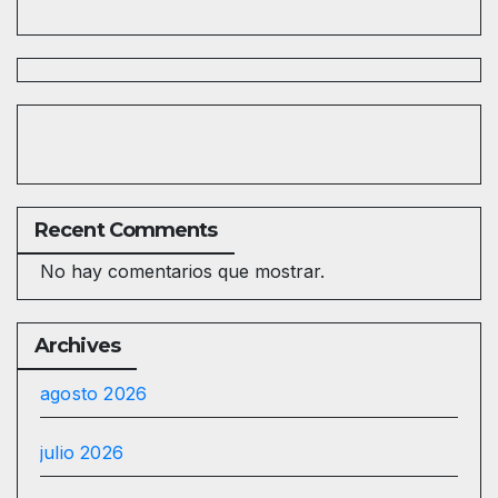
Recent Comments
No hay comentarios que mostrar.
Archives
agosto 2026
julio 2026