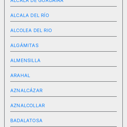
ALCALÁ DE GUADAIRA
ALCALA DEL RÍO
ALCOLEA DEL RIO
ALGÁMITAS
ALMENSILLA
ARAHAL
AZNALCÁZAR
AZNALCOLLAR
BADALATOSA