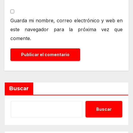
Guarda mi nombre, correo electrónico y web en
este navegador para la próxima vez que
comente.
Alternative:
Buscar
Buscar