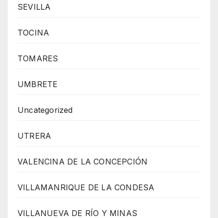
SEVILLA
TOCINA
TOMARES
UMBRETE
Uncategorized
UTRERA
VALENCINA DE LA CONCEPCIÓN
VILLAMANRIQUE DE LA CONDESA
VILLANUEVA DE RÍO Y MINAS