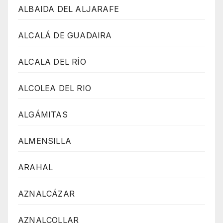
ALBAIDA DEL ALJARAFE
ALCALÁ DE GUADAIRA
ALCALA DEL RÍO
ALCOLEA DEL RIO
ALGÁMITAS
ALMENSILLA
ARAHAL
AZNALCÁZAR
AZNALCOLLAR