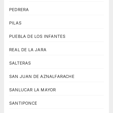
PEDRERA
PILAS
PUEBLA DE LOS INFANTES
REAL DE LA JARA
SALTERAS
SAN JUAN DE AZNALFARACHE
SANLUCAR LA MAYOR
SANTIPONCE