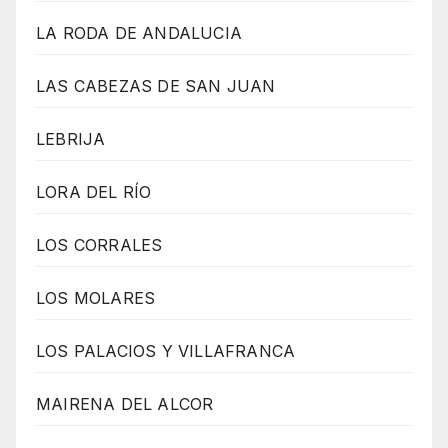
LA RODA DE ANDALUCIA
LAS CABEZAS DE SAN JUAN
LEBRIJA
LORA DEL RÍO
LOS CORRALES
LOS MOLARES
LOS PALACIOS Y VILLAFRANCA
MAIRENA DEL ALCOR