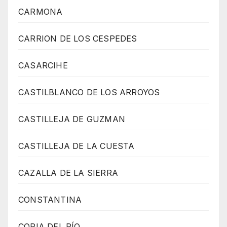
CARMONA
CARRION DE LOS CESPEDES
CASARCIHE
CASTILBLANCO DE LOS ARROYOS
CASTILLEJA DE GUZMAN
CASTILLEJA DE LA CUESTA
CAZALLA DE LA SIERRA
CONSTANTINA
CORIA DEL RÍO