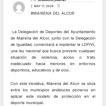
MAY 17, 2026
#MAIRENA DEL ALCOR
La Delegación de Deportes del Ayuntamiento
de Mairena del Alcor, junto con la Delegación
de Igualdad, comenzará a implantar la LOPIVI,
una ley nacional que busca prevenir cualquier
situación de violencia, acoso o trato
inadecuado hacia menores en entornos
deportivos, educativos y de ocio.
Con esta iniciativa, Mairena del Alcor se sitúa
entre los municipios andaluces pioneros en
aplicar este modelo de protección en el
deporte municipal.