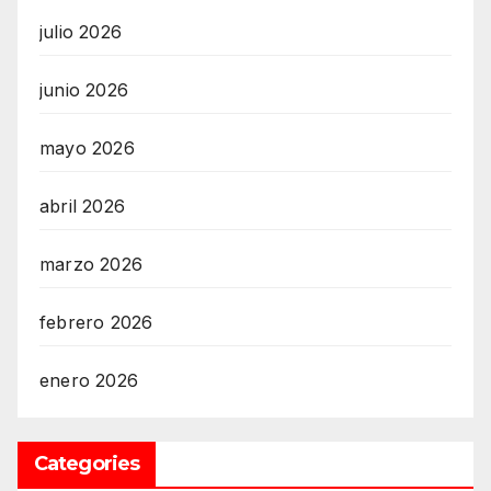
julio 2026
junio 2026
mayo 2026
abril 2026
marzo 2026
febrero 2026
enero 2026
Categories