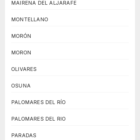
MAIRENA DEL ALJARAFE
MONTELLANO
MORÓN
MORON
OLIVARES
OSUNA
PALOMARES DEL RÍO
PALOMARES DEL RIO
PARADAS