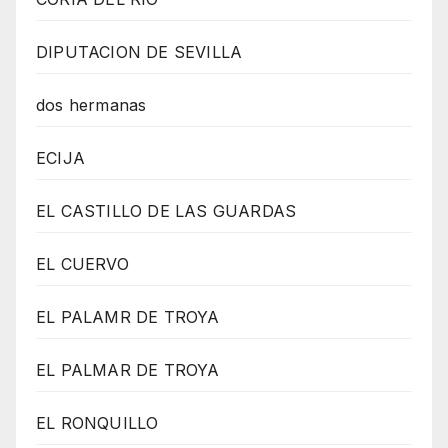
DIPUTACION DE SEVILLA
dos hermanas
ECIJA
EL CASTILLO DE LAS GUARDAS
EL CUERVO
EL PALAMR DE TROYA
EL PALMAR DE TROYA
EL RONQUILLO