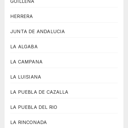
GUILLENA
HERRERA
JUNTA DE ANDALUCIA
LA ALGABA
LA CAMPANA
LA LUISIANA
LA PUEBLA DE CAZALLA
LA PUEBLA DEL RIO
LA RINCONADA