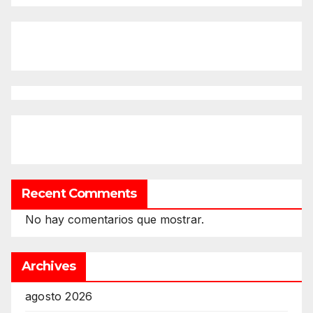
Recent Comments
No hay comentarios que mostrar.
Archives
agosto 2026