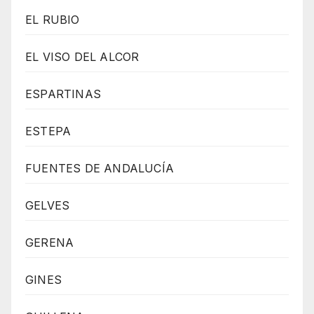
EL RUBIO
EL VISO DEL ALCOR
ESPARTINAS
ESTEPA
FUENTES DE ANDALUCÍA
GELVES
GERENA
GINES