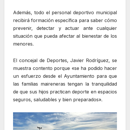
Además, todo el personal deportivo municipal
recibirá formación específica para saber cómo
prevenir, detectar y actuar ante cualquier
situación que pueda afectar al bienestar de los
menores.
El concejal de Deportes, Javier Rodríguez, se
muestra contento porque «se ha podido hacer
un esfuerzo desde el Ayuntamiento para que
las familias maireneras tengan la tranquilidad
de que sus hijos practican deporte en espacios
seguros, saludables y bien preparados».