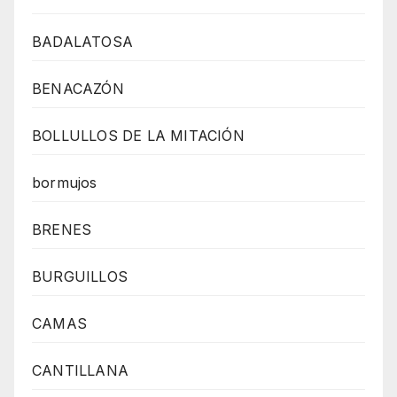
BADALATOSA
BENACAZÓN
BOLLULLOS DE LA MITACIÓN
bormujos
BRENES
BURGUILLOS
CAMAS
CANTILLANA