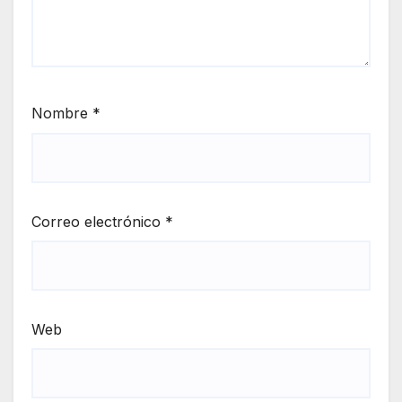
Nombre
*
Correo electrónico
*
Web