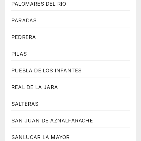
PALOMARES DEL RIO
PARADAS
PEDRERA
PILAS
PUEBLA DE LOS INFANTES
REAL DE LA JARA
SALTERAS
SAN JUAN DE AZNALFARACHE
SANLUCAR LA MAYOR