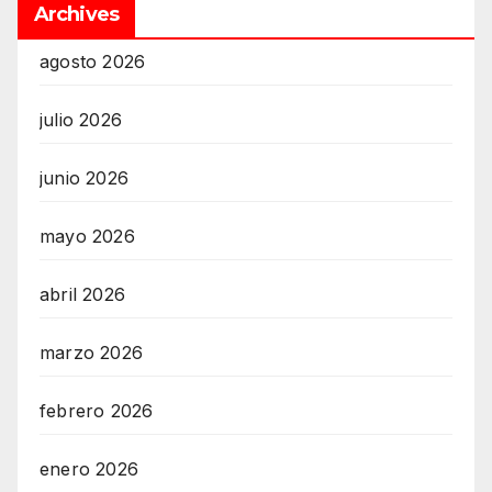
Archives
agosto 2026
julio 2026
junio 2026
mayo 2026
abril 2026
marzo 2026
febrero 2026
enero 2026