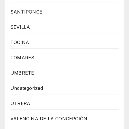
SANTIPONCE
SEVILLA
TOCINA
TOMARES
UMBRETE
Uncategorized
UTRERA
VALENCINA DE LA CONCEPCIÓN