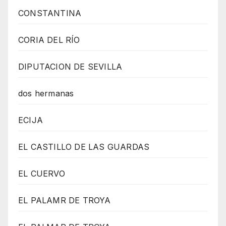
CONSTANTINA
CORIA DEL RÍO
DIPUTACION DE SEVILLA
dos hermanas
ECIJA
EL CASTILLO DE LAS GUARDAS
EL CUERVO
EL PALAMR DE TROYA