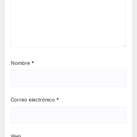
Nombre
*
Correo electrónico
*
Web