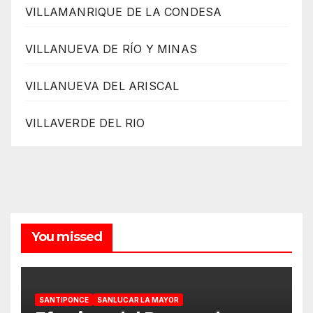
VILLAMANRIQUE DE LA CONDESA
VILLANUEVA DE RÍO Y MINAS
VILLANUEVA DEL ARISCAL
VILLAVERDE DEL RIO
You missed
SANTIPONCE
SANLUCAR LA MAYOR