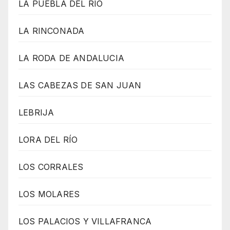
LA PUEBLA DEL RIO
LA RINCONADA
LA RODA DE ANDALUCIA
LAS CABEZAS DE SAN JUAN
LEBRIJA
LORA DEL RÍO
LOS CORRALES
LOS MOLARES
LOS PALACIOS Y VILLAFRANCA