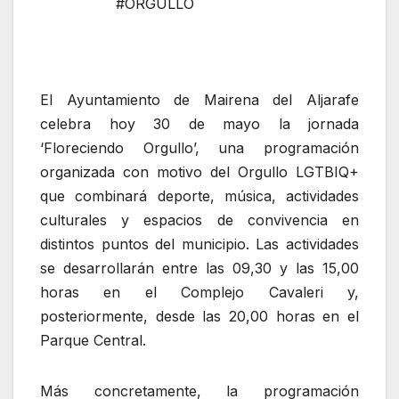
#ORGULLO
El Ayuntamiento de Mairena del Aljarafe
celebra hoy 30 de mayo la jornada
‘Floreciendo Orgullo’, una programación
organizada con motivo del Orgullo LGTBIQ+
que combinará deporte, música, actividades
culturales y espacios de convivencia en
distintos puntos del municipio. Las actividades
se desarrollarán entre las 09,30 y las 15,00
horas en el Complejo Cavaleri y,
posteriormente, desde las 20,00 horas en el
Parque Central.
Más concretamente, la programación