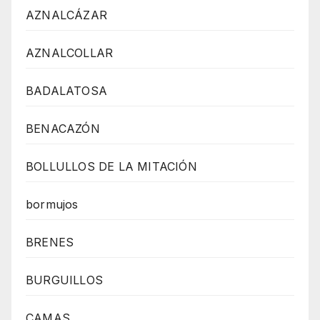
AZNALCÁZAR
AZNALCOLLAR
BADALATOSA
BENACAZÓN
BOLLULLOS DE LA MITACIÓN
bormujos
BRENES
BURGUILLOS
CAMAS