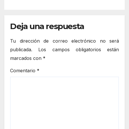
municipio
Deja una respuesta
Tu dirección de correo electrónico no será
publicada.
Los campos obligatorios están
marcados con
*
Comentario
*