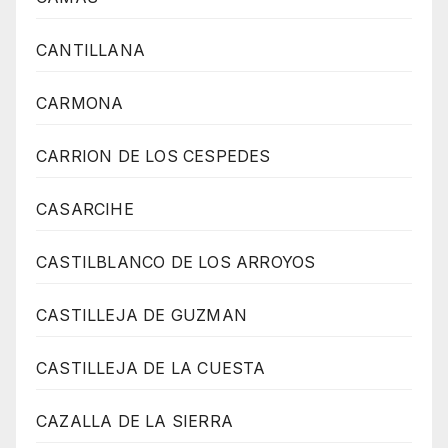
CANTILLANA
CARMONA
CARRION DE LOS CESPEDES
CASARCIHE
CASTILBLANCO DE LOS ARROYOS
CASTILLEJA DE GUZMAN
CASTILLEJA DE LA CUESTA
CAZALLA DE LA SIERRA