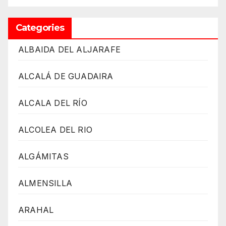
Categories
ALBAIDA DEL ALJARAFE
ALCALÁ DE GUADAIRA
ALCALA DEL RÍO
ALCOLEA DEL RIO
ALGÁMITAS
ALMENSILLA
ARAHAL