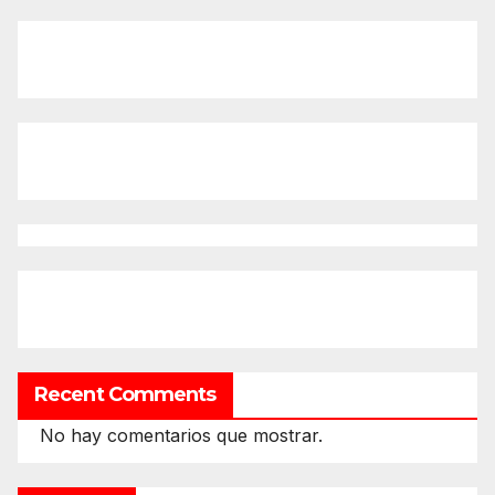
Recent Comments
No hay comentarios que mostrar.