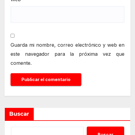
Guarda mi nombre, correo electrónico y web en
este navegador para la próxima vez que
comente.
Alternative:
Buscar
Buscar