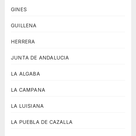
GINES
GUILLENA
HERRERA
JUNTA DE ANDALUCIA
LA ALGABA
LA CAMPANA
LA LUISIANA
LA PUEBLA DE CAZALLA