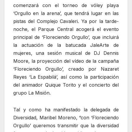
comenzará con el torneo de vóley playa
‘Orgullo en la arena’, que tendrá lugar en las
pistas del Complejo Cavaleri. Ya por la tarde-
noche, el Parque Central acogerá el evento
principal de ‘Floreciendo Orgullo’, que incluirá
la actuación de la batucada JaleArte de
mujeres, una sesión musical de DJ Dennis
Moore, la proyección del vídeo de la campaña
‘Floreciendo Orgullo’, creado por Nazaret
Reyes ‘La Espabilá’, así como la participación
del animador Quique Torito y el concierto del
grupo La Misión.
Tal y como ha manifestado la delegada de
Diversidad, Maribel Moreno, “con ‘Floreciendo
Orgullo’ queremos transmitir que la diversidad