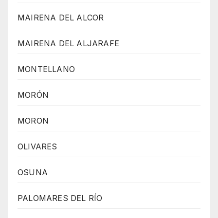
MAIRENA DEL ALCOR
MAIRENA DEL ALJARAFE
MONTELLANO
MORÓN
MORON
OLIVARES
OSUNA
PALOMARES DEL RÍO