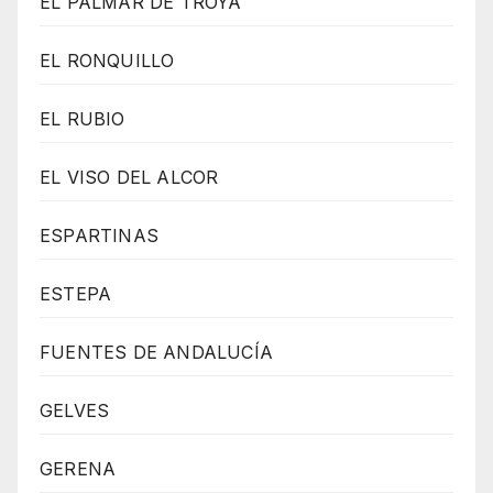
EL PALMAR DE TROYA
EL RONQUILLO
EL RUBIO
EL VISO DEL ALCOR
ESPARTINAS
ESTEPA
FUENTES DE ANDALUCÍA
GELVES
GERENA