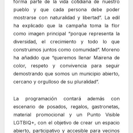
forma parte de la vida cotidiana de nuestro
pueblo y que cada persona debe poder
mostrarse con naturalidad y libertad”. La edil
ha explicado que la campaña toma la flor
como imagen principal “porque representa la
diversidad, el crecimiento y todo lo que
construimos juntos como comunidad”. Moreno
ha añadido que “queremos llenar Mairena de
color, respeto y convivencia para seguir
demostrando que somos un municipio abierto,
cercano y orgulloso de su pluralidad”.
La programación contará además con
escenario de posados, regalos, gastronetas,
material promocional y un Punto Visible
LGTBIQ+, con el objetivo de crear un espacio
abierto, participativo y accesible para vecinos