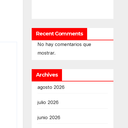
Recent Comments
No hay comentarios que
mostrar.
Archives
agosto 2026
julio 2026
junio 2026