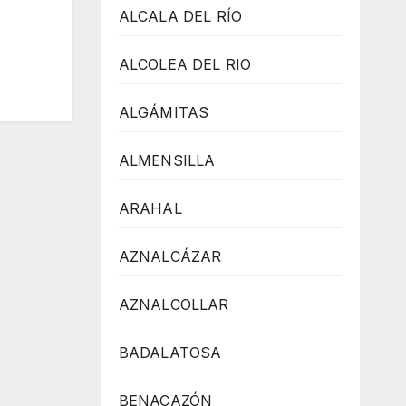
ALCALA DEL RÍO
ALCOLEA DEL RIO
ALGÁMITAS
ALMENSILLA
ARAHAL
AZNALCÁZAR
AZNALCOLLAR
BADALATOSA
BENACAZÓN