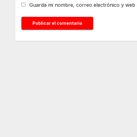
Guarda mi nombre, correo electrónico y web 