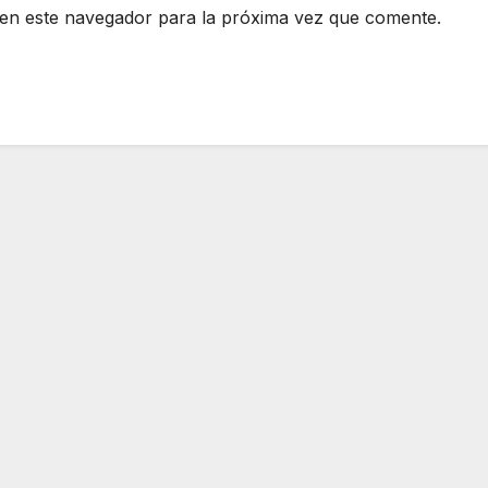
en este navegador para la próxima vez que comente.