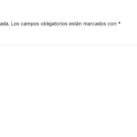
cada.
Los campos obligatorios están marcados con
*