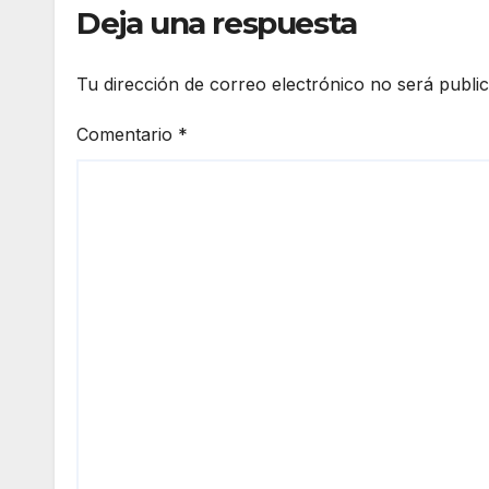
Deja una respuesta
Tu dirección de correo electrónico no será publi
Comentario
*