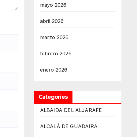
mayo 2026
abril 2026
marzo 2026
febrero 2026
enero 2026
Categories
ALBAIDA DEL ALJARAFE
ALCALÁ DE GUADAIRA