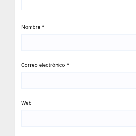
Nombre
*
Correo electrónico
*
Web