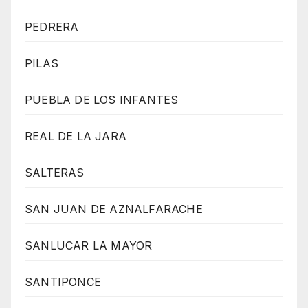
PEDRERA
PILAS
PUEBLA DE LOS INFANTES
REAL DE LA JARA
SALTERAS
SAN JUAN DE AZNALFARACHE
SANLUCAR LA MAYOR
SANTIPONCE