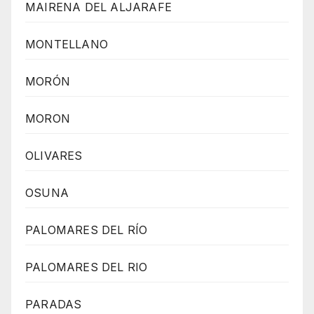
MAIRENA DEL ALJARAFE
MONTELLANO
MORÓN
MORON
OLIVARES
OSUNA
PALOMARES DEL RÍO
PALOMARES DEL RIO
PARADAS