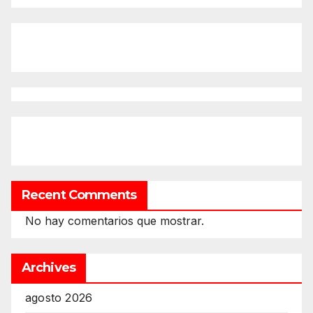
Recent Comments
No hay comentarios que mostrar.
Archives
agosto 2026