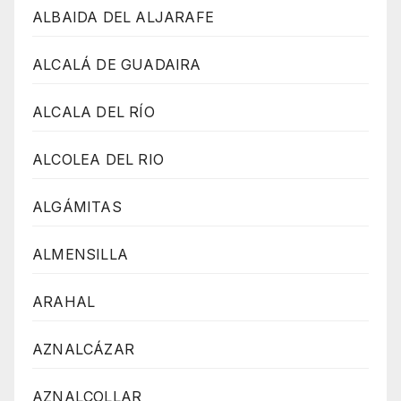
ALBAIDA DEL ALJARAFE
ALCALÁ DE GUADAIRA
ALCALA DEL RÍO
ALCOLEA DEL RIO
ALGÁMITAS
ALMENSILLA
ARAHAL
AZNALCÁZAR
AZNALCOLLAR