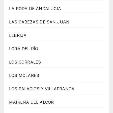
LA RODA DE ANDALUCIA
LAS CABEZAS DE SAN JUAN
LEBRIJA
LORA DEL RÍO
LOS CORRALES
LOS MOLARES
LOS PALACIOS Y VILLAFRANCA
MAIRENA DEL ALCOR