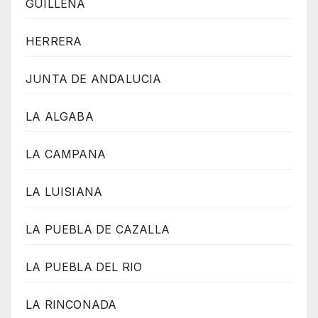
GUILLENA
HERRERA
JUNTA DE ANDALUCIA
LA ALGABA
LA CAMPANA
LA LUISIANA
LA PUEBLA DE CAZALLA
LA PUEBLA DEL RIO
LA RINCONADA