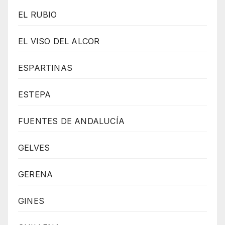
EL RUBIO
EL VISO DEL ALCOR
ESPARTINAS
ESTEPA
FUENTES DE ANDALUCÍA
GELVES
GERENA
GINES