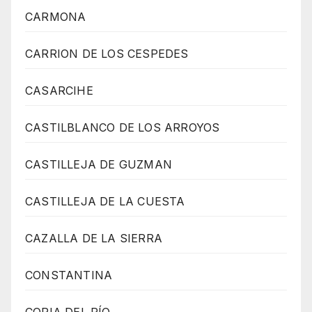
CARMONA
CARRION DE LOS CESPEDES
CASARCIHE
CASTILBLANCO DE LOS ARROYOS
CASTILLEJA DE GUZMAN
CASTILLEJA DE LA CUESTA
CAZALLA DE LA SIERRA
CONSTANTINA