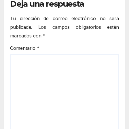
Deja una respuesta
Tu dirección de correo electrónico no será
publicada.
Los campos obligatorios están
marcados con
*
Comentario
*