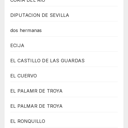
CORIA DEL RÍO
DIPUTACION DE SEVILLA
dos hermanas
ECIJA
EL CASTILLO DE LAS GUARDAS
EL CUERVO
EL PALAMR DE TROYA
EL PALMAR DE TROYA
EL RONQUILLO