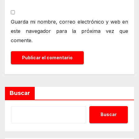
Guarda mi nombre, correo electrónico y web en
este navegador para la próxima vez que
comente.
Buscar
Buscar