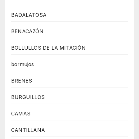
BADALATOSA
BENACAZÓN
BOLLULLOS DE LA MITACIÓN
bormujos
BRENES
BURGUILLOS
CAMAS
CANTILLANA