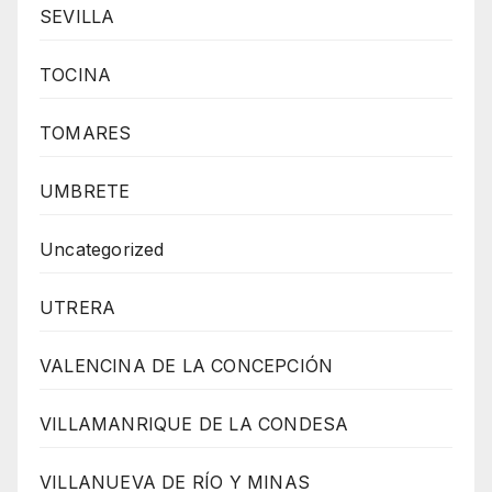
SEVILLA
TOCINA
TOMARES
UMBRETE
Uncategorized
UTRERA
VALENCINA DE LA CONCEPCIÓN
VILLAMANRIQUE DE LA CONDESA
VILLANUEVA DE RÍO Y MINAS