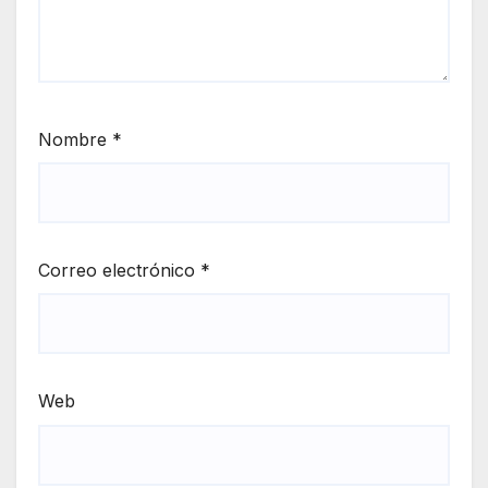
Nombre
*
Correo electrónico
*
Web