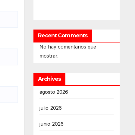
Recent Comments
No hay comentarios que
mostrar.
Archives
agosto 2026
julio 2026
junio 2026