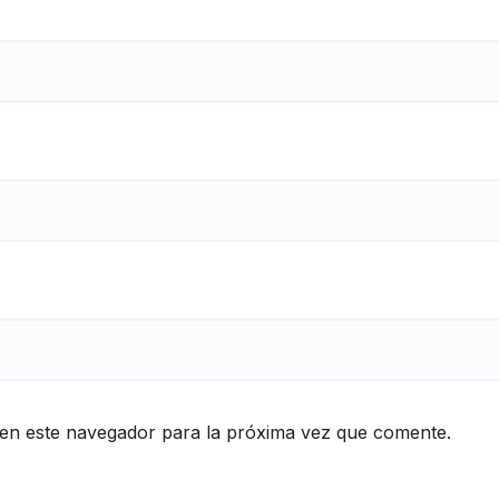
en este navegador para la próxima vez que comente.