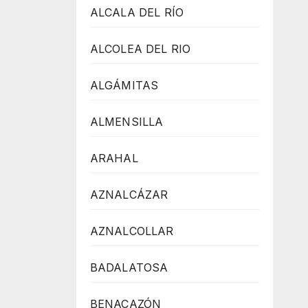
ALCALA DEL RÍO
ALCOLEA DEL RIO
ALGÁMITAS
ALMENSILLA
ARAHAL
AZNALCÁZAR
AZNALCOLLAR
BADALATOSA
BENACAZÓN