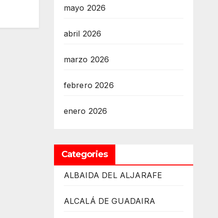
mayo 2026
abril 2026
marzo 2026
febrero 2026
enero 2026
Categories
ALBAIDA DEL ALJARAFE
ALCALÁ DE GUADAIRA