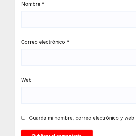
Nombre
*
Correo electrónico
*
Web
Guarda mi nombre, correo electrónico y web 