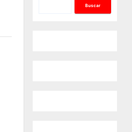
Buscar