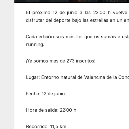
El próximo 12 de junio a las 22:00 h vuelve
disfrutar del deporte bajo las estrellas en un e
Cada edición sois más los que os sumáis a esta
running.
¡Ya somos más de 273 inscritos!
Lugar: Entorno natural de Valencina de la Con
Fecha: 12 de junio
Hora de salida: 22:00 h
Recorrido: 11,5 km