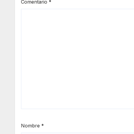
Comentario
*
Nombre
*