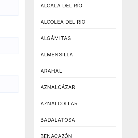
ALCALA DEL RÍO
ALCOLEA DEL RIO
ALGÁMITAS
ALMENSILLA
ARAHAL
AZNALCÁZAR
AZNALCOLLAR
BADALATOSA
BENACAZÓN