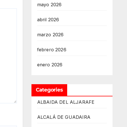
mayo 2026
abril 2026
marzo 2026
febrero 2026
enero 2026
Categories
ALBAIDA DEL ALJARAFE
ALCALÁ DE GUADAIRA