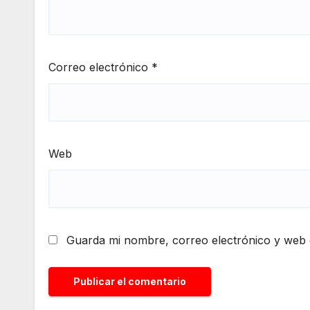
Correo electrónico
*
Web
Guarda mi nombre, correo electrónico y web 