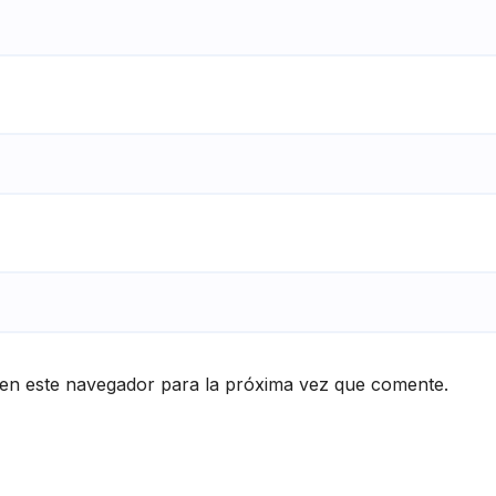
en este navegador para la próxima vez que comente.