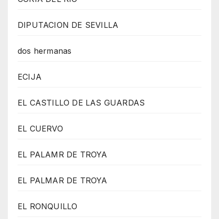
DIPUTACION DE SEVILLA
dos hermanas
ECIJA
EL CASTILLO DE LAS GUARDAS
EL CUERVO
EL PALAMR DE TROYA
EL PALMAR DE TROYA
EL RONQUILLO