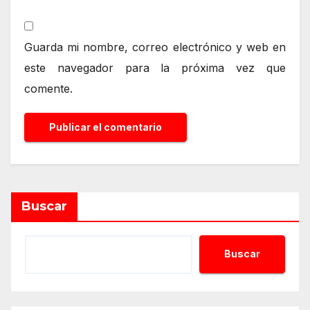
Guarda mi nombre, correo electrónico y web en
este navegador para la próxima vez que
comente.
Alternative:
Buscar
Buscar