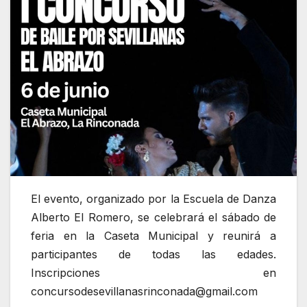
El evento, organizado por la Escuela de Danza
Alberto El Romero, se celebrará el sábado de
feria en la Caseta Municipal y reunirá a
participantes de todas las edades.
Inscripciones en
concursodesevillanasrinconada@gmail.com