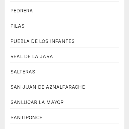
PEDRERA
PILAS
PUEBLA DE LOS INFANTES
REAL DE LA JARA
SALTERAS
SAN JUAN DE AZNALFARACHE
SANLUCAR LA MAYOR
SANTIPONCE