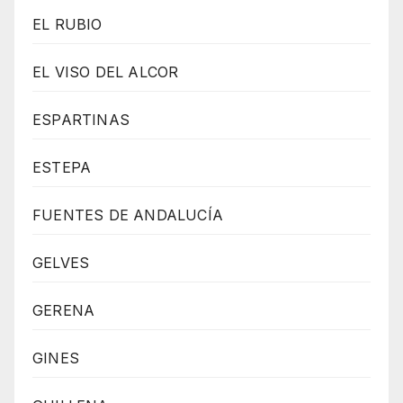
EL RUBIO
EL VISO DEL ALCOR
ESPARTINAS
ESTEPA
FUENTES DE ANDALUCÍA
GELVES
GERENA
GINES