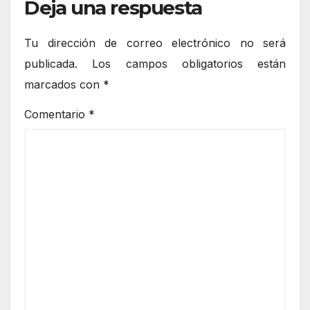
Deja una respuesta
Tu dirección de correo electrónico no será
publicada.
Los campos obligatorios están
marcados con
*
Comentario
*