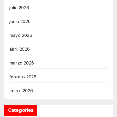
julio 2026
junio 2026
mayo 2026
abril 2026
marzo 2026
febrero 2026
enero 2026
Categories