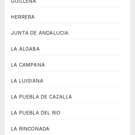
GUILLENA
HERRERA
JUNTA DE ANDALUCIA
LA ALGABA
LA CAMPANA
LA LUISIANA
LA PUEBLA DE CAZALLA
LA PUEBLA DEL RIO
LA RINCONADA