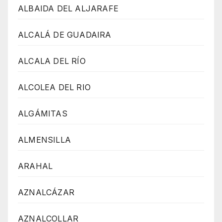
ALBAIDA DEL ALJARAFE
ALCALÁ DE GUADAIRA
ALCALA DEL RÍO
ALCOLEA DEL RIO
ALGÁMITAS
ALMENSILLA
ARAHAL
AZNALCÁZAR
AZNALCOLLAR