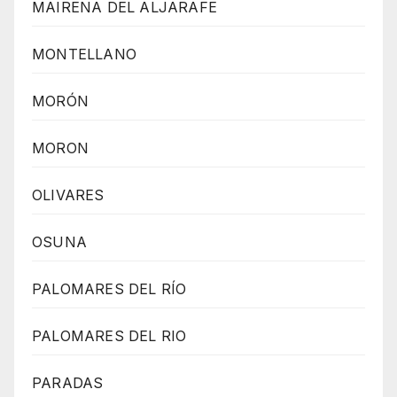
MAIRENA DEL ALJARAFE
MONTELLANO
MORÓN
MORON
OLIVARES
OSUNA
PALOMARES DEL RÍO
PALOMARES DEL RIO
PARADAS