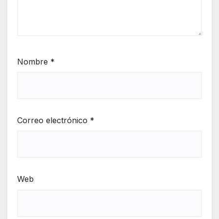
Nombre
*
Correo electrónico
*
Web