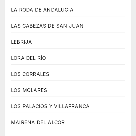
LA RODA DE ANDALUCIA
LAS CABEZAS DE SAN JUAN
LEBRIJA
LORA DEL RÍO
LOS CORRALES
LOS MOLARES
LOS PALACIOS Y VILLAFRANCA
MAIRENA DEL ALCOR