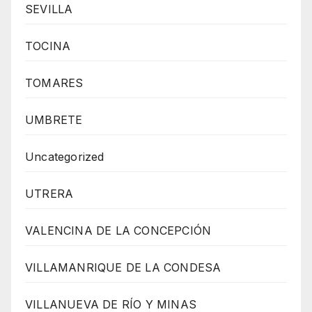
SEVILLA
TOCINA
TOMARES
UMBRETE
Uncategorized
UTRERA
VALENCINA DE LA CONCEPCIÓN
VILLAMANRIQUE DE LA CONDESA
VILLANUEVA DE RÍO Y MINAS