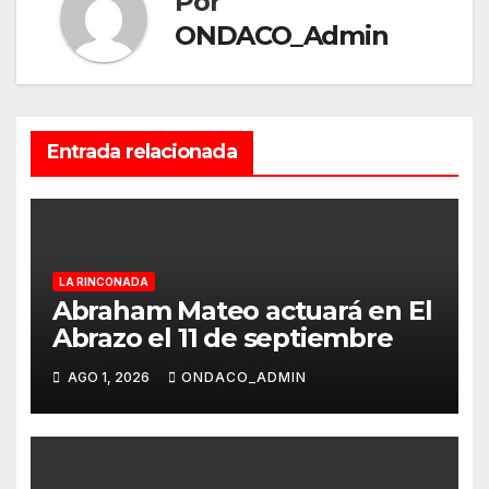
Por
ONDACO_Admin
Entrada relacionada
LA RINCONADA
Abraham Mateo actuará en El
Abrazo el 11 de septiembre
AGO 1, 2026
ONDACO_ADMIN