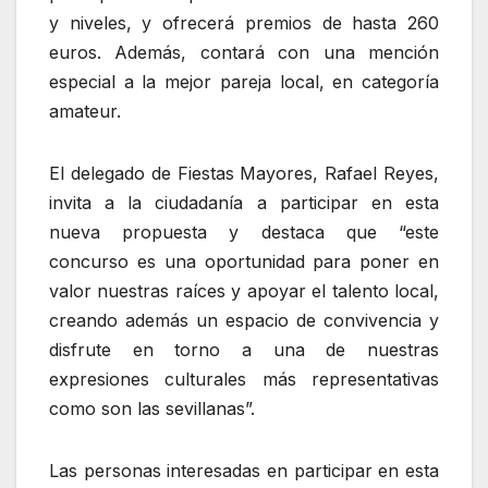
y niveles, y ofrecerá premios de hasta 260
euros. Además, contará con una mención
especial a la mejor pareja local, en categoría
amateur.
El delegado de Fiestas Mayores, Rafael Reyes,
invita a la ciudadanía a participar en esta
nueva propuesta y destaca que “este
concurso es una oportunidad para poner en
valor nuestras raíces y apoyar el talento local,
creando además un espacio de convivencia y
disfrute en torno a una de nuestras
expresiones culturales más representativas
como son las sevillanas”.
Las personas interesadas en participar en esta