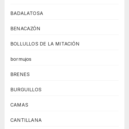
BADALATOSA
BENACAZÓN
BOLLULLOS DE LA MITACIÓN
bormujos
BRENES
BURGUILLOS
CAMAS
CANTILLANA