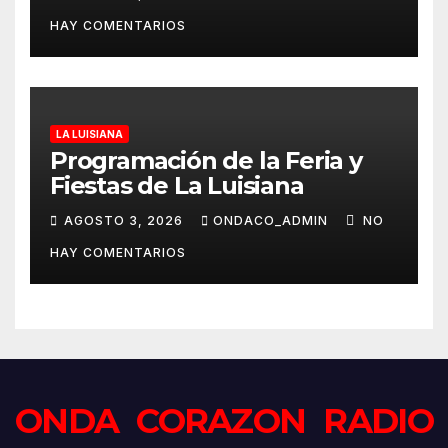
HAY COMENTARIOS
LA LUISIANA
Programación de la Feria y
Fiestas de La Luisiana
AGOSTO 3, 2026
ONDACO_ADMIN
NO
HAY COMENTARIOS
ONDA CORAZON RADIO