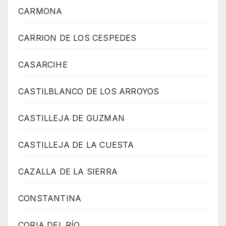
CARMONA
CARRION DE LOS CESPEDES
CASARCIHE
CASTILBLANCO DE LOS ARROYOS
CASTILLEJA DE GUZMAN
CASTILLEJA DE LA CUESTA
CAZALLA DE LA SIERRA
CONSTANTINA
CORIA DEL RÍO