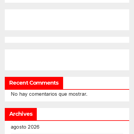
Recent Comments
No hay comentarios que mostrar.
Archives
agosto 2026