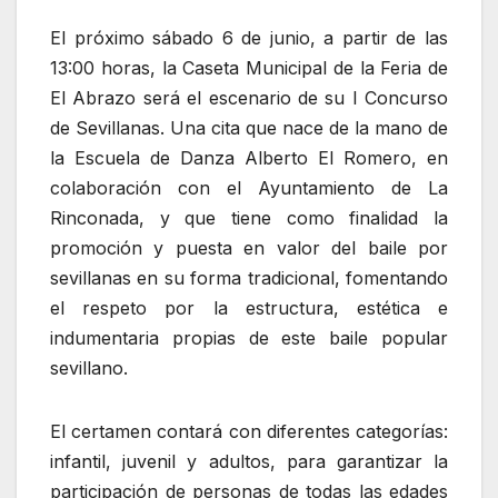
El próximo sábado 6 de junio, a partir de las
13:00 horas, la Caseta Municipal de la Feria de
El Abrazo será el escenario de su I Concurso
de Sevillanas. Una cita que nace de la mano de
la Escuela de Danza Alberto El Romero, en
colaboración con el Ayuntamiento de La
Rinconada, y que tiene como finalidad la
promoción y puesta en valor del baile por
sevillanas en su forma tradicional, fomentando
el respeto por la estructura, estética e
indumentaria propias de este baile popular
sevillano.
El certamen contará con diferentes categorías:
infantil, juvenil y adultos, para garantizar la
participación de personas de todas las edades