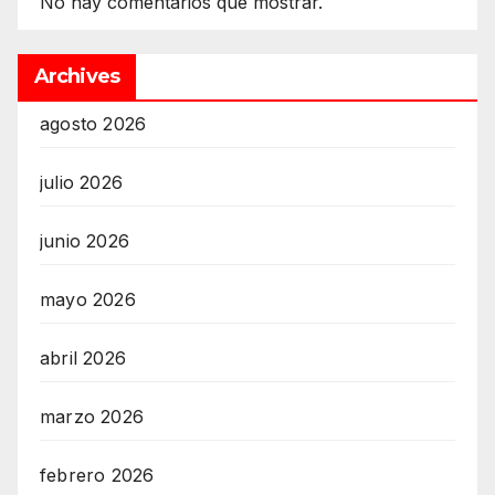
No hay comentarios que mostrar.
Archives
agosto 2026
julio 2026
junio 2026
mayo 2026
abril 2026
marzo 2026
febrero 2026