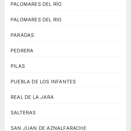
PALOMARES DEL RÍO
PALOMARES DEL RIO
PARADAS
PEDRERA
PILAS
PUEBLA DE LOS INFANTES
REAL DE LA JARA
SALTERAS
SAN JUAN DE AZNALFARACHE