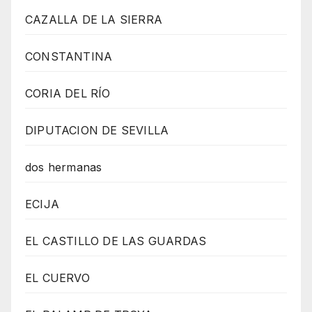
CAZALLA DE LA SIERRA
CONSTANTINA
CORIA DEL RÍO
DIPUTACION DE SEVILLA
dos hermanas
ECIJA
EL CASTILLO DE LAS GUARDAS
EL CUERVO