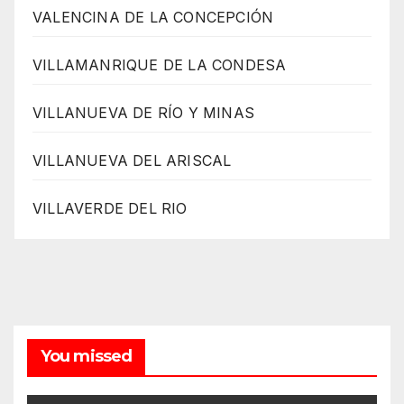
VALENCINA DE LA CONCEPCIÓN
VILLAMANRIQUE DE LA CONDESA
VILLANUEVA DE RÍO Y MINAS
VILLANUEVA DEL ARISCAL
VILLAVERDE DEL RIO
You missed