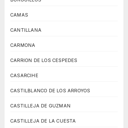
CAMAS
CANTILLANA
CARMONA
CARRION DE LOS CESPEDES
CASARCIHE
CASTILBLANCO DE LOS ARROYOS
CASTILLEJA DE GUZMAN
CASTILLEJA DE LA CUESTA