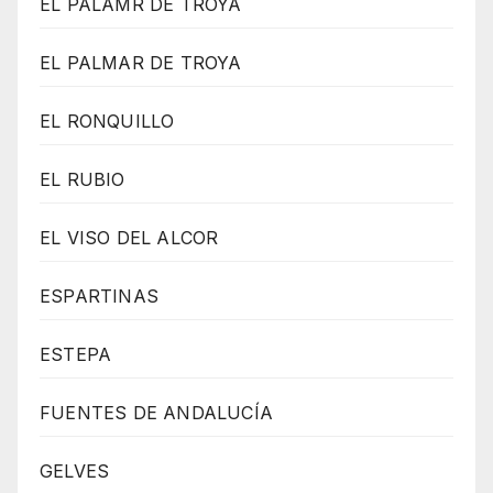
EL PALAMR DE TROYA
EL PALMAR DE TROYA
EL RONQUILLO
EL RUBIO
EL VISO DEL ALCOR
ESPARTINAS
ESTEPA
FUENTES DE ANDALUCÍA
GELVES