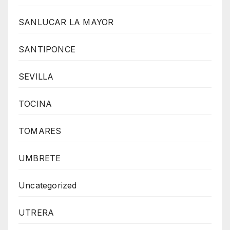
SANLUCAR LA MAYOR
SANTIPONCE
SEVILLA
TOCINA
TOMARES
UMBRETE
Uncategorized
UTRERA