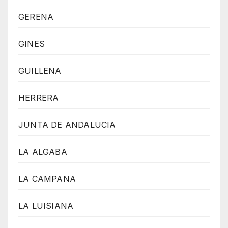
GERENA
GINES
GUILLENA
HERRERA
JUNTA DE ANDALUCIA
LA ALGABA
LA CAMPANA
LA LUISIANA