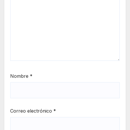
Nombre
*
Correo electrónico
*