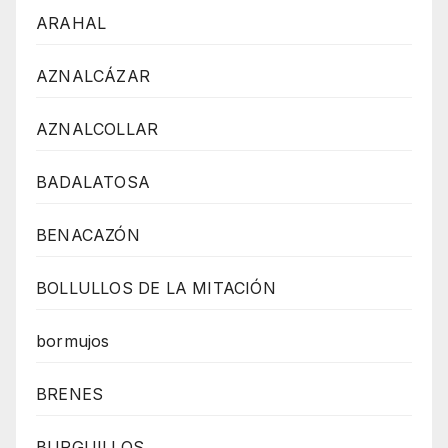
ARAHAL
AZNALCÁZAR
AZNALCOLLAR
BADALATOSA
BENACAZÓN
BOLLULLOS DE LA MITACIÓN
bormujos
BRENES
BURGUILLOS