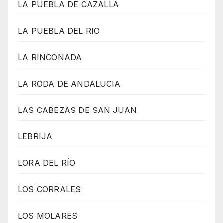
LA PUEBLA DE CAZALLA
LA PUEBLA DEL RIO
LA RINCONADA
LA RODA DE ANDALUCIA
LAS CABEZAS DE SAN JUAN
LEBRIJA
LORA DEL RÍO
LOS CORRALES
LOS MOLARES