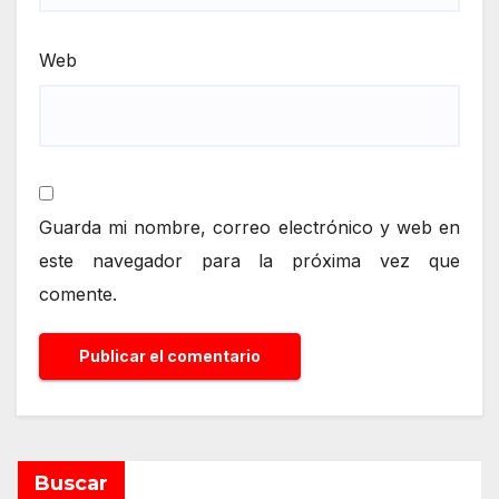
Web
Guarda mi nombre, correo electrónico y web en
este navegador para la próxima vez que
comente.
Alternative:
Buscar