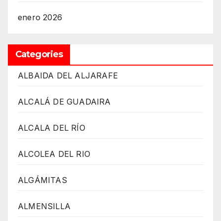
enero 2026
Categories
ALBAIDA DEL ALJARAFE
ALCALÁ DE GUADAIRA
ALCALA DEL RÍO
ALCOLEA DEL RIO
ALGÁMITAS
ALMENSILLA