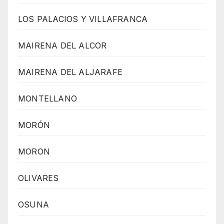
LOS PALACIOS Y VILLAFRANCA
MAIRENA DEL ALCOR
MAIRENA DEL ALJARAFE
MONTELLANO
MORÓN
MORON
OLIVARES
OSUNA