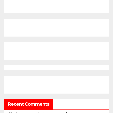
Recent Comments