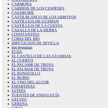
CARMONA
CARRION DE LOS CESPEDES
CASARCIHE
CASTILBLANCO DE LOS ARROYOS
CASTILLEJA DE GUZMAN
CASTILLEJA DE LA CUESTA
CAZALLA DE LA SIERRA
CONSTANTINA
CORIA DEL RÍO
DIPUTACION DE SEVILLA
dos hermanas
ECIJA
EL CASTILLO DE LAS GUARDAS
EL CUERVO
EL PALAMR DE TROYA
EL PALMAR DE TROYA
EL RONQUILLO
EL RUBIO
EL VISO DEL ALCOR
ESPARTINAS
ESTEPA
FUENTES DE ANDALUCÍA
GELVES
GERENA