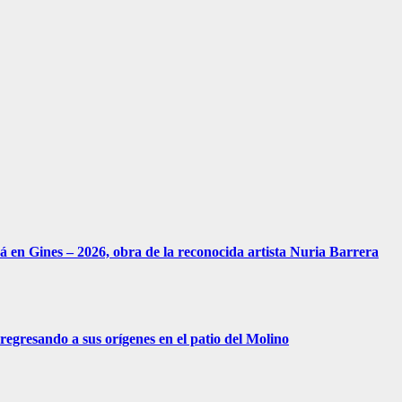
á en Gines – 2026, obra de la reconocida artista Nuria Barrera
 regresando a sus orígenes en el patio del Molino