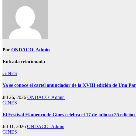
entradas
Por
ONDACO_Admin
Entrada relacionada
GINES
Ya se conoce el cartel anunciador de la XVIII edición de Una Par
Jul 26, 2026
ONDACO_Admin
GINES
El Festival Flamenco de Gines celebra el 17 de julio su 25 edición
Jul 11, 2026
ONDACO_Admin
GINES