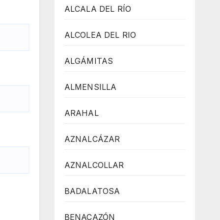
ALCALA DEL RÍO
ALCOLEA DEL RIO
ALGÁMITAS
ALMENSILLA
ARAHAL
AZNALCÁZAR
AZNALCOLLAR
BADALATOSA
BENACAZÓN