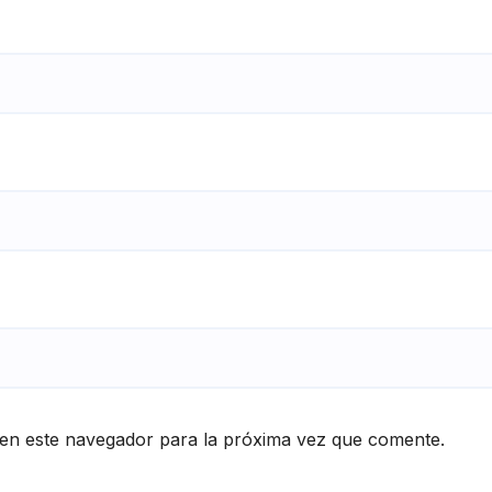
en este navegador para la próxima vez que comente.