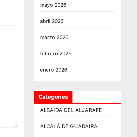
mayo 2026
abril 2026
marzo 2026
febrero 2026
enero 2026
Categories
ALBAIDA DEL ALJARAFE
ALCALÁ DE GUADAIRA