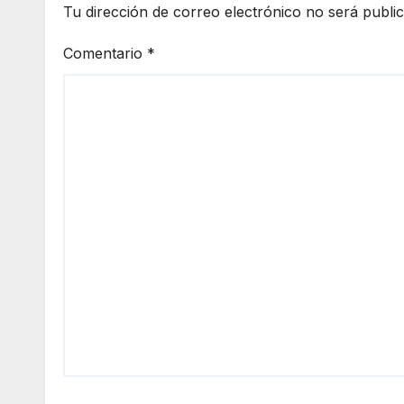
Tu dirección de correo electrónico no será publi
Comentario
*