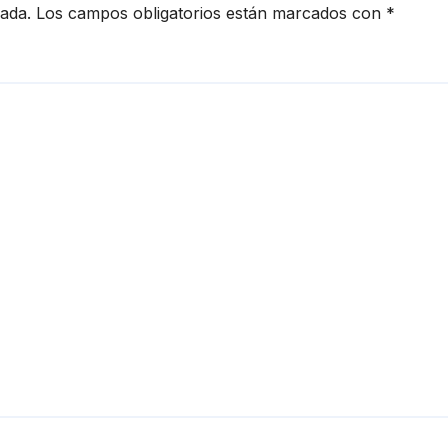
cada.
Los campos obligatorios están marcados con
*