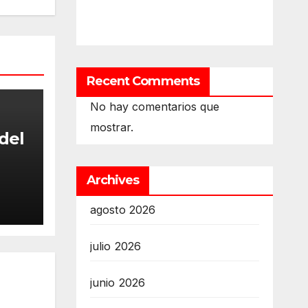
Recent Comments
No hay comentarios que
mostrar.
 del
Archives
agosto 2026
julio 2026
junio 2026