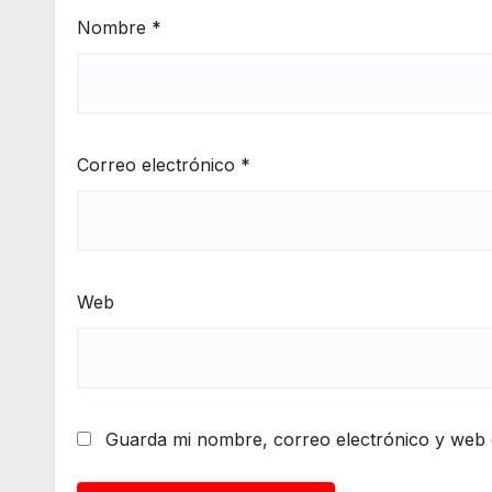
Nombre
*
Correo electrónico
*
Web
Guarda mi nombre, correo electrónico y web 