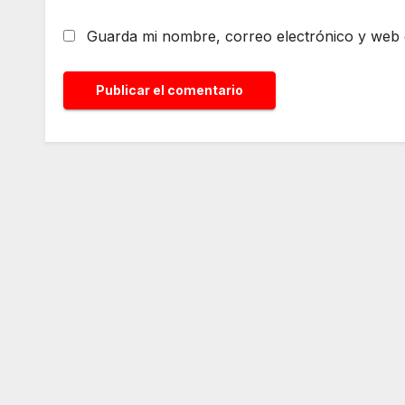
Guarda mi nombre, correo electrónico y web 
Alternative: