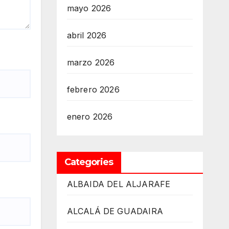
mayo 2026
abril 2026
marzo 2026
febrero 2026
enero 2026
Categories
ALBAIDA DEL ALJARAFE
ALCALÁ DE GUADAIRA