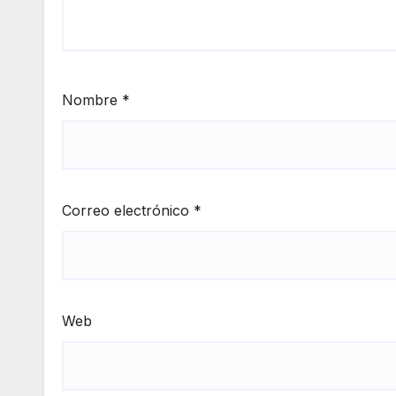
Nombre
*
Correo electrónico
*
Web