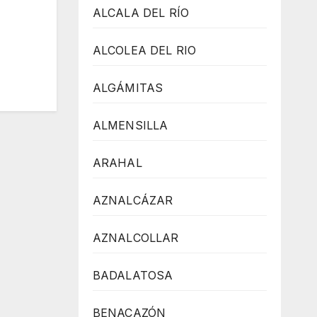
ALCALA DEL RÍO
ALCOLEA DEL RIO
ALGÁMITAS
ALMENSILLA
ARAHAL
AZNALCÁZAR
AZNALCOLLAR
BADALATOSA
BENACAZÓN