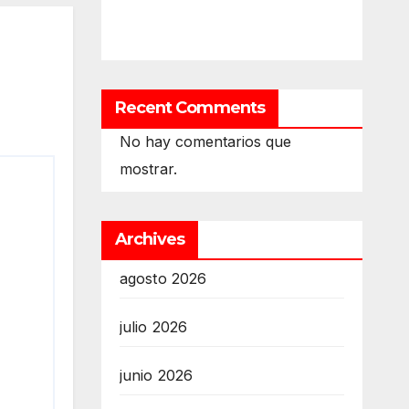
Recent Comments
No hay comentarios que
mostrar.
Archives
agosto 2026
julio 2026
junio 2026