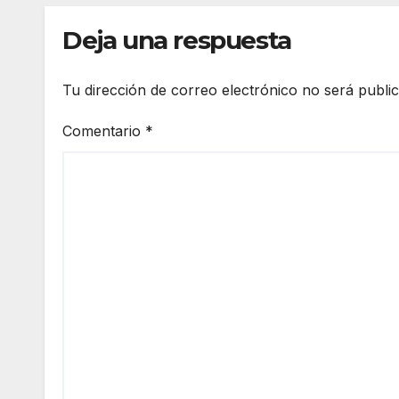
Deja una respuesta
Tu dirección de correo electrónico no será publi
Comentario
*