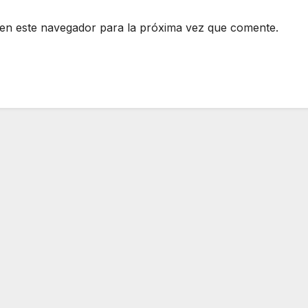
en este navegador para la próxima vez que comente.