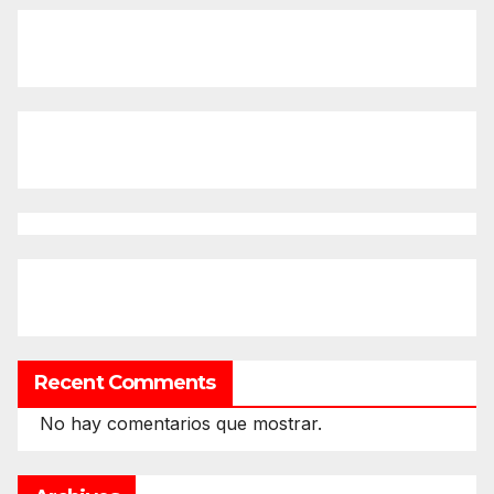
Recent Comments
No hay comentarios que mostrar.