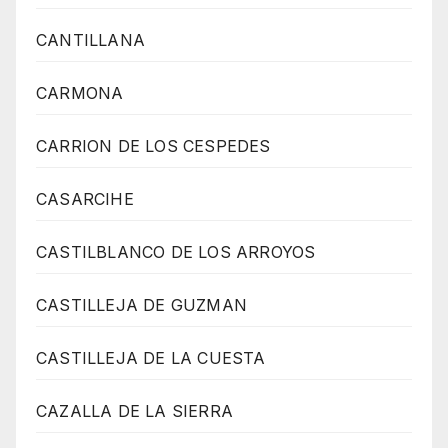
CANTILLANA
CARMONA
CARRION DE LOS CESPEDES
CASARCIHE
CASTILBLANCO DE LOS ARROYOS
CASTILLEJA DE GUZMAN
CASTILLEJA DE LA CUESTA
CAZALLA DE LA SIERRA