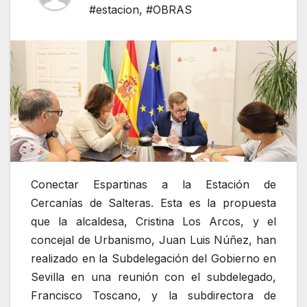
#estacion
,
#OBRAS
Conectar Espartinas a la Estación de
Cercanías de Salteras. Esta es la propuesta
que la alcaldesa, Cristina Los Arcos, y el
concejal de Urbanismo, Juan Luis Núñez, han
realizado en la Subdelegación del Gobierno en
Sevilla en una reunión con el subdelegado,
Francisco Toscano, y la subdirectora de