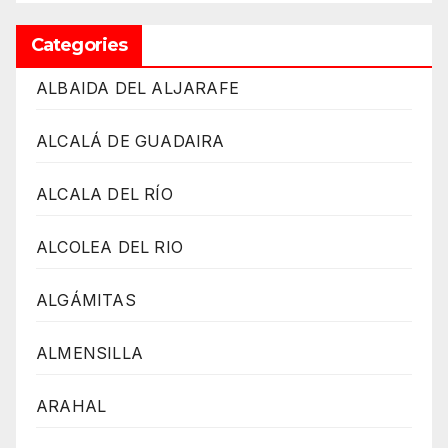
Categories
ALBAIDA DEL ALJARAFE
ALCALÁ DE GUADAIRA
ALCALA DEL RÍO
ALCOLEA DEL RIO
ALGÁMITAS
ALMENSILLA
ARAHAL