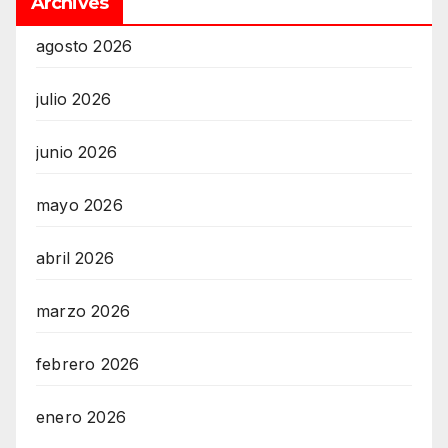
Archives
agosto 2026
julio 2026
junio 2026
mayo 2026
abril 2026
marzo 2026
febrero 2026
enero 2026