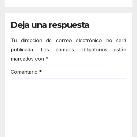
Deja una respuesta
Tu dirección de correo electrónico no será
publicada.
Los campos obligatorios están
marcados con
*
Comentario
*