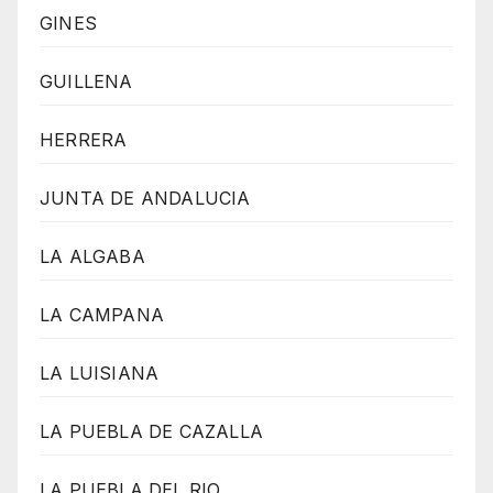
GINES
GUILLENA
HERRERA
JUNTA DE ANDALUCIA
LA ALGABA
LA CAMPANA
LA LUISIANA
LA PUEBLA DE CAZALLA
LA PUEBLA DEL RIO