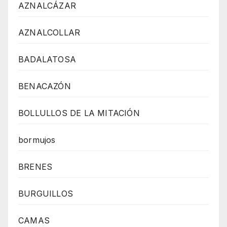
AZNALCÁZAR
AZNALCOLLAR
BADALATOSA
BENACAZÓN
BOLLULLOS DE LA MITACIÓN
bormujos
BRENES
BURGUILLOS
CAMAS