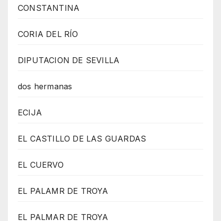
CONSTANTINA
CORIA DEL RÍO
DIPUTACION DE SEVILLA
dos hermanas
ECIJA
EL CASTILLO DE LAS GUARDAS
EL CUERVO
EL PALAMR DE TROYA
EL PALMAR DE TROYA