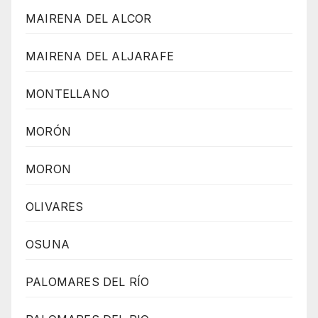
MAIRENA DEL ALCOR
MAIRENA DEL ALJARAFE
MONTELLANO
MORÓN
MORON
OLIVARES
OSUNA
PALOMARES DEL RÍO