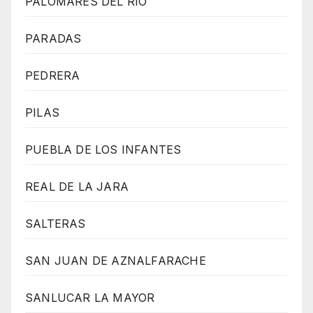
PALOMARES DEL RIO
PARADAS
PEDRERA
PILAS
PUEBLA DE LOS INFANTES
REAL DE LA JARA
SALTERAS
SAN JUAN DE AZNALFARACHE
SANLUCAR LA MAYOR