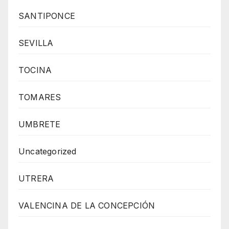
SANTIPONCE
SEVILLA
TOCINA
TOMARES
UMBRETE
Uncategorized
UTRERA
VALENCINA DE LA CONCEPCIÓN