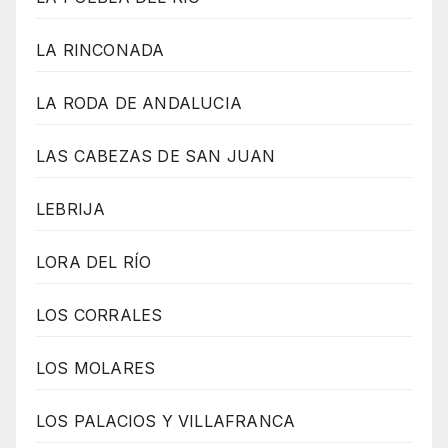
LA RINCONADA
LA RODA DE ANDALUCIA
LAS CABEZAS DE SAN JUAN
LEBRIJA
LORA DEL RÍO
LOS CORRALES
LOS MOLARES
LOS PALACIOS Y VILLAFRANCA