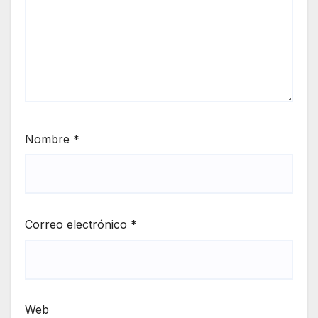
Nombre
*
Correo electrónico
*
Web