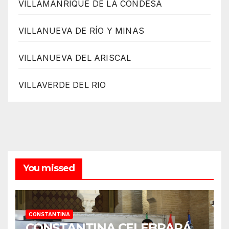
VILLAMANRIQUE DE LA CONDESA
VILLANUEVA DE RÍO Y MINAS
VILLANUEVA DEL ARISCAL
VILLAVERDE DEL RIO
You missed
CONSTANTINA
CONSTANTINA CELEBRARÁ