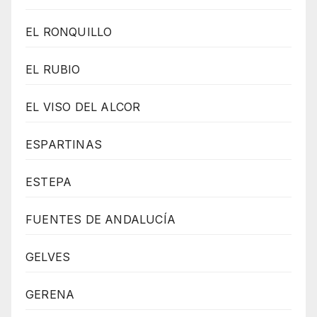
EL RONQUILLO
EL RUBIO
EL VISO DEL ALCOR
ESPARTINAS
ESTEPA
FUENTES DE ANDALUCÍA
GELVES
GERENA