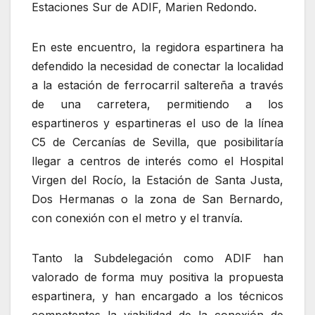
Estaciones Sur de ADIF, Marien Redondo.
En este encuentro, la regidora espartinera ha
defendido la necesidad de conectar la localidad
a la estación de ferrocarril saltereña a través
de una carretera, permitiendo a los
espartineros y espartineras el uso de la línea
C5 de Cercanías de Sevilla, que posibilitaría
llegar a centros de interés como el Hospital
Virgen del Rocío, la Estación de Santa Justa,
Dos Hermanas o la zona de San Bernardo,
con conexión con el metro y el tranvía.
Tanto la Subdelegación como ADIF han
valorado de forma muy positiva la propuesta
espartinera, y han encargado a los técnicos